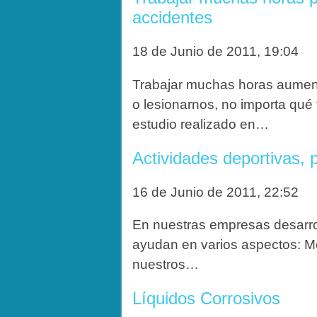
accidentes
18 de Junio de 2011, 19:04
Trabajar muchas horas aument
o lesionarnos, no importa qué
estudio realizado en…
Actividades deportivas, 
16 de Junio de 2011, 22:52
En nuestras empresas desarro
ayudan en varios aspectos: Me
nuestros…
Líquidos Corrosivos