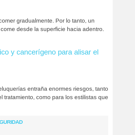
 comer gradualmente. Por lo tanto, un
 come desde la superficie hacia adentro.
ico y cancerígeno para alisar el
luquerías entraña enormes riesgos, tanto
l tratamiento, como para los estilistas que
EGURIDAD