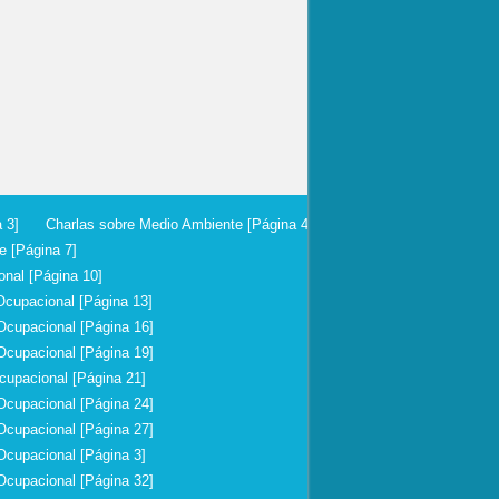
 3]
Charlas sobre Medio Ambiente [Página 4]
e [Página 7]
onal [Página 10]
Ocupacional [Página 13]
Ocupacional [Página 16]
Ocupacional [Página 19]
cupacional [Página 21]
Ocupacional [Página 24]
Ocupacional [Página 27]
Ocupacional [Página 3]
Ocupacional [Página 32]