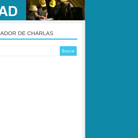
ADOR DE CHARLAS