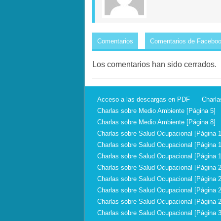
Comentarios
Comentarios de Facebo
Los comentarios han sido cerrados.
Acceso a las descargas en PDF
Charla
Charlas sobre Medio Ambiente [Página 5]
Charlas sobre Medio Ambiente [Página 8]
Charlas sobre Salud Ocupacional [Página 1
Charlas sobre Salud Ocupacional [Página 1
Charlas sobre Salud Ocupacional [Página 1
Charlas sobre Salud Ocupacional [Página 2
Charlas sobre Salud Ocupacional [Página 2
Charlas sobre Salud Ocupacional [Página 2
Charlas sobre Salud Ocupacional [Página 2
Charlas sobre Salud Ocupacional [Página 3