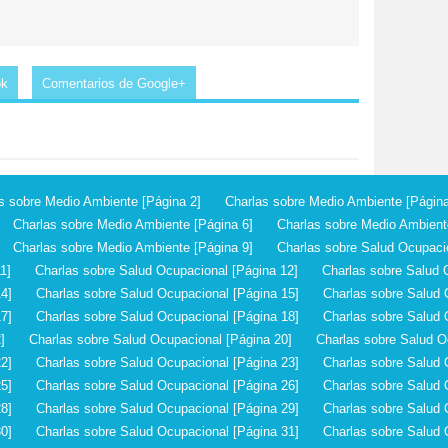
ok
Comentarios de Google+
s sobre Medio Ambiente [Página 2]
Charlas sobre Medio Ambiente [Página
Charlas sobre Medio Ambiente [Página 6]
Charlas sobre Medio Ambient
Charlas sobre Medio Ambiente [Página 9]
Charlas sobre Salud Ocupaci
1]
Charlas sobre Salud Ocupacional [Página 12]
Charlas sobre Salud 
4]
Charlas sobre Salud Ocupacional [Página 15]
Charlas sobre Salud 
7]
Charlas sobre Salud Ocupacional [Página 18]
Charlas sobre Salud 
]
Charlas sobre Salud Ocupacional [Página 20]
Charlas sobre Salud O
2]
Charlas sobre Salud Ocupacional [Página 23]
Charlas sobre Salud 
5]
Charlas sobre Salud Ocupacional [Página 26]
Charlas sobre Salud 
8]
Charlas sobre Salud Ocupacional [Página 29]
Charlas sobre Salud 
0]
Charlas sobre Salud Ocupacional [Página 31]
Charlas sobre Salud 