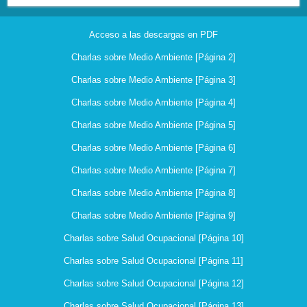
Acceso a las descargas en PDF
Charlas sobre Medio Ambiente [Página 2]
Charlas sobre Medio Ambiente [Página 3]
Charlas sobre Medio Ambiente [Página 4]
Charlas sobre Medio Ambiente [Página 5]
Charlas sobre Medio Ambiente [Página 6]
Charlas sobre Medio Ambiente [Página 7]
Charlas sobre Medio Ambiente [Página 8]
Charlas sobre Medio Ambiente [Página 9]
Charlas sobre Salud Ocupacional [Página 10]
Charlas sobre Salud Ocupacional [Página 11]
Charlas sobre Salud Ocupacional [Página 12]
Charlas sobre Salud Ocupacional [Página 13]