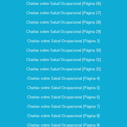
Charlas sobre Salud Ocupacional [Página 26]
Charlas sobre Salud Ocupacional [Página 27]
Charlas sobre Salud Ocupacional [Página 28]
Charlas sobre Salud Ocupacional [Página 29]
Charlas sobre Salud Ocupacional [Página 3]
Charlas sobre Salud Ocupacional [Página 30]
Charlas sobre Salud Ocupacional [Página 31]
Charlas sobre Salud Ocupacional [Página 32]
Charlas sobre Salud Ocupacional [Página 4]
Charlas sobre Salud Ocupacional [Página 5]
Charlas sobre Salud Ocupacional [Página 6]
Charlas sobre Salud Ocupacional [Página 7]
Charlas sobre Salud Ocupacional [Página 8]
Charlas sobre Salud Ocupacional [Página 9]