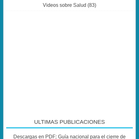
Videos sobre Salud
(83)
ULTIMAS PUBLICACIONES
Descargas en PDF: Guía nacional para el cierre de