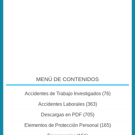
MENÚ DE CONTENIDOS
Accidentes de Trabajo Investigados
(76)
Accidentes Laborales
(363)
Descargas en PDF
(705)
Elementos de Protección Personal
(165)