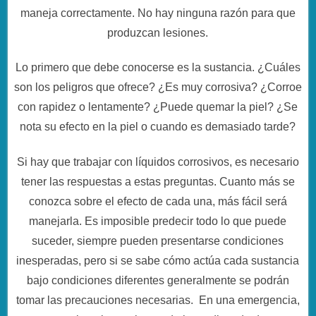
maneja correctamente. No hay ninguna razón para que
produzcan lesiones.
Lo primero que debe conocerse es la sustancia. ¿Cuáles
son los peligros que ofrece? ¿Es muy corrosiva? ¿Corroe
con rapidez o lentamente? ¿Puede quemar la piel? ¿Se
nota su efecto en la piel o cuando es demasiado tarde?
Si hay que trabajar con líquidos corrosivos, es necesario
tener las respuestas a estas preguntas. Cuanto más se
conozca sobre el efecto de cada una, más fácil será
manejarla. Es imposible predecir todo lo que puede
suceder, siempre pueden presentarse condiciones
inesperadas, pero si se sabe cómo actúa cada sustancia
bajo condiciones diferentes generalmente se podrán
tomar las precauciones necesarias. En una emergencia,