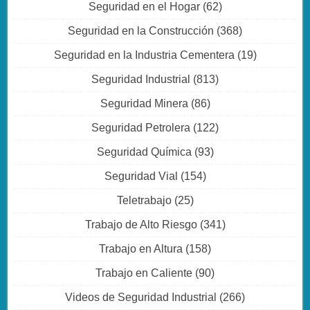
Seguridad en el Hogar
(62)
Seguridad en la Construcción
(368)
Seguridad en la Industria Cementera
(19)
Seguridad Industrial
(813)
Seguridad Minera
(86)
Seguridad Petrolera
(122)
Seguridad Química
(93)
Seguridad Vial
(154)
Teletrabajo
(25)
Trabajo de Alto Riesgo
(341)
Trabajo en Altura
(158)
Trabajo en Caliente
(90)
Videos de Seguridad Industrial
(266)