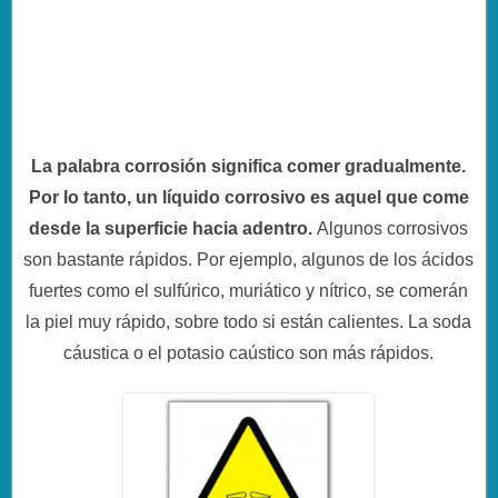
La palabra corrosión significa comer gradualmente.
Por lo tanto, un líquido corrosivo es aquel que come
desde la superficie hacia adentro.
Algunos corrosivos
son bastante rápidos. Por ejemplo, algunos de los ácidos
fuertes como el sulfúrico, muriático y nítrico, se comerán
la piel muy rápido, sobre todo si están calientes. La soda
cáustica o el potasio caústico son más rápidos.