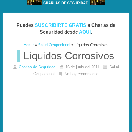
Puedes
SUSCRIBIRTE GRATIS
a Charlas de
Seguridad desde
AQUÍ
.
Home
»
Salud Ocupacional
»
Líquidos Corrosivos
Líquidos Corrosivos
Charlas de Seguridad
16 de junio del 2011
Salud
Ocupacional
No hay comentarios