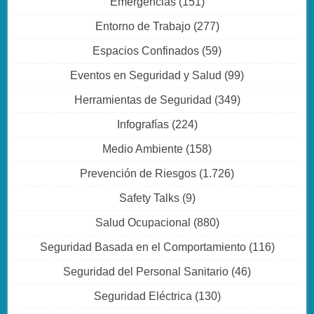
Emergencias
(151)
Entorno de Trabajo
(277)
Espacios Confinados
(59)
Eventos en Seguridad y Salud
(99)
Herramientas de Seguridad
(349)
Infografías
(224)
Medio Ambiente
(158)
Prevención de Riesgos
(1.726)
Safety Talks
(9)
Salud Ocupacional
(880)
Seguridad Basada en el Comportamiento
(116)
Seguridad del Personal Sanitario
(46)
Seguridad Eléctrica
(130)