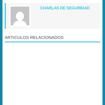
CHARLAS DE SEGURIDAD
ARTICULOS RELACIONADOS