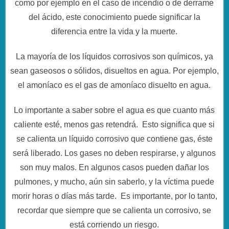
como por ejemplo en el caso de incendio o de derrame
del ácido, este conocimiento puede significar la
diferencia entre la vida y la muerte.
La mayoría de los líquidos corrosivos son químicos, ya
sean gaseosos o sólidos, disueltos en agua. Por ejemplo,
el amoníaco es el gas de amoníaco disuelto en agua.
Lo importante a saber sobre el agua es que cuanto más
caliente esté, menos gas retendrá. Esto significa que si
se calienta un líquido corrosivo que contiene gas, éste
será liberado. Los gases no deben respirarse, y algunos
son muy malos. En algunos casos pueden dañar los
pulmones, y mucho, aún sin saberlo, y la víctima puede
morir horas o días más tarde. Es importante, por lo tanto,
recordar que siempre que se calienta un corrosivo, se
está corriendo un riesgo.