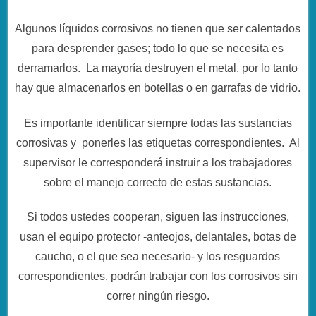
Algunos líquidos corrosivos no tienen que ser calentados
para desprender gases; todo lo que se necesita es
derramarlos. La mayoría destruyen el metal, por lo tanto
hay que almacenarlos en botellas o en garrafas de vidrio.
Es importante identificar siempre todas las sustancias
corrosivas y ponerles las etiquetas correspondientes. Al
supervisor le corresponderá instruir a los trabajadores
sobre el manejo correcto de estas sustancias.
Si todos ustedes cooperan, siguen las instrucciones,
usan el equipo protector -anteojos, delantales, botas de
caucho, o el que sea necesario- y los resguardos
correspondientes, podrán trabajar con los corrosivos sin
correr ningún riesgo.