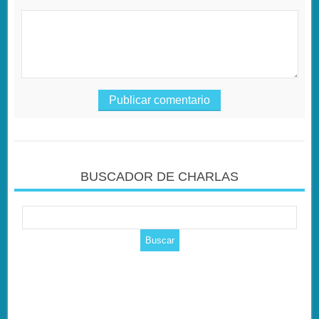
BUSCADOR DE CHARLAS