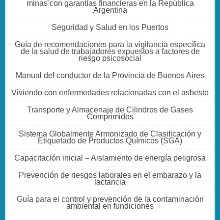
minas con garantías financieras en la República
Argentina
Seguridad y Salud en los Puertos
Guía de recomendaciones para la vigilancia específica
de la salud de trabajadores expuestos a factores de
riesgo psicosocial
Manual del conductor de la Provincia de Buenos Aires
Viviendo con enfermedades relacionadas con el asbesto
Transporte y Almacenaje de Cilindros de Gases
Comprimidos
Sistema Globalmente Armonizado de Clasificación y
Etiquetado de Productos Químicos (SGA)
Capacitación inicial – Aislamiento de energía peligrosa
Prevención de riesgos laborales en el embarazo y la
lactancia
Guía para el control y prevención de la contaminación
ambiental en fundiciones