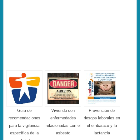
Guía de
Viviendo con
Prevención de
recomendaciones
enfermedades
riesgos laborales en
para la vigilancia
relacionadas con el
el embarazo y la
específica de la
asbesto
lactancia