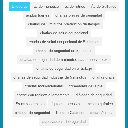
Etiquetas
ácido muriático
ácido nítrico
Ácido Sulfúrico
ácidos fuertes
charlas breves de seguridad
charlas de 5 minutos prevención de riesgos
charlas de salud ocupacional
charlas de salud ocupacional de 5 minutos
charlas de seguridad de 5 minutos
charlas de seguridad de 5 minutos para supervisores
charlas de seguridad en el trabajo
charlas de seguridad industrial de 5 minutos
charlas gratis
charlas motivacionales
comedores de la piel
corroe con rapidez o lentamente
diálogos de seguridad
Es muy corrosiva
líquidos corrosivos
peligro químico
pláticas de seguridad
Potasio Caústico
soda cáustica
supervisores de seguridad