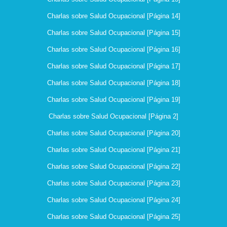
Charlas sobre Salud Ocupacional [Página 14]
Charlas sobre Salud Ocupacional [Página 15]
Charlas sobre Salud Ocupacional [Página 16]
Charlas sobre Salud Ocupacional [Página 17]
Charlas sobre Salud Ocupacional [Página 18]
Charlas sobre Salud Ocupacional [Página 19]
Charlas sobre Salud Ocupacional [Página 2]
Charlas sobre Salud Ocupacional [Página 20]
Charlas sobre Salud Ocupacional [Página 21]
Charlas sobre Salud Ocupacional [Página 22]
Charlas sobre Salud Ocupacional [Página 23]
Charlas sobre Salud Ocupacional [Página 24]
Charlas sobre Salud Ocupacional [Página 25]