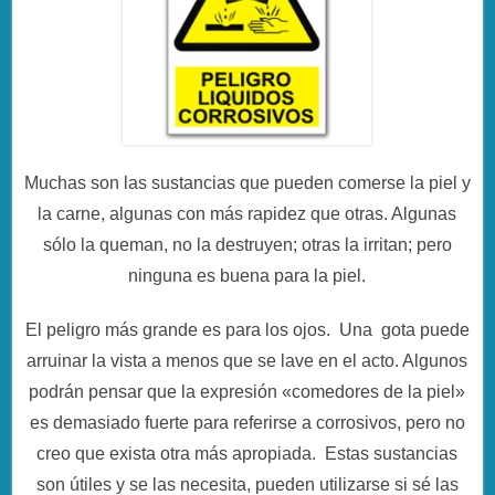
Muchas son las sustancias que pueden comerse la piel y
la carne, algunas con más rapidez que otras. Algunas
sólo la queman, no la destruyen; otras la irritan; pero
ninguna es buena para la piel.
El peligro más grande es para los ojos. Una gota puede
arruinar la vista a menos que se lave en el acto. Algunos
podrán pensar que la expresión «comedores de la piel»
es demasiado fuerte para referirse a corrosivos, pero no
creo que exista otra más apropiada. Estas sustancias
son útiles y se las necesita, pueden utilizarse si sé las