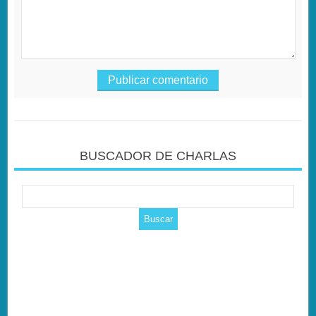
BUSCADOR DE CHARLAS