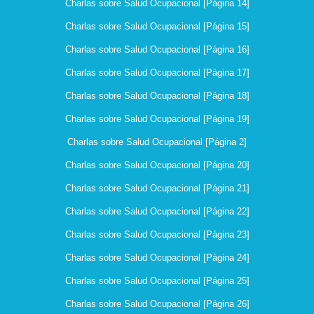
Charlas sobre Salud Ocupacional [Página 14]
Charlas sobre Salud Ocupacional [Página 15]
Charlas sobre Salud Ocupacional [Página 16]
Charlas sobre Salud Ocupacional [Página 17]
Charlas sobre Salud Ocupacional [Página 18]
Charlas sobre Salud Ocupacional [Página 19]
Charlas sobre Salud Ocupacional [Página 2]
Charlas sobre Salud Ocupacional [Página 20]
Charlas sobre Salud Ocupacional [Página 21]
Charlas sobre Salud Ocupacional [Página 22]
Charlas sobre Salud Ocupacional [Página 23]
Charlas sobre Salud Ocupacional [Página 24]
Charlas sobre Salud Ocupacional [Página 25]
Charlas sobre Salud Ocupacional [Página 26]