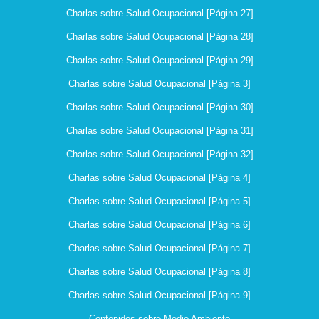
Charlas sobre Salud Ocupacional [Página 27]
Charlas sobre Salud Ocupacional [Página 28]
Charlas sobre Salud Ocupacional [Página 29]
Charlas sobre Salud Ocupacional [Página 3]
Charlas sobre Salud Ocupacional [Página 30]
Charlas sobre Salud Ocupacional [Página 31]
Charlas sobre Salud Ocupacional [Página 32]
Charlas sobre Salud Ocupacional [Página 4]
Charlas sobre Salud Ocupacional [Página 5]
Charlas sobre Salud Ocupacional [Página 6]
Charlas sobre Salud Ocupacional [Página 7]
Charlas sobre Salud Ocupacional [Página 8]
Charlas sobre Salud Ocupacional [Página 9]
Contenidos sobre Medio Ambiente