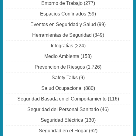
Entorno de Trabajo
(277)
Espacios Confinados
(59)
Eventos en Seguridad y Salud
(99)
Herramientas de Seguridad
(349)
Infografías
(224)
Medio Ambiente
(158)
Prevención de Riesgos
(1.726)
Safety Talks
(9)
Salud Ocupacional
(880)
Seguridad Basada en el Comportamiento
(116)
Seguridad del Personal Sanitario
(46)
Seguridad Eléctrica
(130)
Seguridad en el Hogar
(62)