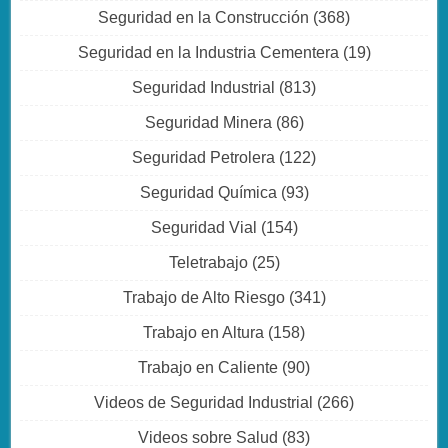
Seguridad en la Construcción
(368)
Seguridad en la Industria Cementera
(19)
Seguridad Industrial
(813)
Seguridad Minera
(86)
Seguridad Petrolera
(122)
Seguridad Química
(93)
Seguridad Vial
(154)
Teletrabajo
(25)
Trabajo de Alto Riesgo
(341)
Trabajo en Altura
(158)
Trabajo en Caliente
(90)
Videos de Seguridad Industrial
(266)
Videos sobre Salud
(83)