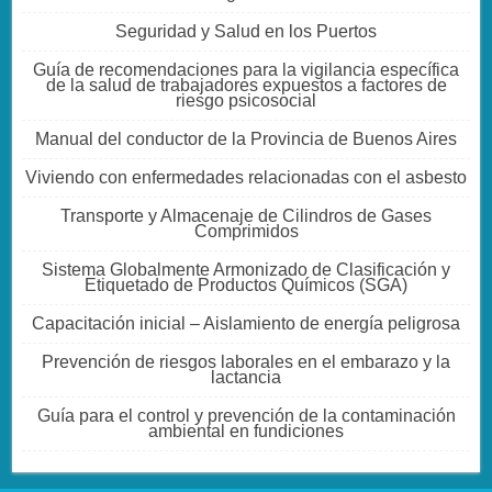
Seguridad y Salud en los Puertos
Guía de recomendaciones para la vigilancia específica
de la salud de trabajadores expuestos a factores de
riesgo psicosocial
Manual del conductor de la Provincia de Buenos Aires
Viviendo con enfermedades relacionadas con el asbesto
Transporte y Almacenaje de Cilindros de Gases
Comprimidos
Sistema Globalmente Armonizado de Clasificación y
Etiquetado de Productos Químicos (SGA)
Capacitación inicial – Aislamiento de energía peligrosa
Prevención de riesgos laborales en el embarazo y la
lactancia
Guía para el control y prevención de la contaminación
ambiental en fundiciones