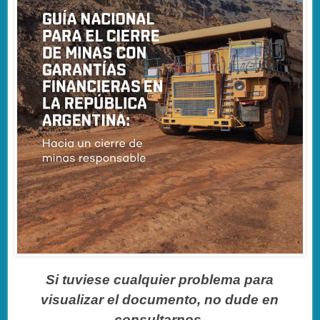
Si tuviese cualquier problema para
visualizar el documento, no dude en
consultarnos.