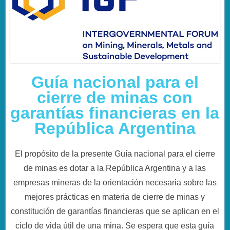
Guía nacional para el
cierre de minas con
garantías financieras en la
República Argentina
El propósito de la presente Guía nacional para el cierre
de minas es dotar a la República Argentina y a las
empresas mineras de la orientación necesaria sobre las
mejores prácticas en materia de cierre de minas y
constitución de garantías financieras que se aplican en el
ciclo de vida útil de una mina. Se espera que esta guía