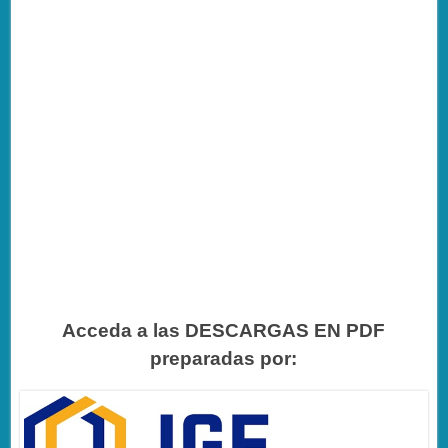
Acceda a las DESCARGAS EN PDF
preparadas por: