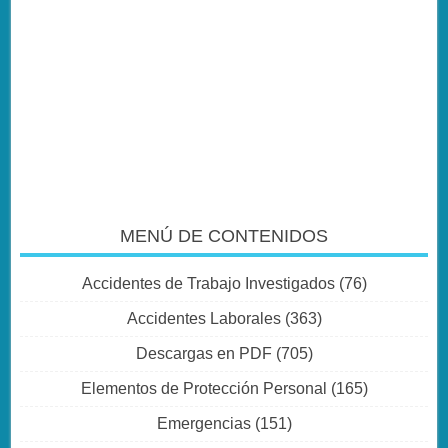
MENÚ DE CONTENIDOS
Accidentes de Trabajo Investigados
(76)
Accidentes Laborales
(363)
Descargas en PDF
(705)
Elementos de Protección Personal
(165)
Emergencias
(151)