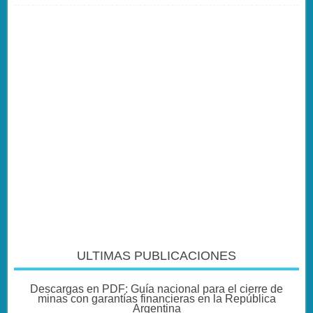
ULTIMAS PUBLICACIONES
Descargas en PDF: Guía nacional para el cierre de
minas con garantías financieras en la República
Argentina