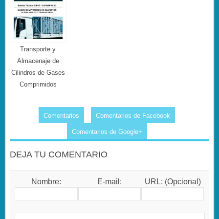
Transporte y
Almacenaje de
Cilindros de Gases
Comprimidos
Comentarios
Comentarios de Facebook
Comentarios de Google+
DEJA TU COMENTARIO
Nombre:
E-mail:
URL: (Opcional)