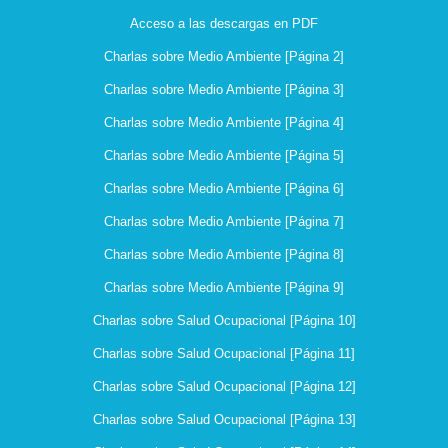
Acceso a las descargas en PDF
Charlas sobre Medio Ambiente [Página 2]
Charlas sobre Medio Ambiente [Página 3]
Charlas sobre Medio Ambiente [Página 4]
Charlas sobre Medio Ambiente [Página 5]
Charlas sobre Medio Ambiente [Página 6]
Charlas sobre Medio Ambiente [Página 7]
Charlas sobre Medio Ambiente [Página 8]
Charlas sobre Medio Ambiente [Página 9]
Charlas sobre Salud Ocupacional [Página 10]
Charlas sobre Salud Ocupacional [Página 11]
Charlas sobre Salud Ocupacional [Página 12]
Charlas sobre Salud Ocupacional [Página 13]