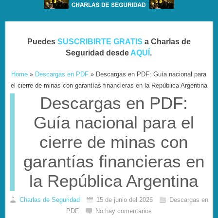
Puedes
SUSCRIBIRTE GRATIS
a Charlas de
Seguridad desde
AQUÍ
.
Home
»
Descargas en PDF
»
Descargas en PDF: Guía nacional para
el cierre de minas con garantías financieras en la República Argentina
Descargas en PDF:
Guía nacional para el
cierre de minas con
garantías financieras en
la República Argentina
Charlas de Seguridad
15 de junio del 2026
Descargas en
PDF
No hay comentarios