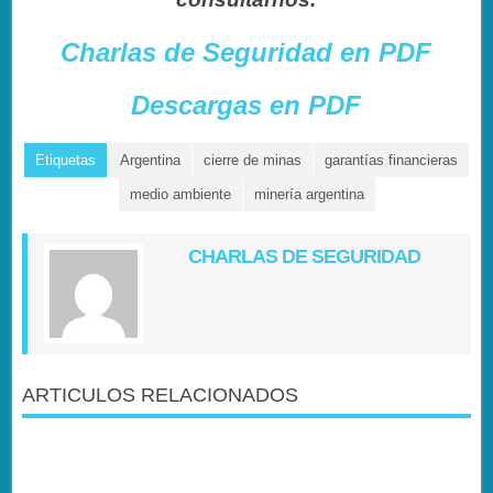
Charlas de Seguridad en PDF
Descargas en PDF
Etiquetas
Argentina
cierre de minas
garantías financieras
medio ambiente
minería argentina
CHARLAS DE SEGURIDAD
ARTICULOS RELACIONADOS