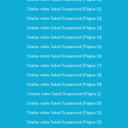
Charlas sobre Salud Ocupacional [Página 11]
Charlas sobre Salud Ocupacional [Página 12]
Charlas sobre Salud Ocupacional [Página 13]
Charlas sobre Salud Ocupacional [Página 14]
Charlas sobre Salud Ocupacional [Página 15]
Charlas sobre Salud Ocupacional [Página 16]
Charlas sobre Salud Ocupacional [Página 17]
Charlas sobre Salud Ocupacional [Página 18]
Charlas sobre Salud Ocupacional [Página 19]
Charlas sobre Salud Ocupacional [Página 2]
Charlas sobre Salud Ocupacional [Página 20]
Charlas sobre Salud Ocupacional [Página 21]
Charlas sobre Salud Ocupacional [Página 22]