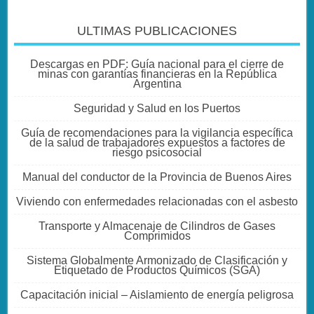
ULTIMAS PUBLICACIONES
Descargas en PDF: Guía nacional para el cierre de
minas con garantías financieras en la República
Argentina
Seguridad y Salud en los Puertos
Guía de recomendaciones para la vigilancia específica
de la salud de trabajadores expuestos a factores de
riesgo psicosocial
Manual del conductor de la Provincia de Buenos Aires
Viviendo con enfermedades relacionadas con el asbesto
Transporte y Almacenaje de Cilindros de Gases
Comprimidos
Sistema Globalmente Armonizado de Clasificación y
Etiquetado de Productos Químicos (SGA)
Capacitación inicial – Aislamiento de energía peligrosa