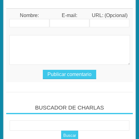
Nombre:
E-mail:
URL: (Opcional)
BUSCADOR DE CHARLAS