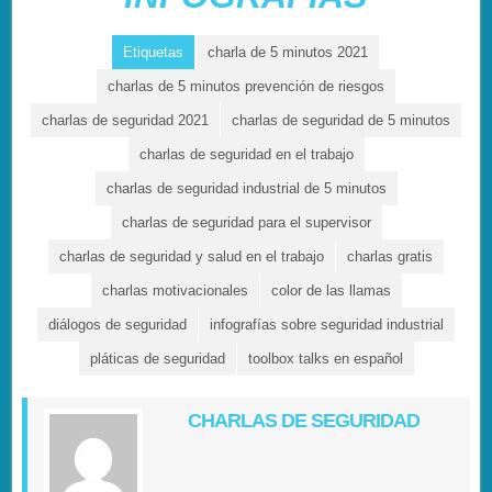
Etiquetas
charla de 5 minutos 2021
charlas de 5 minutos prevención de riesgos
charlas de seguridad 2021
charlas de seguridad de 5 minutos
charlas de seguridad en el trabajo
charlas de seguridad industrial de 5 minutos
charlas de seguridad para el supervisor
charlas de seguridad y salud en el trabajo
charlas gratis
charlas motivacionales
color de las llamas
diálogos de seguridad
infografías sobre seguridad industrial
pláticas de seguridad
toolbox talks en español
CHARLAS DE SEGURIDAD