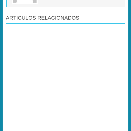
ARTICULOS RELACIONADOS