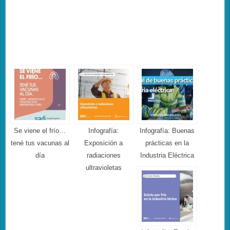
Se viene el frío…
Infografía:
Infografía: Buenas
tené tus vacunas al
Exposición a
prácticas en la
día
radiaciones
Industria Eléctrica
ultravioletas