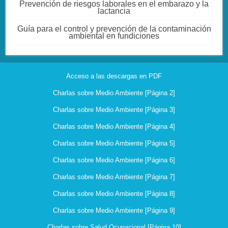
Prevención de riesgos laborales en el embarazo y la
lactancia
Guía para el control y prevención de la contaminación
ambiental en fundiciones
Acceso a las descargas en PDF
Charlas sobre Medio Ambiente [Página 2]
Charlas sobre Medio Ambiente [Página 3]
Charlas sobre Medio Ambiente [Página 4]
Charlas sobre Medio Ambiente [Página 5]
Charlas sobre Medio Ambiente [Página 6]
Charlas sobre Medio Ambiente [Página 7]
Charlas sobre Medio Ambiente [Página 8]
Charlas sobre Medio Ambiente [Página 9]
Charlas sobre Salud Ocupacional [Página 10]