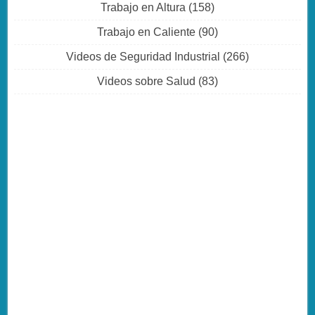
Trabajo en Altura
(158)
Trabajo en Caliente
(90)
Videos de Seguridad Industrial
(266)
Videos sobre Salud
(83)