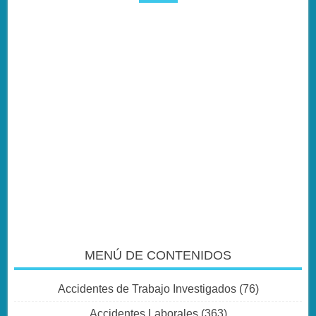
MENÚ DE CONTENIDOS
Accidentes de Trabajo Investigados
(76)
Accidentes Laborales
(363)