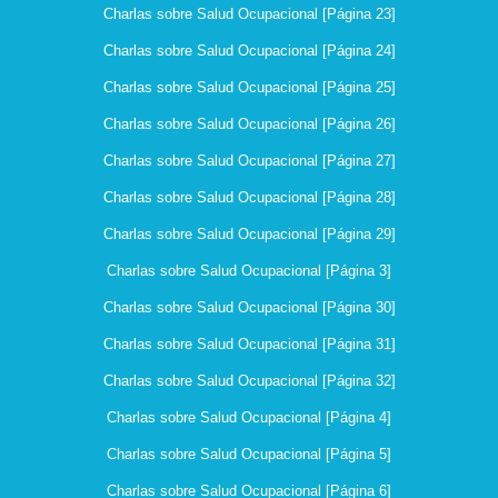
Charlas sobre Salud Ocupacional [Página 23]
Charlas sobre Salud Ocupacional [Página 24]
Charlas sobre Salud Ocupacional [Página 25]
Charlas sobre Salud Ocupacional [Página 26]
Charlas sobre Salud Ocupacional [Página 27]
Charlas sobre Salud Ocupacional [Página 28]
Charlas sobre Salud Ocupacional [Página 29]
Charlas sobre Salud Ocupacional [Página 3]
Charlas sobre Salud Ocupacional [Página 30]
Charlas sobre Salud Ocupacional [Página 31]
Charlas sobre Salud Ocupacional [Página 32]
Charlas sobre Salud Ocupacional [Página 4]
Charlas sobre Salud Ocupacional [Página 5]
Charlas sobre Salud Ocupacional [Página 6]