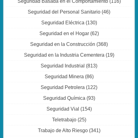
Seguridad Basada en el Comportamiento
(116)
Seguridad del Personal Sanitario
(46)
Seguridad Eléctrica
(130)
Seguridad en el Hogar
(62)
Seguridad en la Construcción
(368)
Seguridad en la Industria Cementera
(19)
Seguridad Industrial
(813)
Seguridad Minera
(86)
Seguridad Petrolera
(122)
Seguridad Química
(93)
Seguridad Vial
(154)
Teletrabajo
(25)
Trabajo de Alto Riesgo
(341)