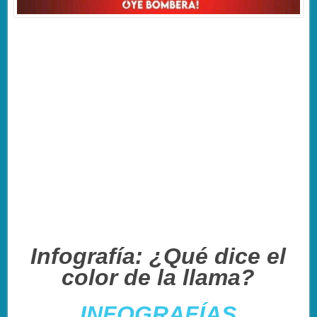
Infografía: ¿Qué dice el
color de la llama?
INFOGRAFÍAS