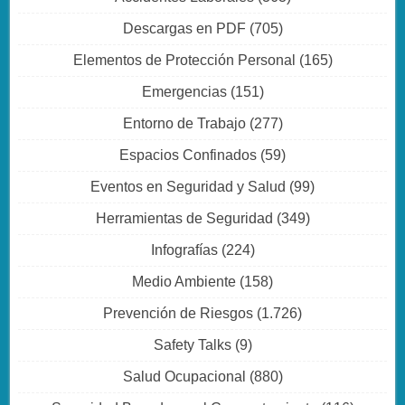
Descargas en PDF
(705)
Elementos de Protección Personal
(165)
Emergencias
(151)
Entorno de Trabajo
(277)
Espacios Confinados
(59)
Eventos en Seguridad y Salud
(99)
Herramientas de Seguridad
(349)
Infografías
(224)
Medio Ambiente
(158)
Prevención de Riesgos
(1.726)
Safety Talks
(9)
Salud Ocupacional
(880)