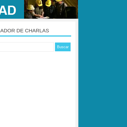
ADOR DE CHARLAS