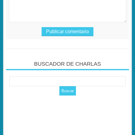
BUSCADOR DE CHARLAS