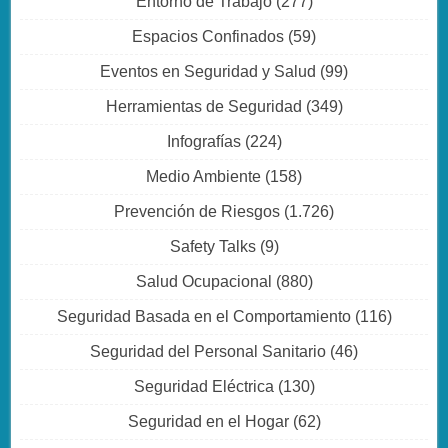
Entorno de Trabajo
(277)
Espacios Confinados
(59)
Eventos en Seguridad y Salud
(99)
Herramientas de Seguridad
(349)
Infografías
(224)
Medio Ambiente
(158)
Prevención de Riesgos
(1.726)
Safety Talks
(9)
Salud Ocupacional
(880)
Seguridad Basada en el Comportamiento
(116)
Seguridad del Personal Sanitario
(46)
Seguridad Eléctrica
(130)
Seguridad en el Hogar
(62)