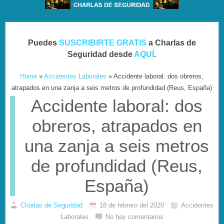
Puedes
SUSCRIBIRTE GRATIS
a Charlas de
Seguridad desde
AQUÍ
.
Home
»
Accidentes Laborales
»
Accidente laboral: dos obreros,
atrapados en una zanja a seis metros de profundidad (Reus, España)
Accidente laboral: dos
obreros, atrapados en
una zanja a seis metros
de profundidad (Reus,
España)
Charlas de Seguridad
18 de febrero del 2020
Accidentes
Laborales
No hay comentarios