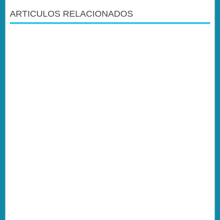
ARTICULOS RELACIONADOS