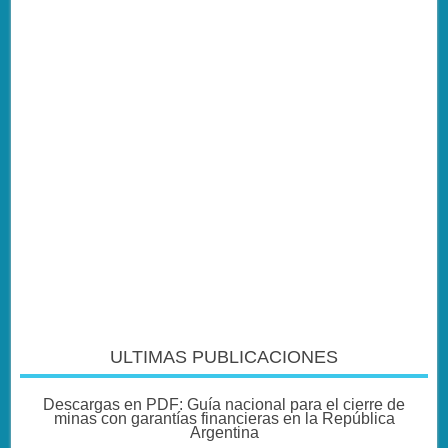
ULTIMAS PUBLICACIONES
Descargas en PDF: Guía nacional para el cierre de
minas con garantías financieras en la República
Argentina