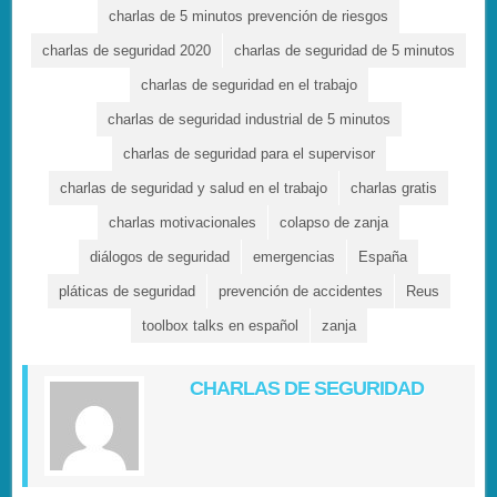
charlas de 5 minutos prevención de riesgos
charlas de seguridad 2020
charlas de seguridad de 5 minutos
charlas de seguridad en el trabajo
charlas de seguridad industrial de 5 minutos
charlas de seguridad para el supervisor
charlas de seguridad y salud en el trabajo
charlas gratis
charlas motivacionales
colapso de zanja
diálogos de seguridad
emergencias
España
pláticas de seguridad
prevención de accidentes
Reus
toolbox talks en español
zanja
CHARLAS DE SEGURIDAD