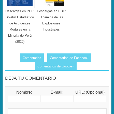
Descargas en PDF:
Descargas en PDF:
Boletín Estadístico
Dinámica de las
de Accidentes
Explosiones
Mortales en la
Industriales
Minería de Perú
(2020)
Comentarios
Comentarios de Facebook
Comentarios de Google+
DEJA TU COMENTARIO
Nombre:
E-mail:
URL: (Opcional)