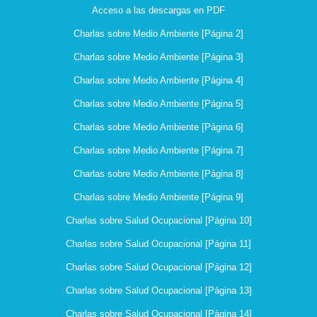
Acceso a las descargas en PDF
Charlas sobre Medio Ambiente [Página 2]
Charlas sobre Medio Ambiente [Página 3]
Charlas sobre Medio Ambiente [Página 4]
Charlas sobre Medio Ambiente [Página 5]
Charlas sobre Medio Ambiente [Página 6]
Charlas sobre Medio Ambiente [Página 7]
Charlas sobre Medio Ambiente [Página 8]
Charlas sobre Medio Ambiente [Página 9]
Charlas sobre Salud Ocupacional [Página 10]
Charlas sobre Salud Ocupacional [Página 11]
Charlas sobre Salud Ocupacional [Página 12]
Charlas sobre Salud Ocupacional [Página 13]
Charlas sobre Salud Ocupacional [Página 14]