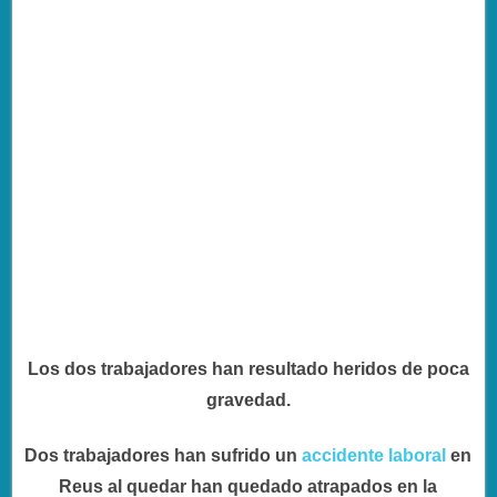
Los dos trabajadores han resultado heridos de poca
gravedad.
Dos trabajadores han sufrido un
accidente laboral
en
Reus al quedar han quedado atrapados en la