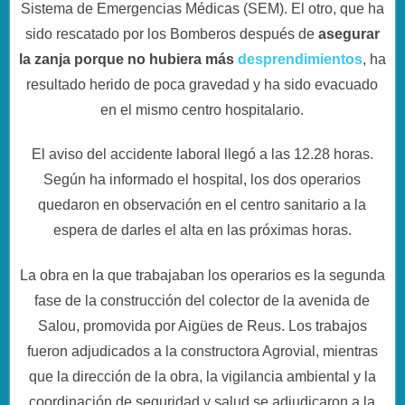
Sistema de Emergencias Médicas (SEM). El otro, que ha
sido rescatado por los Bomberos después de
asegurar
la zanja porque no hubiera más
desprendimientos
, ha
resultado herido de poca gravedad y ha sido evacuado
en el mismo centro hospitalario.
El aviso del accidente laboral llegó a las 12.28 horas.
Según ha informado el hospital, los dos operarios
quedaron en observación en el centro sanitario a la
espera de darles el alta en las próximas horas.
La obra en la que trabajaban los operarios es la segunda
fase de la construcción del colector de la avenida de
Salou, promovida por Aigües de Reus. Los trabajos
fueron adjudicados a la constructora Agrovial, mientras
que la dirección de la obra, la vigilancia ambiental y la
coordinación de seguridad y salud se adjudicaron a la