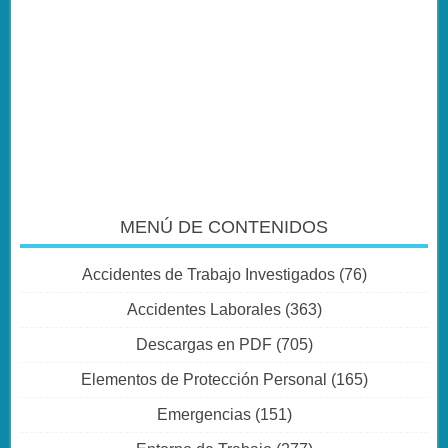
MENÚ DE CONTENIDOS
Accidentes de Trabajo Investigados
(76)
Accidentes Laborales
(363)
Descargas en PDF
(705)
Elementos de Protección Personal
(165)
Emergencias
(151)