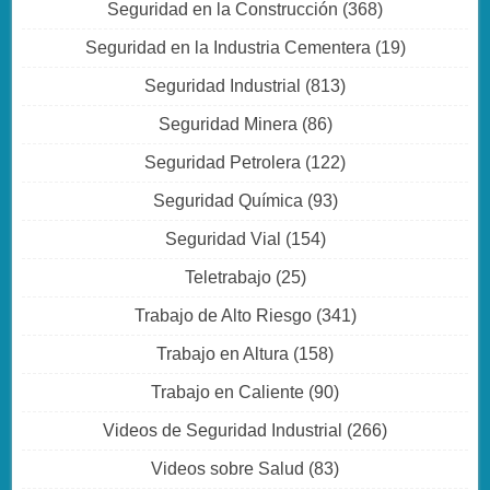
Seguridad en la Construcción
(368)
Seguridad en la Industria Cementera
(19)
Seguridad Industrial
(813)
Seguridad Minera
(86)
Seguridad Petrolera
(122)
Seguridad Química
(93)
Seguridad Vial
(154)
Teletrabajo
(25)
Trabajo de Alto Riesgo
(341)
Trabajo en Altura
(158)
Trabajo en Caliente
(90)
Videos de Seguridad Industrial
(266)
Videos sobre Salud
(83)