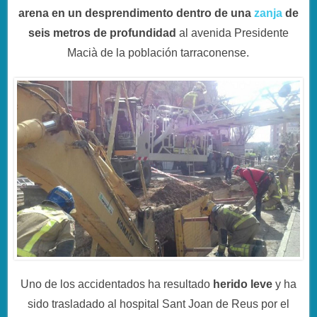
arena en un desprendimento dentro de una
zanja
de
seis metros de profundidad
al avenida Presidente
Macià de la población tarraconense.
Uno de los accidentados ha resultado
herido leve
y ha
sido trasladado al hospital Sant Joan de Reus por el