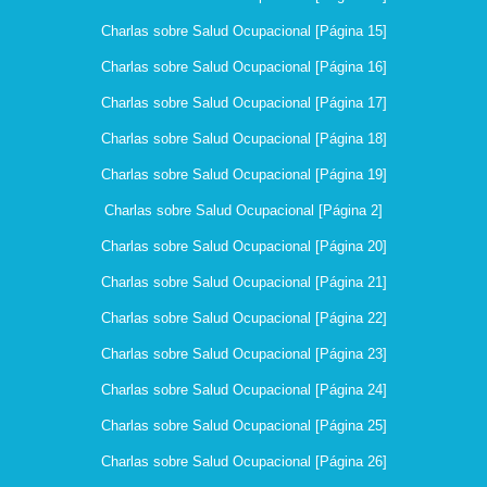
Charlas sobre Salud Ocupacional [Página 15]
Charlas sobre Salud Ocupacional [Página 16]
Charlas sobre Salud Ocupacional [Página 17]
Charlas sobre Salud Ocupacional [Página 18]
Charlas sobre Salud Ocupacional [Página 19]
Charlas sobre Salud Ocupacional [Página 2]
Charlas sobre Salud Ocupacional [Página 20]
Charlas sobre Salud Ocupacional [Página 21]
Charlas sobre Salud Ocupacional [Página 22]
Charlas sobre Salud Ocupacional [Página 23]
Charlas sobre Salud Ocupacional [Página 24]
Charlas sobre Salud Ocupacional [Página 25]
Charlas sobre Salud Ocupacional [Página 26]