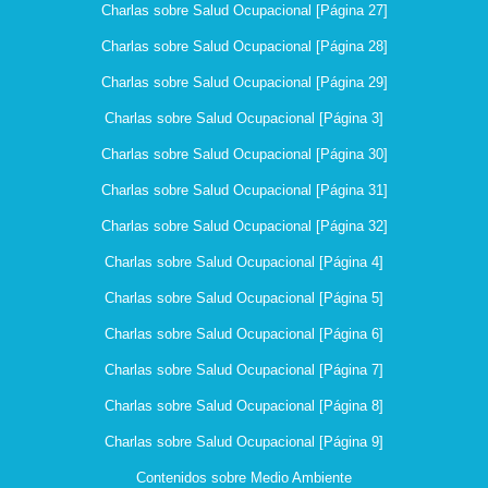
Charlas sobre Salud Ocupacional [Página 27]
Charlas sobre Salud Ocupacional [Página 28]
Charlas sobre Salud Ocupacional [Página 29]
Charlas sobre Salud Ocupacional [Página 3]
Charlas sobre Salud Ocupacional [Página 30]
Charlas sobre Salud Ocupacional [Página 31]
Charlas sobre Salud Ocupacional [Página 32]
Charlas sobre Salud Ocupacional [Página 4]
Charlas sobre Salud Ocupacional [Página 5]
Charlas sobre Salud Ocupacional [Página 6]
Charlas sobre Salud Ocupacional [Página 7]
Charlas sobre Salud Ocupacional [Página 8]
Charlas sobre Salud Ocupacional [Página 9]
Contenidos sobre Medio Ambiente