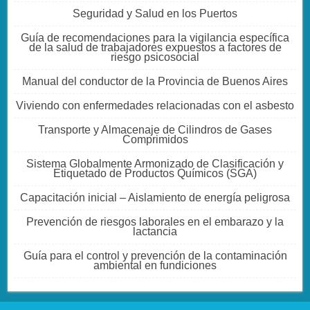
Seguridad y Salud en los Puertos
Guía de recomendaciones para la vigilancia específica
de la salud de trabajadores expuestos a factores de
riesgo psicosocial
Manual del conductor de la Provincia de Buenos Aires
Viviendo con enfermedades relacionadas con el asbesto
Transporte y Almacenaje de Cilindros de Gases
Comprimidos
Sistema Globalmente Armonizado de Clasificación y
Etiquetado de Productos Químicos (SGA)
Capacitación inicial – Aislamiento de energía peligrosa
Prevención de riesgos laborales en el embarazo y la
lactancia
Guía para el control y prevención de la contaminación
ambiental en fundiciones