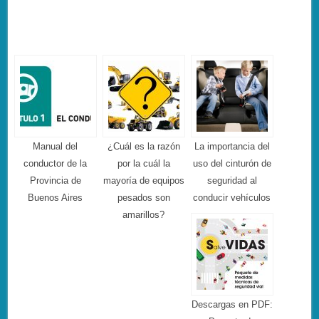
Manual del
¿Cuál es la razón
La importancia del
conductor de la
por la cuál la
uso del cinturón de
Provincia de
mayoría de equipos
seguridad al
Buenos Aires
pesados son
conducir vehículos
amarillos?
Descargas en PDF: