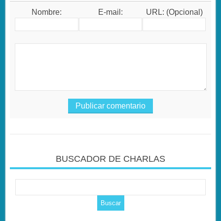
Nombre:
E-mail:
URL: (Opcional)
BUSCADOR DE CHARLAS