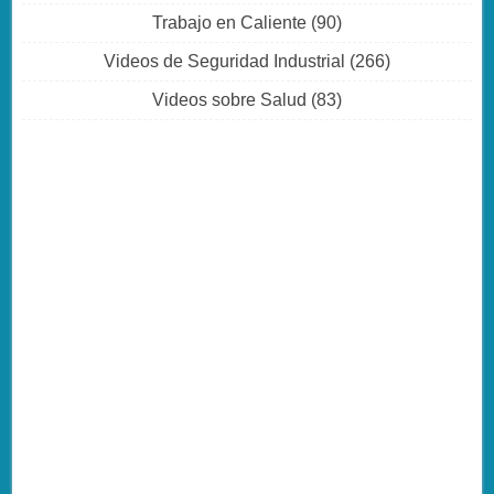
Trabajo en Caliente
(90)
Videos de Seguridad Industrial
(266)
Videos sobre Salud
(83)