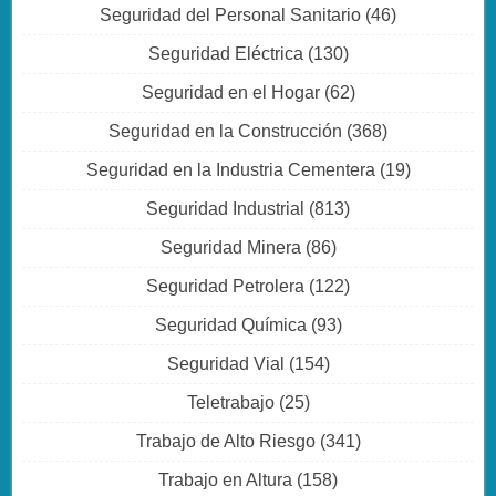
Seguridad del Personal Sanitario
(46)
Seguridad Eléctrica
(130)
Seguridad en el Hogar
(62)
Seguridad en la Construcción
(368)
Seguridad en la Industria Cementera
(19)
Seguridad Industrial
(813)
Seguridad Minera
(86)
Seguridad Petrolera
(122)
Seguridad Química
(93)
Seguridad Vial
(154)
Teletrabajo
(25)
Trabajo de Alto Riesgo
(341)
Trabajo en Altura
(158)