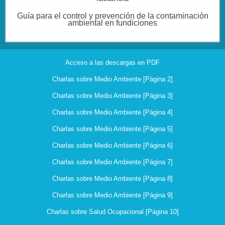
Guía para el control y prevención de la contaminación
ambiental en fundiciones
Acceso a las descargas en PDF
Charlas sobre Medio Ambiente [Página 2]
Charlas sobre Medio Ambiente [Página 3]
Charlas sobre Medio Ambiente [Página 4]
Charlas sobre Medio Ambiente [Página 5]
Charlas sobre Medio Ambiente [Página 6]
Charlas sobre Medio Ambiente [Página 7]
Charlas sobre Medio Ambiente [Página 8]
Charlas sobre Medio Ambiente [Página 9]
Charlas sobre Salud Ocupacional [Página 10]