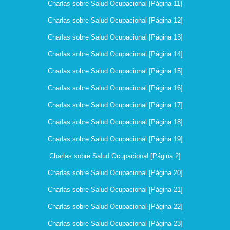
Charlas sobre Salud Ocupacional [Página 11]
Charlas sobre Salud Ocupacional [Página 12]
Charlas sobre Salud Ocupacional [Página 13]
Charlas sobre Salud Ocupacional [Página 14]
Charlas sobre Salud Ocupacional [Página 15]
Charlas sobre Salud Ocupacional [Página 16]
Charlas sobre Salud Ocupacional [Página 17]
Charlas sobre Salud Ocupacional [Página 18]
Charlas sobre Salud Ocupacional [Página 19]
Charlas sobre Salud Ocupacional [Página 2]
Charlas sobre Salud Ocupacional [Página 20]
Charlas sobre Salud Ocupacional [Página 21]
Charlas sobre Salud Ocupacional [Página 22]
Charlas sobre Salud Ocupacional [Página 23]