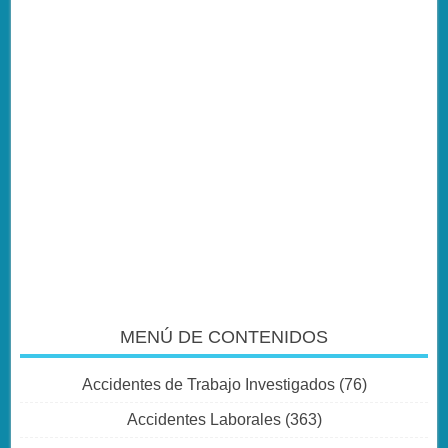
MENÚ DE CONTENIDOS
Accidentes de Trabajo Investigados
(76)
Accidentes Laborales
(363)