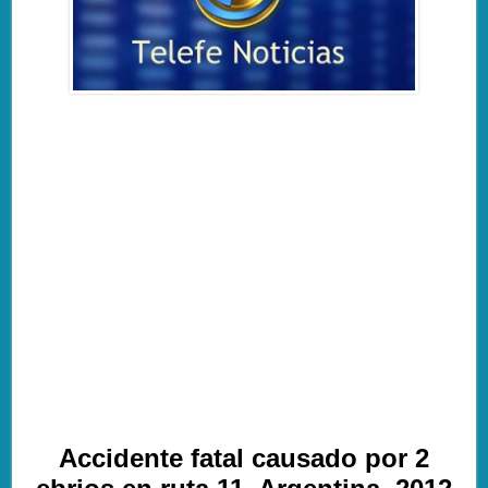
Accidente fatal causado por 2