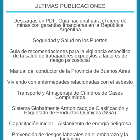
ULTIMAS PUBLICACIONES
Descargas en PDF: Guía nacional para el cierre de
minas con garantías financieras en la República
Argentina
Seguridad y Salud en los Puertos
Guía de recomendaciones para la vigilancia específica
de la salud de trabajadores expuestos a factores de
riesgo psicosocial
Manual del conductor de la Provincia de Buenos Aires
Viviendo con enfermedades relacionadas con el asbesto
Transporte y Almacenaje de Cilindros de Gases
Comprimidos
Sistema Globalmente Armonizado de Clasificación y
Etiquetado de Productos Químicos (SGA)
Capacitación inicial – Aislamiento de energía peligrosa
Prevención de riesgos laborales en el embarazo y la
lactancia