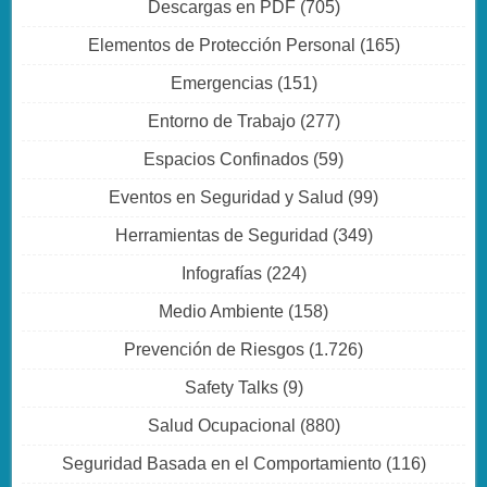
Descargas en PDF
(705)
Elementos de Protección Personal
(165)
Emergencias
(151)
Entorno de Trabajo
(277)
Espacios Confinados
(59)
Eventos en Seguridad y Salud
(99)
Herramientas de Seguridad
(349)
Infografías
(224)
Medio Ambiente
(158)
Prevención de Riesgos
(1.726)
Safety Talks
(9)
Salud Ocupacional
(880)
Seguridad Basada en el Comportamiento
(116)