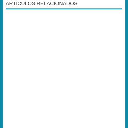
ARTICULOS RELACIONADOS