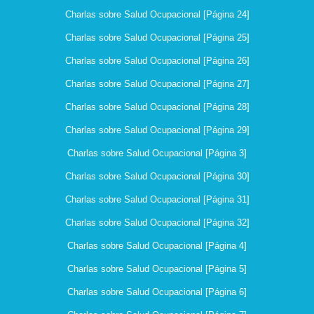
Charlas sobre Salud Ocupacional [Página 24]
Charlas sobre Salud Ocupacional [Página 25]
Charlas sobre Salud Ocupacional [Página 26]
Charlas sobre Salud Ocupacional [Página 27]
Charlas sobre Salud Ocupacional [Página 28]
Charlas sobre Salud Ocupacional [Página 29]
Charlas sobre Salud Ocupacional [Página 3]
Charlas sobre Salud Ocupacional [Página 30]
Charlas sobre Salud Ocupacional [Página 31]
Charlas sobre Salud Ocupacional [Página 32]
Charlas sobre Salud Ocupacional [Página 4]
Charlas sobre Salud Ocupacional [Página 5]
Charlas sobre Salud Ocupacional [Página 6]