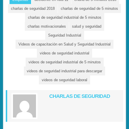
charlas de seguridad 2018
charlas de seguridad de 5 minutos
charlas de seguridad industrial de 5 minutos
charlas motivacionales
salud y seguridad
Seguridad Industrial
Videos de capacitación en Salud y Seguridad Industrial
videos de seguridad industrial
videos de seguridad industrial de 5 minutos
videos de seguridad industrial para descargar
videos de seguridad laboral
CHARLAS DE SEGURIDAD