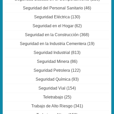
Seguridad del Personal Sanitario
(46)
Seguridad Eléctrica
(130)
Seguridad en el Hogar
(62)
Seguridad en la Construcción
(368)
Seguridad en la Industria Cementera
(19)
Seguridad Industrial
(813)
Seguridad Minera
(86)
Seguridad Petrolera
(122)
Seguridad Química
(93)
Seguridad Vial
(154)
Teletrabajo
(25)
Trabajo de Alto Riesgo
(341)