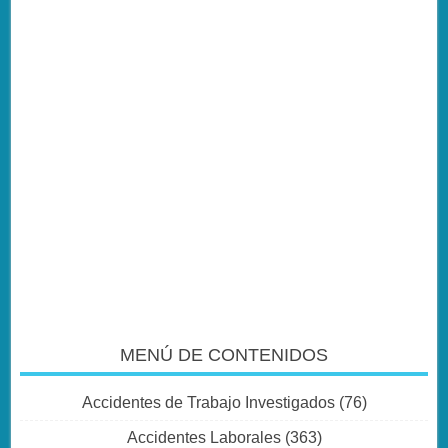
MENÚ DE CONTENIDOS
Accidentes de Trabajo Investigados
(76)
Accidentes Laborales
(363)