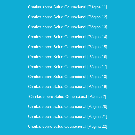
Charlas sobre Salud Ocupacional [Página 11]
Charlas sobre Salud Ocupacional [Página 12]
Charlas sobre Salud Ocupacional [Página 13]
Charlas sobre Salud Ocupacional [Página 14]
Charlas sobre Salud Ocupacional [Página 15]
Charlas sobre Salud Ocupacional [Página 16]
Charlas sobre Salud Ocupacional [Página 17]
Charlas sobre Salud Ocupacional [Página 18]
Charlas sobre Salud Ocupacional [Página 19]
Charlas sobre Salud Ocupacional [Página 2]
Charlas sobre Salud Ocupacional [Página 20]
Charlas sobre Salud Ocupacional [Página 21]
Charlas sobre Salud Ocupacional [Página 22]