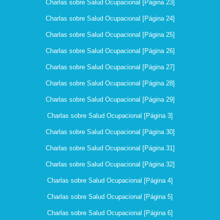
Charlas sobre Salud Ocupacional [Página 23]
Charlas sobre Salud Ocupacional [Página 24]
Charlas sobre Salud Ocupacional [Página 25]
Charlas sobre Salud Ocupacional [Página 26]
Charlas sobre Salud Ocupacional [Página 27]
Charlas sobre Salud Ocupacional [Página 28]
Charlas sobre Salud Ocupacional [Página 29]
Charlas sobre Salud Ocupacional [Página 3]
Charlas sobre Salud Ocupacional [Página 30]
Charlas sobre Salud Ocupacional [Página 31]
Charlas sobre Salud Ocupacional [Página 32]
Charlas sobre Salud Ocupacional [Página 4]
Charlas sobre Salud Ocupacional [Página 5]
Charlas sobre Salud Ocupacional [Página 6]