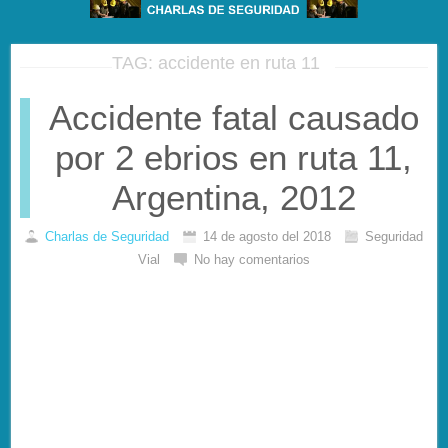
TAG: accidente en ruta 11
Accidente fatal causado
por 2 ebrios en ruta 11,
Argentina, 2012
Charlas de Seguridad
14 de agosto del 2018
Seguridad
Vial
No hay comentarios