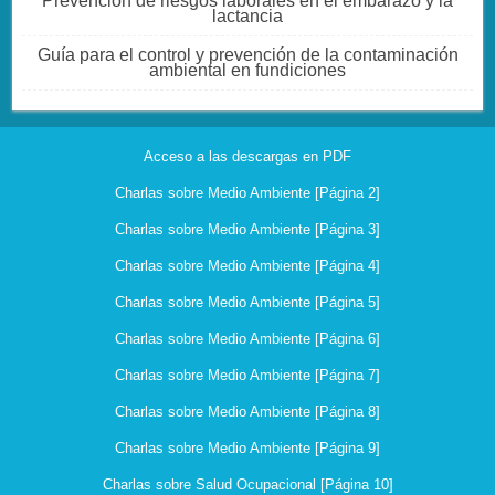
Prevención de riesgos laborales en el embarazo y la
lactancia
Guía para el control y prevención de la contaminación
ambiental en fundiciones
Acceso a las descargas en PDF
Charlas sobre Medio Ambiente [Página 2]
Charlas sobre Medio Ambiente [Página 3]
Charlas sobre Medio Ambiente [Página 4]
Charlas sobre Medio Ambiente [Página 5]
Charlas sobre Medio Ambiente [Página 6]
Charlas sobre Medio Ambiente [Página 7]
Charlas sobre Medio Ambiente [Página 8]
Charlas sobre Medio Ambiente [Página 9]
Charlas sobre Salud Ocupacional [Página 10]