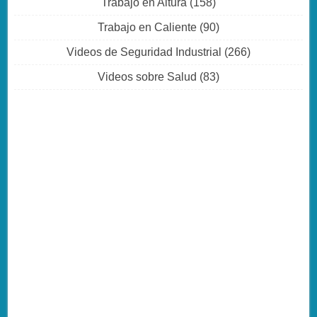
Trabajo en Altura
(158)
Trabajo en Caliente
(90)
Videos de Seguridad Industrial
(266)
Videos sobre Salud
(83)