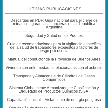
ULTIMAS PUBLICACIONES
Descargas en PDF: Guía nacional para el cierre de
minas con garantías financieras en la República
Argentina
Seguridad y Salud en los Puertos
Guía de recomendaciones para la vigilancia específica
de la salud de trabajadores expuestos a factores de
riesgo psicosocial
Manual del conductor de la Provincia de Buenos Aires
Viviendo con enfermedades relacionadas con el asbesto
Transporte y Almacenaje de Cilindros de Gases
Comprimidos
Sistema Globalmente Armonizado de Clasificación y
Etiquetado de Productos Químicos (SGA)
Capacitación inicial – Aislamiento de energía peligrosa