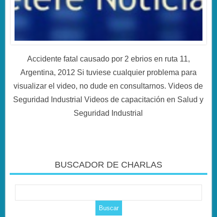
Accidente fatal causado por 2 ebrios en ruta 11,
Argentina, 2012 Si tuviese cualquier problema para
visualizar el video, no dude en consultarnos. Videos de
Seguridad Industrial Videos de capacitación en Salud y
Seguridad Industrial
BUSCADOR DE CHARLAS