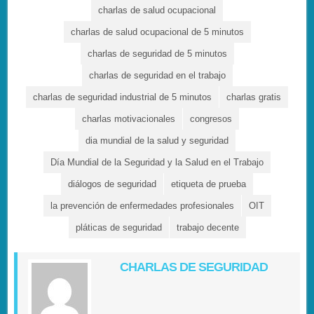
charlas de salud ocupacional
charlas de salud ocupacional de 5 minutos
charlas de seguridad de 5 minutos
charlas de seguridad en el trabajo
charlas de seguridad industrial de 5 minutos
charlas gratis
charlas motivacionales
congresos
dia mundial de la salud y seguridad
Día Mundial de la Seguridad y la Salud en el Trabajo
diálogos de seguridad
etiqueta de prueba
la prevención de enfermedades profesionales
OIT
pláticas de seguridad
trabajo decente
CHARLAS DE SEGURIDAD