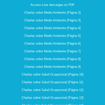
Acceso a las descargas en PDF
Charlas sobre Medio Ambiente [Página 2]
Charlas sobre Medio Ambiente [Página 3]
Charlas sobre Medio Ambiente [Página 4]
Charlas sobre Medio Ambiente [Página 5]
Charlas sobre Medio Ambiente [Página 6]
Charlas sobre Medio Ambiente [Página 7]
Charlas sobre Medio Ambiente [Página 8]
Charlas sobre Medio Ambiente [Página 9]
Charlas sobre Salud Ocupacional [Página 10]
Charlas sobre Salud Ocupacional [Página 11]
Charlas sobre Salud Ocupacional [Página 12]
Charlas sobre Salud Ocupacional [Página 13]