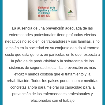
La ausencia de una prevención adecuada de las
enfermedades profesionales tiene profundos efectos
negativos no solo en los trabajadores y sus familias, sino
también en la sociedad en su conjunto debido al enorme
costo que esta genera; en particular, en lo que respecta a
la pérdida de productividad y la sobrecarga de los
sistemas de seguridad social. La prevención es más
eficaz y menos costosa que el tratamiento y la
rehabilitación. Todos los países pueden tomar medidas
concretas ahora para mejorar su capacidad para la
prevención de las enfermedades profesionales y
relacionadas con el trabajo.