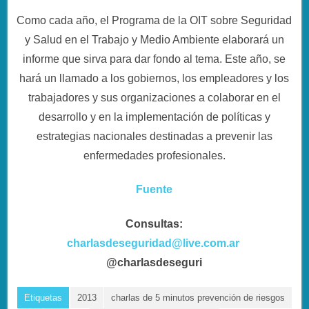
Como cada año, el Programa de la OIT sobre Seguridad
y Salud en el Trabajo y Medio Ambiente elaborará un
informe que sirva para dar fondo al tema. Este año, se
hará un llamado a los gobiernos, los empleadores y los
trabajadores y sus organizaciones a colaborar en el
desarrollo y en la implementación de políticas y
estrategias nacionales destinadas a prevenir las
enfermedades profesionales.
Fuente
Consultas:
charlasdeseguridad@live.com.ar
@charlasdeseguri
Etiquetas
2013
charlas de 5 minutos prevención de riesgos