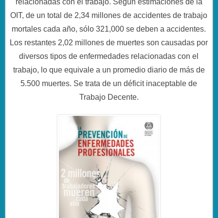
relacionadas con el trabajo. Según estimaciones de la
OIT, de un total de 2,34 millones de accidentes de trabajo
mortales cada año, sólo 321,000 se deben a accidentes.
Los restantes 2,02 millones de muertes son causadas por
diversos tipos de enfermedades relacionadas con el
trabajo, lo que equivale a un promedio diario de más de
5.500 muertes. Se trata de un déficit inaceptable de
Trabajo Decente.