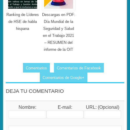
Ranking de Líderes
Descargas en PDF:
de HSE de habla
Día Mundial de la
hispana
Seguridad y Salud
en el Trabajo 2021
– RESUMEN del
informe de la OIT
Comentarios
Comentarios de Facebook
Comentarios de Google+
DEJA TU COMENTARIO
Nombre:
E-mail:
URL: (Opcional)