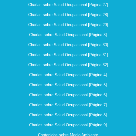
Charlas sobre Salud Ocupacional [Página 27]
Charlas sobre Salud Ocupacional [Página 28]
Charlas sobre Salud Ocupacional [Página 29]
Charlas sobre Salud Ocupacional [Página 3]
Charlas sobre Salud Ocupacional [Página 30]
Charlas sobre Salud Ocupacional [Página 31]
Charlas sobre Salud Ocupacional [Página 32]
Charlas sobre Salud Ocupacional [Página 4]
Charlas sobre Salud Ocupacional [Página 5]
Charlas sobre Salud Ocupacional [Página 6]
Charlas sobre Salud Ocupacional [Página 7]
Charlas sobre Salud Ocupacional [Página 8]
Charlas sobre Salud Ocupacional [Página 9]
Contenidos sobre Medio Ambiente