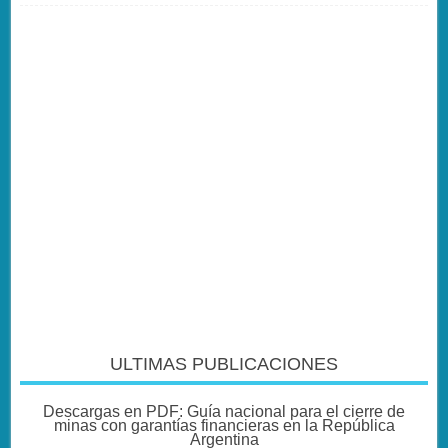
ULTIMAS PUBLICACIONES
Descargas en PDF: Guía nacional para el cierre de
minas con garantías financieras en la República
Argentina