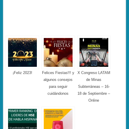
¡Feliz 2023!
Felices Fiestas!!! y
X Congreso LATAM
algunos consejos
de Minas
para seguir
Subterráneas – 16-
cuidándonos
18 de Septiembre –
Online