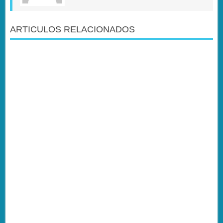
ARTICULOS RELACIONADOS