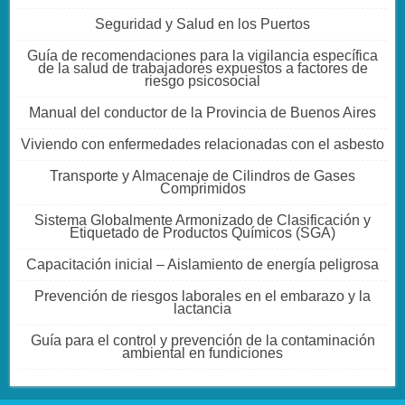
Seguridad y Salud en los Puertos
Guía de recomendaciones para la vigilancia específica
de la salud de trabajadores expuestos a factores de
riesgo psicosocial
Manual del conductor de la Provincia de Buenos Aires
Viviendo con enfermedades relacionadas con el asbesto
Transporte y Almacenaje de Cilindros de Gases
Comprimidos
Sistema Globalmente Armonizado de Clasificación y
Etiquetado de Productos Químicos (SGA)
Capacitación inicial – Aislamiento de energía peligrosa
Prevención de riesgos laborales en el embarazo y la
lactancia
Guía para el control y prevención de la contaminación
ambiental en fundiciones