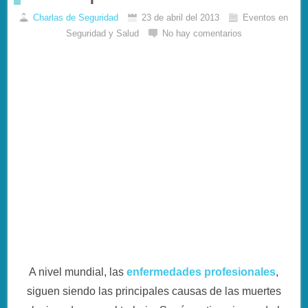
Charlas de Seguridad
23 de abril del 2013
Eventos en
Seguridad y Salud
No hay comentarios
A nivel mundial, las
enfermedades profesionales
,
siguen siendo las principales causas de las muertes