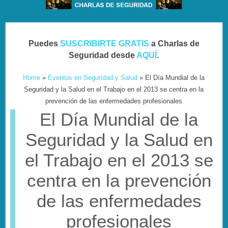
Puedes
SUSCRIBIRTE GRATIS
a Charlas de
Seguridad desde
AQUÍ
.
Home
»
Eventos en Seguridad y Salud
»
El Día Mundial de la
Seguridad y la Salud en el Trabajo en el 2013 se centra en la
prevención de las enfermedades profesionales
El Día Mundial de la
Seguridad y la Salud en
el Trabajo en el 2013 se
centra en la prevención
de las enfermedades
profesionales