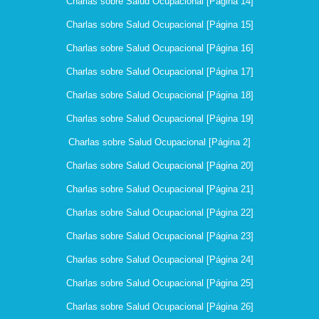
Charlas sobre Salud Ocupacional [Página 14]
Charlas sobre Salud Ocupacional [Página 15]
Charlas sobre Salud Ocupacional [Página 16]
Charlas sobre Salud Ocupacional [Página 17]
Charlas sobre Salud Ocupacional [Página 18]
Charlas sobre Salud Ocupacional [Página 19]
Charlas sobre Salud Ocupacional [Página 2]
Charlas sobre Salud Ocupacional [Página 20]
Charlas sobre Salud Ocupacional [Página 21]
Charlas sobre Salud Ocupacional [Página 22]
Charlas sobre Salud Ocupacional [Página 23]
Charlas sobre Salud Ocupacional [Página 24]
Charlas sobre Salud Ocupacional [Página 25]
Charlas sobre Salud Ocupacional [Página 26]