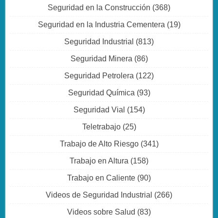
Seguridad en la Construcción
(368)
Seguridad en la Industria Cementera
(19)
Seguridad Industrial
(813)
Seguridad Minera
(86)
Seguridad Petrolera
(122)
Seguridad Química
(93)
Seguridad Vial
(154)
Teletrabajo
(25)
Trabajo de Alto Riesgo
(341)
Trabajo en Altura
(158)
Trabajo en Caliente
(90)
Videos de Seguridad Industrial
(266)
Videos sobre Salud
(83)