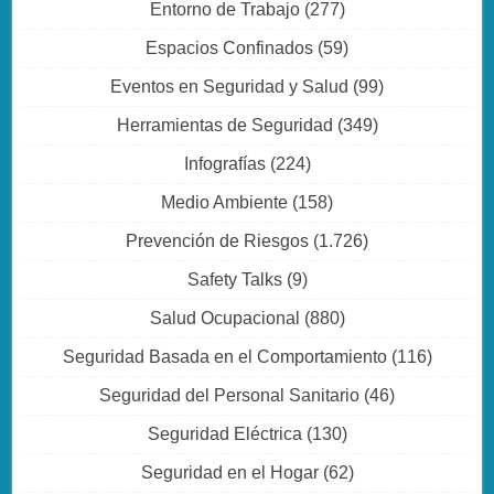
Entorno de Trabajo
(277)
Espacios Confinados
(59)
Eventos en Seguridad y Salud
(99)
Herramientas de Seguridad
(349)
Infografías
(224)
Medio Ambiente
(158)
Prevención de Riesgos
(1.726)
Safety Talks
(9)
Salud Ocupacional
(880)
Seguridad Basada en el Comportamiento
(116)
Seguridad del Personal Sanitario
(46)
Seguridad Eléctrica
(130)
Seguridad en el Hogar
(62)