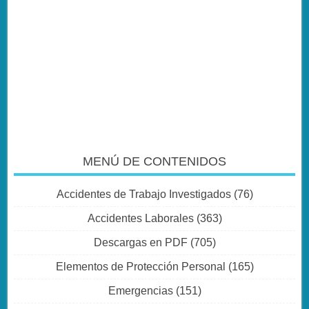
MENÚ DE CONTENIDOS
Accidentes de Trabajo Investigados
(76)
Accidentes Laborales
(363)
Descargas en PDF
(705)
Elementos de Protección Personal
(165)
Emergencias
(151)