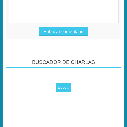
BUSCADOR DE CHARLAS