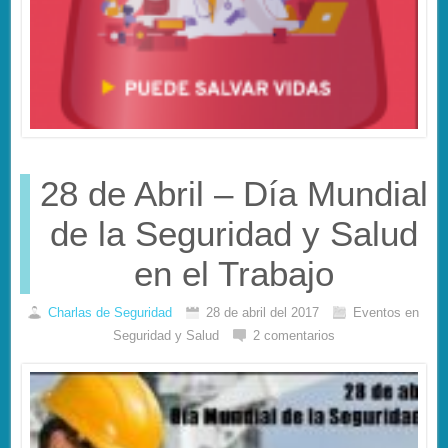
28 de Abril – Día Mundial
de la Seguridad y Salud
en el Trabajo
Charlas de Seguridad
28 de abril del 2017
Eventos en
Seguridad y Salud
2 comentarios