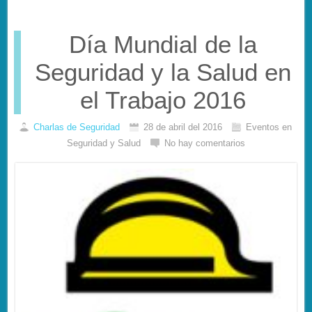
Día Mundial de la
Seguridad y la Salud en
el Trabajo 2016
Charlas de Seguridad
28 de abril del 2016
Eventos en
Seguridad y Salud
No hay comentarios