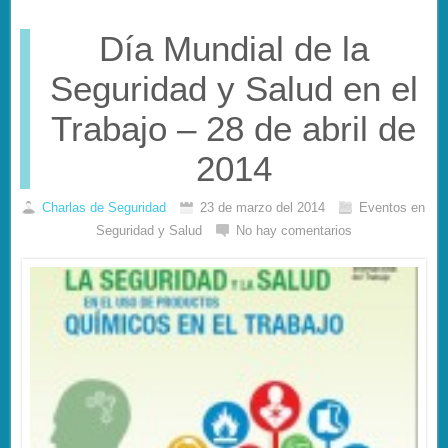
Día Mundial de la
Seguridad y Salud en el
Trabajo – 28 de abril de
2014
Charlas de Seguridad
23 de marzo del 2014
Eventos en
Seguridad y Salud
No hay comentarios