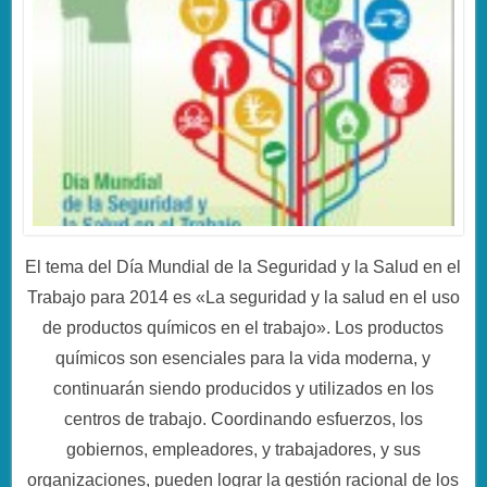
El tema del Día Mundial de la Seguridad y la Salud en el
Trabajo para 2014 es «La seguridad y la salud en el uso
de productos químicos en el trabajo». Los productos
químicos son esenciales para la vida moderna, y
continuarán siendo producidos y utilizados en los
centros de trabajo. Coordinando esfuerzos, los
gobiernos, empleadores, y trabajadores, y sus
organizaciones, pueden lograr la gestión racional de los