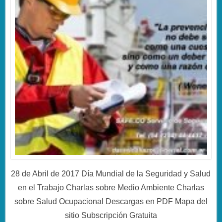
28 de Abril de 2017 Día Mundial de la Seguridad y Salud
en el Trabajo Charlas sobre Medio Ambiente Charlas
sobre Salud Ocupacional Descargas en PDF Mapa del
sitio Subscripción Gratuita