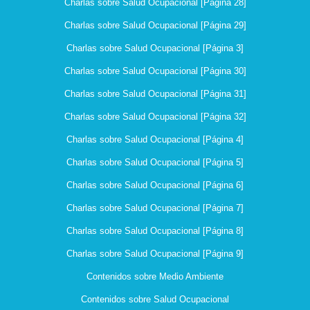
Charlas sobre Salud Ocupacional [Página 28]
Charlas sobre Salud Ocupacional [Página 29]
Charlas sobre Salud Ocupacional [Página 3]
Charlas sobre Salud Ocupacional [Página 30]
Charlas sobre Salud Ocupacional [Página 31]
Charlas sobre Salud Ocupacional [Página 32]
Charlas sobre Salud Ocupacional [Página 4]
Charlas sobre Salud Ocupacional [Página 5]
Charlas sobre Salud Ocupacional [Página 6]
Charlas sobre Salud Ocupacional [Página 7]
Charlas sobre Salud Ocupacional [Página 8]
Charlas sobre Salud Ocupacional [Página 9]
Contenidos sobre Medio Ambiente
Contenidos sobre Salud Ocupacional