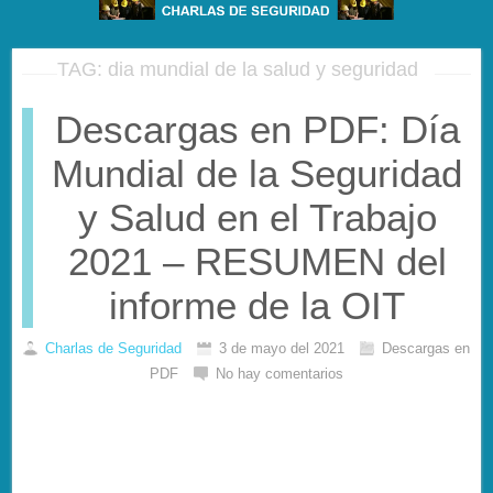
TAG: dia mundial de la salud y seguridad
Descargas en PDF: Día
Mundial de la Seguridad
y Salud en el Trabajo
2021 – RESUMEN del
informe de la OIT
Charlas de Seguridad
3 de mayo del 2021
Descargas en
PDF
No hay comentarios