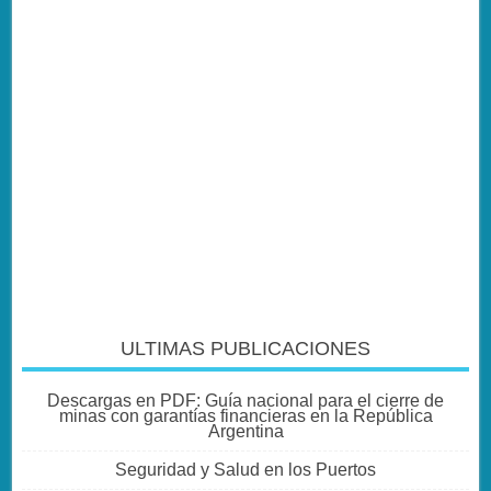
ULTIMAS PUBLICACIONES
Descargas en PDF: Guía nacional para el cierre de
minas con garantías financieras en la República
Argentina
Seguridad y Salud en los Puertos