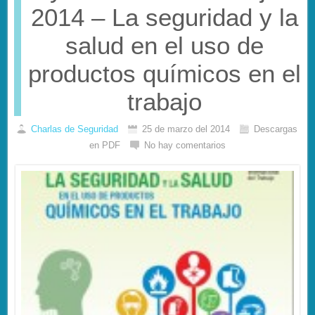
2014 – La seguridad y la
salud en el uso de
productos químicos en el
trabajo
Charlas de Seguridad
25 de marzo del 2014
Descargas
en PDF
No hay comentarios