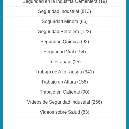
Seguridad en la Industria Cementera
(19)
Seguridad Industrial
(813)
Seguridad Minera
(86)
Seguridad Petrolera
(122)
Seguridad Química
(93)
Seguridad Vial
(154)
Teletrabajo
(25)
Trabajo de Alto Riesgo
(341)
Trabajo en Altura
(158)
Trabajo en Caliente
(90)
Videos de Seguridad Industrial
(266)
Videos sobre Salud
(83)