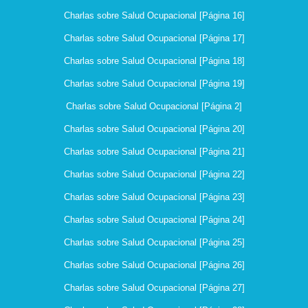
Charlas sobre Salud Ocupacional [Página 16]
Charlas sobre Salud Ocupacional [Página 17]
Charlas sobre Salud Ocupacional [Página 18]
Charlas sobre Salud Ocupacional [Página 19]
Charlas sobre Salud Ocupacional [Página 2]
Charlas sobre Salud Ocupacional [Página 20]
Charlas sobre Salud Ocupacional [Página 21]
Charlas sobre Salud Ocupacional [Página 22]
Charlas sobre Salud Ocupacional [Página 23]
Charlas sobre Salud Ocupacional [Página 24]
Charlas sobre Salud Ocupacional [Página 25]
Charlas sobre Salud Ocupacional [Página 26]
Charlas sobre Salud Ocupacional [Página 27]