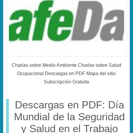
Charlas sobre Medio Ambiente Charlas sobre Salud
Ocupacional Descargas en PDF Mapa del sitio
Subscripción Gratuita
Descargas en PDF: Día
Mundial de la Seguridad
y Salud en el Trabajo