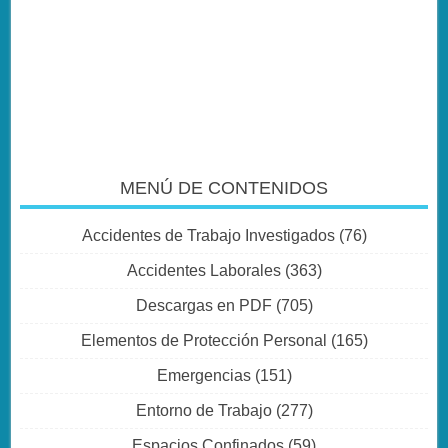
MENÚ DE CONTENIDOS
Accidentes de Trabajo Investigados
(76)
Accidentes Laborales
(363)
Descargas en PDF
(705)
Elementos de Protección Personal
(165)
Emergencias
(151)
Entorno de Trabajo
(277)
Espacios Confinados
(59)