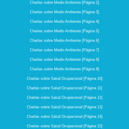
Charlas sobre Medio Ambiente [Página 2]
Charlas sobre Medio Ambiente [Página 3]
Charlas sobre Medio Ambiente [Página 4]
Charlas sobre Medio Ambiente [Página 5]
Charlas sobre Medio Ambiente [Página 6]
Charlas sobre Medio Ambiente [Página 7]
Charlas sobre Medio Ambiente [Página 8]
Charlas sobre Medio Ambiente [Página 9]
Charlas sobre Salud Ocupacional [Página 10]
Charlas sobre Salud Ocupacional [Página 11]
Charlas sobre Salud Ocupacional [Página 12]
Charlas sobre Salud Ocupacional [Página 13]
Charlas sobre Salud Ocupacional [Página 14]
Charlas sobre Salud Ocupacional [Página 15]