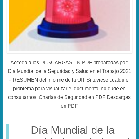
Acceda a las DESCARGAS EN PDF preparadas por:
Día Mundial de la Seguridad y Salud en el Trabajo 2021
– RESUMEN del informe de la OIT Si tuviese cualquier
problema para visualizar el documento, no dude en
consultarnos. Charlas de Seguridad en PDF Descargas
en PDF
Día Mundial de la