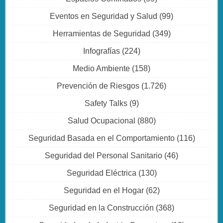
Eventos en Seguridad y Salud
(99)
Herramientas de Seguridad
(349)
Infografías
(224)
Medio Ambiente
(158)
Prevención de Riesgos
(1.726)
Safety Talks
(9)
Salud Ocupacional
(880)
Seguridad Basada en el Comportamiento
(116)
Seguridad del Personal Sanitario
(46)
Seguridad Eléctrica
(130)
Seguridad en el Hogar
(62)
Seguridad en la Construcción
(368)