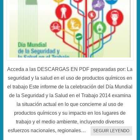
Acceda a las DESCARGAS EN PDF preparadas por: La
seguridad y la salud en el uso de productos químicos en
el trabajo Este informe de la celebración del Día Mundial
de la Seguridad y la Salud en el Trabajo 2014 examina
la situación actual en lo que concierne al uso de
productos químicos y su impacto en los lugares de
trabajo y el medio ambiente, incluyendo diversos
esfuerzos nacionales, regionales…
SEGUIR LEYENDO