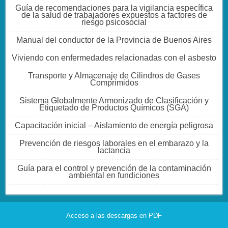
Guía de recomendaciones para la vigilancia específica
de la salud de trabajadores expuestos a factores de
riesgo psicosocial
Manual del conductor de la Provincia de Buenos Aires
Viviendo con enfermedades relacionadas con el asbesto
Transporte y Almacenaje de Cilindros de Gases
Comprimidos
Sistema Globalmente Armonizado de Clasificación y
Etiquetado de Productos Químicos (SGA)
Capacitación inicial – Aislamiento de energía peligrosa
Prevención de riesgos laborales en el embarazo y la
lactancia
Guía para el control y prevención de la contaminación
ambiental en fundiciones
Acceso a las descargas en PDF