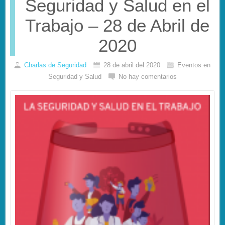
Seguridad y Salud en el
Trabajo – 28 de Abril de
2020
Charlas de Seguridad
28 de abril del 2020
Eventos en
Seguridad y Salud
No hay comentarios