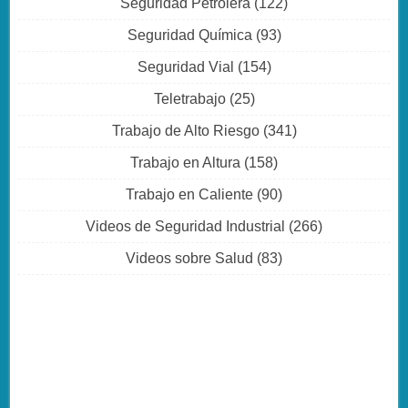
Seguridad Petrolera
(122)
Seguridad Química
(93)
Seguridad Vial
(154)
Teletrabajo
(25)
Trabajo de Alto Riesgo
(341)
Trabajo en Altura
(158)
Trabajo en Caliente
(90)
Videos de Seguridad Industrial
(266)
Videos sobre Salud
(83)