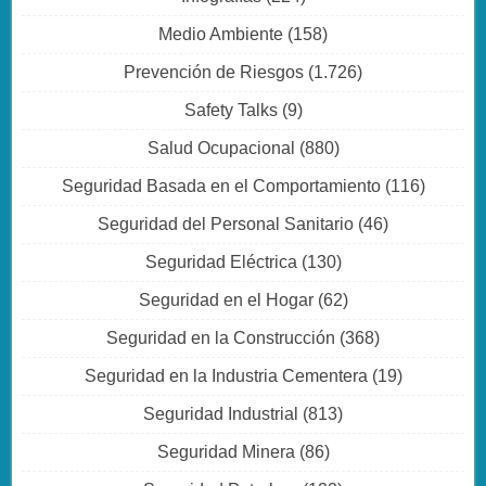
Medio Ambiente
(158)
Prevención de Riesgos
(1.726)
Safety Talks
(9)
Salud Ocupacional
(880)
Seguridad Basada en el Comportamiento
(116)
Seguridad del Personal Sanitario
(46)
Seguridad Eléctrica
(130)
Seguridad en el Hogar
(62)
Seguridad en la Construcción
(368)
Seguridad en la Industria Cementera
(19)
Seguridad Industrial
(813)
Seguridad Minera
(86)