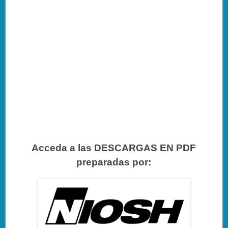
Acceda a las DESCARGAS EN PDF
preparadas por: