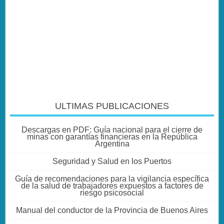
ULTIMAS PUBLICACIONES
Descargas en PDF: Guía nacional para el cierre de
minas con garantías financieras en la República
Argentina
Seguridad y Salud en los Puertos
Guía de recomendaciones para la vigilancia específica
de la salud de trabajadores expuestos a factores de
riesgo psicosocial
Manual del conductor de la Provincia de Buenos Aires