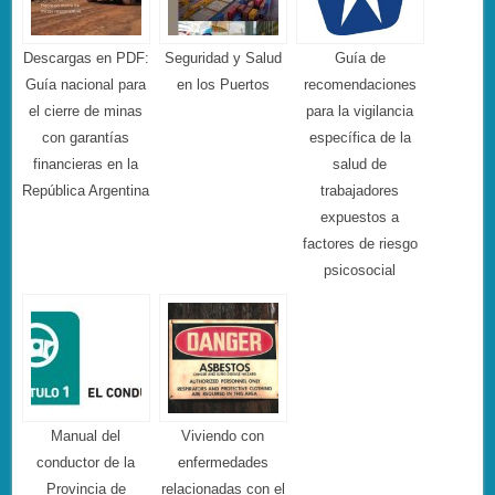
Descargas en PDF:
Seguridad y Salud
Guía de
Guía nacional para
en los Puertos
recomendaciones
el cierre de minas
para la vigilancia
con garantías
específica de la
financieras en la
salud de
República Argentina
trabajadores
expuestos a
factores de riesgo
psicosocial
Manual del
Viviendo con
conductor de la
enfermedades
Provincia de
relacionadas con el