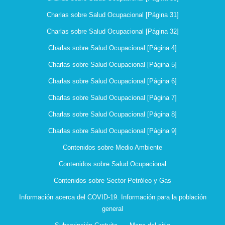
Charlas sobre Salud Ocupacional [Página 31]
Charlas sobre Salud Ocupacional [Página 32]
Charlas sobre Salud Ocupacional [Página 4]
Charlas sobre Salud Ocupacional [Página 5]
Charlas sobre Salud Ocupacional [Página 6]
Charlas sobre Salud Ocupacional [Página 7]
Charlas sobre Salud Ocupacional [Página 8]
Charlas sobre Salud Ocupacional [Página 9]
Contenidos sobre Medio Ambiente
Contenidos sobre Salud Ocupacional
Contenidos sobre Sector Petróleo y Gas
Información acerca del COVID-19. Información para la población
general