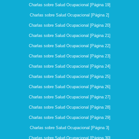
Charlas sobre Salud Ocupacional [Página 19]
Charlas sobre Salud Ocupacional [Página 2]
Charlas sobre Salud Ocupacional [Página 20]
Charlas sobre Salud Ocupacional [Página 21]
Charlas sobre Salud Ocupacional [Página 22]
Charlas sobre Salud Ocupacional [Página 23]
Charlas sobre Salud Ocupacional [Página 24]
Charlas sobre Salud Ocupacional [Página 25]
Charlas sobre Salud Ocupacional [Página 26]
Charlas sobre Salud Ocupacional [Página 27]
Charlas sobre Salud Ocupacional [Página 28]
Charlas sobre Salud Ocupacional [Página 29]
Charlas sobre Salud Ocupacional [Página 3]
Charlas sobre Salud Ocupacional [Página 30]