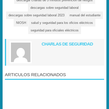
descargar charlas de 5 minutos prevención de riesgos
descargas sobre seguridad laboral
descargas sobre seguridad laboral 2023
manual del estudiante
NIOSH
salud y seguridad para los oficios eléctricos
seguridad para oficiales eléctricos
CHARLAS DE SEGURIDAD
ARTICULOS RELACIONADOS