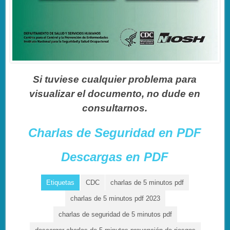
Si tuviese cualquier problema para
visualizar el documento, no dude en
consultarnos.
Charlas de Seguridad en PDF
Descargas en PDF
Etiquetas
CDC
charlas de 5 minutos pdf
charlas de 5 minutos pdf 2023
charlas de seguridad de 5 minutos pdf