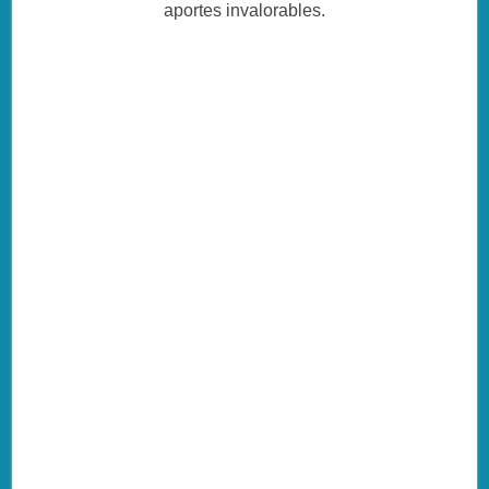
aportes invalorables.