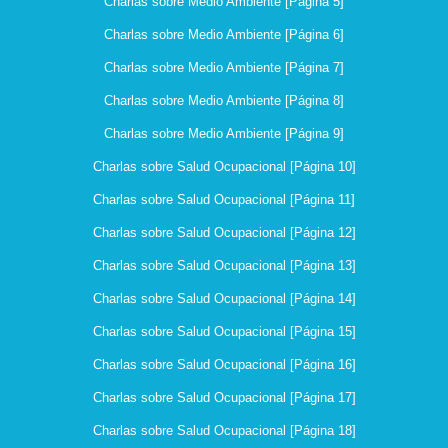
Charlas sobre Medio Ambiente [Página 5]
Charlas sobre Medio Ambiente [Página 6]
Charlas sobre Medio Ambiente [Página 7]
Charlas sobre Medio Ambiente [Página 8]
Charlas sobre Medio Ambiente [Página 9]
Charlas sobre Salud Ocupacional [Página 10]
Charlas sobre Salud Ocupacional [Página 11]
Charlas sobre Salud Ocupacional [Página 12]
Charlas sobre Salud Ocupacional [Página 13]
Charlas sobre Salud Ocupacional [Página 14]
Charlas sobre Salud Ocupacional [Página 15]
Charlas sobre Salud Ocupacional [Página 16]
Charlas sobre Salud Ocupacional [Página 17]
Charlas sobre Salud Ocupacional [Página 18]