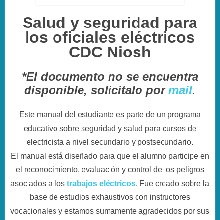
Salud y seguridad para
los oficiales eléctricos
CDC Niosh
*El documento no se encuentra
disponible, solicitalo por
mail
.
Este manual del estudiante es parte de un programa
educativo sobre seguridad y salud para cursos de
electricista a nivel secundario y postsecundario.
El manual está diseñado para que el alumno participe en
el reconocimiento, evaluación y control de los peligros
asociados a los
t
rabajos eléctricos
. Fue creado sobre la
base de estudios exhaustivos con instructores
vocacionales y estamos sumamente agradecidos por sus