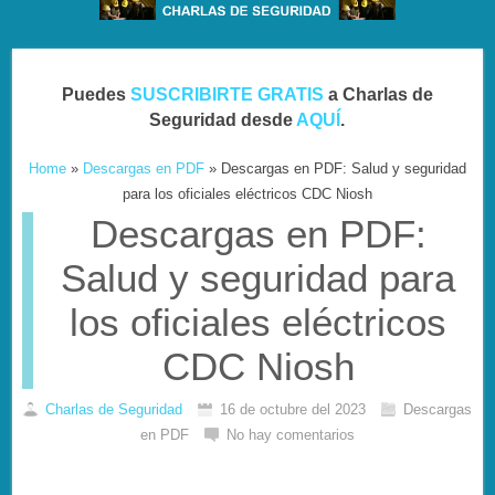
Puedes
SUSCRIBIRTE GRATIS
a Charlas de
Seguridad desde
AQUÍ
.
Home
»
Descargas en PDF
»
Descargas en PDF: Salud y seguridad
para los oficiales eléctricos CDC Niosh
Descargas en PDF:
Salud y seguridad para
los oficiales eléctricos
CDC Niosh
Charlas de Seguridad
16 de octubre del 2023
Descargas
en PDF
No hay comentarios