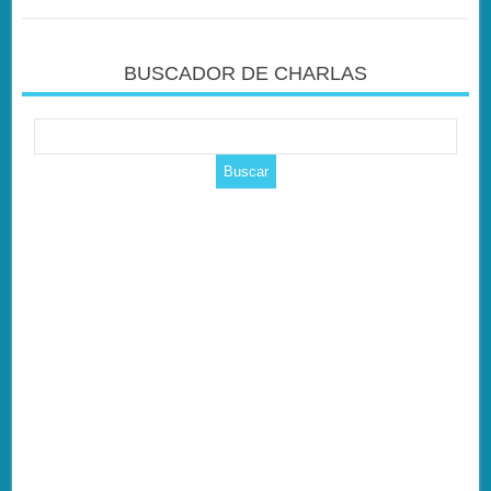
BUSCADOR DE CHARLAS