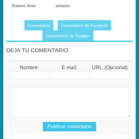
Buenos Aires
asbesto
Comentarios
Comentarios de Facebook
Comentarios de Google+
DEJA TU COMENTARIO
Nombre:
E-mail:
URL: (Opcional)