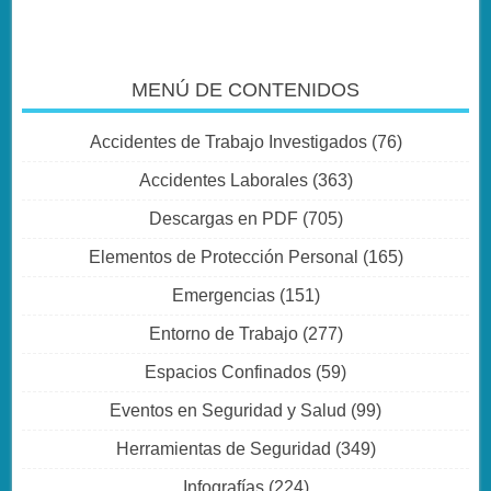
MENÚ DE CONTENIDOS
Accidentes de Trabajo Investigados
(76)
Accidentes Laborales
(363)
Descargas en PDF
(705)
Elementos de Protección Personal
(165)
Emergencias
(151)
Entorno de Trabajo
(277)
Espacios Confinados
(59)
Eventos en Seguridad y Salud
(99)
Herramientas de Seguridad
(349)
Infografías
(224)