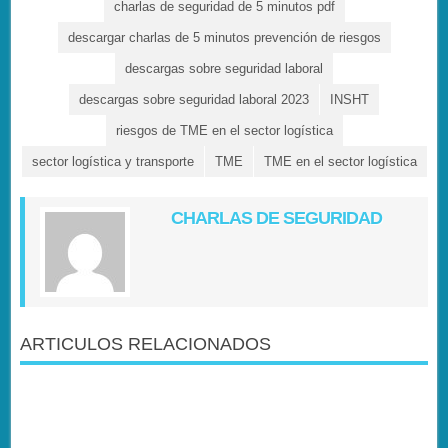
charlas de seguridad de 5 minutos pdf
descargar charlas de 5 minutos prevención de riesgos
descargas sobre seguridad laboral
descargas sobre seguridad laboral 2023
INSHT
riesgos de TME en el sector logística
sector logística y transporte
TME
TME en el sector logística
CHARLAS DE SEGURIDAD
ARTICULOS RELACIONADOS