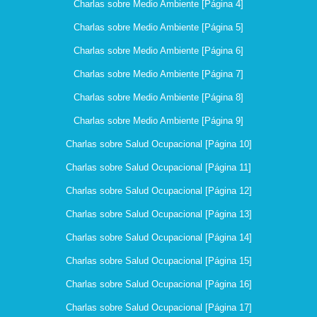
Charlas sobre Medio Ambiente [Página 4]
Charlas sobre Medio Ambiente [Página 5]
Charlas sobre Medio Ambiente [Página 6]
Charlas sobre Medio Ambiente [Página 7]
Charlas sobre Medio Ambiente [Página 8]
Charlas sobre Medio Ambiente [Página 9]
Charlas sobre Salud Ocupacional [Página 10]
Charlas sobre Salud Ocupacional [Página 11]
Charlas sobre Salud Ocupacional [Página 12]
Charlas sobre Salud Ocupacional [Página 13]
Charlas sobre Salud Ocupacional [Página 14]
Charlas sobre Salud Ocupacional [Página 15]
Charlas sobre Salud Ocupacional [Página 16]
Charlas sobre Salud Ocupacional [Página 17]