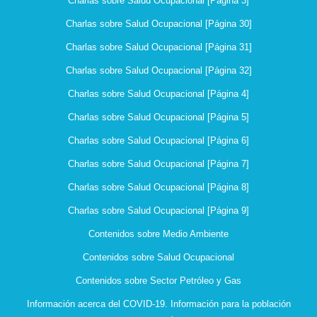
Charlas sobre Salud Ocupacional [Página 3]
Charlas sobre Salud Ocupacional [Página 30]
Charlas sobre Salud Ocupacional [Página 31]
Charlas sobre Salud Ocupacional [Página 32]
Charlas sobre Salud Ocupacional [Página 4]
Charlas sobre Salud Ocupacional [Página 5]
Charlas sobre Salud Ocupacional [Página 6]
Charlas sobre Salud Ocupacional [Página 7]
Charlas sobre Salud Ocupacional [Página 8]
Charlas sobre Salud Ocupacional [Página 9]
Contenidos sobre Medio Ambiente
Contenidos sobre Salud Ocupacional
Contenidos sobre Sector Petróleo y Gas
Información acerca del COVID-19. Información para la población