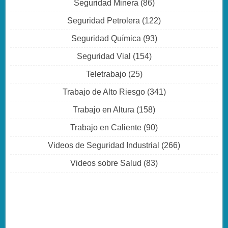
Seguridad Minera
(86)
Seguridad Petrolera
(122)
Seguridad Química
(93)
Seguridad Vial
(154)
Teletrabajo
(25)
Trabajo de Alto Riesgo
(341)
Trabajo en Altura
(158)
Trabajo en Caliente
(90)
Videos de Seguridad Industrial
(266)
Videos sobre Salud
(83)