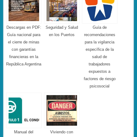
Descargas en PDF:
Seguridad y Salud
Guía de
Guía nacional para
en los Puertos
recomendaciones
el cierre de minas
para la vigilancia
con garantías
específica de la
financieras en la
salud de
República Argentina
trabajadores
expuestos a
factores de riesgo
psicosocial
Manual del
Viviendo con