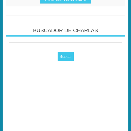
BUSCADOR DE CHARLAS