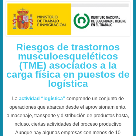
Riesgos de trastornos
musculoesqueléticos
(TME) asociados a la
carga física en puestos de
logístic
a
La
actividad “logística”
comprende un conjunto de
operaciones que abarcan desde el aprovisionamiento,
almacenaje, transporte y distribución de productos hasta,
incluso, ciertas actividades del proceso productivo.
Aunque hay algunas empresas con menos de 10