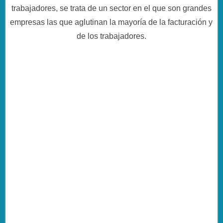
trabajadores, se trata de un sector en el que son grandes
empresas las que aglutinan la mayoría de la facturación y
de los trabajadores.