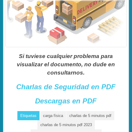
Si tuviese cualquier problema para
visualizar el documento, no dude en
consultarnos.
Charlas de Seguridad en PDF
Descargas en PDF
Etiquetas
carga física
charlas de 5 minutos pdf
charlas de 5 minutos pdf 2023