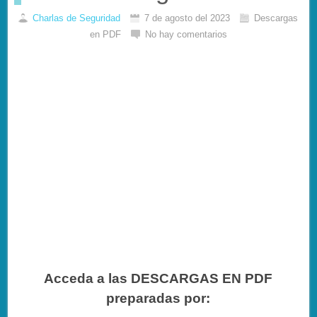
Charlas de Seguridad
7 de agosto del 2023
Descargas
en PDF
No hay comentarios
Acceda a las DESCARGAS EN PDF
preparadas por: