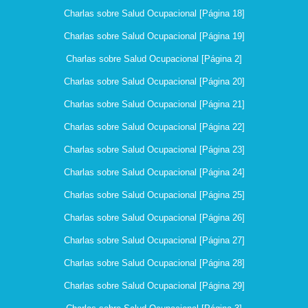
Charlas sobre Salud Ocupacional [Página 18]
Charlas sobre Salud Ocupacional [Página 19]
Charlas sobre Salud Ocupacional [Página 2]
Charlas sobre Salud Ocupacional [Página 20]
Charlas sobre Salud Ocupacional [Página 21]
Charlas sobre Salud Ocupacional [Página 22]
Charlas sobre Salud Ocupacional [Página 23]
Charlas sobre Salud Ocupacional [Página 24]
Charlas sobre Salud Ocupacional [Página 25]
Charlas sobre Salud Ocupacional [Página 26]
Charlas sobre Salud Ocupacional [Página 27]
Charlas sobre Salud Ocupacional [Página 28]
Charlas sobre Salud Ocupacional [Página 29]