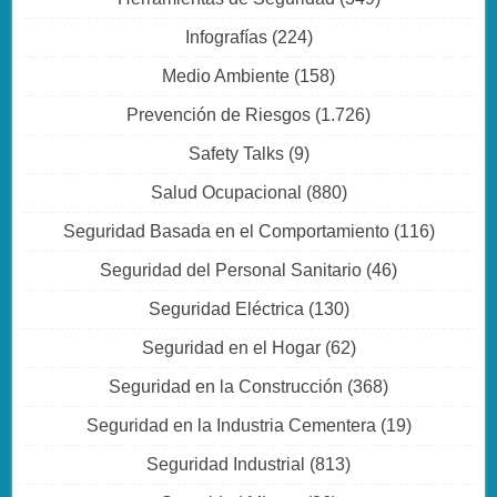
Infografías
(224)
Medio Ambiente
(158)
Prevención de Riesgos
(1.726)
Safety Talks
(9)
Salud Ocupacional
(880)
Seguridad Basada en el Comportamiento
(116)
Seguridad del Personal Sanitario
(46)
Seguridad Eléctrica
(130)
Seguridad en el Hogar
(62)
Seguridad en la Construcción
(368)
Seguridad en la Industria Cementera
(19)
Seguridad Industrial
(813)