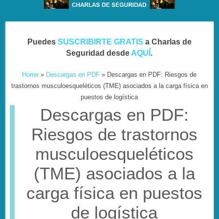
Puedes
SUSCRIBIRTE GRATIS
a Charlas de
Seguridad desde
AQUÍ
.
Home
»
Descargas en PDF
»
Descargas en PDF: Riesgos de
trastornos musculoesqueléticos (TME) asociados a la carga física en
puestos de logística
Descargas en PDF:
Riesgos de trastornos
musculoesqueléticos
(TME) asociados a la
carga física en puestos
de logística