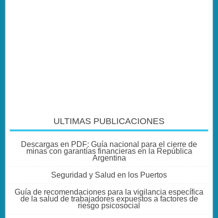
ULTIMAS PUBLICACIONES
Descargas en PDF: Guía nacional para el cierre de
minas con garantías financieras en la República
Argentina
Seguridad y Salud en los Puertos
Guía de recomendaciones para la vigilancia específica
de la salud de trabajadores expuestos a factores de
riesgo psicosocial