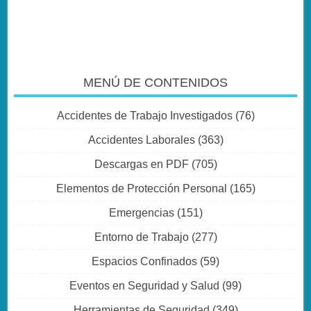
MENÚ DE CONTENIDOS
Accidentes de Trabajo Investigados
(76)
Accidentes Laborales
(363)
Descargas en PDF
(705)
Elementos de Protección Personal
(165)
Emergencias
(151)
Entorno de Trabajo
(277)
Espacios Confinados
(59)
Eventos en Seguridad y Salud
(99)
Herramientas de Seguridad
(349)