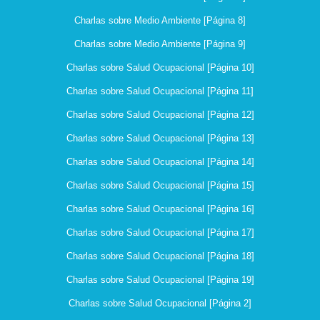
Charlas sobre Medio Ambiente [Página 8]
Charlas sobre Medio Ambiente [Página 9]
Charlas sobre Salud Ocupacional [Página 10]
Charlas sobre Salud Ocupacional [Página 11]
Charlas sobre Salud Ocupacional [Página 12]
Charlas sobre Salud Ocupacional [Página 13]
Charlas sobre Salud Ocupacional [Página 14]
Charlas sobre Salud Ocupacional [Página 15]
Charlas sobre Salud Ocupacional [Página 16]
Charlas sobre Salud Ocupacional [Página 17]
Charlas sobre Salud Ocupacional [Página 18]
Charlas sobre Salud Ocupacional [Página 19]
Charlas sobre Salud Ocupacional [Página 2]