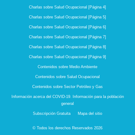
Charlas sobre Salud Ocupacional [Página 4]
Charlas sobre Salud Ocupacional [Página 5]
Charlas sobre Salud Ocupacional [Página 6]
Charlas sobre Salud Ocupacional [Página 7]
Charlas sobre Salud Ocupacional [Página 8]
Charlas sobre Salud Ocupacional [Página 9]
Contenidos sobre Medio Ambiente
Contenidos sobre Salud Ocupacional
Contenidos sobre Sector Petróleo y Gas
Información acerca del COVID-19. Información para la población
general
Subscripción Gratuita
Mapa del sitio
© Todos los derechos Reservados 2026