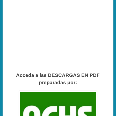
Acceda a las DESCARGAS EN PDF
preparadas por: