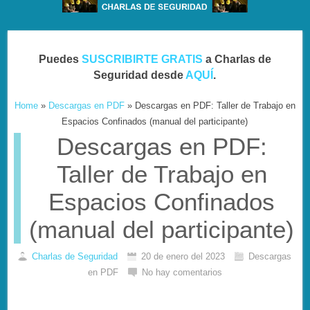
Puedes
SUSCRIBIRTE GRATIS
a Charlas de
Seguridad desde
AQUÍ
.
Home
»
Descargas en PDF
»
Descargas en PDF: Taller de Trabajo en
Espacios Confinados (manual del participante)
Descargas en PDF:
Taller de Trabajo en
Espacios Confinados
(manual del participante)
Charlas de Seguridad
20 de enero del 2023
Descargas
en PDF
No hay comentarios