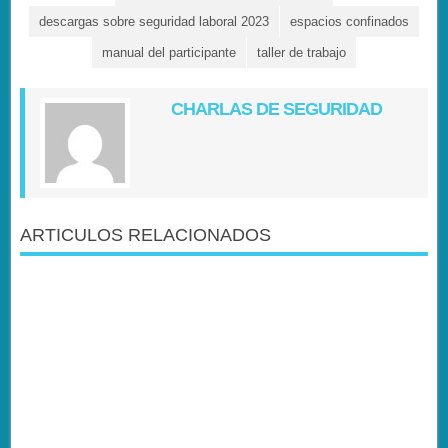
descargas sobre seguridad laboral 2023
espacios confinados
manual del participante
taller de trabajo
CHARLAS DE SEGURIDAD
ARTICULOS RELACIONADOS