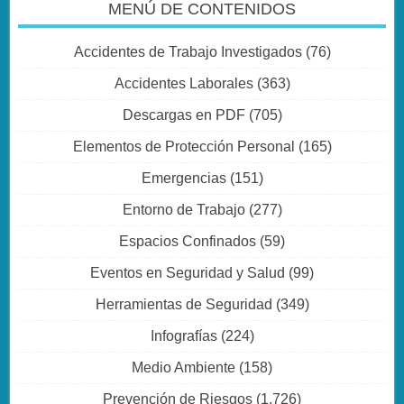
MENÚ DE CONTENIDOS
Accidentes de Trabajo Investigados
(76)
Accidentes Laborales
(363)
Descargas en PDF
(705)
Elementos de Protección Personal
(165)
Emergencias
(151)
Entorno de Trabajo
(277)
Espacios Confinados
(59)
Eventos en Seguridad y Salud
(99)
Herramientas de Seguridad
(349)
Infografías
(224)
Medio Ambiente
(158)
Prevención de Riesgos
(1.726)