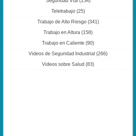
Seguridad Vial
(154)
Teletrabajo
(25)
Trabajo de Alto Riesgo
(341)
Trabajo en Altura
(158)
Trabajo en Caliente
(90)
Videos de Seguridad Industrial
(266)
Videos sobre Salud
(83)