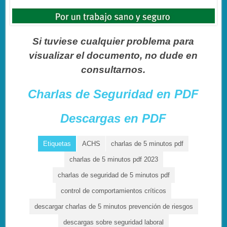
Si tuviese cualquier problema para
visualizar el documento, no dude en
consultarnos.
Charlas de Seguridad en PDF
Descargas en PDF
Etiquetas
ACHS
charlas de 5 minutos pdf
charlas de 5 minutos pdf 2023
charlas de seguridad de 5 minutos pdf
control de comportamientos críticos
descargar charlas de 5 minutos prevención de riesgos
descargas sobre seguridad laboral