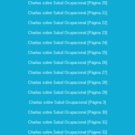
Charlas sobre Salud Ocupacional [Página 20]
Charlas sobre Salud Ocupacional [Página 21]
Charlas sobre Salud Ocupacional [Página 22]
Charlas sobre Salud Ocupacional [Página 23]
Charlas sobre Salud Ocupacional [Página 24]
Charlas sobre Salud Ocupacional [Página 25]
Charlas sobre Salud Ocupacional [Página 26]
Charlas sobre Salud Ocupacional [Página 27]
Charlas sobre Salud Ocupacional [Página 28]
Charlas sobre Salud Ocupacional [Página 29]
Charlas sobre Salud Ocupacional [Página 3]
Charlas sobre Salud Ocupacional [Página 30]
Charlas sobre Salud Ocupacional [Página 31]
Charlas sobre Salud Ocupacional [Página 32]