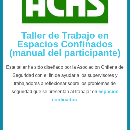
Taller de Trabajo en
Espacios Confinados
(manual del participante)
Este taller ha sido diseñado por la Asociación Chilena de
Seguridad con el fin de ayudar a los supervisores y
trabajadores a reflexionar sobre los problemas de
seguridad que se presentan al trabajar en
espacios
confinados
.