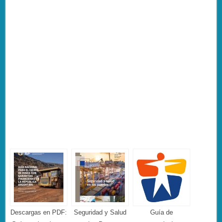
Descargas en PDF:
Seguridad y Salud
Guía de