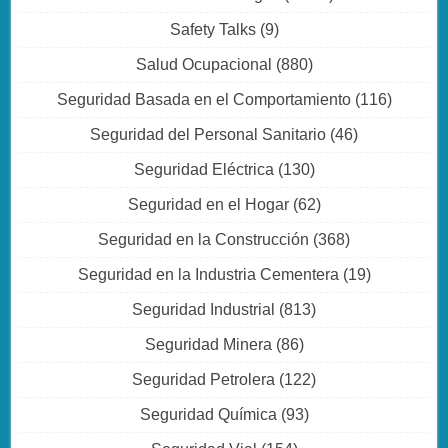
Safety Talks
(9)
Salud Ocupacional
(880)
Seguridad Basada en el Comportamiento
(116)
Seguridad del Personal Sanitario
(46)
Seguridad Eléctrica
(130)
Seguridad en el Hogar
(62)
Seguridad en la Construcción
(368)
Seguridad en la Industria Cementera
(19)
Seguridad Industrial
(813)
Seguridad Minera
(86)
Seguridad Petrolera
(122)
Seguridad Química
(93)