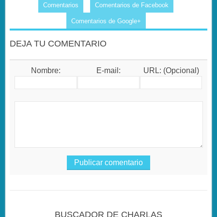
Comentarios
Comentarios de Facebook
Comentarios de Google+
DEJA TU COMENTARIO
Nombre:
E-mail:
URL: (Opcional)
BUSCADOR DE CHARLAS