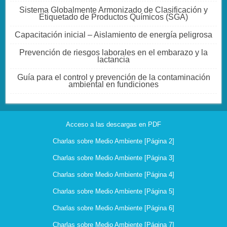
Sistema Globalmente Armonizado de Clasificación y
Etiquetado de Productos Químicos (SGA)
Capacitación inicial – Aislamiento de energía peligrosa
Prevención de riesgos laborales en el embarazo y la
lactancia
Guía para el control y prevención de la contaminación
ambiental en fundiciones
Acceso a las descargas en PDF
Charlas sobre Medio Ambiente [Página 2]
Charlas sobre Medio Ambiente [Página 3]
Charlas sobre Medio Ambiente [Página 4]
Charlas sobre Medio Ambiente [Página 5]
Charlas sobre Medio Ambiente [Página 6]
Charlas sobre Medio Ambiente [Página 7]