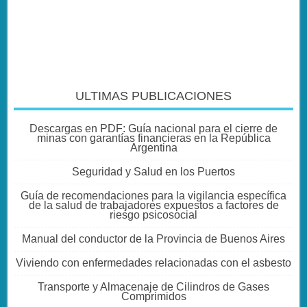
ULTIMAS PUBLICACIONES
Descargas en PDF: Guía nacional para el cierre de
minas con garantías financieras en la República
Argentina
Seguridad y Salud en los Puertos
Guía de recomendaciones para la vigilancia específica
de la salud de trabajadores expuestos a factores de
riesgo psicosocial
Manual del conductor de la Provincia de Buenos Aires
Viviendo con enfermedades relacionadas con el asbesto
Transporte y Almacenaje de Cilindros de Gases
Comprimidos