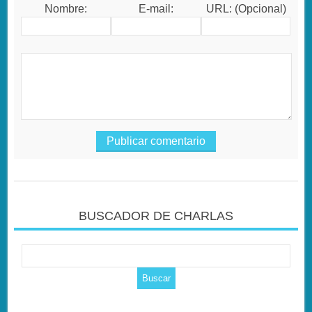
Nombre:
E-mail:
URL: (Opcional)
BUSCADOR DE CHARLAS