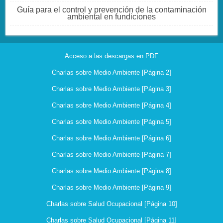
Guía para el control y prevención de la contaminación
ambiental en fundiciones
Acceso a las descargas en PDF
Charlas sobre Medio Ambiente [Página 2]
Charlas sobre Medio Ambiente [Página 3]
Charlas sobre Medio Ambiente [Página 4]
Charlas sobre Medio Ambiente [Página 5]
Charlas sobre Medio Ambiente [Página 6]
Charlas sobre Medio Ambiente [Página 7]
Charlas sobre Medio Ambiente [Página 8]
Charlas sobre Medio Ambiente [Página 9]
Charlas sobre Salud Ocupacional [Página 10]
Charlas sobre Salud Ocupacional [Página 11]