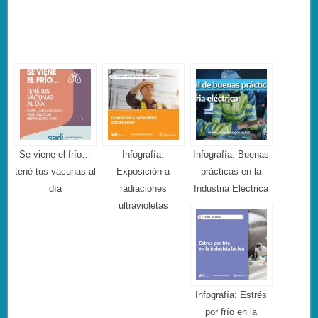
Se viene el frío…
Infografía:
Infografía: Buenas
tené tus vacunas al
Exposición a
prácticas en la
día
radiaciones
Industria Eléctrica
ultravioletas
Infografía: Estrés
por frío en la