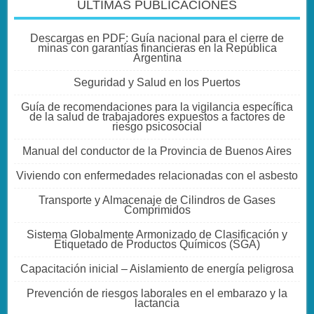
ULTIMAS PUBLICACIONES
Descargas en PDF: Guía nacional para el cierre de
minas con garantías financieras en la República
Argentina
Seguridad y Salud en los Puertos
Guía de recomendaciones para la vigilancia específica
de la salud de trabajadores expuestos a factores de
riesgo psicosocial
Manual del conductor de la Provincia de Buenos Aires
Viviendo con enfermedades relacionadas con el asbesto
Transporte y Almacenaje de Cilindros de Gases
Comprimidos
Sistema Globalmente Armonizado de Clasificación y
Etiquetado de Productos Químicos (SGA)
Capacitación inicial – Aislamiento de energía peligrosa
Prevención de riesgos laborales en el embarazo y la
lactancia