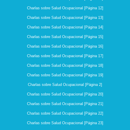
Charlas sobre Salud Ocupacional [Página 12]
Charlas sobre Salud Ocupacional [Página 13]
Charlas sobre Salud Ocupacional [Página 14]
Charlas sobre Salud Ocupacional [Página 15]
Charlas sobre Salud Ocupacional [Página 16]
Charlas sobre Salud Ocupacional [Página 17]
Charlas sobre Salud Ocupacional [Página 18]
Charlas sobre Salud Ocupacional [Página 19]
Charlas sobre Salud Ocupacional [Página 2]
Charlas sobre Salud Ocupacional [Página 20]
Charlas sobre Salud Ocupacional [Página 21]
Charlas sobre Salud Ocupacional [Página 22]
Charlas sobre Salud Ocupacional [Página 23]