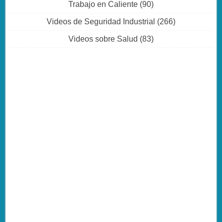
Trabajo en Caliente
(90)
Videos de Seguridad Industrial
(266)
Videos sobre Salud
(83)