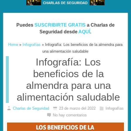
Puedes
SUSCRIBIRTE GRATIS
a Charlas de
Seguridad desde
AQUÍ
.
Home
»
Infografías
»
Infografía: Los beneficios de la almendra para
una alimentación saludable
Infografía: Los
beneficios de la
almendra para una
alimentación saludable
Charlas de Seguridad
23 de marzo del 2022
Infografías
No hay comentarios