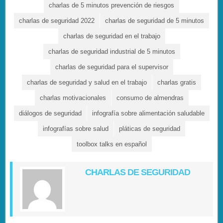
charlas de 5 minutos prevención de riesgos
charlas de seguridad 2022
charlas de seguridad de 5 minutos
charlas de seguridad en el trabajo
charlas de seguridad industrial de 5 minutos
charlas de seguridad para el supervisor
charlas de seguridad y salud en el trabajo
charlas gratis
charlas motivacionales
consumo de almendras
diálogos de seguridad
infografía sobre alimentación saludable
infografías sobre salud
pláticas de seguridad
toolbox talks en español
CHARLAS DE SEGURIDAD