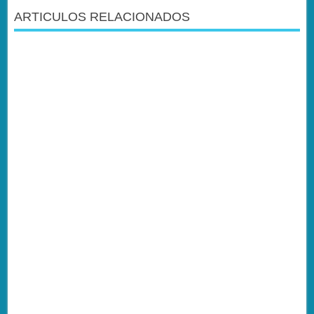
ARTICULOS RELACIONADOS