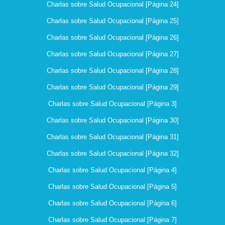
Charlas sobre Salud Ocupacional [Página 24]
Charlas sobre Salud Ocupacional [Página 25]
Charlas sobre Salud Ocupacional [Página 26]
Charlas sobre Salud Ocupacional [Página 27]
Charlas sobre Salud Ocupacional [Página 28]
Charlas sobre Salud Ocupacional [Página 29]
Charlas sobre Salud Ocupacional [Página 3]
Charlas sobre Salud Ocupacional [Página 30]
Charlas sobre Salud Ocupacional [Página 31]
Charlas sobre Salud Ocupacional [Página 32]
Charlas sobre Salud Ocupacional [Página 4]
Charlas sobre Salud Ocupacional [Página 5]
Charlas sobre Salud Ocupacional [Página 6]
Charlas sobre Salud Ocupacional [Página 7]