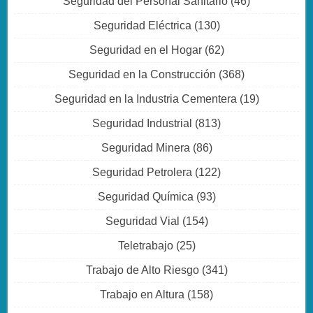
Seguridad del Personal Sanitario
(46)
Seguridad Eléctrica
(130)
Seguridad en el Hogar
(62)
Seguridad en la Construcción
(368)
Seguridad en la Industria Cementera
(19)
Seguridad Industrial
(813)
Seguridad Minera
(86)
Seguridad Petrolera
(122)
Seguridad Química
(93)
Seguridad Vial
(154)
Teletrabajo
(25)
Trabajo de Alto Riesgo
(341)
Trabajo en Altura
(158)