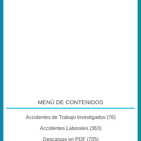
MENÚ DE CONTENIDOS
Accidentes de Trabajo Investigados
(76)
Accidentes Laborales
(363)
Descargas en PDF
(705)