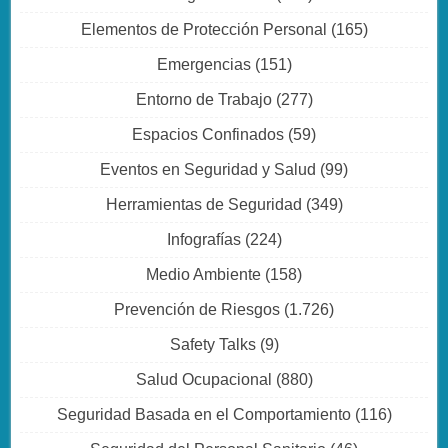
Elementos de Protección Personal
(165)
Emergencias
(151)
Entorno de Trabajo
(277)
Espacios Confinados
(59)
Eventos en Seguridad y Salud
(99)
Herramientas de Seguridad
(349)
Infografías
(224)
Medio Ambiente
(158)
Prevención de Riesgos
(1.726)
Safety Talks
(9)
Salud Ocupacional
(880)
Seguridad Basada en el Comportamiento
(116)