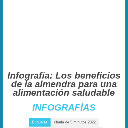
Infografía: Los beneficios
de la almendra para una
alimentación saludable
INFOGRAFÍAS
Etiquetas
charla de 5 minutos 2022