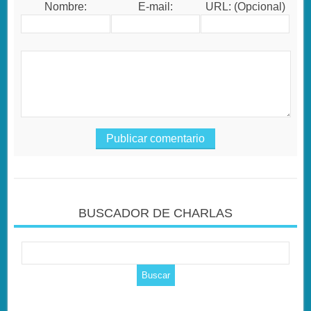
Nombre:
E-mail:
URL: (Opcional)
BUSCADOR DE CHARLAS