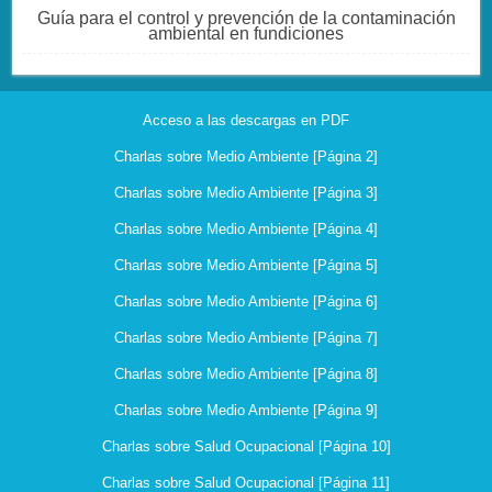
Guía para el control y prevención de la contaminación
ambiental en fundiciones
Acceso a las descargas en PDF
Charlas sobre Medio Ambiente [Página 2]
Charlas sobre Medio Ambiente [Página 3]
Charlas sobre Medio Ambiente [Página 4]
Charlas sobre Medio Ambiente [Página 5]
Charlas sobre Medio Ambiente [Página 6]
Charlas sobre Medio Ambiente [Página 7]
Charlas sobre Medio Ambiente [Página 8]
Charlas sobre Medio Ambiente [Página 9]
Charlas sobre Salud Ocupacional [Página 10]
Charlas sobre Salud Ocupacional [Página 11]