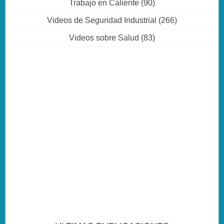
Trabajo en Caliente
(90)
Videos de Seguridad Industrial
(266)
Videos sobre Salud
(83)