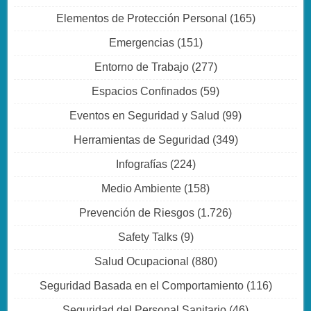
Elementos de Protección Personal
(165)
Emergencias
(151)
Entorno de Trabajo
(277)
Espacios Confinados
(59)
Eventos en Seguridad y Salud
(99)
Herramientas de Seguridad
(349)
Infografías
(224)
Medio Ambiente
(158)
Prevención de Riesgos
(1.726)
Safety Talks
(9)
Salud Ocupacional
(880)
Seguridad Basada en el Comportamiento
(116)
Seguridad del Personal Sanitario
(46)