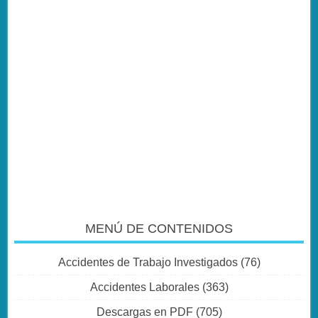
MENÚ DE CONTENIDOS
Accidentes de Trabajo Investigados
(76)
Accidentes Laborales
(363)
Descargas en PDF
(705)