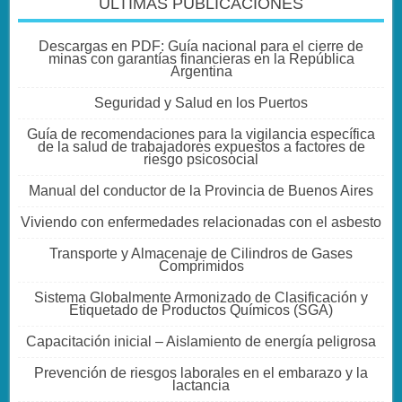
ULTIMAS PUBLICACIONES
Descargas en PDF: Guía nacional para el cierre de
minas con garantías financieras en la República
Argentina
Seguridad y Salud en los Puertos
Guía de recomendaciones para la vigilancia específica
de la salud de trabajadores expuestos a factores de
riesgo psicosocial
Manual del conductor de la Provincia de Buenos Aires
Viviendo con enfermedades relacionadas con el asbesto
Transporte y Almacenaje de Cilindros de Gases
Comprimidos
Sistema Globalmente Armonizado de Clasificación y
Etiquetado de Productos Químicos (SGA)
Capacitación inicial – Aislamiento de energía peligrosa
Prevención de riesgos laborales en el embarazo y la
lactancia