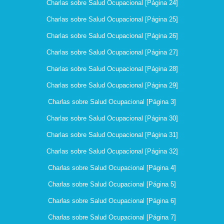
Charlas sobre Salud Ocupacional [Página 24]
Charlas sobre Salud Ocupacional [Página 25]
Charlas sobre Salud Ocupacional [Página 26]
Charlas sobre Salud Ocupacional [Página 27]
Charlas sobre Salud Ocupacional [Página 28]
Charlas sobre Salud Ocupacional [Página 29]
Charlas sobre Salud Ocupacional [Página 3]
Charlas sobre Salud Ocupacional [Página 30]
Charlas sobre Salud Ocupacional [Página 31]
Charlas sobre Salud Ocupacional [Página 32]
Charlas sobre Salud Ocupacional [Página 4]
Charlas sobre Salud Ocupacional [Página 5]
Charlas sobre Salud Ocupacional [Página 6]
Charlas sobre Salud Ocupacional [Página 7]