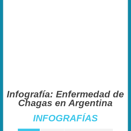
Infografía: Enfermedad de
Chagas en Argentina
INFOGRAFÍAS