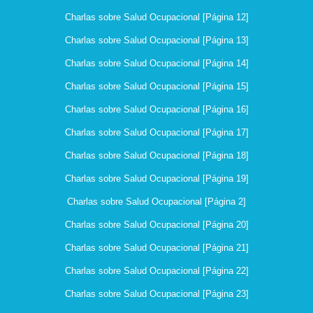
Charlas sobre Salud Ocupacional [Página 12]
Charlas sobre Salud Ocupacional [Página 13]
Charlas sobre Salud Ocupacional [Página 14]
Charlas sobre Salud Ocupacional [Página 15]
Charlas sobre Salud Ocupacional [Página 16]
Charlas sobre Salud Ocupacional [Página 17]
Charlas sobre Salud Ocupacional [Página 18]
Charlas sobre Salud Ocupacional [Página 19]
Charlas sobre Salud Ocupacional [Página 2]
Charlas sobre Salud Ocupacional [Página 20]
Charlas sobre Salud Ocupacional [Página 21]
Charlas sobre Salud Ocupacional [Página 22]
Charlas sobre Salud Ocupacional [Página 23]