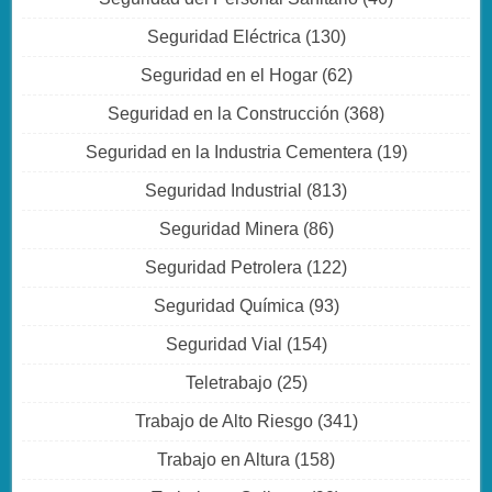
Seguridad Eléctrica
(130)
Seguridad en el Hogar
(62)
Seguridad en la Construcción
(368)
Seguridad en la Industria Cementera
(19)
Seguridad Industrial
(813)
Seguridad Minera
(86)
Seguridad Petrolera
(122)
Seguridad Química
(93)
Seguridad Vial
(154)
Teletrabajo
(25)
Trabajo de Alto Riesgo
(341)
Trabajo en Altura
(158)