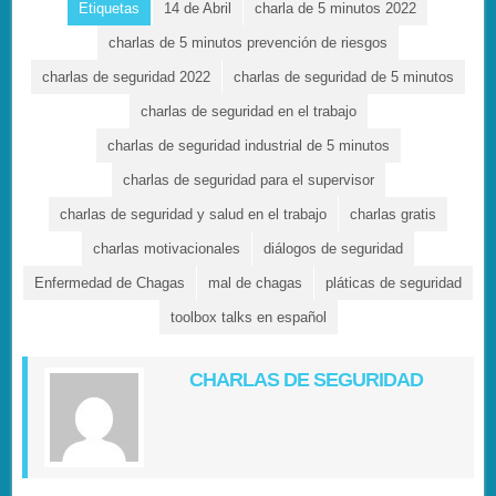
Etiquetas
14 de Abril
charla de 5 minutos 2022
charlas de 5 minutos prevención de riesgos
charlas de seguridad 2022
charlas de seguridad de 5 minutos
charlas de seguridad en el trabajo
charlas de seguridad industrial de 5 minutos
charlas de seguridad para el supervisor
charlas de seguridad y salud en el trabajo
charlas gratis
charlas motivacionales
diálogos de seguridad
Enfermedad de Chagas
mal de chagas
pláticas de seguridad
toolbox talks en español
CHARLAS DE SEGURIDAD