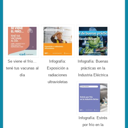
Se viene el frío…
Infografía:
Infografía: Buenas
tené tus vacunas al
Exposición a
prácticas en la
día
radiaciones
Industria Eléctrica
ultravioletas
Infografía: Estrés
por frío en la