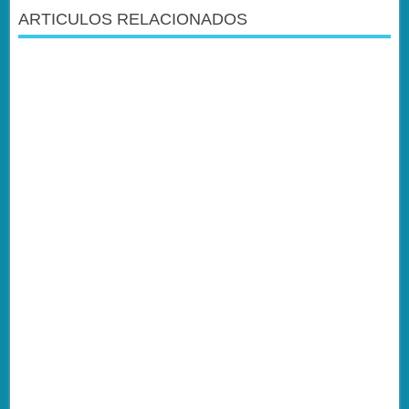
ARTICULOS RELACIONADOS