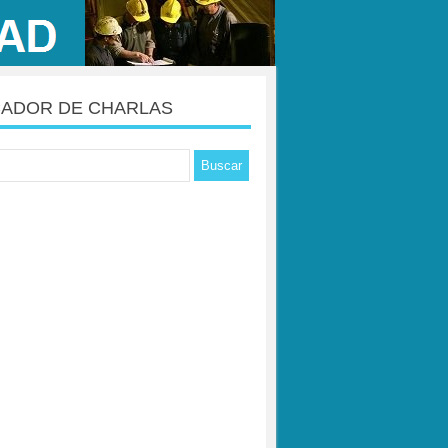
ADOR DE CHARLAS