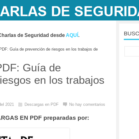
BUSC
Charlas de Seguridad desde
AQUÍ
.
DF: Guía de prevención de riesgos en los trabajos de
PDF: Guía de
iesgos en los trabajos
del 2021
Descargas en PDF
No hay comentarios
ARGAS EN PDF preparadas por: