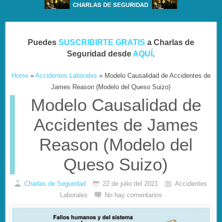
Puedes
SUSCRIBIRTE GRATIS
a Charlas de
Seguridad desde
AQUÍ
.
Home
»
Accidentes Laborales
»
Modelo Causalidad de Accidentes de
James Reason (Modelo del Queso Suizo)
Modelo Causalidad de
Accidentes de James
Reason (Modelo del
Queso Suizo)
Charlas de Seguridad
22 de julio del 2021
Accidentes
Laborales
No hay comentarios