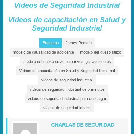
Videos de Seguridad Industrial
Videos de capacitación en Salud y
Seguridad Industrial
Etiquetas
James Reason
modelo de causalidad de accidente
modelo del queso suizo
modelo del queso suizo para investigar accidentes
Videos de capacitación en Salud y Seguridad Industrial
videos de seguridad industrial
videos de seguridad industrial de 5 minutos
videos de seguridad industrial para descargar
videos de seguridad laboral
CHARLAS DE SEGURIDAD