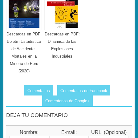
Descargas en PDF:
Descargas en PDF:
Boletín Estadístico
Dinámica de las
de Accidentes
Explosiones
Mortales en la
Industriales
Minería de Perú
(2020)
Comentarios
Comentarios de Facebook
Comentarios de Google+
DEJA TU COMENTARIO
Nombre:
E-mail:
URL: (Opcional)