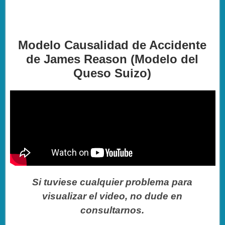
Modelo Causalidad de Accidente
de James Reason (Modelo del
Queso Suizo)
Si tuviese cualquier problema para
visualizar el video, no dude en
consultarnos.