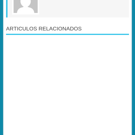
ARTICULOS RELACIONADOS