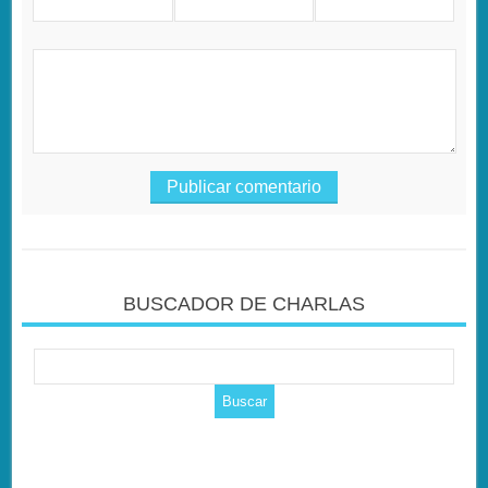
BUSCADOR DE CHARLAS