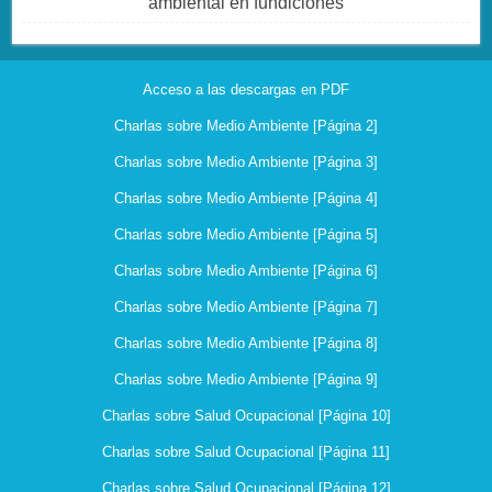
ambiental en fundiciones
Acceso a las descargas en PDF
Charlas sobre Medio Ambiente [Página 2]
Charlas sobre Medio Ambiente [Página 3]
Charlas sobre Medio Ambiente [Página 4]
Charlas sobre Medio Ambiente [Página 5]
Charlas sobre Medio Ambiente [Página 6]
Charlas sobre Medio Ambiente [Página 7]
Charlas sobre Medio Ambiente [Página 8]
Charlas sobre Medio Ambiente [Página 9]
Charlas sobre Salud Ocupacional [Página 10]
Charlas sobre Salud Ocupacional [Página 11]
Charlas sobre Salud Ocupacional [Página 12]