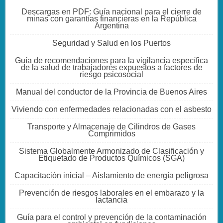
Descargas en PDF: Guía nacional para el cierre de
minas con garantías financieras en la República
Argentina
Seguridad y Salud en los Puertos
Guía de recomendaciones para la vigilancia específica
de la salud de trabajadores expuestos a factores de
riesgo psicosocial
Manual del conductor de la Provincia de Buenos Aires
Viviendo con enfermedades relacionadas con el asbesto
Transporte y Almacenaje de Cilindros de Gases
Comprimidos
Sistema Globalmente Armonizado de Clasificación y
Etiquetado de Productos Químicos (SGA)
Capacitación inicial – Aislamiento de energía peligrosa
Prevención de riesgos laborales en el embarazo y la
lactancia
Guía para el control y prevención de la contaminación