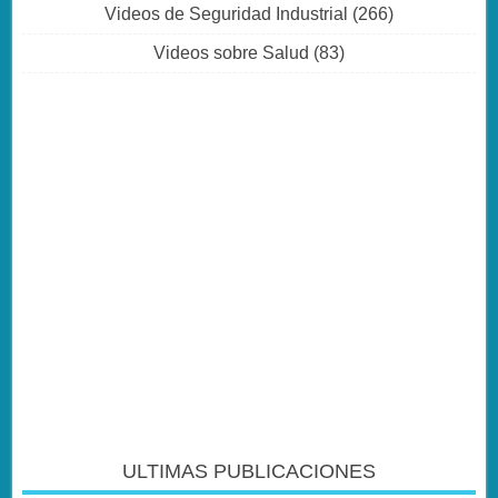
Videos de Seguridad Industrial
(266)
Videos sobre Salud
(83)
ULTIMAS PUBLICACIONES