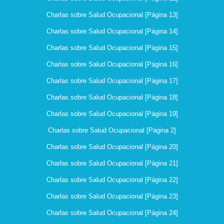
Charlas sobre Salud Ocupacional [Página 13]
Charlas sobre Salud Ocupacional [Página 14]
Charlas sobre Salud Ocupacional [Página 15]
Charlas sobre Salud Ocupacional [Página 16]
Charlas sobre Salud Ocupacional [Página 17]
Charlas sobre Salud Ocupacional [Página 18]
Charlas sobre Salud Ocupacional [Página 19]
Charlas sobre Salud Ocupacional [Página 2]
Charlas sobre Salud Ocupacional [Página 20]
Charlas sobre Salud Ocupacional [Página 21]
Charlas sobre Salud Ocupacional [Página 22]
Charlas sobre Salud Ocupacional [Página 23]
Charlas sobre Salud Ocupacional [Página 24]