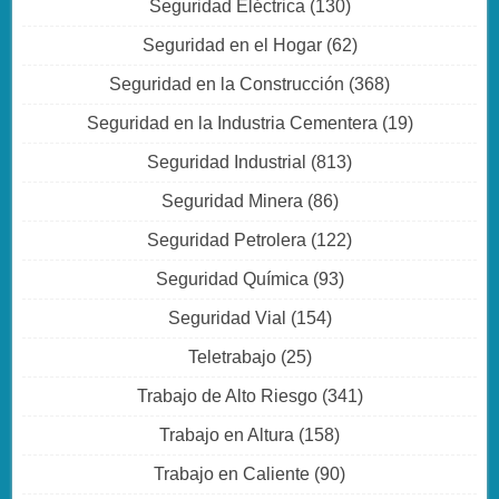
Seguridad Eléctrica
(130)
Seguridad en el Hogar
(62)
Seguridad en la Construcción
(368)
Seguridad en la Industria Cementera
(19)
Seguridad Industrial
(813)
Seguridad Minera
(86)
Seguridad Petrolera
(122)
Seguridad Química
(93)
Seguridad Vial
(154)
Teletrabajo
(25)
Trabajo de Alto Riesgo
(341)
Trabajo en Altura
(158)
Trabajo en Caliente
(90)