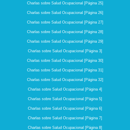
Charlas sobre Salud Ocupacional [Página 25]
Charlas sobre Salud Ocupacional [Página 26]
Charlas sobre Salud Ocupacional [Página 27]
Charlas sobre Salud Ocupacional [Página 28]
Charlas sobre Salud Ocupacional [Página 29]
Charlas sobre Salud Ocupacional [Página 3]
Charlas sobre Salud Ocupacional [Página 30]
Charlas sobre Salud Ocupacional [Página 31]
Charlas sobre Salud Ocupacional [Página 32]
Charlas sobre Salud Ocupacional [Página 4]
Charlas sobre Salud Ocupacional [Página 5]
Charlas sobre Salud Ocupacional [Página 6]
Charlas sobre Salud Ocupacional [Página 7]
Charlas sobre Salud Ocupacional [Página 8]