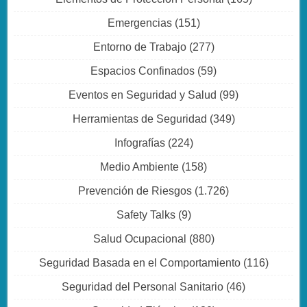
Emergencias
(151)
Entorno de Trabajo
(277)
Espacios Confinados
(59)
Eventos en Seguridad y Salud
(99)
Herramientas de Seguridad
(349)
Infografías
(224)
Medio Ambiente
(158)
Prevención de Riesgos
(1.726)
Safety Talks
(9)
Salud Ocupacional
(880)
Seguridad Basada en el Comportamiento
(116)
Seguridad del Personal Sanitario
(46)