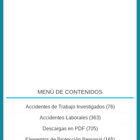
MENÚ DE CONTENIDOS
Accidentes de Trabajo Investigados
(76)
Accidentes Laborales
(363)
Descargas en PDF
(705)
Elementos de Protección Personal
(165)