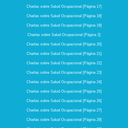
Charlas sobre Salud Ocupacional [Página 17]
Charlas sobre Salud Ocupacional [Página 18]
Charlas sobre Salud Ocupacional [Página 19]
Charlas sobre Salud Ocupacional [Página 2]
Charlas sobre Salud Ocupacional [Página 20]
Charlas sobre Salud Ocupacional [Página 21]
Charlas sobre Salud Ocupacional [Página 22]
Charlas sobre Salud Ocupacional [Página 23]
Charlas sobre Salud Ocupacional [Página 24]
Charlas sobre Salud Ocupacional [Página 25]
Charlas sobre Salud Ocupacional [Página 26]
Charlas sobre Salud Ocupacional [Página 27]
Charlas sobre Salud Ocupacional [Página 28]