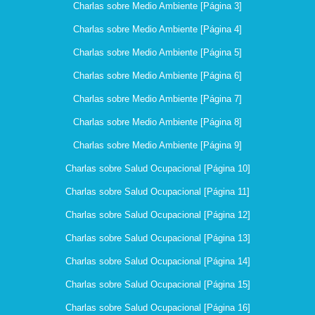
Charlas sobre Medio Ambiente [Página 3]
Charlas sobre Medio Ambiente [Página 4]
Charlas sobre Medio Ambiente [Página 5]
Charlas sobre Medio Ambiente [Página 6]
Charlas sobre Medio Ambiente [Página 7]
Charlas sobre Medio Ambiente [Página 8]
Charlas sobre Medio Ambiente [Página 9]
Charlas sobre Salud Ocupacional [Página 10]
Charlas sobre Salud Ocupacional [Página 11]
Charlas sobre Salud Ocupacional [Página 12]
Charlas sobre Salud Ocupacional [Página 13]
Charlas sobre Salud Ocupacional [Página 14]
Charlas sobre Salud Ocupacional [Página 15]
Charlas sobre Salud Ocupacional [Página 16]