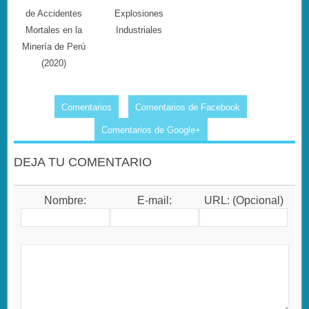
de Accidentes
Explosiones
Mortales en la
Industriales
Minería de Perú
(2020)
Comentarios
Comentarios de Facebook
Comentarios de Google+
DEJA TU COMENTARIO
Nombre:
E-mail:
URL: (Opcional)