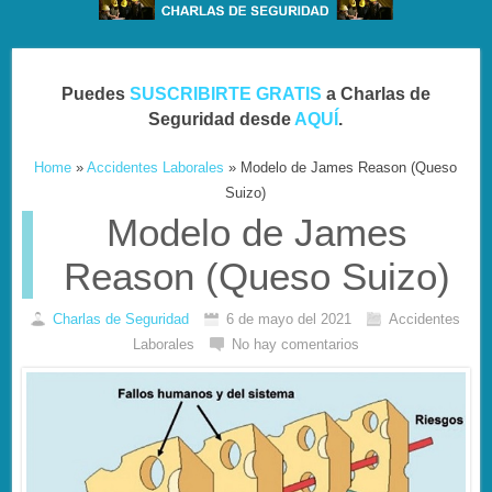
Puedes
SUSCRIBIRTE GRATIS
a Charlas de
Seguridad desde
AQUÍ
.
Home
»
Accidentes Laborales
»
Modelo de James Reason (Queso
Suizo)
Modelo de James
Reason (Queso Suizo)
Charlas de Seguridad
6 de mayo del 2021
Accidentes
Laborales
No hay comentarios