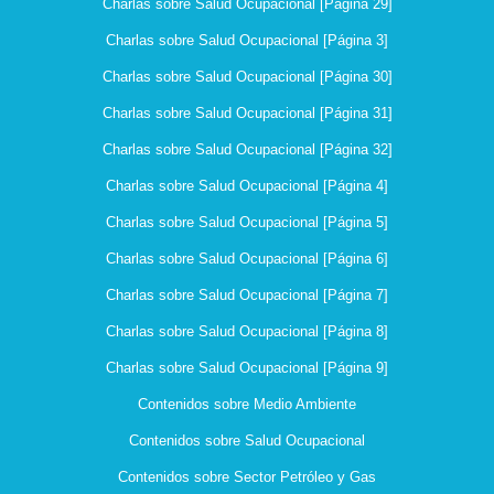
Charlas sobre Salud Ocupacional [Página 29]
Charlas sobre Salud Ocupacional [Página 3]
Charlas sobre Salud Ocupacional [Página 30]
Charlas sobre Salud Ocupacional [Página 31]
Charlas sobre Salud Ocupacional [Página 32]
Charlas sobre Salud Ocupacional [Página 4]
Charlas sobre Salud Ocupacional [Página 5]
Charlas sobre Salud Ocupacional [Página 6]
Charlas sobre Salud Ocupacional [Página 7]
Charlas sobre Salud Ocupacional [Página 8]
Charlas sobre Salud Ocupacional [Página 9]
Contenidos sobre Medio Ambiente
Contenidos sobre Salud Ocupacional
Contenidos sobre Sector Petróleo y Gas