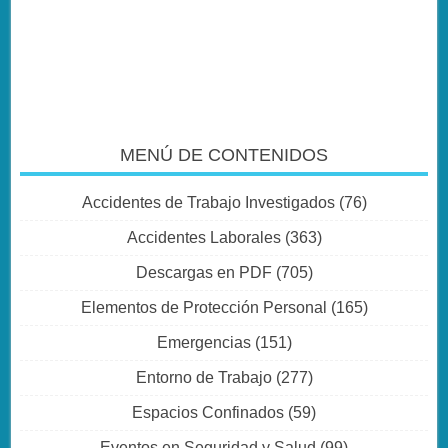
MENÚ DE CONTENIDOS
Accidentes de Trabajo Investigados
(76)
Accidentes Laborales
(363)
Descargas en PDF
(705)
Elementos de Protección Personal
(165)
Emergencias
(151)
Entorno de Trabajo
(277)
Espacios Confinados
(59)
Eventos en Seguridad y Salud
(99)