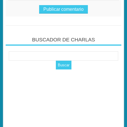
BUSCADOR DE CHARLAS