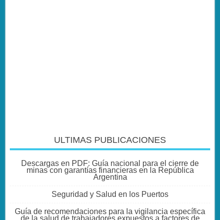
ULTIMAS PUBLICACIONES
Descargas en PDF: Guía nacional para el cierre de
minas con garantías financieras en la República
Argentina
Seguridad y Salud en los Puertos
Guía de recomendaciones para la vigilancia específica
de la salud de trabajadores expuestos a factores de