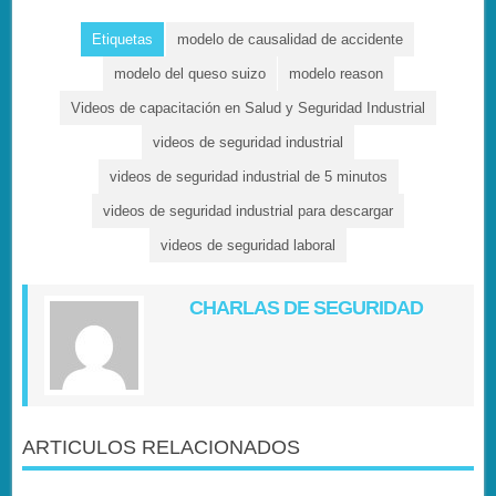
Etiquetas
modelo de causalidad de accidente
modelo del queso suizo
modelo reason
Videos de capacitación en Salud y Seguridad Industrial
videos de seguridad industrial
videos de seguridad industrial de 5 minutos
videos de seguridad industrial para descargar
videos de seguridad laboral
CHARLAS DE SEGURIDAD
ARTICULOS RELACIONADOS