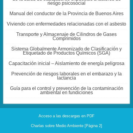
riesgo psicosocial
Manual del conductor de la Provincia de Buenos Aires
Viviendo con enfermedades relacionadas con el asbesto
Transporte y Almacenaje de Cilindros de Gases
Comprimidos
Sistema Globalmente Armonizado de Clasificación y
Etiquetado de Productos Químicos (SGA)
Capacitación inicial – Aislamiento de energía peligrosa
Prevención de riesgos laborales en el embarazo y la
lactancia
Guía para el control y prevención de la contaminación
ambiental en fundiciones
Acceso a las descargas en PDF
Charlas sobre Medio Ambiente [Página 2]