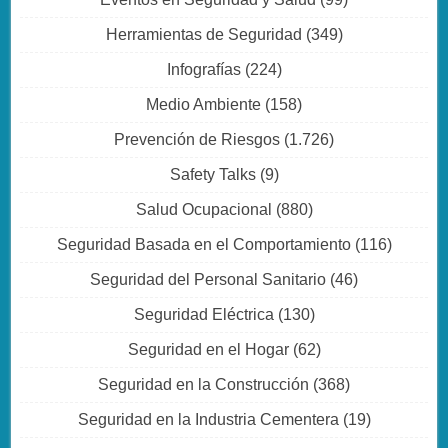
Herramientas de Seguridad
(349)
Infografías
(224)
Medio Ambiente
(158)
Prevención de Riesgos
(1.726)
Safety Talks
(9)
Salud Ocupacional
(880)
Seguridad Basada en el Comportamiento
(116)
Seguridad del Personal Sanitario
(46)
Seguridad Eléctrica
(130)
Seguridad en el Hogar
(62)
Seguridad en la Construcción
(368)
Seguridad en la Industria Cementera
(19)