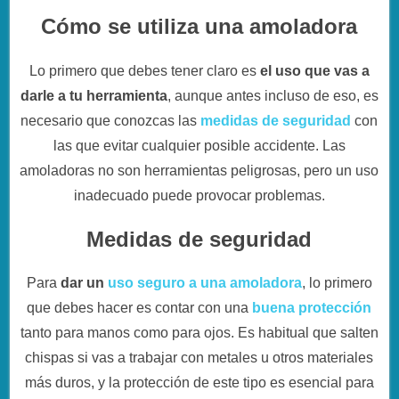
Cómo se utiliza una amoladora
Lo primero que debes tener claro es
el uso que vas a
darle a tu herramienta
, aunque antes incluso de eso, es
necesario que conozcas las
medidas de seguridad
con
las que evitar cualquier posible accidente. Las
amoladoras no son herramientas peligrosas, pero un uso
inadecuado puede provocar problemas.
Medidas de seguridad
Para
dar un
uso seguro a una amoladora
, lo primero
que debes hacer es contar con una
buena protección
tanto para manos como para ojos. Es habitual que salten
chispas si vas a trabajar con metales u otros materiales
más duros, y la protección de este tipo es esencial para