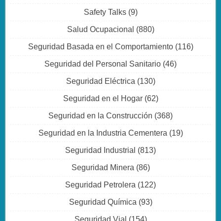
Safety Talks
(9)
Salud Ocupacional
(880)
Seguridad Basada en el Comportamiento
(116)
Seguridad del Personal Sanitario
(46)
Seguridad Eléctrica
(130)
Seguridad en el Hogar
(62)
Seguridad en la Construcción
(368)
Seguridad en la Industria Cementera
(19)
Seguridad Industrial
(813)
Seguridad Minera
(86)
Seguridad Petrolera
(122)
Seguridad Química
(93)
Seguridad Vial
(154)