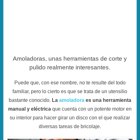
Amoladoras, unas herramientas de corte y
pulido realmente interesantes.
Puede que, con ese nombre, no te resulte del todo
familiar, pero lo cierto es que se trata de un utensilio
bastante conocido.
La
amoladora
es una herramienta
manual y eléctrica
que cuenta con un potente motor en
su interior para hacer girar un disco con el que realizar
diversas tareas de bricolaje.