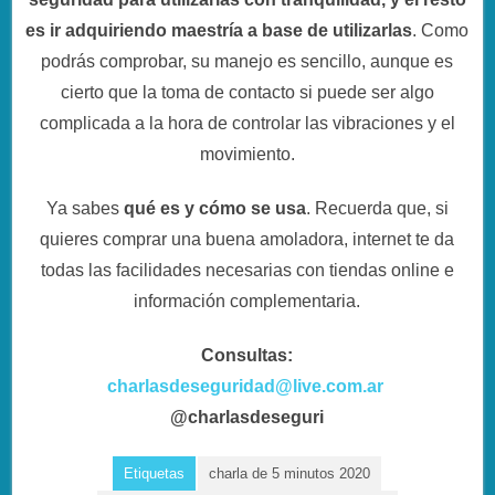
es ir adquiriendo maestría a base de utilizarlas
. Como
podrás comprobar, su manejo es sencillo, aunque es
cierto que la toma de contacto si puede ser algo
complicada a la hora de controlar las vibraciones y el
movimiento.
Ya sabes
qué es y cómo se usa
. Recuerda que, si
quieres comprar una buena amoladora, internet te da
todas las facilidades necesarias con tiendas online e
información complementaria.
Consultas:
charlasdeseguridad@live.com.ar
@charlasdeseguri
Etiquetas
charla de 5 minutos 2020