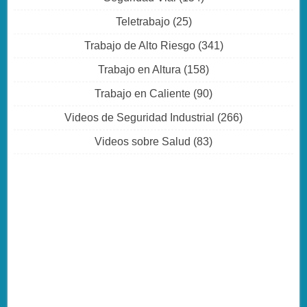
Teletrabajo
(25)
Trabajo de Alto Riesgo
(341)
Trabajo en Altura
(158)
Trabajo en Caliente
(90)
Videos de Seguridad Industrial
(266)
Videos sobre Salud
(83)