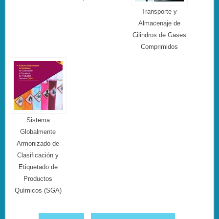
Transporte y
Almacenaje de
Cilindros de Gases
Comprimidos
Sistema
Globalmente
Armonizado de
Clasificación y
Etiquetado de
Productos
Químicos (SGA)