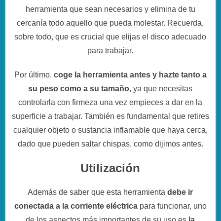
herramienta que sean necesarios y elimina de tu
cercanía todo aquello que pueda molestar. Recuerda,
sobre todo, que es crucial que elijas el disco adecuado
para trabajar.
Por último,
coge la herramienta antes y hazte tanto a
su peso como a su tamaño
, ya que necesitas
controlarla con firmeza una vez empieces a dar en la
superficie a trabajar. También es fundamental que retires
cualquier objeto o sustancia inflamable que haya cerca,
dado que pueden saltar chispas, como dijimos antes.
Utilización
Además de saber que esta herramienta
debe ir
conectada a la corriente eléctrica
para funcionar, uno
de los aspectos más importantes de su uso es
la