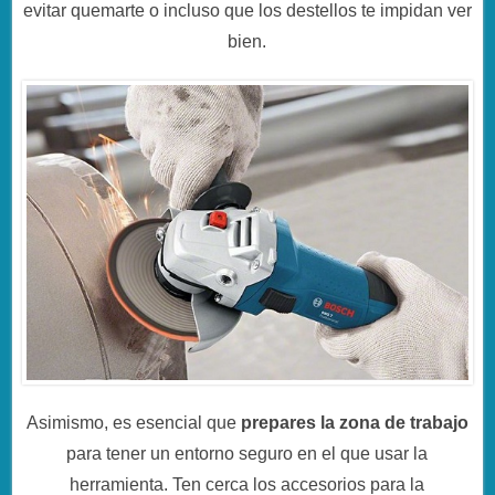
evitar quemarte o incluso que los destellos te impidan ver
bien.
Asimismo, es esencial que
prepares la zona de trabajo
para tener un entorno seguro en el que usar la
herramienta. Ten cerca los accesorios para la