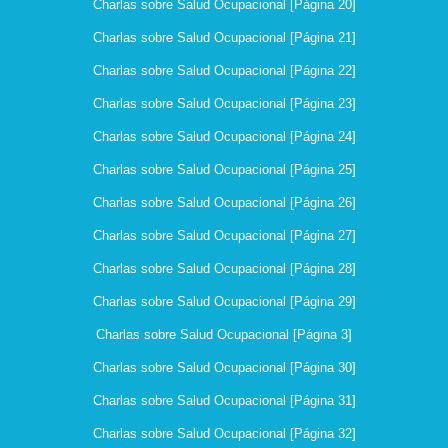
Charlas sobre Salud Ocupacional [Página 20]
Charlas sobre Salud Ocupacional [Página 21]
Charlas sobre Salud Ocupacional [Página 22]
Charlas sobre Salud Ocupacional [Página 23]
Charlas sobre Salud Ocupacional [Página 24]
Charlas sobre Salud Ocupacional [Página 25]
Charlas sobre Salud Ocupacional [Página 26]
Charlas sobre Salud Ocupacional [Página 27]
Charlas sobre Salud Ocupacional [Página 28]
Charlas sobre Salud Ocupacional [Página 29]
Charlas sobre Salud Ocupacional [Página 3]
Charlas sobre Salud Ocupacional [Página 30]
Charlas sobre Salud Ocupacional [Página 31]
Charlas sobre Salud Ocupacional [Página 32]