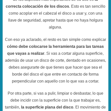
correcta colocación de los discos
. Esto es tan sencillo
como acoplar en el cabezal el disco a usar y, con una
llave de seguridad, apretar hasta que no haya holgura
alguna.
Con eso ya aclarado, el resto es tan simple como explicar
cómo debe colocarse la herramienta para las tareas
que vayas a realizar
. Si vas a cortar alguna superficie,
además de usar un disco de corte, dentado en ocasiones,
debes asegurarte de que tienes que hacer que sea el
borde del disco el que entre en contacto de forma
perpendicular con aquello con lo que vas a cortar.
Por otra parte, si vas a pulir, limpiar o desbastar, lo que
debe incidir con la superficie con la que trabajar es,
también,
la superficie plana del disco
. El movimiento de