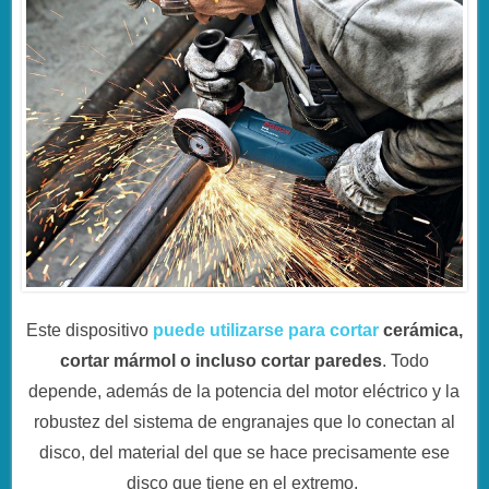
Este dispositivo
puede utilizarse para cortar
cerámica,
cortar mármol o incluso cortar paredes
. Todo
depende, además de la potencia del motor eléctrico y la
robustez del sistema de engranajes que lo conectan al
disco, del material del que se hace precisamente ese
disco que tiene en el extremo.