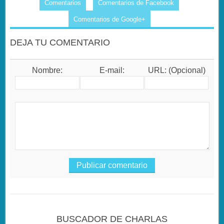
Comentarios
Comentarios de Facebook
Comentarios de Google+
DEJA TU COMENTARIO
Nombre:
E-mail:
URL: (Opcional)
BUSCADOR DE CHARLAS