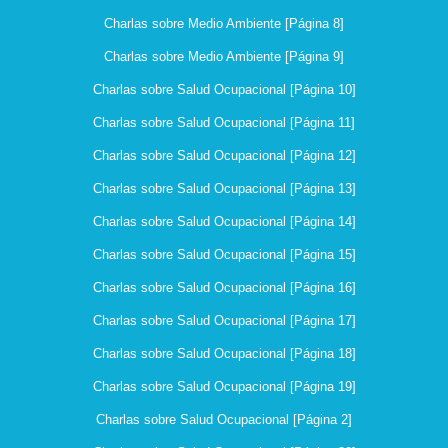
Charlas sobre Medio Ambiente [Página 8]
Charlas sobre Medio Ambiente [Página 9]
Charlas sobre Salud Ocupacional [Página 10]
Charlas sobre Salud Ocupacional [Página 11]
Charlas sobre Salud Ocupacional [Página 12]
Charlas sobre Salud Ocupacional [Página 13]
Charlas sobre Salud Ocupacional [Página 14]
Charlas sobre Salud Ocupacional [Página 15]
Charlas sobre Salud Ocupacional [Página 16]
Charlas sobre Salud Ocupacional [Página 17]
Charlas sobre Salud Ocupacional [Página 18]
Charlas sobre Salud Ocupacional [Página 19]
Charlas sobre Salud Ocupacional [Página 2]