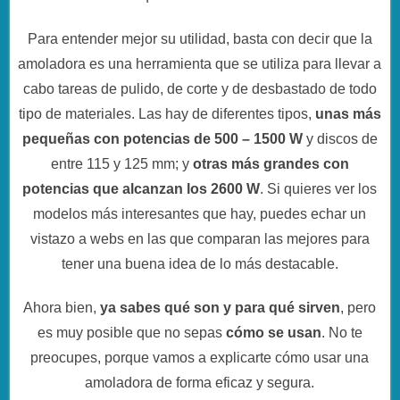
Para entender mejor su utilidad, basta con decir que la
amoladora es una herramienta que se utiliza para llevar a
cabo tareas de pulido, de corte y de desbastado de todo
tipo de materiales. Las hay de diferentes tipos,
unas más
pequeñas con potencias de 500 – 1500 W
y discos de
entre 115 y 125 mm; y
otras más grandes con
potencias que alcanzan los 2600 W
. Si quieres ver los
modelos más interesantes que hay, puedes echar un
vistazo a webs en las que comparan las mejores para
tener una buena idea de lo más destacable.
Ahora bien,
ya sabes qué son y para qué sirven
, pero
es muy posible que no sepas
cómo se usan
. No te
preocupes, porque vamos a explicarte cómo usar una
amoladora de forma eficaz y segura.