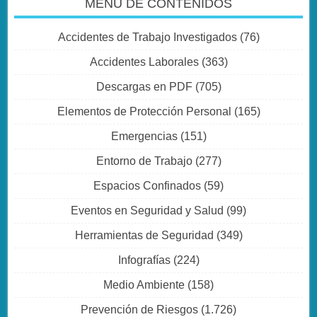
MENÚ DE CONTENIDOS
Accidentes de Trabajo Investigados
(76)
Accidentes Laborales
(363)
Descargas en PDF
(705)
Elementos de Protección Personal
(165)
Emergencias
(151)
Entorno de Trabajo
(277)
Espacios Confinados
(59)
Eventos en Seguridad y Salud
(99)
Herramientas de Seguridad
(349)
Infografías
(224)
Medio Ambiente
(158)
Prevención de Riesgos
(1.726)