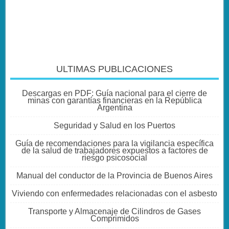
ULTIMAS PUBLICACIONES
Descargas en PDF: Guía nacional para el cierre de
minas con garantías financieras en la República
Argentina
Seguridad y Salud en los Puertos
Guía de recomendaciones para la vigilancia específica
de la salud de trabajadores expuestos a factores de
riesgo psicosocial
Manual del conductor de la Provincia de Buenos Aires
Viviendo con enfermedades relacionadas con el asbesto
Transporte y Almacenaje de Cilindros de Gases
Comprimidos