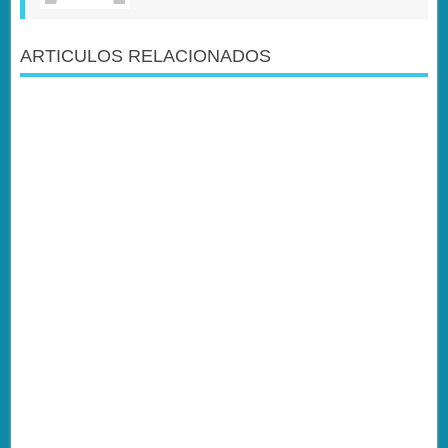
ARTICULOS RELACIONADOS