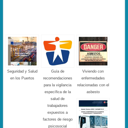
Seguridad y Salud
Guía de
Viviendo con
en los Puertos
recomendaciones
enfermedades
para la vigilancia
relacionadas con el
específica de la
asbesto
salud de
trabajadores
expuestos a
factores de riesgo
psicosocial