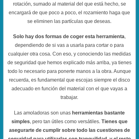
rotación, sumado al material del que está hecho, se
encargará de que poco a poco, el rozamiento haga que
se eliminen las partículas que deseas.
Solo hay dos formas de coger esta herramienta
,
dependiendo de si vas a usarla para cortar o para
cualquier otra cosa. Con eso, y conociendo las medidas
de seguridad que hemos explicado más arriba, ya tienes
todo lo necesario para ponerte manos a la obra. Aunque
recuerda, es fundamental que escojas siempre el disco
adecuado en función del material con el que vayas a
trabajar.
Las amoladoras son unas
herramientas bastante
simples
, pero tan útiles como versátiles.
Tienes que
asegurarte de cumplir sobre todo las cuestiones de
seguridad para utilizarlas con tranquilidad, y el resto