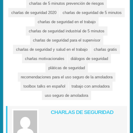
charlas de 5 minutos prevención de riesgos
charlas de seguridad 2020
charlas de seguridad de 5 minutos
charlas de seguridad en el trabajo
charlas de seguridad industrial de 5 minutos
charlas de seguridad para el supervisor
charlas de seguridad y salud en el trabajo
charlas gratis
charlas motivacionales
diálogos de seguridad
pláticas de seguridad
recomendaciones para el uso seguro de la amoladora
toolbox talks en español
trabajo con amoladora
uso seguro de amoladora
CHARLAS DE SEGURIDAD