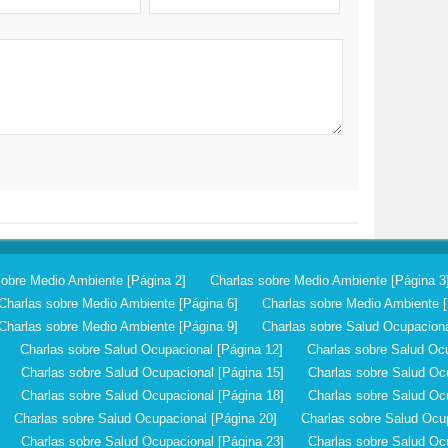
sobre Medio Ambiente [Página 2]
Charlas sobre Medio Ambiente [Página 3
Charlas sobre Medio Ambiente [Página 6]
Charlas sobre Medio Ambiente [
Charlas sobre Medio Ambiente [Página 9]
Charlas sobre Salud Ocupaciona
Charlas sobre Salud Ocupacional [Página 12]
Charlas sobre Salud Ocu
Charlas sobre Salud Ocupacional [Página 15]
Charlas sobre Salud Oc
Charlas sobre Salud Ocupacional [Página 18]
Charlas sobre Salud Oc
Charlas sobre Salud Ocupacional [Página 20]
Charlas sobre Salud Ocup
Charlas sobre Salud Ocupacional [Página 23]
Charlas sobre Salud Oc