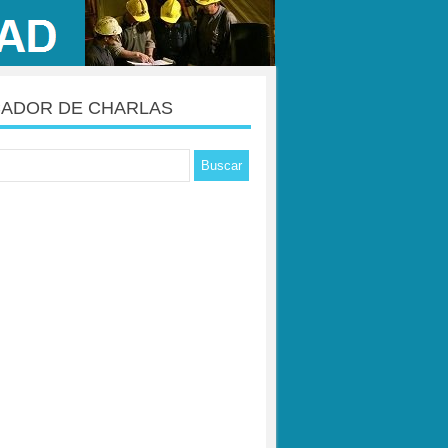
ADOR DE CHARLAS