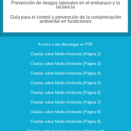
Prevención de riesgos laborales en el embarazo y la
lactancia
Guía para el control y prevención de la contaminación
ambiental en fundiciones
Acceso a las descargas en PDF
Charlas sobre Medio Ambiente [Página 2]
Charlas sobre Medio Ambiente [Página 3]
Charlas sobre Medio Ambiente [Página 4]
Charlas sobre Medio Ambiente [Página 5]
Charlas sobre Medio Ambiente [Página 6]
Charlas sobre Medio Ambiente [Página 7]
Charlas sobre Medio Ambiente [Página 8]
Charlas sobre Medio Ambiente [Página 9]