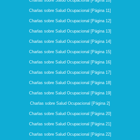
Charlas sobre Salud Ocupacional [Página 10]
Charlas sobre Salud Ocupacional [Página 11]
Charlas sobre Salud Ocupacional [Página 12]
Charlas sobre Salud Ocupacional [Página 13]
Charlas sobre Salud Ocupacional [Página 14]
Charlas sobre Salud Ocupacional [Página 15]
Charlas sobre Salud Ocupacional [Página 16]
Charlas sobre Salud Ocupacional [Página 17]
Charlas sobre Salud Ocupacional [Página 18]
Charlas sobre Salud Ocupacional [Página 19]
Charlas sobre Salud Ocupacional [Página 2]
Charlas sobre Salud Ocupacional [Página 20]
Charlas sobre Salud Ocupacional [Página 21]
Charlas sobre Salud Ocupacional [Página 22]