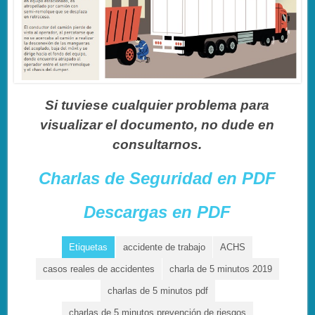
Si tuviese cualquier problema para
visualizar el documento, no dude en
consultarnos.
Charlas de Seguridad en PDF
Descargas en PDF
Etiquetas
accidente de trabajo
ACHS
casos reales de accidentes
charla de 5 minutos 2019
charlas de 5 minutos pdf
charlas de 5 minutos prevención de riesgos