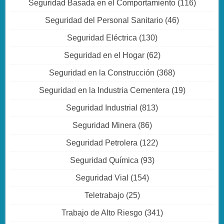
Seguridad Basada en el Comportamiento
(116)
Seguridad del Personal Sanitario
(46)
Seguridad Eléctrica
(130)
Seguridad en el Hogar
(62)
Seguridad en la Construcción
(368)
Seguridad en la Industria Cementera
(19)
Seguridad Industrial
(813)
Seguridad Minera
(86)
Seguridad Petrolera
(122)
Seguridad Química
(93)
Seguridad Vial
(154)
Teletrabajo
(25)
Trabajo de Alto Riesgo
(341)