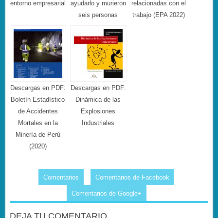
entorno empresarial
ayudarlo y murieron
relacionadas con el
seis personas
trabajo (EPA 2022)
Descargas en PDF:
Descargas en PDF:
Boletín Estadístico
Dinámica de las
de Accidentes
Explosiones
Mortales en la
Industriales
Minería de Perú
(2020)
Comentarios
Comentarios de Facebook
Comentarios de Google+
DEJA TU COMENTARIO