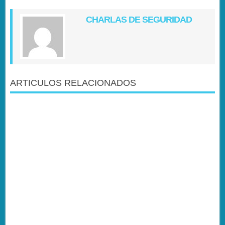
CHARLAS DE SEGURIDAD
ARTICULOS RELACIONADOS