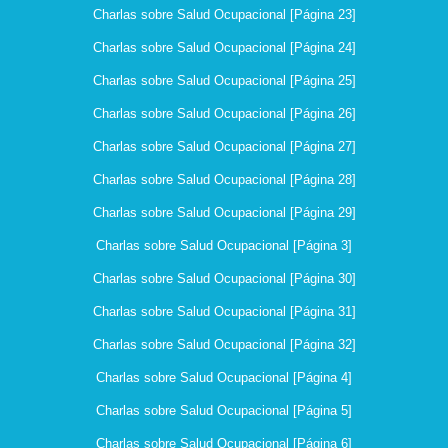
Charlas sobre Salud Ocupacional [Página 23]
Charlas sobre Salud Ocupacional [Página 24]
Charlas sobre Salud Ocupacional [Página 25]
Charlas sobre Salud Ocupacional [Página 26]
Charlas sobre Salud Ocupacional [Página 27]
Charlas sobre Salud Ocupacional [Página 28]
Charlas sobre Salud Ocupacional [Página 29]
Charlas sobre Salud Ocupacional [Página 3]
Charlas sobre Salud Ocupacional [Página 30]
Charlas sobre Salud Ocupacional [Página 31]
Charlas sobre Salud Ocupacional [Página 32]
Charlas sobre Salud Ocupacional [Página 4]
Charlas sobre Salud Ocupacional [Página 5]
Charlas sobre Salud Ocupacional [Página 6]