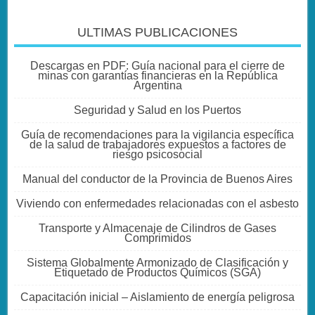
ULTIMAS PUBLICACIONES
Descargas en PDF: Guía nacional para el cierre de
minas con garantías financieras en la República
Argentina
Seguridad y Salud en los Puertos
Guía de recomendaciones para la vigilancia específica
de la salud de trabajadores expuestos a factores de
riesgo psicosocial
Manual del conductor de la Provincia de Buenos Aires
Viviendo con enfermedades relacionadas con el asbesto
Transporte y Almacenaje de Cilindros de Gases
Comprimidos
Sistema Globalmente Armonizado de Clasificación y
Etiquetado de Productos Químicos (SGA)
Capacitación inicial – Aislamiento de energía peligrosa