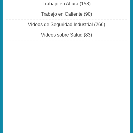
Trabajo en Altura
(158)
Trabajo en Caliente
(90)
Videos de Seguridad Industrial
(266)
Videos sobre Salud
(83)