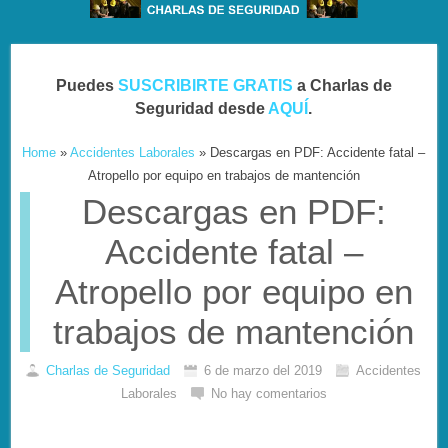
Puedes
SUSCRIBIRTE GRATIS
a Charlas de
Seguridad desde
AQUÍ
.
Home
»
Accidentes Laborales
»
Descargas en PDF: Accidente fatal –
Atropello por equipo en trabajos de mantención
Descargas en PDF:
Accidente fatal –
Atropello por equipo en
trabajos de mantención
Charlas de Seguridad
6 de marzo del 2019
Accidentes
Laborales
No hay comentarios