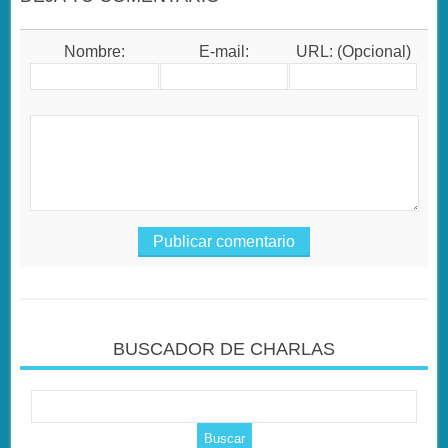
Nombre:
E-mail:
URL: (Opcional)
BUSCADOR DE CHARLAS