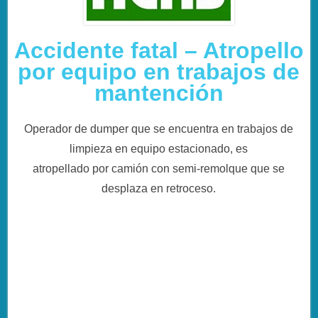
Accidente fatal – Atropello
por equipo en trabajos de
mantención
Operador de dumper que se encuentra en trabajos de
limpieza en equipo estacionado, es
atropellado por camión con semi-remolque que se
desplaza en retroceso.