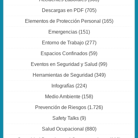
Descargas en PDF
(705)
Elementos de Protección Personal
(165)
Emergencias
(151)
Entorno de Trabajo
(277)
Espacios Confinados
(59)
Eventos en Seguridad y Salud
(99)
Herramientas de Seguridad
(349)
Infografías
(224)
Medio Ambiente
(158)
Prevención de Riesgos
(1.726)
Safety Talks
(9)
Salud Ocupacional
(880)