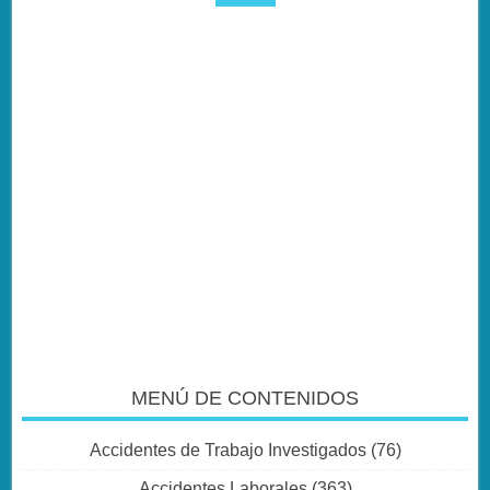
MENÚ DE CONTENIDOS
Accidentes de Trabajo Investigados
(76)
Accidentes Laborales
(363)