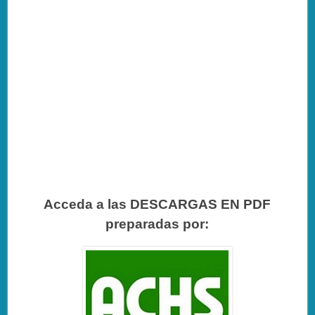
Acceda a las DESCARGAS EN PDF
preparadas por: