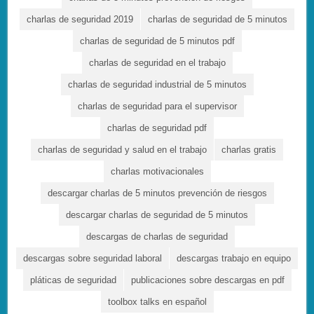
charlas de seguridad 2019
charlas de seguridad de 5 minutos
charlas de seguridad de 5 minutos pdf
charlas de seguridad en el trabajo
charlas de seguridad industrial de 5 minutos
charlas de seguridad para el supervisor
charlas de seguridad pdf
charlas de seguridad y salud en el trabajo
charlas gratis
charlas motivacionales
descargar charlas de 5 minutos prevención de riesgos
descargar charlas de seguridad de 5 minutos
descargas de charlas de seguridad
descargas sobre seguridad laboral
descargas trabajo en equipo
pláticas de seguridad
publicaciones sobre descargas en pdf
toolbox talks en español