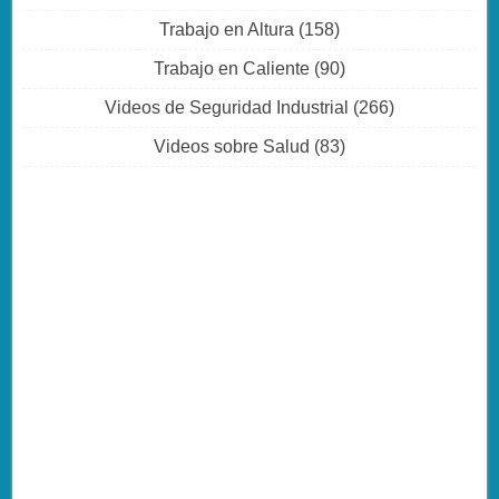
Trabajo en Altura
(158)
Trabajo en Caliente
(90)
Videos de Seguridad Industrial
(266)
Videos sobre Salud
(83)