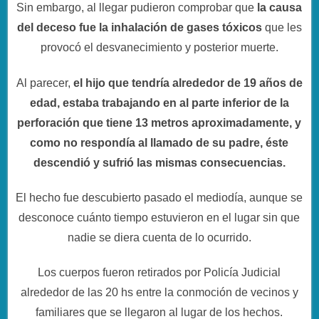
Sin embargo, al llegar pudieron comprobar que
la causa
del deceso fue la inhalación de gases tóxicos
que les
provocó el desvanecimiento y posterior muerte.
Al parecer,
el hijo que tendría alrededor de 19 años de
edad, estaba trabajando en al parte inferior de la
perforación que tiene 13 metros aproximadamente, y
como no respondía al llamado de su padre, éste
descendió y sufrió las mismas consecuencias.
El hecho fue descubierto pasado el mediodía, aunque se
desconoce cuánto tiempo estuvieron en el lugar sin que
nadie se diera cuenta de lo ocurrido.
Los cuerpos fueron retirados por Policía Judicial
alrededor de las 20 hs entre la conmoción de vecinos y
familiares que se llegaron al lugar de los hechos.