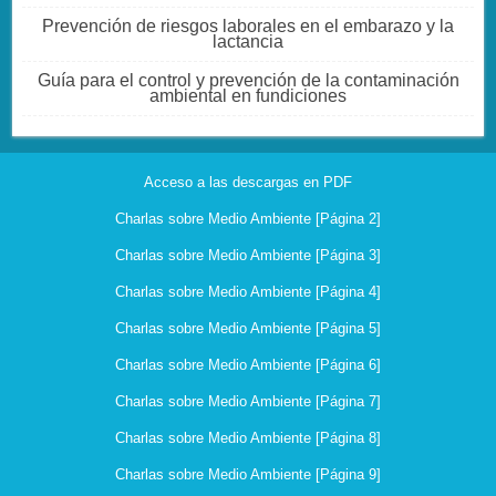
Prevención de riesgos laborales en el embarazo y la
lactancia
Guía para el control y prevención de la contaminación
ambiental en fundiciones
Acceso a las descargas en PDF
Charlas sobre Medio Ambiente [Página 2]
Charlas sobre Medio Ambiente [Página 3]
Charlas sobre Medio Ambiente [Página 4]
Charlas sobre Medio Ambiente [Página 5]
Charlas sobre Medio Ambiente [Página 6]
Charlas sobre Medio Ambiente [Página 7]
Charlas sobre Medio Ambiente [Página 8]
Charlas sobre Medio Ambiente [Página 9]