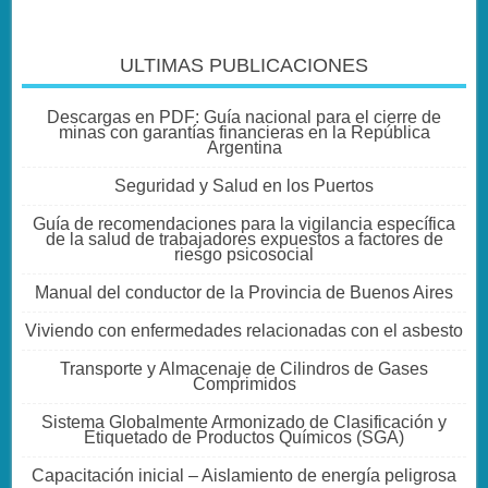
ULTIMAS PUBLICACIONES
Descargas en PDF: Guía nacional para el cierre de
minas con garantías financieras en la República
Argentina
Seguridad y Salud en los Puertos
Guía de recomendaciones para la vigilancia específica
de la salud de trabajadores expuestos a factores de
riesgo psicosocial
Manual del conductor de la Provincia de Buenos Aires
Viviendo con enfermedades relacionadas con el asbesto
Transporte y Almacenaje de Cilindros de Gases
Comprimidos
Sistema Globalmente Armonizado de Clasificación y
Etiquetado de Productos Químicos (SGA)
Capacitación inicial – Aislamiento de energía peligrosa