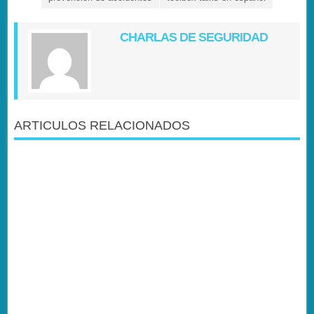
CHARLAS DE SEGURIDAD
ARTICULOS RELACIONADOS