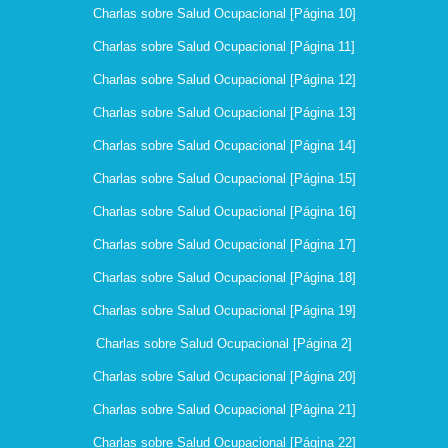
Charlas sobre Salud Ocupacional [Página 10]
Charlas sobre Salud Ocupacional [Página 11]
Charlas sobre Salud Ocupacional [Página 12]
Charlas sobre Salud Ocupacional [Página 13]
Charlas sobre Salud Ocupacional [Página 14]
Charlas sobre Salud Ocupacional [Página 15]
Charlas sobre Salud Ocupacional [Página 16]
Charlas sobre Salud Ocupacional [Página 17]
Charlas sobre Salud Ocupacional [Página 18]
Charlas sobre Salud Ocupacional [Página 19]
Charlas sobre Salud Ocupacional [Página 2]
Charlas sobre Salud Ocupacional [Página 20]
Charlas sobre Salud Ocupacional [Página 21]
Charlas sobre Salud Ocupacional [Página 22]