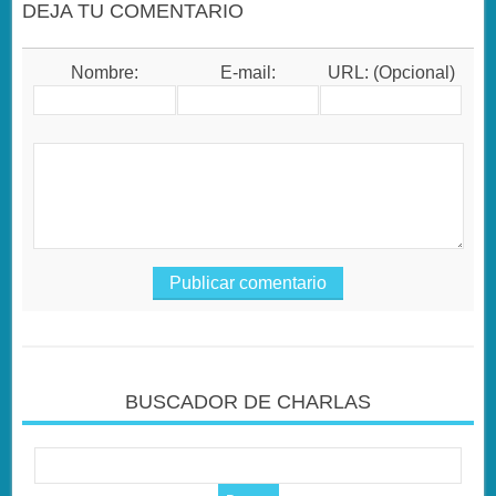
DEJA TU COMENTARIO
Nombre:
E-mail:
URL: (Opcional)
BUSCADOR DE CHARLAS