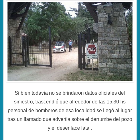
Si bien todavía no se brindaron datos oficiales del
siniestro, trascendió que alrededor de las 15:30 hs
personal de bomberos de esa localidad se llegó al lugar
tras un llamado que advertía sobre el derrumbe del pozo
y el desenlace fatal.