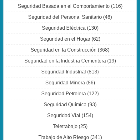
Seguridad Basada en el Comportamiento
(116)
Seguridad del Personal Sanitario
(46)
Seguridad Eléctrica
(130)
Seguridad en el Hogar
(62)
Seguridad en la Construcción
(368)
Seguridad en la Industria Cementera
(19)
Seguridad Industrial
(813)
Seguridad Minera
(86)
Seguridad Petrolera
(122)
Seguridad Química
(93)
Seguridad Vial
(154)
Teletrabajo
(25)
Trabajo de Alto Riesgo
(341)