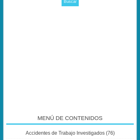
MENÚ DE CONTENIDOS
Accidentes de Trabajo Investigados
(76)