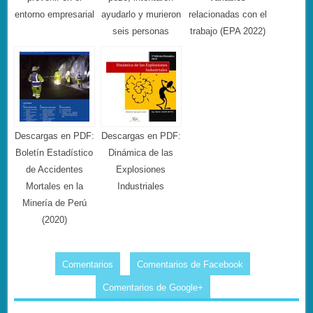
entorno empresarial
ayudarlo y murieron
relacionadas con el
seis personas
trabajo (EPA 2022)
Descargas en PDF:
Descargas en PDF:
Boletín Estadístico
Dinámica de las
de Accidentes
Explosiones
Mortales en la
Industriales
Minería de Perú
(2020)
Comentarios
Comentarios de Facebook
Comentarios de Google+