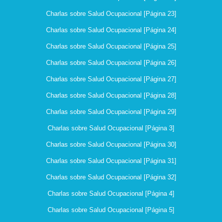
Charlas sobre Salud Ocupacional [Página 23]
Charlas sobre Salud Ocupacional [Página 24]
Charlas sobre Salud Ocupacional [Página 25]
Charlas sobre Salud Ocupacional [Página 26]
Charlas sobre Salud Ocupacional [Página 27]
Charlas sobre Salud Ocupacional [Página 28]
Charlas sobre Salud Ocupacional [Página 29]
Charlas sobre Salud Ocupacional [Página 3]
Charlas sobre Salud Ocupacional [Página 30]
Charlas sobre Salud Ocupacional [Página 31]
Charlas sobre Salud Ocupacional [Página 32]
Charlas sobre Salud Ocupacional [Página 4]
Charlas sobre Salud Ocupacional [Página 5]