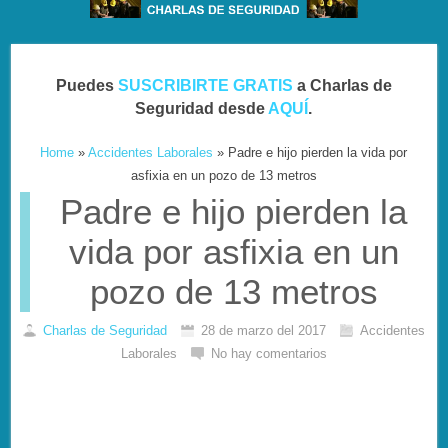
Puedes
SUSCRIBIRTE GRATIS
a Charlas de
Seguridad desde
AQUÍ
.
Home
»
Accidentes Laborales
»
Padre e hijo pierden la vida por
asfixia en un pozo de 13 metros
Padre e hijo pierden la
vida por asfixia en un
pozo de 13 metros
Charlas de Seguridad
28 de marzo del 2017
Accidentes
Laborales
No hay comentarios