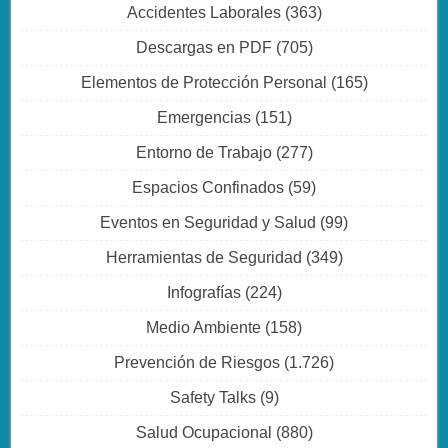
Accidentes Laborales
(363)
Descargas en PDF
(705)
Elementos de Protección Personal
(165)
Emergencias
(151)
Entorno de Trabajo
(277)
Espacios Confinados
(59)
Eventos en Seguridad y Salud
(99)
Herramientas de Seguridad
(349)
Infografías
(224)
Medio Ambiente
(158)
Prevención de Riesgos
(1.726)
Safety Talks
(9)
Salud Ocupacional
(880)