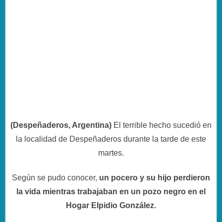
(Despeñaderos, Argentina)
El terrible hecho sucedió en
la localidad de Despeñaderos durante la tarde de este
martes.
Según se pudo conocer,
un pocero y su hijo perdieron
la vida mientras trabajaban en un pozo negro en el
Hogar Elpidio González.