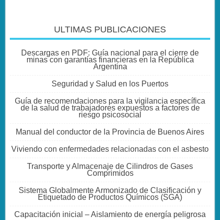
ULTIMAS PUBLICACIONES
Descargas en PDF: Guía nacional para el cierre de
minas con garantías financieras en la República
Argentina
Seguridad y Salud en los Puertos
Guía de recomendaciones para la vigilancia específica
de la salud de trabajadores expuestos a factores de
riesgo psicosocial
Manual del conductor de la Provincia de Buenos Aires
Viviendo con enfermedades relacionadas con el asbesto
Transporte y Almacenaje de Cilindros de Gases
Comprimidos
Sistema Globalmente Armonizado de Clasificación y
Etiquetado de Productos Químicos (SGA)
Capacitación inicial – Aislamiento de energía peligrosa