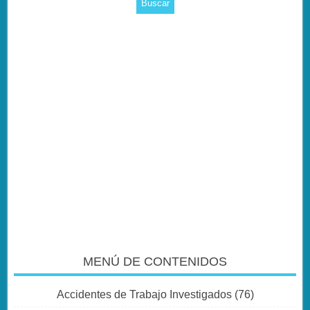
MENÚ DE CONTENIDOS
Accidentes de Trabajo Investigados
(76)