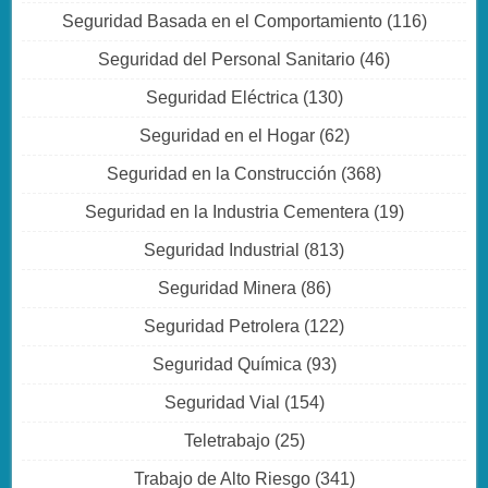
Seguridad Basada en el Comportamiento
(116)
Seguridad del Personal Sanitario
(46)
Seguridad Eléctrica
(130)
Seguridad en el Hogar
(62)
Seguridad en la Construcción
(368)
Seguridad en la Industria Cementera
(19)
Seguridad Industrial
(813)
Seguridad Minera
(86)
Seguridad Petrolera
(122)
Seguridad Química
(93)
Seguridad Vial
(154)
Teletrabajo
(25)
Trabajo de Alto Riesgo
(341)