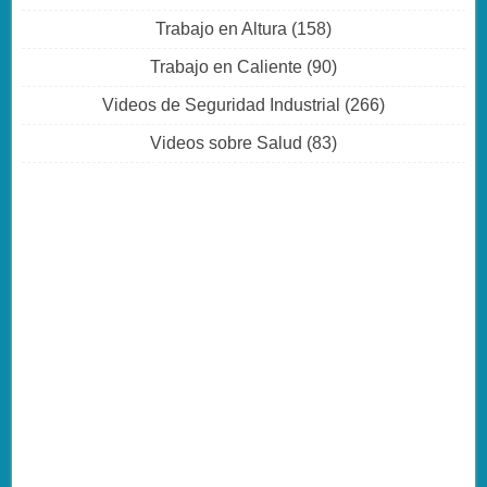
Trabajo en Altura
(158)
Trabajo en Caliente
(90)
Videos de Seguridad Industrial
(266)
Videos sobre Salud
(83)