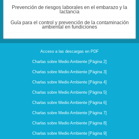
Prevención de riesgos laborales en el embarazo y la
lactancia
Guía para el control y prevención de la contaminación
ambiental en fundiciones
Acceso a las descargas en PDF
Charlas sobre Medio Ambiente [Página 2]
Charlas sobre Medio Ambiente [Página 3]
Charlas sobre Medio Ambiente [Página 4]
Charlas sobre Medio Ambiente [Página 5]
Charlas sobre Medio Ambiente [Página 6]
Charlas sobre Medio Ambiente [Página 7]
Charlas sobre Medio Ambiente [Página 8]
Charlas sobre Medio Ambiente [Página 9]