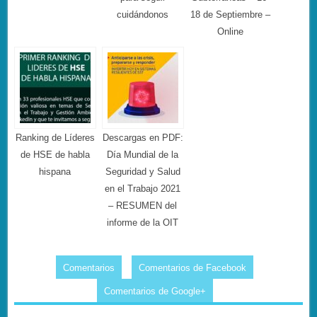
cuidándonos
18 de Septiembre –
Online
Ranking de Líderes
Descargas en PDF:
de HSE de habla
Día Mundial de la
hispana
Seguridad y Salud
en el Trabajo 2021
– RESUMEN del
informe de la OIT
Comentarios
Comentarios de Facebook
Comentarios de Google+