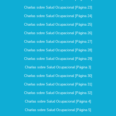
Charlas sobre Salud Ocupacional [Página 23]
Charlas sobre Salud Ocupacional [Página 24]
Charlas sobre Salud Ocupacional [Página 25]
Charlas sobre Salud Ocupacional [Página 26]
Charlas sobre Salud Ocupacional [Página 27]
Charlas sobre Salud Ocupacional [Página 28]
Charlas sobre Salud Ocupacional [Página 29]
Charlas sobre Salud Ocupacional [Página 3]
Charlas sobre Salud Ocupacional [Página 30]
Charlas sobre Salud Ocupacional [Página 31]
Charlas sobre Salud Ocupacional [Página 32]
Charlas sobre Salud Ocupacional [Página 4]
Charlas sobre Salud Ocupacional [Página 5]