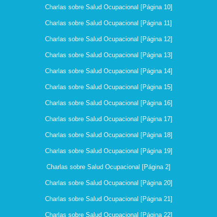
Charlas sobre Salud Ocupacional [Página 10]
Charlas sobre Salud Ocupacional [Página 11]
Charlas sobre Salud Ocupacional [Página 12]
Charlas sobre Salud Ocupacional [Página 13]
Charlas sobre Salud Ocupacional [Página 14]
Charlas sobre Salud Ocupacional [Página 15]
Charlas sobre Salud Ocupacional [Página 16]
Charlas sobre Salud Ocupacional [Página 17]
Charlas sobre Salud Ocupacional [Página 18]
Charlas sobre Salud Ocupacional [Página 19]
Charlas sobre Salud Ocupacional [Página 2]
Charlas sobre Salud Ocupacional [Página 20]
Charlas sobre Salud Ocupacional [Página 21]
Charlas sobre Salud Ocupacional [Página 22]