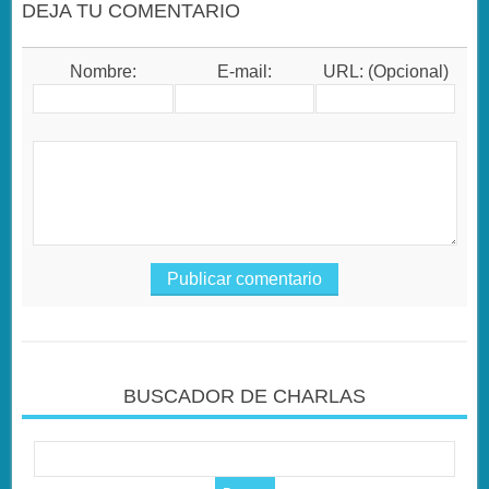
DEJA TU COMENTARIO
Nombre:
E-mail:
URL: (Opcional)
BUSCADOR DE CHARLAS