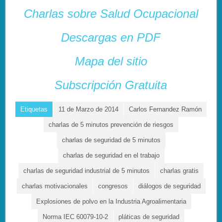
Charlas sobre Salud Ocupacional
Descargas en PDF
Mapa del sitio
Subscripción Gratuita
Etiquetas
11 de Marzo de 2014
Carlos Fernandez Ramón
charlas de 5 minutos prevención de riesgos
charlas de seguridad de 5 minutos
charlas de seguridad en el trabajo
charlas de seguridad industrial de 5 minutos
charlas gratis
charlas motivacionales
congresos
diálogos de seguridad
Explosiones de polvo en la Industria Agroalimentaria
Norma IEC 60079-10-2
pláticas de seguridad