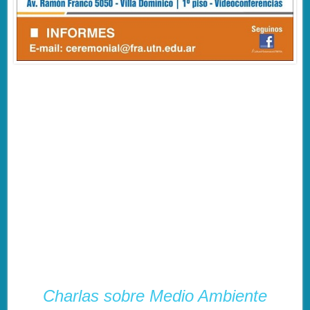
Charlas sobre Medio Ambiente