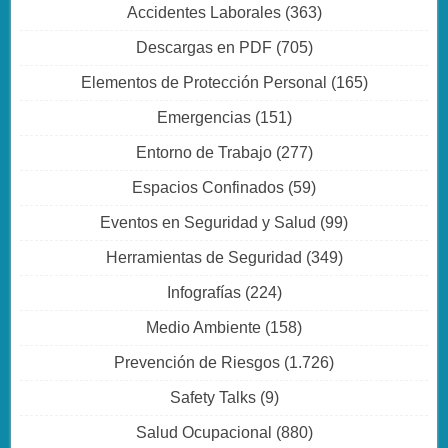
Accidentes Laborales
(363)
Descargas en PDF
(705)
Elementos de Protección Personal
(165)
Emergencias
(151)
Entorno de Trabajo
(277)
Espacios Confinados
(59)
Eventos en Seguridad y Salud
(99)
Herramientas de Seguridad
(349)
Infografías
(224)
Medio Ambiente
(158)
Prevención de Riesgos
(1.726)
Safety Talks
(9)
Salud Ocupacional
(880)