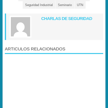
Seguridad Industrial
Seminario
UTN
CHARLAS DE SEGURIDAD
ARTICULOS RELACIONADOS