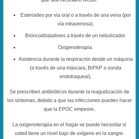
Esteroides por vía oral o a través de una vena (por
vía intravenosa).
Broncodilatadores a través de un nebulizador.
Oxigenoterapia.
Asistencia durante la respiración desde un máquina
(a través de una máscara, BiPAP o sonda
endotraqueal).
Se prescriben antibióticos durante la reagudización de
los síntomas, debido a que las infecciones pueden hacer
que la EPOC empeore.
La oxigenoterapia en el hogar se puede necesitar si
usted tiene un nivel bajo de oxígeno en la sangre.