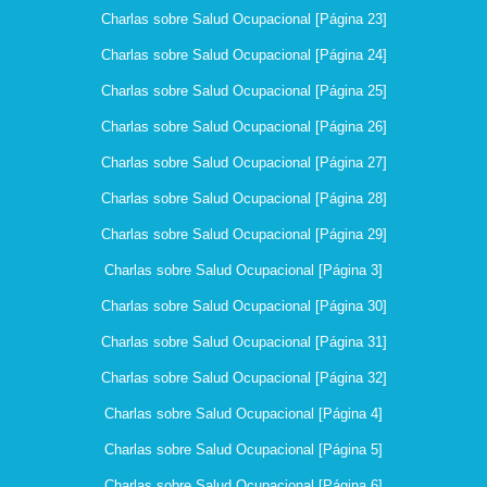
Charlas sobre Salud Ocupacional [Página 23]
Charlas sobre Salud Ocupacional [Página 24]
Charlas sobre Salud Ocupacional [Página 25]
Charlas sobre Salud Ocupacional [Página 26]
Charlas sobre Salud Ocupacional [Página 27]
Charlas sobre Salud Ocupacional [Página 28]
Charlas sobre Salud Ocupacional [Página 29]
Charlas sobre Salud Ocupacional [Página 3]
Charlas sobre Salud Ocupacional [Página 30]
Charlas sobre Salud Ocupacional [Página 31]
Charlas sobre Salud Ocupacional [Página 32]
Charlas sobre Salud Ocupacional [Página 4]
Charlas sobre Salud Ocupacional [Página 5]
Charlas sobre Salud Ocupacional [Página 6]