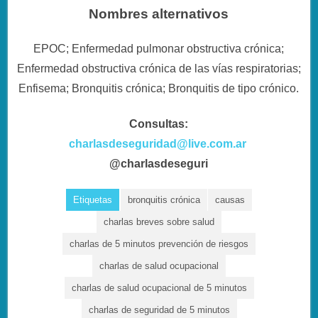
Nombres alternativos
EPOC; Enfermedad pulmonar obstructiva crónica;
Enfermedad obstructiva crónica de las vías respiratorias;
Enfisema; Bronquitis crónica; Bronquitis de tipo crónico.
Consultas:
charlasdeseguridad@live.com.ar
@charlasdeseguri
Etiquetas
bronquitis crónica
causas
charlas breves sobre salud
charlas de 5 minutos prevención de riesgos
charlas de salud ocupacional
charlas de salud ocupacional de 5 minutos
charlas de seguridad de 5 minutos