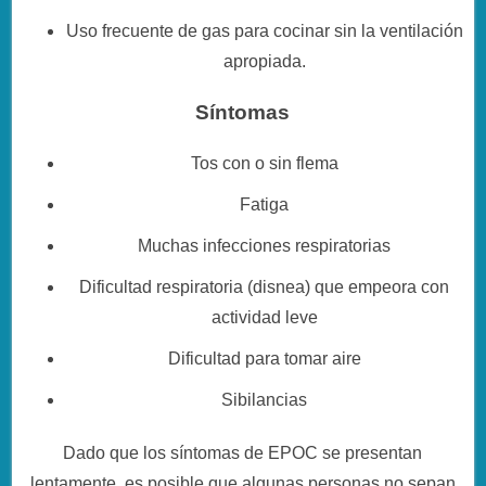
Uso frecuente de gas para cocinar sin la ventilación
apropiada.
Síntomas
Tos con o sin flema
Fatiga
Muchas infecciones respiratorias
Dificultad respiratoria (disnea) que empeora con
actividad leve
Dificultad para tomar aire
Sibilancias
Dado que los síntomas de EPOC se presentan
lentamente, es posible que algunas personas no sepan