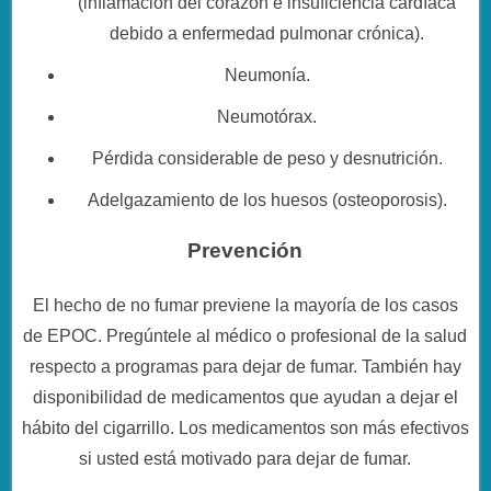
(inflamación del corazón e insuficiencia cardíaca
debido a enfermedad pulmonar crónica).
Neumonía.
Neumotórax.
Pérdida considerable de peso y desnutrición.
Adelgazamiento de los huesos (osteoporosis).
Prevención
El hecho de no fumar previene la mayoría de los casos
de EPOC. Pregúntele al médico o profesional de la salud
respecto a programas para dejar de fumar. También hay
disponibilidad de medicamentos que ayudan a dejar el
hábito del cigarrillo. Los medicamentos son más efectivos
si usted está motivado para dejar de fumar.