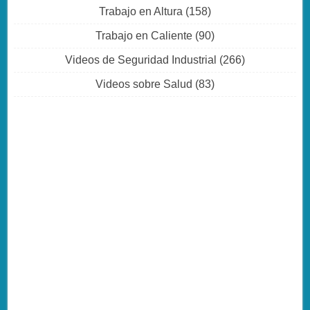
Trabajo en Altura
(158)
Trabajo en Caliente
(90)
Videos de Seguridad Industrial
(266)
Videos sobre Salud
(83)