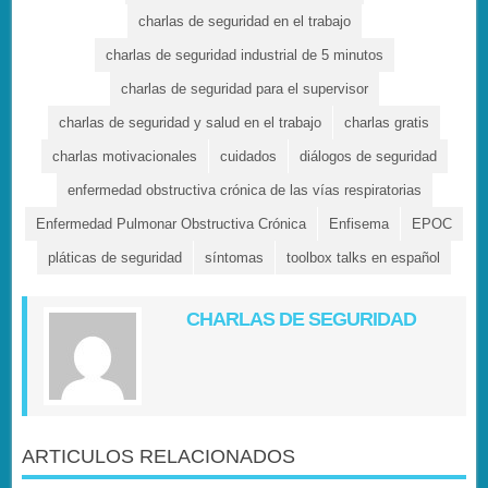
charlas de seguridad en el trabajo
charlas de seguridad industrial de 5 minutos
charlas de seguridad para el supervisor
charlas de seguridad y salud en el trabajo
charlas gratis
charlas motivacionales
cuidados
diálogos de seguridad
enfermedad obstructiva crónica de las vías respiratorias
Enfermedad Pulmonar Obstructiva Crónica
Enfisema
EPOC
pláticas de seguridad
síntomas
toolbox talks en español
CHARLAS DE SEGURIDAD
ARTICULOS RELACIONADOS