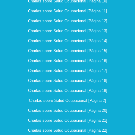
Charlas sobre Salud Ocupacional [Página 10]
Charlas sobre Salud Ocupacional [Página 11]
Charlas sobre Salud Ocupacional [Página 12]
Charlas sobre Salud Ocupacional [Página 13]
Charlas sobre Salud Ocupacional [Página 14]
Charlas sobre Salud Ocupacional [Página 15]
Charlas sobre Salud Ocupacional [Página 16]
Charlas sobre Salud Ocupacional [Página 17]
Charlas sobre Salud Ocupacional [Página 18]
Charlas sobre Salud Ocupacional [Página 19]
Charlas sobre Salud Ocupacional [Página 2]
Charlas sobre Salud Ocupacional [Página 20]
Charlas sobre Salud Ocupacional [Página 21]
Charlas sobre Salud Ocupacional [Página 22]