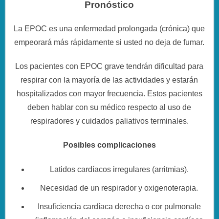
Pronóstico
La EPOC es una enfermedad prolongada (crónica) que
empeorará más rápidamente si usted no deja de fumar.
Los pacientes con EPOC grave tendrán dificultad para
respirar con la mayoría de las actividades y estarán
hospitalizados con mayor frecuencia. Estos pacientes
deben hablar con su médico respecto al uso de
respiradores y cuidados paliativos terminales.
Posibles complicaciones
Latidos cardíacos irregulares (arritmias).
Necesidad de un respirador y oxigenoterapia.
Insuficiencia cardíaca derecha o cor pulmonale