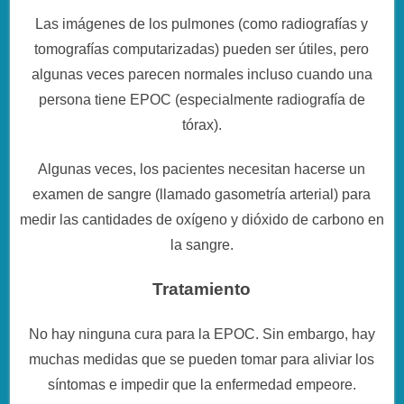
Las imágenes de los pulmones (como radiografías y
tomografías computarizadas) pueden ser útiles, pero
algunas veces parecen normales incluso cuando una
persona tiene EPOC (especialmente radiografía de
tórax).
Algunas veces, los pacientes necesitan hacerse un
examen de sangre (llamado gasometría arterial) para
medir las cantidades de oxígeno y dióxido de carbono en
la sangre.
Tratamiento
No hay ninguna cura para la EPOC. Sin embargo, hay
muchas medidas que se pueden tomar para aliviar los
síntomas e impedir que la enfermedad empeore.