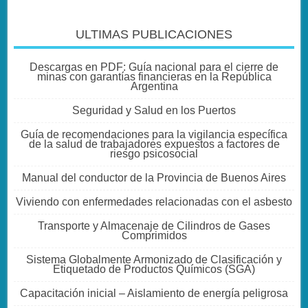
ULTIMAS PUBLICACIONES
Descargas en PDF: Guía nacional para el cierre de
minas con garantías financieras en la República
Argentina
Seguridad y Salud en los Puertos
Guía de recomendaciones para la vigilancia específica
de la salud de trabajadores expuestos a factores de
riesgo psicosocial
Manual del conductor de la Provincia de Buenos Aires
Viviendo con enfermedades relacionadas con el asbesto
Transporte y Almacenaje de Cilindros de Gases
Comprimidos
Sistema Globalmente Armonizado de Clasificación y
Etiquetado de Productos Químicos (SGA)
Capacitación inicial – Aislamiento de energía peligrosa