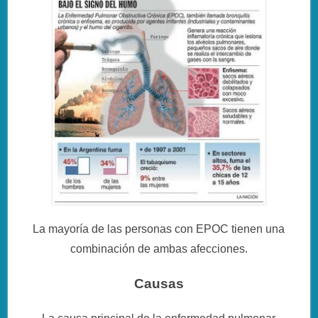
La mayoría de las personas con EPOC tienen una
combinación de ambas afecciones.
Causas