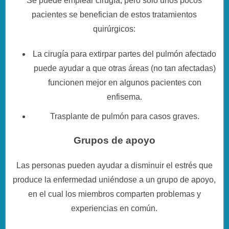
Se puede emplear cirugía, pero sólo unos pocos
pacientes se benefician de estos tratamientos
quirúrgicos:
La cirugía para extirpar partes del pulmón afectado
puede ayudar a que otras áreas (no tan afectadas)
funcionen mejor en algunos pacientes con
enfisema.
Trasplante de pulmón para casos graves.
Grupos de apoyo
Las personas pueden ayudar a disminuir el estrés que
produce la enfermedad uniéndose a un grupo de apoyo,
en el cual los miembros comparten problemas y
experiencias en común.