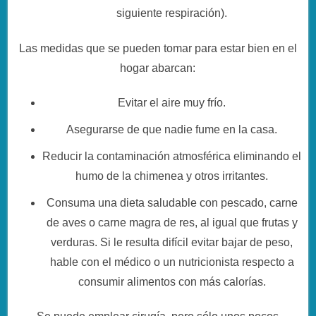
siguiente respiración).
Las medidas que se pueden tomar para estar bien en el
hogar abarcan:
Evitar el aire muy frío.
Asegurarse de que nadie fume en la casa.
Reducir la contaminación atmosférica eliminando el
humo de la chimenea y otros irritantes.
Consuma una dieta saludable con pescado, carne
de aves o carne magra de res, al igual que frutas y
verduras. Si le resulta difícil evitar bajar de peso,
hable con el médico o un nutricionista respecto a
consumir alimentos con más calorías.