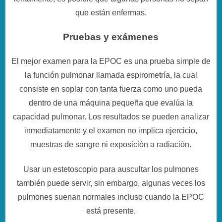
que están enfermas.
Pruebas y exámenes
El mejor examen para la EPOC es una prueba simple de
la función pulmonar llamada espirometría, la cual
consiste en soplar con tanta fuerza como uno pueda
dentro de una máquina pequeña que evalúa la
capacidad pulmonar. Los resultados se pueden analizar
inmediatamente y el examen no implica ejercicio,
muestras de sangre ni exposición a radiación.
Usar un estetoscopio para auscultar los pulmones
también puede servir, sin embargo, algunas veces los
pulmones suenan normales incluso cuando la EPOC
está presente.