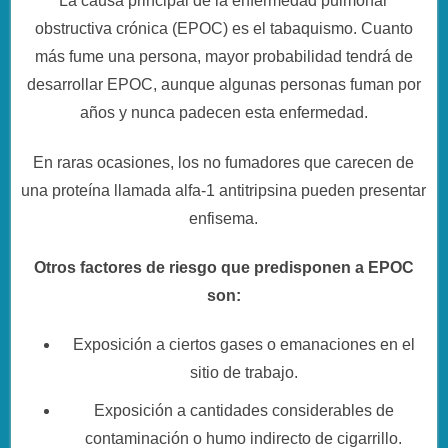
La causa principal de la enfermedad pulmonar
obstructiva crónica (EPOC) es el tabaquismo. Cuanto
más fume una persona, mayor probabilidad tendrá de
desarrollar EPOC, aunque algunas personas fuman por
años y nunca padecen esta enfermedad.
En raras ocasiones, los no fumadores que carecen de
una proteína llamada alfa-1 antitripsina pueden presentar
enfisema.
Otros factores de riesgo que predisponen a EPOC
son:
Exposición a ciertos gases o emanaciones en el
sitio de trabajo.
Exposición a cantidades considerables de
contaminación o humo indirecto de cigarrillo.