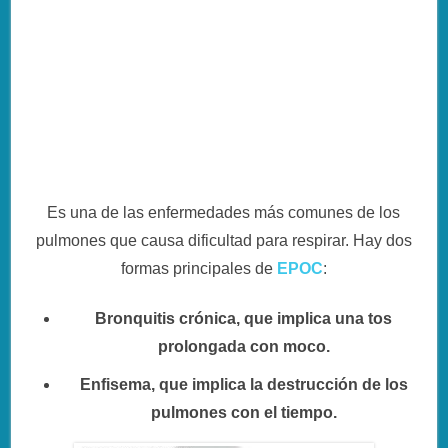
Es una de las enfermedades más comunes de los
pulmones que causa dificultad para respirar. Hay dos
formas principales de
EPOC
:
Bronquitis crónica, que implica una tos
prolongada con moco.
Enfisema, que implica la destrucción de los
pulmones con el tiempo.