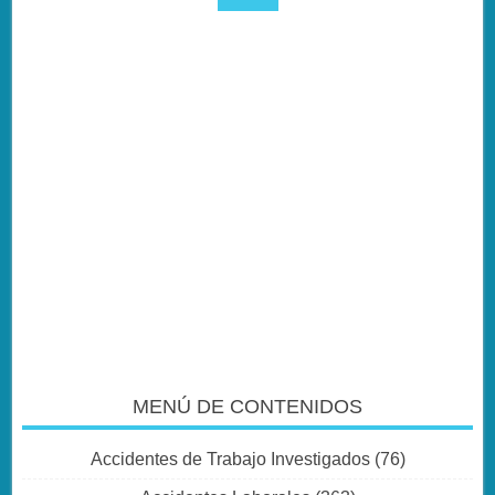
MENÚ DE CONTENIDOS
Accidentes de Trabajo Investigados
(76)