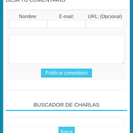
Nombre:
E-mail:
URL: (Opcional)
BUSCADOR DE CHARLAS