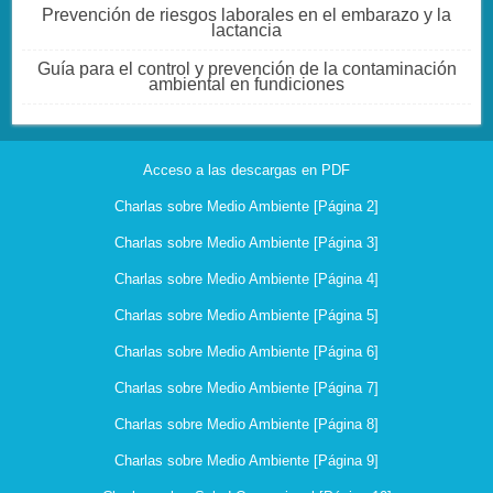
Prevención de riesgos laborales en el embarazo y la
lactancia
Guía para el control y prevención de la contaminación
ambiental en fundiciones
Acceso a las descargas en PDF
Charlas sobre Medio Ambiente [Página 2]
Charlas sobre Medio Ambiente [Página 3]
Charlas sobre Medio Ambiente [Página 4]
Charlas sobre Medio Ambiente [Página 5]
Charlas sobre Medio Ambiente [Página 6]
Charlas sobre Medio Ambiente [Página 7]
Charlas sobre Medio Ambiente [Página 8]
Charlas sobre Medio Ambiente [Página 9]