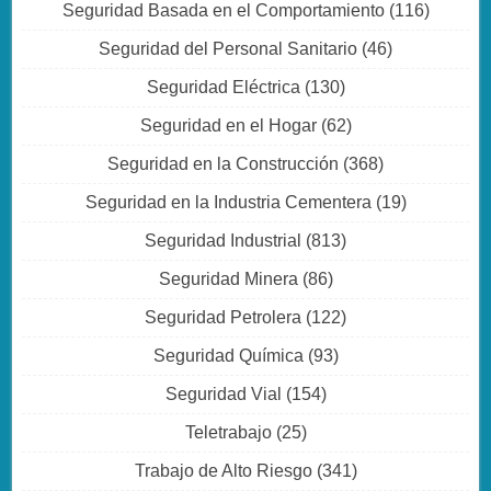
Seguridad Basada en el Comportamiento
(116)
Seguridad del Personal Sanitario
(46)
Seguridad Eléctrica
(130)
Seguridad en el Hogar
(62)
Seguridad en la Construcción
(368)
Seguridad en la Industria Cementera
(19)
Seguridad Industrial
(813)
Seguridad Minera
(86)
Seguridad Petrolera
(122)
Seguridad Química
(93)
Seguridad Vial
(154)
Teletrabajo
(25)
Trabajo de Alto Riesgo
(341)