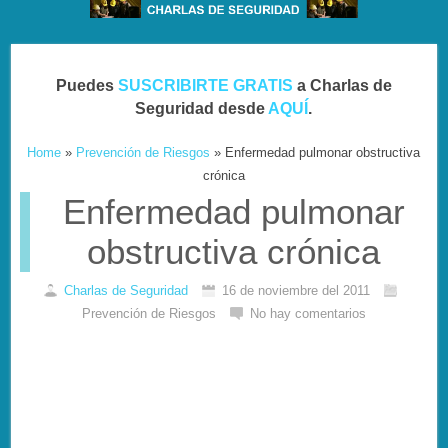
Puedes
SUSCRIBIRTE GRATIS
a Charlas de
Seguridad desde
AQUÍ
.
Home
»
Prevención de Riesgos
»
Enfermedad pulmonar obstructiva
crónica
Enfermedad pulmonar
obstructiva crónica
Charlas de Seguridad
16 de noviembre del 2011
Prevención de Riesgos
No hay comentarios