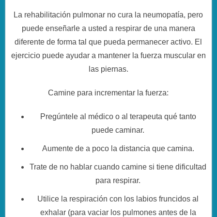
La rehabilitación pulmonar no cura la neumopatía, pero
puede enseñarle a usted a respirar de una manera
diferente de forma tal que pueda permanecer activo. El
ejercicio puede ayudar a mantener la fuerza muscular en
las piernas.
Camine para incrementar la fuerza:
Pregúntele al médico o al terapeuta qué tanto
puede caminar.
Aumente de a poco la distancia que camina.
Trate de no hablar cuando camine si tiene dificultad
para respirar.
Utilice la respiración con los labios fruncidos al
exhalar (para vaciar los pulmones antes de la