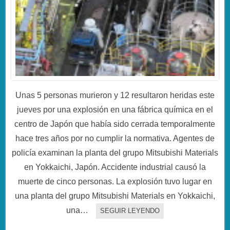
Unas 5 personas murieron y 12 resultaron heridas este
jueves por una explosión en una fábrica química en el
centro de Japón que había sido cerrada temporalmente
hace tres años por no cumplir la normativa. Agentes de
policía examinan la planta del grupo Mitsubishi Materials
en Yokkaichi, Japón. Accidente industrial causó la
muerte de cinco personas. La explosión tuvo lugar en
una planta del grupo Mitsubishi Materials en Yokkaichi,
una…
SEGUIR LEYENDO