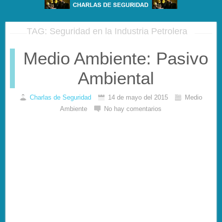
TAG: Seguridad en la Industria Petrolera
Medio Ambiente: Pasivo
Ambiental
Charlas de Seguridad
14 de mayo del 2015
Medio
Ambiente
No hay comentarios