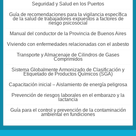
Seguridad y Salud en los Puertos
Guía de recomendaciones para la vigilancia específica
de la salud de trabajadores expuestos a factores de
riesgo psicosocial
Manual del conductor de la Provincia de Buenos Aires
Viviendo con enfermedades relacionadas con el asbesto
Transporte y Almacenaje de Cilindros de Gases
Comprimidos
Sistema Globalmente Armonizado de Clasificación y
Etiquetado de Productos Químicos (SGA)
Capacitación inicial – Aislamiento de energía peligrosa
Prevención de riesgos laborales en el embarazo y la
lactancia
Guía para el control y prevención de la contaminación
ambiental en fundiciones