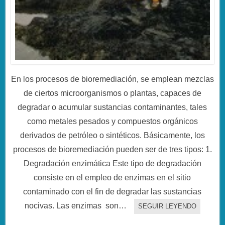
En los procesos de bioremediación, se emplean mezclas
de ciertos microorganismos o plantas, capaces de
degradar o acumular sustancias contaminantes, tales
como metales pesados y compuestos orgánicos
derivados de petróleo o sintéticos. Básicamente, los
procesos de bioremediación pueden ser de tres tipos: 1.
Degradación enzimática Este tipo de degradación
consiste en el empleo de enzimas en el sitio
contaminado con el fin de degradar las sustancias
nocivas. Las enzimas son…
SEGUIR LEYENDO