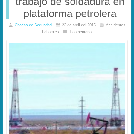
trabajo de soldadura en
plataforma petrolera
Charlas de Seguridad
22 de abril del 2015
Accidentes
Laborales
1 comentario