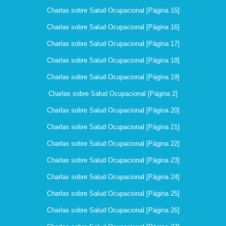
Charlas sobre Salud Ocupacional [Página 15]
Charlas sobre Salud Ocupacional [Página 16]
Charlas sobre Salud Ocupacional [Página 17]
Charlas sobre Salud Ocupacional [Página 18]
Charlas sobre Salud Ocupacional [Página 19]
Charlas sobre Salud Ocupacional [Página 2]
Charlas sobre Salud Ocupacional [Página 20]
Charlas sobre Salud Ocupacional [Página 21]
Charlas sobre Salud Ocupacional [Página 22]
Charlas sobre Salud Ocupacional [Página 23]
Charlas sobre Salud Ocupacional [Página 24]
Charlas sobre Salud Ocupacional [Página 25]
Charlas sobre Salud Ocupacional [Página 26]