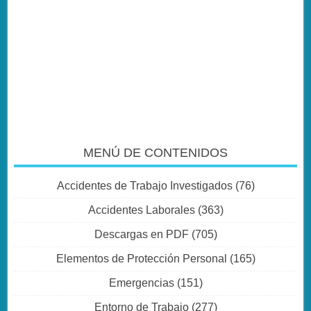
MENÚ DE CONTENIDOS
Accidentes de Trabajo Investigados
(76)
Accidentes Laborales
(363)
Descargas en PDF
(705)
Elementos de Protección Personal
(165)
Emergencias
(151)
Entorno de Trabajo
(277)