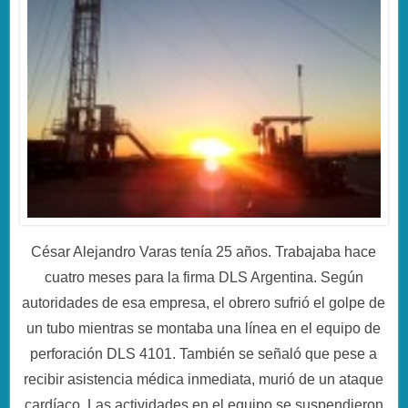
César Alejandro Varas tenía 25 años. Trabajaba hace
cuatro meses para la firma DLS Argentina. Según
autoridades de esa empresa, el obrero sufrió el golpe de
un tubo mientras se montaba una línea en el equipo de
perforación DLS 4101. También se señaló que pese a
recibir asistencia médica inmediata, murió de un ataque
cardíaco. Las actividades en el equipo se suspendieron