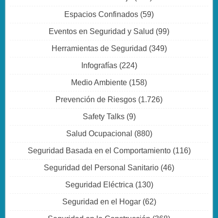
Espacios Confinados
(59)
Eventos en Seguridad y Salud
(99)
Herramientas de Seguridad
(349)
Infografías
(224)
Medio Ambiente
(158)
Prevención de Riesgos
(1.726)
Safety Talks
(9)
Salud Ocupacional
(880)
Seguridad Basada en el Comportamiento
(116)
Seguridad del Personal Sanitario
(46)
Seguridad Eléctrica
(130)
Seguridad en el Hogar
(62)