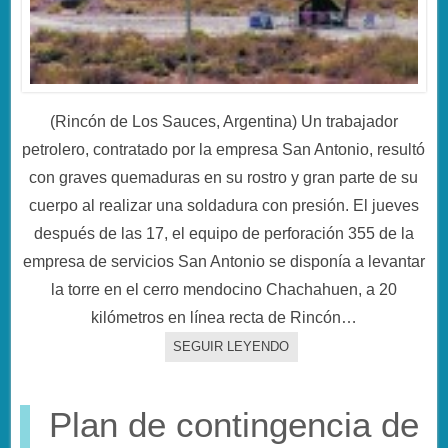
(Rincón de Los Sauces, Argentina) Un trabajador
petrolero, contratado por la empresa San Antonio, resultó
con graves quemaduras en su rostro y gran parte de su
cuerpo al realizar una soldadura con presión. El jueves
después de las 17, el equipo de perforación 355 de la
empresa de servicios San Antonio se disponía a levantar
la torre en el cerro mendocino Chachahuen, a 20
kilómetros en línea recta de Rincón…
SEGUIR LEYENDO
Plan de contingencia de