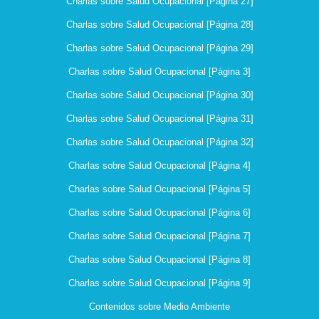
Charlas sobre Salud Ocupacional [Página 27]
Charlas sobre Salud Ocupacional [Página 28]
Charlas sobre Salud Ocupacional [Página 29]
Charlas sobre Salud Ocupacional [Página 3]
Charlas sobre Salud Ocupacional [Página 30]
Charlas sobre Salud Ocupacional [Página 31]
Charlas sobre Salud Ocupacional [Página 32]
Charlas sobre Salud Ocupacional [Página 4]
Charlas sobre Salud Ocupacional [Página 5]
Charlas sobre Salud Ocupacional [Página 6]
Charlas sobre Salud Ocupacional [Página 7]
Charlas sobre Salud Ocupacional [Página 8]
Charlas sobre Salud Ocupacional [Página 9]
Contenidos sobre Medio Ambiente