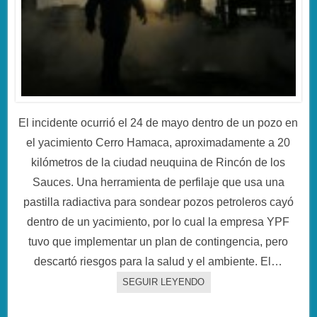
El incidente ocurrió el 24 de mayo dentro de un pozo en
el yacimiento Cerro Hamaca, aproximadamente a 20
kilómetros de la ciudad neuquina de Rincón de los
Sauces. Una herramienta de perfilaje que usa una
pastilla radiactiva para sondear pozos petroleros cayó
dentro de un yacimiento, por lo cual la empresa YPF
tuvo que implementar un plan de contingencia, pero
descartó riesgos para la salud y el ambiente. El…
SEGUIR LEYENDO