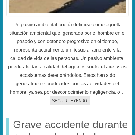
Un pasivo ambiental podría definirse como aquella
situación ambiental que, generada por el hombre en el
pasado y con deterioro progresivo en el tiempo,
representa actualmente un riesgo al ambiente y la
calidad de vida de las personas. Un pasivo ambiental
puede afectar la calidad del agua, el suelo, el aire, y los
ecosistemas deteriorándolos. Estos han sido
generalmente producidos por las actividades del
hombre, ya sea por desconocimiento,negligencia, o…
SEGUIR LEYENDO
Grave accidente durante