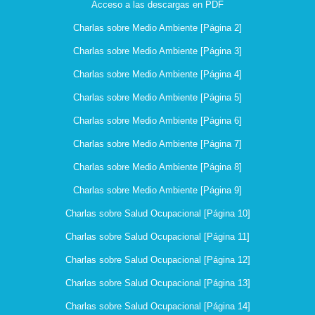
Acceso a las descargas en PDF
Charlas sobre Medio Ambiente [Página 2]
Charlas sobre Medio Ambiente [Página 3]
Charlas sobre Medio Ambiente [Página 4]
Charlas sobre Medio Ambiente [Página 5]
Charlas sobre Medio Ambiente [Página 6]
Charlas sobre Medio Ambiente [Página 7]
Charlas sobre Medio Ambiente [Página 8]
Charlas sobre Medio Ambiente [Página 9]
Charlas sobre Salud Ocupacional [Página 10]
Charlas sobre Salud Ocupacional [Página 11]
Charlas sobre Salud Ocupacional [Página 12]
Charlas sobre Salud Ocupacional [Página 13]
Charlas sobre Salud Ocupacional [Página 14]