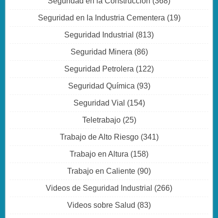
Seguridad en la Construcción
(368)
Seguridad en la Industria Cementera
(19)
Seguridad Industrial
(813)
Seguridad Minera
(86)
Seguridad Petrolera
(122)
Seguridad Química
(93)
Seguridad Vial
(154)
Teletrabajo
(25)
Trabajo de Alto Riesgo
(341)
Trabajo en Altura
(158)
Trabajo en Caliente
(90)
Videos de Seguridad Industrial
(266)
Videos sobre Salud
(83)