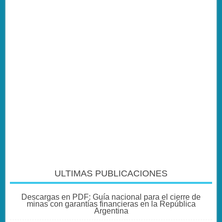
ULTIMAS PUBLICACIONES
Descargas en PDF: Guía nacional para el cierre de
minas con garantías financieras en la República
Argentina