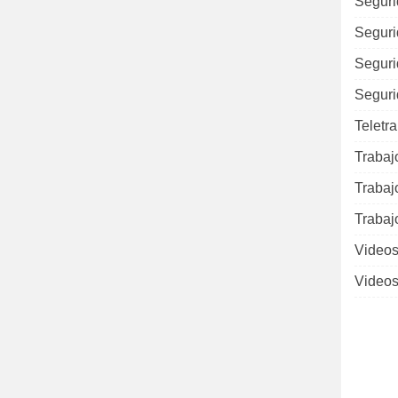
Seguri
Seguri
Seguri
Seguri
Teletr
Trabaj
Trabaj
Trabaj
Videos
Videos