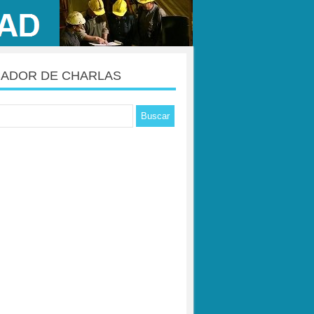
ADOR DE CHARLAS