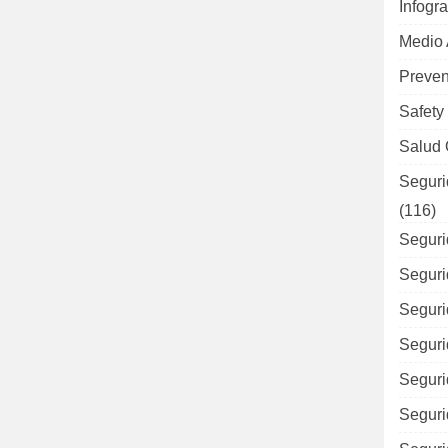
Infogra
Medio
Preven
Safety
Salud 
Seguri
(116)
Seguri
Seguri
Seguri
Seguri
Seguri
Seguri