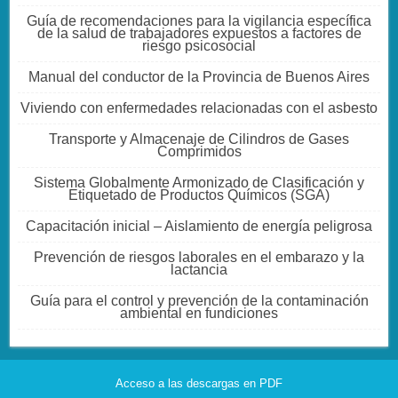
Guía de recomendaciones para la vigilancia específica
de la salud de trabajadores expuestos a factores de
riesgo psicosocial
Manual del conductor de la Provincia de Buenos Aires
Viviendo con enfermedades relacionadas con el asbesto
Transporte y Almacenaje de Cilindros de Gases
Comprimidos
Sistema Globalmente Armonizado de Clasificación y
Etiquetado de Productos Químicos (SGA)
Capacitación inicial – Aislamiento de energía peligrosa
Prevención de riesgos laborales en el embarazo y la
lactancia
Guía para el control y prevención de la contaminación
ambiental en fundiciones
Acceso a las descargas en PDF