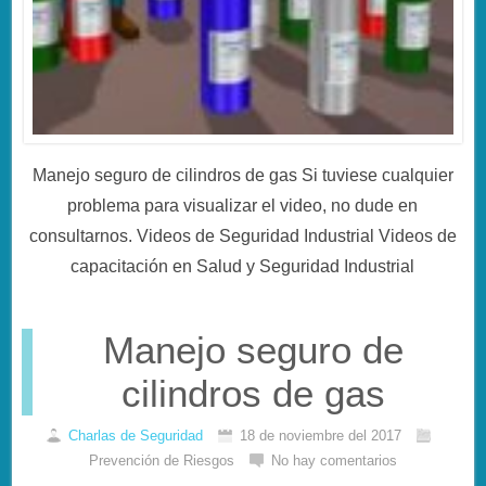
Manejo seguro de cilindros de gas Si tuviese cualquier
problema para visualizar el video, no dude en
consultarnos. Videos de Seguridad Industrial Videos de
capacitación en Salud y Seguridad Industrial
Manejo seguro de
cilindros de gas
Charlas de Seguridad
18 de noviembre del 2017
Prevención de Riesgos
No hay comentarios