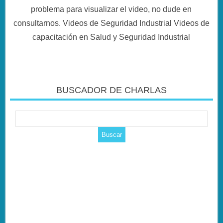
problema para visualizar el video, no dude en
consultarnos. Videos de Seguridad Industrial Videos de
capacitación en Salud y Seguridad Industrial
BUSCADOR DE CHARLAS