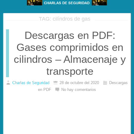
TAG: cilíndros de gas
Descargas en PDF:
Gases comprimidos en
cilindros – Almacenaje y
transporte
Charlas de Seguridad
28 de octubre del 2020
Descargas
en PDF
No hay comentarios