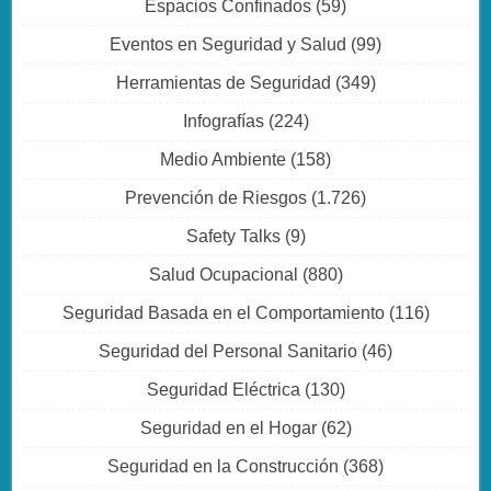
Espacios Confinados
(59)
Eventos en Seguridad y Salud
(99)
Herramientas de Seguridad
(349)
Infografías
(224)
Medio Ambiente
(158)
Prevención de Riesgos
(1.726)
Safety Talks
(9)
Salud Ocupacional
(880)
Seguridad Basada en el Comportamiento
(116)
Seguridad del Personal Sanitario
(46)
Seguridad Eléctrica
(130)
Seguridad en el Hogar
(62)
Seguridad en la Construcción
(368)