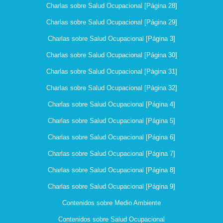
Charlas sobre Salud Ocupacional [Página 28]
Charlas sobre Salud Ocupacional [Página 29]
Charlas sobre Salud Ocupacional [Página 3]
Charlas sobre Salud Ocupacional [Página 30]
Charlas sobre Salud Ocupacional [Página 31]
Charlas sobre Salud Ocupacional [Página 32]
Charlas sobre Salud Ocupacional [Página 4]
Charlas sobre Salud Ocupacional [Página 5]
Charlas sobre Salud Ocupacional [Página 6]
Charlas sobre Salud Ocupacional [Página 7]
Charlas sobre Salud Ocupacional [Página 8]
Charlas sobre Salud Ocupacional [Página 9]
Contenidos sobre Medio Ambiente
Contenidos sobre Salud Ocupacional