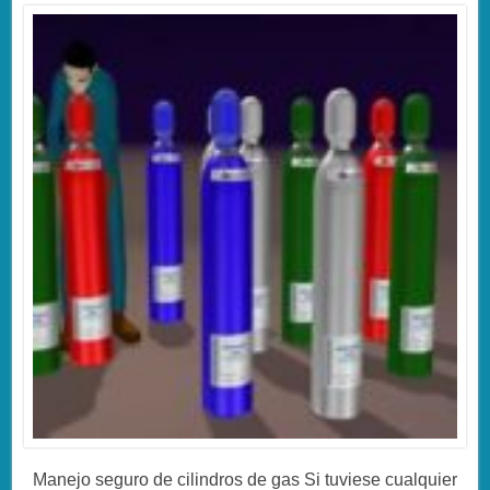
Manejo seguro de cilindros de gas Si tuviese cualquier