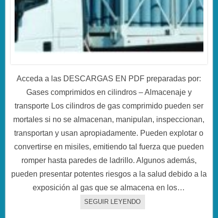
Acceda a las DESCARGAS EN PDF preparadas por:
Gases comprimidos en cilindros – Almacenaje y
transporte Los cilindros de gas comprimido pueden ser
mortales si no se almacenan, manipulan, inspeccionan,
transportan y usan apropiadamente. Pueden explotar o
convertirse en misiles, emitiendo tal fuerza que pueden
romper hasta paredes de ladrillo. Algunos además,
pueden presentar potentes riesgos a la salud debido a la
exposición al gas que se almacena en los…
SEGUIR LEYENDO