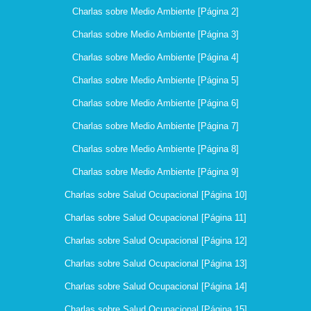
Charlas sobre Medio Ambiente [Página 2]
Charlas sobre Medio Ambiente [Página 3]
Charlas sobre Medio Ambiente [Página 4]
Charlas sobre Medio Ambiente [Página 5]
Charlas sobre Medio Ambiente [Página 6]
Charlas sobre Medio Ambiente [Página 7]
Charlas sobre Medio Ambiente [Página 8]
Charlas sobre Medio Ambiente [Página 9]
Charlas sobre Salud Ocupacional [Página 10]
Charlas sobre Salud Ocupacional [Página 11]
Charlas sobre Salud Ocupacional [Página 12]
Charlas sobre Salud Ocupacional [Página 13]
Charlas sobre Salud Ocupacional [Página 14]
Charlas sobre Salud Ocupacional [Página 15]