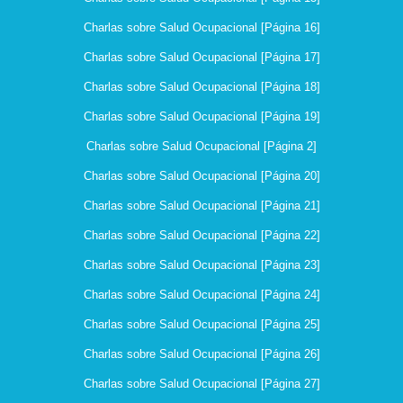
Charlas sobre Salud Ocupacional [Página 16]
Charlas sobre Salud Ocupacional [Página 17]
Charlas sobre Salud Ocupacional [Página 18]
Charlas sobre Salud Ocupacional [Página 19]
Charlas sobre Salud Ocupacional [Página 2]
Charlas sobre Salud Ocupacional [Página 20]
Charlas sobre Salud Ocupacional [Página 21]
Charlas sobre Salud Ocupacional [Página 22]
Charlas sobre Salud Ocupacional [Página 23]
Charlas sobre Salud Ocupacional [Página 24]
Charlas sobre Salud Ocupacional [Página 25]
Charlas sobre Salud Ocupacional [Página 26]
Charlas sobre Salud Ocupacional [Página 27]