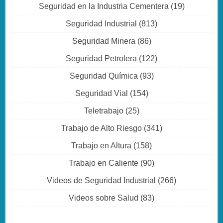
Seguridad en la Industria Cementera
(19)
Seguridad Industrial
(813)
Seguridad Minera
(86)
Seguridad Petrolera
(122)
Seguridad Química
(93)
Seguridad Vial
(154)
Teletrabajo
(25)
Trabajo de Alto Riesgo
(341)
Trabajo en Altura
(158)
Trabajo en Caliente
(90)
Videos de Seguridad Industrial
(266)
Videos sobre Salud
(83)