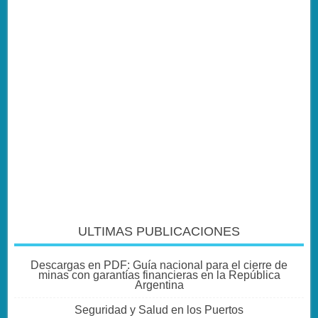
ULTIMAS PUBLICACIONES
Descargas en PDF: Guía nacional para el cierre de
minas con garantías financieras en la República
Argentina
Seguridad y Salud en los Puertos