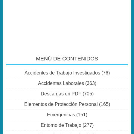
MENÚ DE CONTENIDOS
Accidentes de Trabajo Investigados
(76)
Accidentes Laborales
(363)
Descargas en PDF
(705)
Elementos de Protección Personal
(165)
Emergencias
(151)
Entorno de Trabajo
(277)