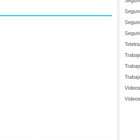
Seguri
Seguri
Seguri
Seguri
Teletr
Trabaj
Trabaj
Trabaj
Videos
Videos