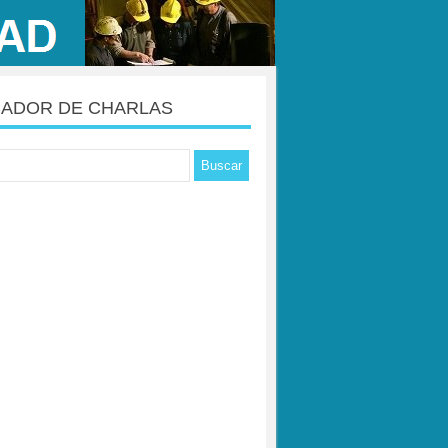
ADOR DE CHARLAS