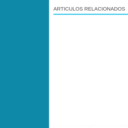
ARTICULOS RELACIONADOS