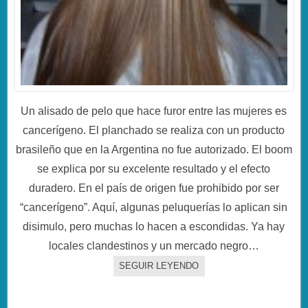
Un alisado de pelo que hace furor entre las mujeres es
cancerígeno. El planchado se realiza con un producto
brasileño que en la Argentina no fue autorizado. El boom
se explica por su excelente resultado y el efecto
duradero. En el país de origen fue prohibido por ser
“cancerígeno”. Aquí, algunas peluquerías lo aplican sin
disimulo, pero muchas lo hacen a escondidas. Ya hay
locales clandestinos y un mercado negro…
SEGUIR LEYENDO