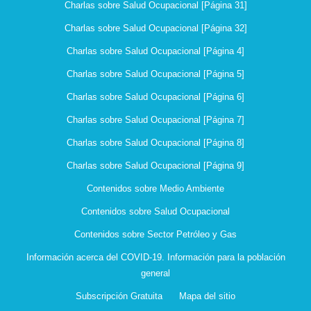
Charlas sobre Salud Ocupacional [Página 31]
Charlas sobre Salud Ocupacional [Página 32]
Charlas sobre Salud Ocupacional [Página 4]
Charlas sobre Salud Ocupacional [Página 5]
Charlas sobre Salud Ocupacional [Página 6]
Charlas sobre Salud Ocupacional [Página 7]
Charlas sobre Salud Ocupacional [Página 8]
Charlas sobre Salud Ocupacional [Página 9]
Contenidos sobre Medio Ambiente
Contenidos sobre Salud Ocupacional
Contenidos sobre Sector Petróleo y Gas
Información acerca del COVID-19. Información para la población
general
Subscripción Gratuita
Mapa del sitio