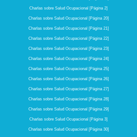
Charlas sobre Salud Ocupacional [Página 2]
Charlas sobre Salud Ocupacional [Página 20]
Charlas sobre Salud Ocupacional [Página 21]
Charlas sobre Salud Ocupacional [Página 22]
Charlas sobre Salud Ocupacional [Página 23]
Charlas sobre Salud Ocupacional [Página 24]
Charlas sobre Salud Ocupacional [Página 25]
Charlas sobre Salud Ocupacional [Página 26]
Charlas sobre Salud Ocupacional [Página 27]
Charlas sobre Salud Ocupacional [Página 28]
Charlas sobre Salud Ocupacional [Página 29]
Charlas sobre Salud Ocupacional [Página 3]
Charlas sobre Salud Ocupacional [Página 30]