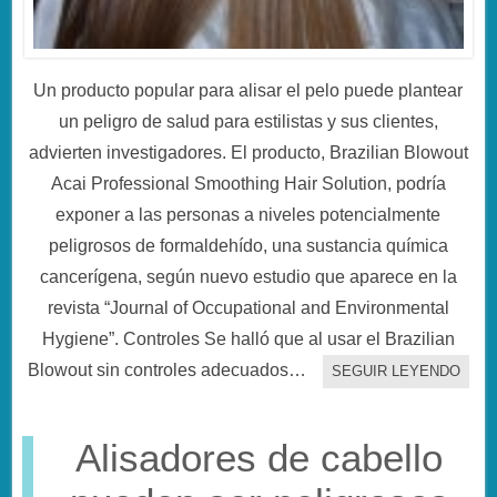
Un producto popular para alisar el pelo puede plantear
un peligro de salud para estilistas y sus clientes,
advierten investigadores. El producto, Brazilian Blowout
Acai Professional Smoothing Hair Solution, podría
exponer a las personas a niveles potencialmente
peligrosos de formaldehído, una sustancia química
cancerígena, según nuevo estudio que aparece en la
revista “Journal of Occupational and Environmental
Hygiene”. Controles Se halló que al usar el Brazilian
Blowout sin controles adecuados…
SEGUIR LEYENDO
Alisadores de cabello