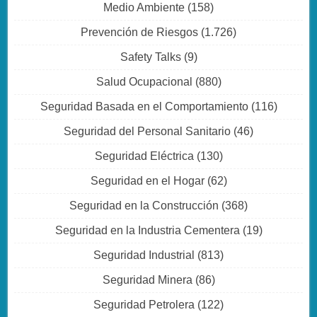
Medio Ambiente
(158)
Prevención de Riesgos
(1.726)
Safety Talks
(9)
Salud Ocupacional
(880)
Seguridad Basada en el Comportamiento
(116)
Seguridad del Personal Sanitario
(46)
Seguridad Eléctrica
(130)
Seguridad en el Hogar
(62)
Seguridad en la Construcción
(368)
Seguridad en la Industria Cementera
(19)
Seguridad Industrial
(813)
Seguridad Minera
(86)
Seguridad Petrolera
(122)