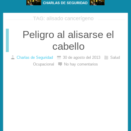
TAG: alisado cancerígeno
Peligro al alisarse el
cabello
Charlas de Seguridad
30 de agosto del 2013
Salud
Ocupacional
No hay comentarios