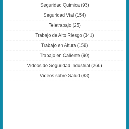
Seguridad Química
(93)
Seguridad Vial
(154)
Teletrabajo
(25)
Trabajo de Alto Riesgo
(341)
Trabajo en Altura
(158)
Trabajo en Caliente
(90)
Videos de Seguridad Industrial
(266)
Videos sobre Salud
(83)