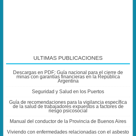
ULTIMAS PUBLICACIONES
Descargas en PDF: Guía nacional para el cierre de
minas con garantías financieras en la República
Argentina
Seguridad y Salud en los Puertos
Guía de recomendaciones para la vigilancia específica
de la salud de trabajadores expuestos a factores de
riesgo psicosocial
Manual del conductor de la Provincia de Buenos Aires
Viviendo con enfermedades relacionadas con el asbesto