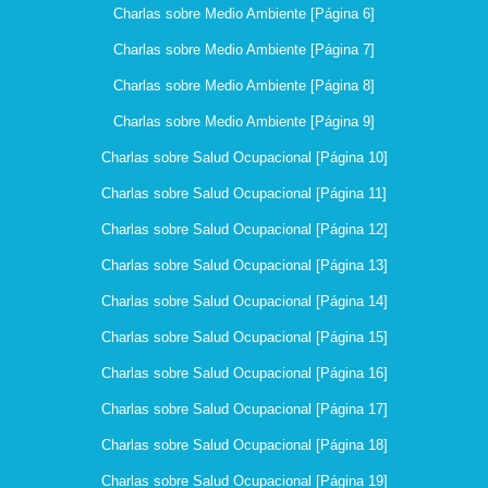
Charlas sobre Medio Ambiente [Página 6]
Charlas sobre Medio Ambiente [Página 7]
Charlas sobre Medio Ambiente [Página 8]
Charlas sobre Medio Ambiente [Página 9]
Charlas sobre Salud Ocupacional [Página 10]
Charlas sobre Salud Ocupacional [Página 11]
Charlas sobre Salud Ocupacional [Página 12]
Charlas sobre Salud Ocupacional [Página 13]
Charlas sobre Salud Ocupacional [Página 14]
Charlas sobre Salud Ocupacional [Página 15]
Charlas sobre Salud Ocupacional [Página 16]
Charlas sobre Salud Ocupacional [Página 17]
Charlas sobre Salud Ocupacional [Página 18]
Charlas sobre Salud Ocupacional [Página 19]