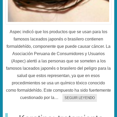
Aspec indicó que los productos que se usan para los
famosos laceados japonés o brasilero contienen
formaldehído, componente que puede causar cáncer. La
Asociación Peruana de Consumidores y Usuarios
(Aspec) alertó a las personas que se someten a los
famosos laceados japonés o brasilero del peligro para la
salud que estos representan, ya que en esos
procedimientos se usa un químico tóxico conocido
como formaldehído. Este compuesto ha sido fuertemente
cuestionado por la…
SEGUIR LEYENDO