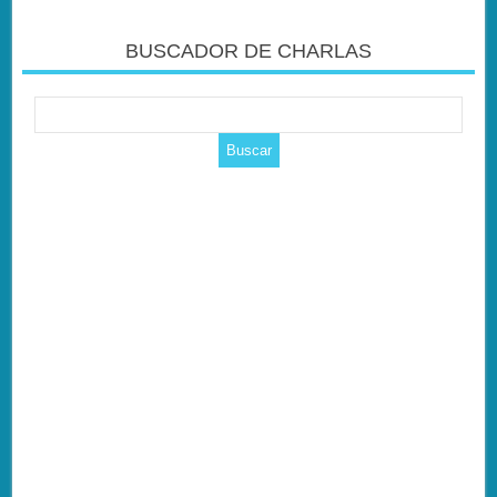
BUSCADOR DE CHARLAS