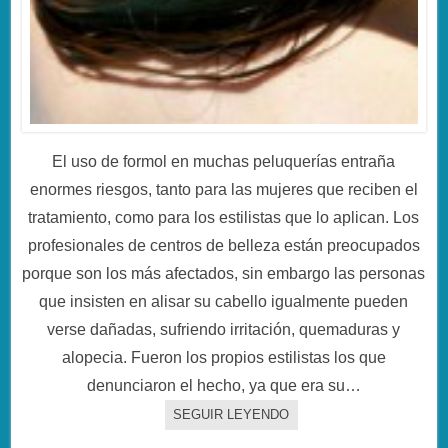
El uso de formol en muchas peluquerías entraña
enormes riesgos, tanto para las mujeres que reciben el
tratamiento, como para los estilistas que lo aplican. Los
profesionales de centros de belleza están preocupados
porque son los más afectados, sin embargo las personas
que insisten en alisar su cabello igualmente pueden
verse dañadas, sufriendo irritación, quemaduras y
alopecia. Fueron los propios estilistas los que
denunciaron el hecho, ya que era su…
SEGUIR LEYENDO