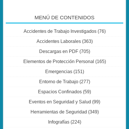
MENÚ DE CONTENIDOS
Accidentes de Trabajo Investigados
(76)
Accidentes Laborales
(363)
Descargas en PDF
(705)
Elementos de Protección Personal
(165)
Emergencias
(151)
Entorno de Trabajo
(277)
Espacios Confinados
(59)
Eventos en Seguridad y Salud
(99)
Herramientas de Seguridad
(349)
Infografías
(224)