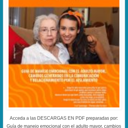
Acceda a las DESCARGAS EN PDF preparadas por:
Guía de manejo emocional con el adulto mayor, cambios