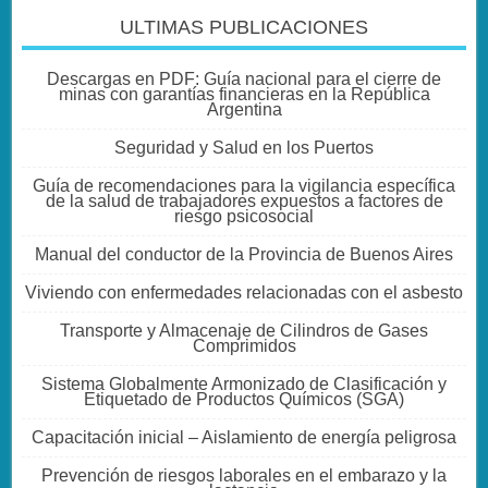
ULTIMAS PUBLICACIONES
Descargas en PDF: Guía nacional para el cierre de
minas con garantías financieras en la República
Argentina
Seguridad y Salud en los Puertos
Guía de recomendaciones para la vigilancia específica
de la salud de trabajadores expuestos a factores de
riesgo psicosocial
Manual del conductor de la Provincia de Buenos Aires
Viviendo con enfermedades relacionadas con el asbesto
Transporte y Almacenaje de Cilindros de Gases
Comprimidos
Sistema Globalmente Armonizado de Clasificación y
Etiquetado de Productos Químicos (SGA)
Capacitación inicial – Aislamiento de energía peligrosa
Prevención de riesgos laborales en el embarazo y la