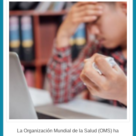
La Organización Mundial de la Salud (OMS) ha