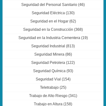
Seguridad del Personal Sanitario
(46)
Seguridad Eléctrica
(130)
Seguridad en el Hogar
(62)
Seguridad en la Construcción
(368)
Seguridad en la Industria Cementera
(19)
Seguridad Industrial
(813)
Seguridad Minera
(86)
Seguridad Petrolera
(122)
Seguridad Química
(93)
Seguridad Vial
(154)
Teletrabajo
(25)
Trabajo de Alto Riesgo
(341)
Trabajo en Altura
(158)