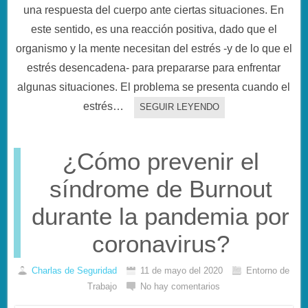
una respuesta del cuerpo ante ciertas situaciones. En
este sentido, es una reacción positiva, dado que el
organismo y la mente necesitan del estrés -y de lo que el
estrés desencadena- para prepararse para enfrentar
algunas situaciones. El problema se presenta cuando el
estrés…
SEGUIR LEYENDO
¿Cómo prevenir el
síndrome de Burnout
durante la pandemia por
coronavirus?
Charlas de Seguridad
11 de mayo del 2020
Entorno de
Trabajo
No hay comentarios