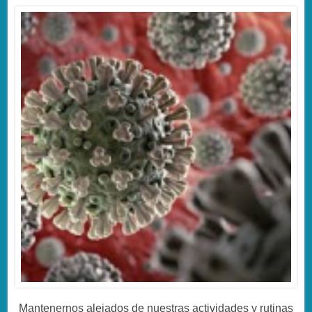
Mantenernos alejados de nuestras actividades y rutinas