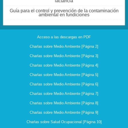
lactancia
Guía para el control y prevención de la contaminación
ambiental en fundiciones
Acceso a las descargas en PDF
Charlas sobre Medio Ambiente [Página 2]
Charlas sobre Medio Ambiente [Página 3]
Charlas sobre Medio Ambiente [Página 4]
Charlas sobre Medio Ambiente [Página 5]
Charlas sobre Medio Ambiente [Página 6]
Charlas sobre Medio Ambiente [Página 7]
Charlas sobre Medio Ambiente [Página 8]
Charlas sobre Medio Ambiente [Página 9]
Charlas sobre Salud Ocupacional [Página 10]