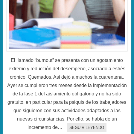
El llamado “burnout” se presenta con un agotamiento
extremo y reducción del desempeño, asociado a estrés
crónico. Quemados. Así dejó a muchos la cuarentena.
Ayer se cumplieron tres meses desde la implementación
de la fase 1 del aislamiento obligatorio y no ha sido
gratuito, en particular para la psiquis de los trabajadores
que siguieron con sus actividades adaptados a las
nuevas circunstancias. Por ello, se habla de un
incremento de…
SEGUIR LEYENDO