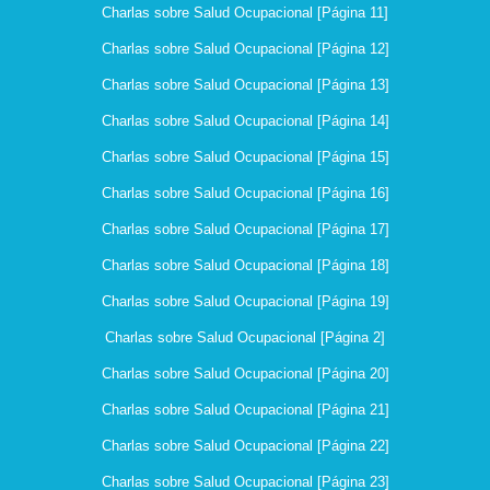
Charlas sobre Salud Ocupacional [Página 11]
Charlas sobre Salud Ocupacional [Página 12]
Charlas sobre Salud Ocupacional [Página 13]
Charlas sobre Salud Ocupacional [Página 14]
Charlas sobre Salud Ocupacional [Página 15]
Charlas sobre Salud Ocupacional [Página 16]
Charlas sobre Salud Ocupacional [Página 17]
Charlas sobre Salud Ocupacional [Página 18]
Charlas sobre Salud Ocupacional [Página 19]
Charlas sobre Salud Ocupacional [Página 2]
Charlas sobre Salud Ocupacional [Página 20]
Charlas sobre Salud Ocupacional [Página 21]
Charlas sobre Salud Ocupacional [Página 22]
Charlas sobre Salud Ocupacional [Página 23]