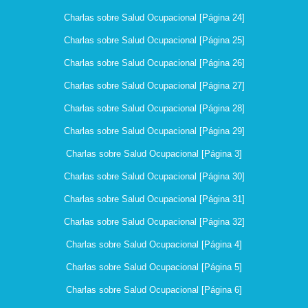
Charlas sobre Salud Ocupacional [Página 24]
Charlas sobre Salud Ocupacional [Página 25]
Charlas sobre Salud Ocupacional [Página 26]
Charlas sobre Salud Ocupacional [Página 27]
Charlas sobre Salud Ocupacional [Página 28]
Charlas sobre Salud Ocupacional [Página 29]
Charlas sobre Salud Ocupacional [Página 3]
Charlas sobre Salud Ocupacional [Página 30]
Charlas sobre Salud Ocupacional [Página 31]
Charlas sobre Salud Ocupacional [Página 32]
Charlas sobre Salud Ocupacional [Página 4]
Charlas sobre Salud Ocupacional [Página 5]
Charlas sobre Salud Ocupacional [Página 6]