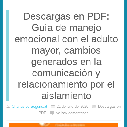
Descargas en PDF:
Guía de manejo
emocional con el adulto
mayor, cambios
generados en la
comunicación y
relacionamiento por el
aislamiento
Charlas de Seguridad
21 de julio del 2020
Descargas en
PDF
No hay comentarios