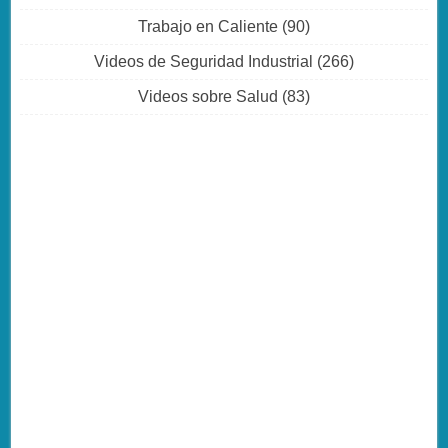
Trabajo en Caliente
(90)
Videos de Seguridad Industrial
(266)
Videos sobre Salud
(83)