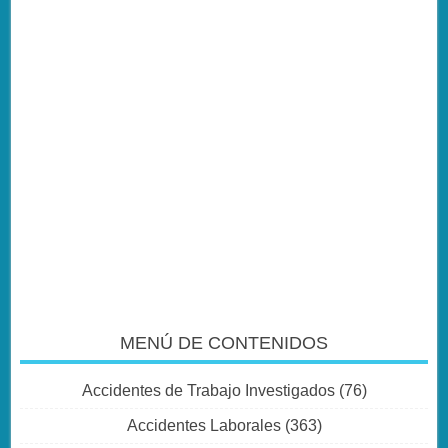
MENÚ DE CONTENIDOS
Accidentes de Trabajo Investigados
(76)
Accidentes Laborales
(363)