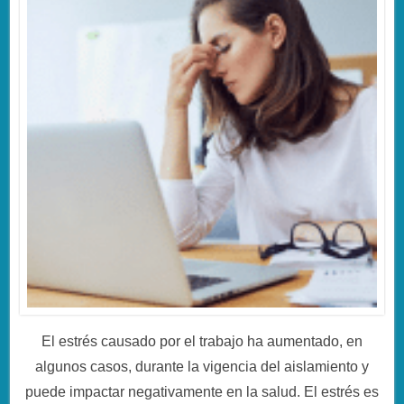
El estrés causado por el trabajo ha aumentado, en
algunos casos, durante la vigencia del aislamiento y
puede impactar negativamente en la salud. El estrés es