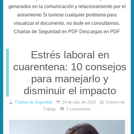
generados en la comunicación y relacionamiento por el
aislamiento Si tuviese cualquier problema para
visualizar el documento, no dude en consultarnos.
Charlas de Seguridad en PDF Descargas en PDF
Estrés laboral en
cuarentena: 10 consejos
para manejarlo y
disminuir el impacto
Charlas de Seguridad
19 de julio del 2020
Entorno de
Trabajo
2 comentarios