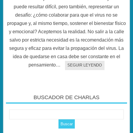
puede resultar difícil, pero también, representar un
desafío: ¿cómo colaborar para que el virus no se
propague y, al mismo tiempo, sostener el bienestar físico
y emocional? Aceptemos la realidad. No salir a la calle
salvo por estricta necesidad es la recomendación más
segura y eficaz para evitar la propagación del virus. La
idea de quedarse en casa debe ser constante en el
pensamiento…
SEGUIR LEYENDO
BUSCADOR DE CHARLAS