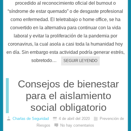
procedido al reconocimiento oficial del burnout o
“síndrome de estar quemado” o de desgaste profesional
como enfermedad. El teletrabajo o home office, se ha
convertido en la alternativa para continuar con la vida
laboral y evitar la proliferación de la pandemia por
coronavirus, la cual asola a casi toda la humanidad hoy
en día. Sin embargo esta actividad podría generar estrés,
sobretodo…
SEGUIR LEYENDO
Consejos de bienestar
para el aislamiento
social obligatorio
Charlas de Seguridad
4 de abril del 2020
Prevención de
Riesgos
No hay comentarios