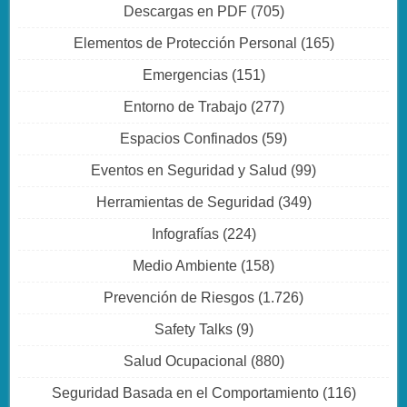
Descargas en PDF
(705)
Elementos de Protección Personal
(165)
Emergencias
(151)
Entorno de Trabajo
(277)
Espacios Confinados
(59)
Eventos en Seguridad y Salud
(99)
Herramientas de Seguridad
(349)
Infografías
(224)
Medio Ambiente
(158)
Prevención de Riesgos
(1.726)
Safety Talks
(9)
Salud Ocupacional
(880)
Seguridad Basada en el Comportamiento
(116)