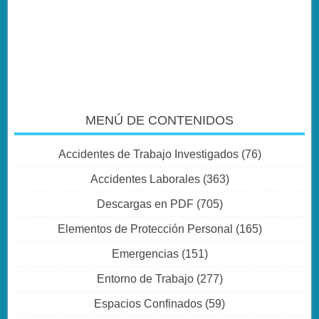
MENÚ DE CONTENIDOS
Accidentes de Trabajo Investigados
(76)
Accidentes Laborales
(363)
Descargas en PDF
(705)
Elementos de Protección Personal
(165)
Emergencias
(151)
Entorno de Trabajo
(277)
Espacios Confinados
(59)