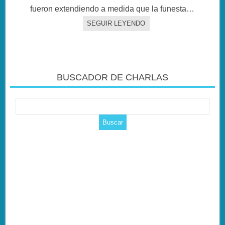
fueron extendiendo a medida que la funesta…
SEGUIR LEYENDO
BUSCADOR DE CHARLAS