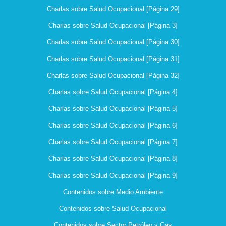
Charlas sobre Salud Ocupacional [Página 29]
Charlas sobre Salud Ocupacional [Página 3]
Charlas sobre Salud Ocupacional [Página 30]
Charlas sobre Salud Ocupacional [Página 31]
Charlas sobre Salud Ocupacional [Página 32]
Charlas sobre Salud Ocupacional [Página 4]
Charlas sobre Salud Ocupacional [Página 5]
Charlas sobre Salud Ocupacional [Página 6]
Charlas sobre Salud Ocupacional [Página 7]
Charlas sobre Salud Ocupacional [Página 8]
Charlas sobre Salud Ocupacional [Página 9]
Contenidos sobre Medio Ambiente
Contenidos sobre Salud Ocupacional
Contenidos sobre Sector Petróleo y Gas