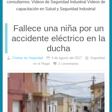
consultarnos. Videos de Seguridad Industrial Videos de
capacitación en Salud y Seguridad Industrial
Fallece una niña por un
accidente eléctrico en la
ducha
Charlas de Seguridad
4 de agosto del 2017
Seguridad
en el Hogar
2 comentarios