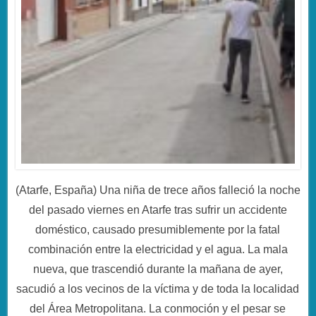
(Atarfe, España) Una niña de trece años falleció la noche
del pasado viernes en Atarfe tras sufrir un accidente
doméstico, causado presumiblemente por la fatal
combinación entre la electricidad y el agua. La mala
nueva, que trascendió durante la mañana de ayer,
sacudió a los vecinos de la víctima y de toda la localidad
del Área Metropolitana. La conmoción y el pesar se