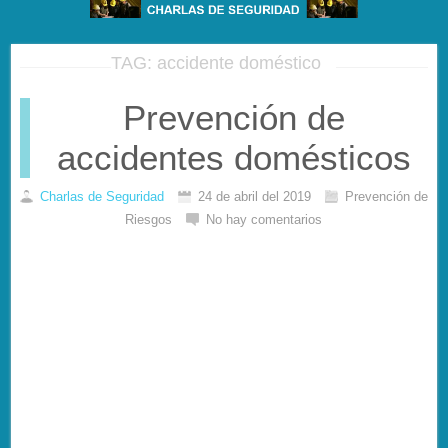
TAG: accidente doméstico
Prevención de
accidentes domésticos
Charlas de Seguridad
24 de abril del 2019
Prevención de
Riesgos
No hay comentarios