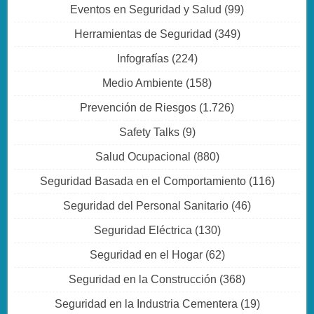
Eventos en Seguridad y Salud
(99)
Herramientas de Seguridad
(349)
Infografías
(224)
Medio Ambiente
(158)
Prevención de Riesgos
(1.726)
Safety Talks
(9)
Salud Ocupacional
(880)
Seguridad Basada en el Comportamiento
(116)
Seguridad del Personal Sanitario
(46)
Seguridad Eléctrica
(130)
Seguridad en el Hogar
(62)
Seguridad en la Construcción
(368)
Seguridad en la Industria Cementera
(19)