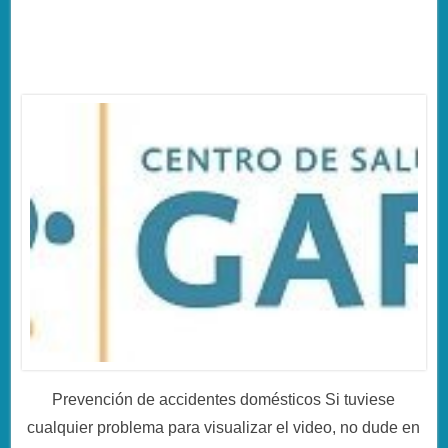
Prevención de accidentes domésticos Si tuviese
cualquier problema para visualizar el video, no dude en