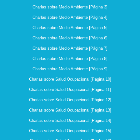
Charlas sobre Medio Ambiente [Página 3]
Charlas sobre Medio Ambiente [Página 4]
Charlas sobre Medio Ambiente [Página 5]
Charlas sobre Medio Ambiente [Página 6]
Charlas sobre Medio Ambiente [Página 7]
Charlas sobre Medio Ambiente [Página 8]
Charlas sobre Medio Ambiente [Página 9]
Charlas sobre Salud Ocupacional [Página 10]
Charlas sobre Salud Ocupacional [Página 11]
Charlas sobre Salud Ocupacional [Página 12]
Charlas sobre Salud Ocupacional [Página 13]
Charlas sobre Salud Ocupacional [Página 14]
Charlas sobre Salud Ocupacional [Página 15]