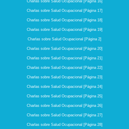
Charlas sobre Salud Ocupacional [Página 16]
Charlas sobre Salud Ocupacional [Página 17]
Charlas sobre Salud Ocupacional [Página 18]
Charlas sobre Salud Ocupacional [Página 19]
Charlas sobre Salud Ocupacional [Página 2]
Charlas sobre Salud Ocupacional [Página 20]
Charlas sobre Salud Ocupacional [Página 21]
Charlas sobre Salud Ocupacional [Página 22]
Charlas sobre Salud Ocupacional [Página 23]
Charlas sobre Salud Ocupacional [Página 24]
Charlas sobre Salud Ocupacional [Página 25]
Charlas sobre Salud Ocupacional [Página 26]
Charlas sobre Salud Ocupacional [Página 27]
Charlas sobre Salud Ocupacional [Página 28]