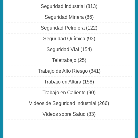
Seguridad Industrial
(813)
Seguridad Minera
(86)
Seguridad Petrolera
(122)
Seguridad Química
(93)
Seguridad Vial
(154)
Teletrabajo
(25)
Trabajo de Alto Riesgo
(341)
Trabajo en Altura
(158)
Trabajo en Caliente
(90)
Videos de Seguridad Industrial
(266)
Videos sobre Salud
(83)