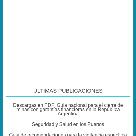
ULTIMAS PUBLICACIONES
Descargas en PDF: Guía nacional para el cierre de
minas con garantías financieras en la República
Argentina
Seguridad y Salud en los Puertos
Guía de recomendaciones para la vigilancia específica