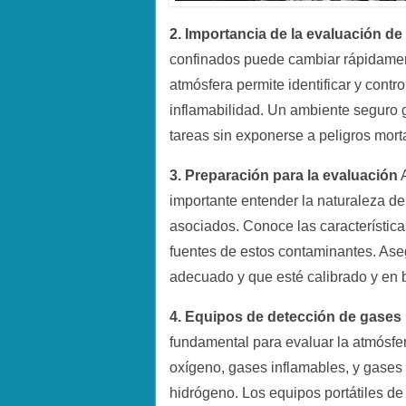
2. Importancia de la evaluación de
confinados puede cambiar rápidamen
atmósfera permite identificar y contro
inflamabilidad. Un ambiente seguro g
tareas sin exponerse a peligros mort
3. Preparación para la evaluación
A
importante entender la naturaleza de
asociados. Conoce las característica
fuentes de estos contaminantes. Ase
adecuado y que esté calibrado y en 
4. Equipos de detección de gases
fundamental para evaluar la atmósfe
oxígeno, gases inflamables, y gases
hidrógeno. Los equipos portátiles de 