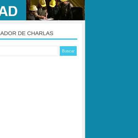
ADOR DE CHARLAS