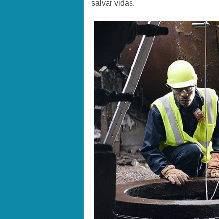
salvar vidas.