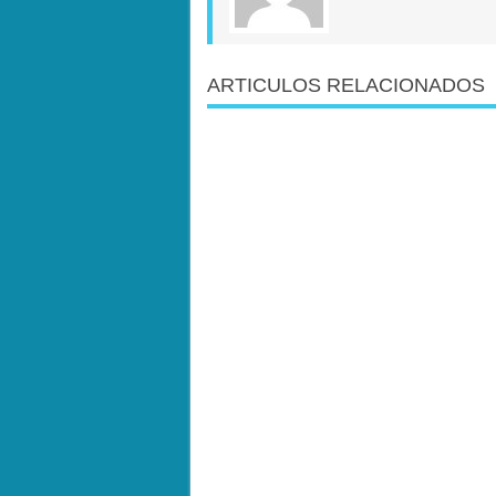
ARTICULOS RELACIONADOS