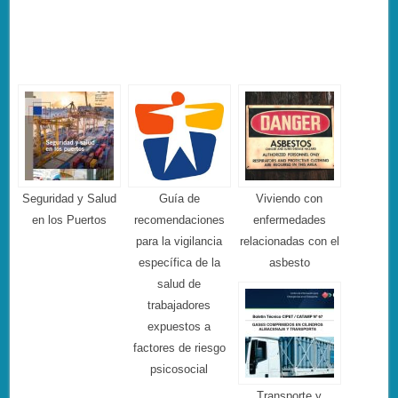
Seguridad y Salud
Guía de
Viviendo con
en los Puertos
recomendaciones
enfermedades
para la vigilancia
relacionadas con el
específica de la
asbesto
salud de
trabajadores
expuestos a
factores de riesgo
psicosocial
Transporte y