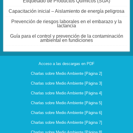
Etiquetado de Productos Químicos (SGA)
Capacitación inicial – Aislamiento de energía peligrosa
Prevención de riesgos laborales en el embarazo y la
lactancia
Guía para el control y prevención de la contaminación
ambiental en fundiciones
Acceso a las descargas en PDF
Charlas sobre Medio Ambiente [Página 2]
Charlas sobre Medio Ambiente [Página 3]
Charlas sobre Medio Ambiente [Página 4]
Charlas sobre Medio Ambiente [Página 5]
Charlas sobre Medio Ambiente [Página 6]
Charlas sobre Medio Ambiente [Página 7]
Charlas sobre Medio Ambiente [Página 8]