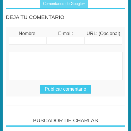
Comentarios de Google+
DEJA TU COMENTARIO
Nombre:
E-mail:
URL: (Opcional)
BUSCADOR DE CHARLAS