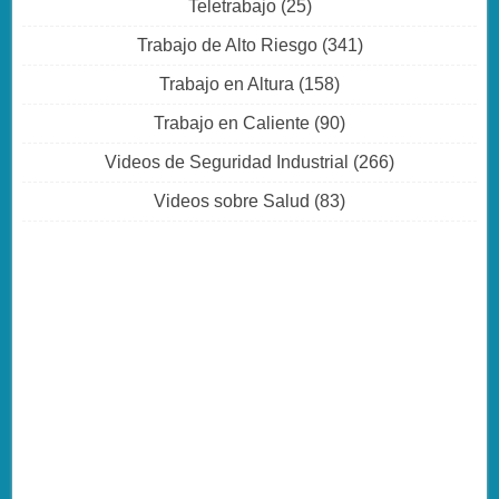
Teletrabajo
(25)
Trabajo de Alto Riesgo
(341)
Trabajo en Altura
(158)
Trabajo en Caliente
(90)
Videos de Seguridad Industrial
(266)
Videos sobre Salud
(83)