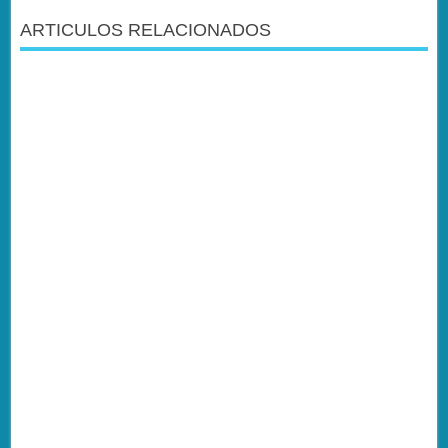
ARTICULOS RELACIONADOS