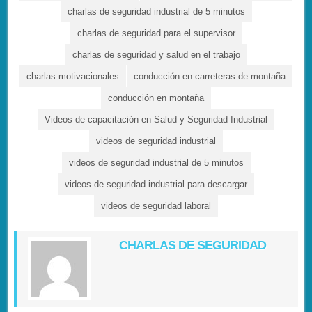
charlas de seguridad industrial de 5 minutos
charlas de seguridad para el supervisor
charlas de seguridad y salud en el trabajo
charlas motivacionales
conducción en carreteras de montaña
conducción en montaña
Videos de capacitación en Salud y Seguridad Industrial
videos de seguridad industrial
videos de seguridad industrial de 5 minutos
videos de seguridad industrial para descargar
videos de seguridad laboral
CHARLAS DE SEGURIDAD