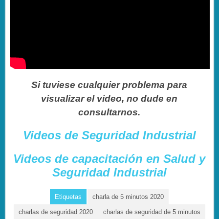
Si tuviese cualquier problema para
visualizar el video, no dude en
consultarnos.
Videos de Seguridad Industrial
Videos de capacitación en Salud y
Seguridad Industrial
Etiquetas
charla de 5 minutos 2020
charlas de seguridad 2020
charlas de seguridad de 5 minutos