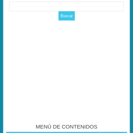
MENÚ DE CONTENIDOS