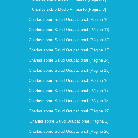
Charlas sobre Medio Ambiente [Página 9]
Charlas sobre Salud Ocupacional [Página 10]
Charlas sobre Salud Ocupacional [Página 11]
Charlas sobre Salud Ocupacional [Página 12]
Charlas sobre Salud Ocupacional [Página 13]
Charlas sobre Salud Ocupacional [Página 14]
Charlas sobre Salud Ocupacional [Página 15]
Charlas sobre Salud Ocupacional [Página 16]
Charlas sobre Salud Ocupacional [Página 17]
Charlas sobre Salud Ocupacional [Página 18]
Charlas sobre Salud Ocupacional [Página 19]
Charlas sobre Salud Ocupacional [Página 2]
Charlas sobre Salud Ocupacional [Página 20]