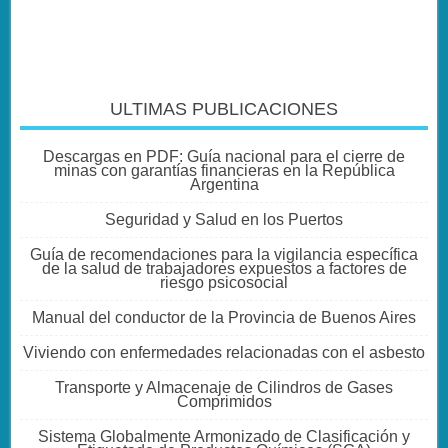
ULTIMAS PUBLICACIONES
Descargas en PDF: Guía nacional para el cierre de
minas con garantías financieras en la República
Argentina
Seguridad y Salud en los Puertos
Guía de recomendaciones para la vigilancia específica
de la salud de trabajadores expuestos a factores de
riesgo psicosocial
Manual del conductor de la Provincia de Buenos Aires
Viviendo con enfermedades relacionadas con el asbesto
Transporte y Almacenaje de Cilindros de Gases
Comprimidos
Sistema Globalmente Armonizado de Clasificación y