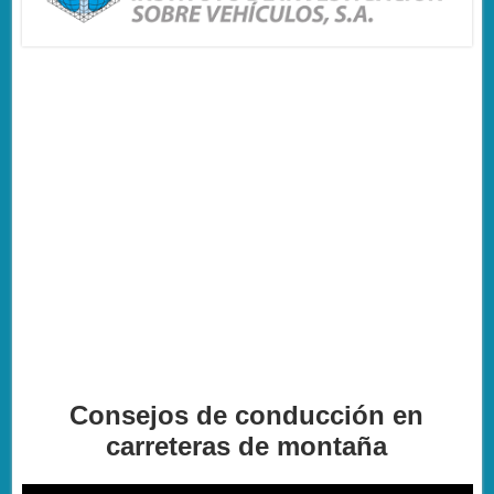
Consejos de conducción en
carreteras de montaña