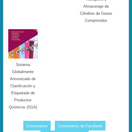
Almacenaje de
Cilindros de Gases
Comprimidos
Sistema
Globalmente
Armonizado de
Clasificación y
Etiquetado de
Productos
Químicos (SGA)
Comentarios
Comentarios de Facebook