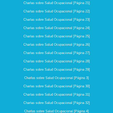
Charlas sobre Salud Ocupacional [Página 21]
Charlas sobre Salud Ocupacional [Página 22]
Charlas sobre Salud Ocupacional [Página 23]
Charlas sobre Salud Ocupacional [Página 24]
Charlas sobre Salud Ocupacional [Página 25]
Charlas sobre Salud Ocupacional [Página 26]
Charlas sobre Salud Ocupacional [Página 27]
Charlas sobre Salud Ocupacional [Página 28]
Charlas sobre Salud Ocupacional [Página 29]
Charlas sobre Salud Ocupacional [Página 3]
Charlas sobre Salud Ocupacional [Página 30]
Charlas sobre Salud Ocupacional [Página 31]
Charlas sobre Salud Ocupacional [Página 32]
Charlas sobre Salud Ocupacional [Página 4]