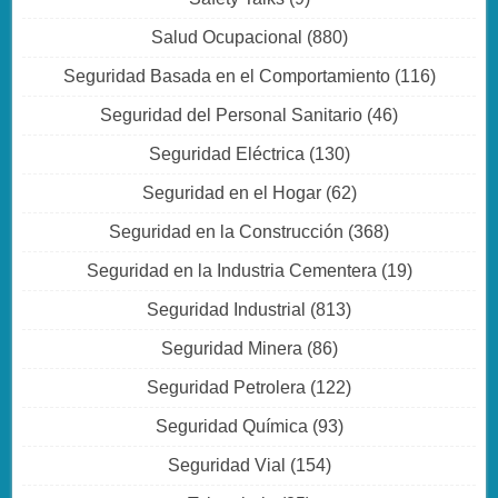
Salud Ocupacional
(880)
Seguridad Basada en el Comportamiento
(116)
Seguridad del Personal Sanitario
(46)
Seguridad Eléctrica
(130)
Seguridad en el Hogar
(62)
Seguridad en la Construcción
(368)
Seguridad en la Industria Cementera
(19)
Seguridad Industrial
(813)
Seguridad Minera
(86)
Seguridad Petrolera
(122)
Seguridad Química
(93)
Seguridad Vial
(154)