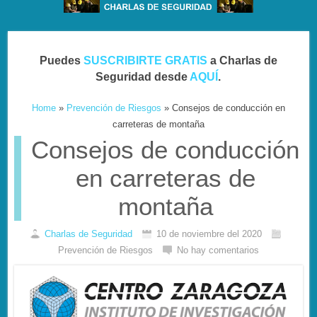
Puedes
SUSCRIBIRTE GRATIS
a Charlas de
Seguridad desde
AQUÍ
.
Home
»
Prevención de Riesgos
»
Consejos de conducción en
carreteras de montaña
Consejos de conducción
en carreteras de
montaña
Charlas de Seguridad
10 de noviembre del 2020
Prevención de Riesgos
No hay comentarios