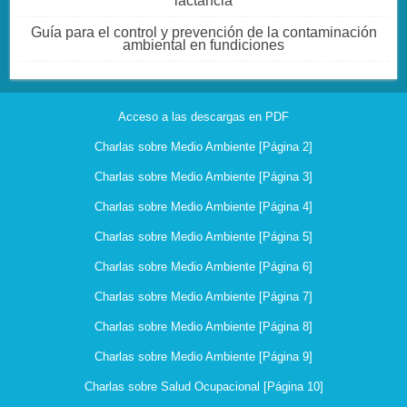
lactancia
Guía para el control y prevención de la contaminación
ambiental en fundiciones
Acceso a las descargas en PDF
Charlas sobre Medio Ambiente [Página 2]
Charlas sobre Medio Ambiente [Página 3]
Charlas sobre Medio Ambiente [Página 4]
Charlas sobre Medio Ambiente [Página 5]
Charlas sobre Medio Ambiente [Página 6]
Charlas sobre Medio Ambiente [Página 7]
Charlas sobre Medio Ambiente [Página 8]
Charlas sobre Medio Ambiente [Página 9]
Charlas sobre Salud Ocupacional [Página 10]