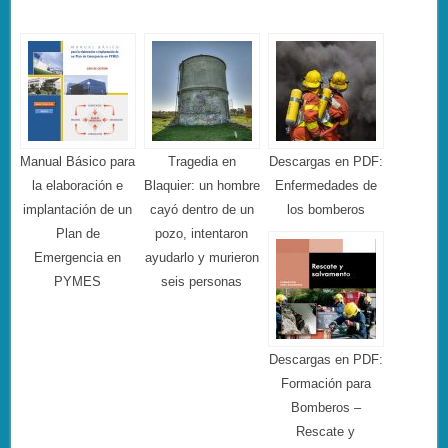
Manual Básico para
Tragedia en
Descargas en PDF:
la elaboración e
Blaquier: un hombre
Enfermedades de
implantación de un
cayó dentro de un
los bomberos
Plan de
pozo, intentaron
Emergencia en
ayudarlo y murieron
PYMES
seis personas
Descargas en PDF:
Formación para
Bomberos –
Rescate y