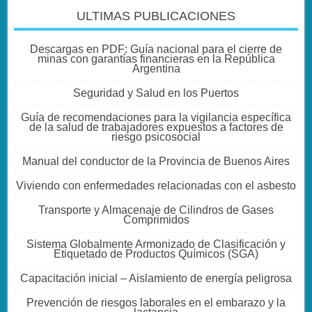
ULTIMAS PUBLICACIONES
Descargas en PDF: Guía nacional para el cierre de
minas con garantías financieras en la República
Argentina
Seguridad y Salud en los Puertos
Guía de recomendaciones para la vigilancia específica
de la salud de trabajadores expuestos a factores de
riesgo psicosocial
Manual del conductor de la Provincia de Buenos Aires
Viviendo con enfermedades relacionadas con el asbesto
Transporte y Almacenaje de Cilindros de Gases
Comprimidos
Sistema Globalmente Armonizado de Clasificación y
Etiquetado de Productos Químicos (SGA)
Capacitación inicial – Aislamiento de energía peligrosa
Prevención de riesgos laborales en el embarazo y la