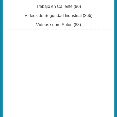
Trabajo en Caliente
(90)
Videos de Seguridad Industrial
(266)
Videos sobre Salud
(83)