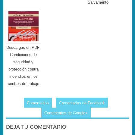
Salvamento
Descargas en PDF:
Condiciones de
seguridad y
protección contra
incendios en los
centros de trabajo
Comentarios
Comentarios de Facebook
Comentarios de Google+
DEJA TU COMENTARIO