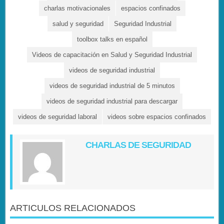
charlas motivacionales
espacios confinados
salud y seguridad
Seguridad Industrial
toolbox talks en español
Videos de capacitación en Salud y Seguridad Industrial
videos de seguridad industrial
videos de seguridad industrial de 5 minutos
videos de seguridad industrial para descargar
videos de seguridad laboral
videos sobre espacios confinados
CHARLAS DE SEGURIDAD
ARTICULOS RELACIONADOS