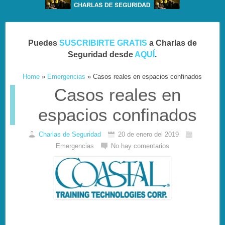
Puedes
SUSCRIBIRTE GRATIS
a Charlas de
Seguridad desde
AQUÍ
.
Home
»
Emergencias
»
Casos reales en espacios confinados
Casos reales en
espacios confinados
Charlas de Seguridad
20 de enero del 2019
Emergencias
No hay comentarios