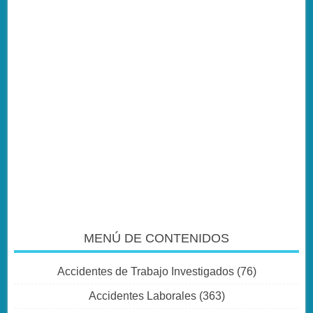
MENÚ DE CONTENIDOS
Accidentes de Trabajo Investigados
(76)
Accidentes Laborales
(363)