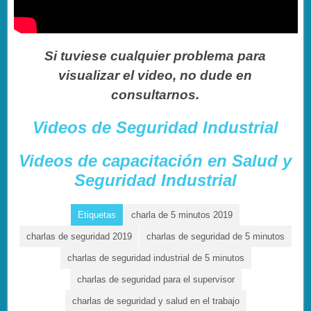
Si tuviese cualquier problema para
visualizar el video, no dude en
consultarnos.
Videos de Seguridad Industrial
Videos de capacitación en Salud y
Seguridad Industrial
Etiquetas
charla de 5 minutos 2019
charlas de seguridad 2019
charlas de seguridad de 5 minutos
charlas de seguridad industrial de 5 minutos
charlas de seguridad para el supervisor
charlas de seguridad y salud en el trabajo