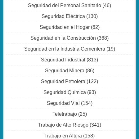
Seguridad del Personal Sanitario
(46)
Seguridad Eléctrica
(130)
Seguridad en el Hogar
(62)
Seguridad en la Construcción
(368)
Seguridad en la Industria Cementera
(19)
Seguridad Industrial
(813)
Seguridad Minera
(86)
Seguridad Petrolera
(122)
Seguridad Química
(93)
Seguridad Vial
(154)
Teletrabajo
(25)
Trabajo de Alto Riesgo
(341)
Trabajo en Altura
(158)