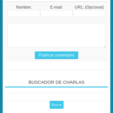
Nombre:
E-mail:
URL: (Opcional)
BUSCADOR DE CHARLAS