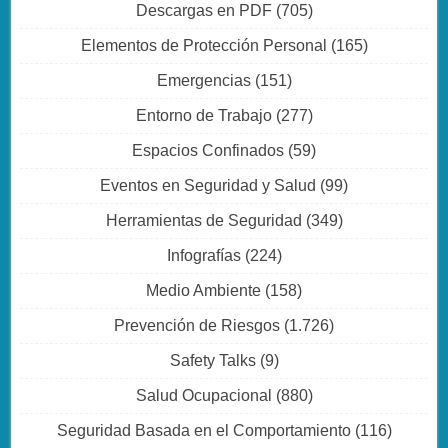
Descargas en PDF
(705)
Elementos de Protección Personal
(165)
Emergencias
(151)
Entorno de Trabajo
(277)
Espacios Confinados
(59)
Eventos en Seguridad y Salud
(99)
Herramientas de Seguridad
(349)
Infografías
(224)
Medio Ambiente
(158)
Prevención de Riesgos
(1.726)
Safety Talks
(9)
Salud Ocupacional
(880)
Seguridad Basada en el Comportamiento
(116)