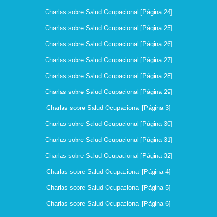
Charlas sobre Salud Ocupacional [Página 24]
Charlas sobre Salud Ocupacional [Página 25]
Charlas sobre Salud Ocupacional [Página 26]
Charlas sobre Salud Ocupacional [Página 27]
Charlas sobre Salud Ocupacional [Página 28]
Charlas sobre Salud Ocupacional [Página 29]
Charlas sobre Salud Ocupacional [Página 3]
Charlas sobre Salud Ocupacional [Página 30]
Charlas sobre Salud Ocupacional [Página 31]
Charlas sobre Salud Ocupacional [Página 32]
Charlas sobre Salud Ocupacional [Página 4]
Charlas sobre Salud Ocupacional [Página 5]
Charlas sobre Salud Ocupacional [Página 6]