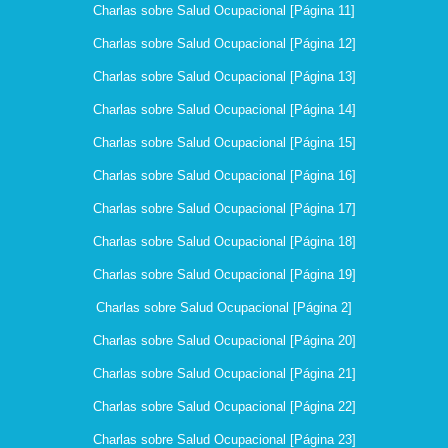
Charlas sobre Salud Ocupacional [Página 11]
Charlas sobre Salud Ocupacional [Página 12]
Charlas sobre Salud Ocupacional [Página 13]
Charlas sobre Salud Ocupacional [Página 14]
Charlas sobre Salud Ocupacional [Página 15]
Charlas sobre Salud Ocupacional [Página 16]
Charlas sobre Salud Ocupacional [Página 17]
Charlas sobre Salud Ocupacional [Página 18]
Charlas sobre Salud Ocupacional [Página 19]
Charlas sobre Salud Ocupacional [Página 2]
Charlas sobre Salud Ocupacional [Página 20]
Charlas sobre Salud Ocupacional [Página 21]
Charlas sobre Salud Ocupacional [Página 22]
Charlas sobre Salud Ocupacional [Página 23]