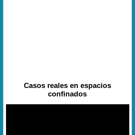
Casos reales en espacios
confinados