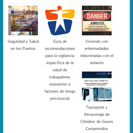
Seguridad y Salud
Guía de
Viviendo con
en los Puertos
recomendaciones
enfermedades
para la vigilancia
relacionadas con el
específica de la
asbesto
salud de
trabajadores
expuestos a
factores de riesgo
psicosocial
Transporte y
Almacenaje de
Cilindros de Gases
Comprimidos