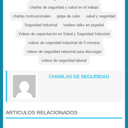
charlas de seguridad y salud en el trabajo
charlas motivacionales
golpe de calor
salud y seguridad
Seguridad Industrial
toolbox talks en español
Videos de capacitación en Salud y Seguridad Industrial
videos de seguridad industrial de 5 minutos
videos de seguridad industrial para descargar
videos de seguridad laboral
CHARLAS DE SEGURIDAD
ARTICULOS RELACIONADOS