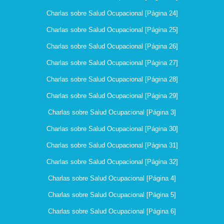
Charlas sobre Salud Ocupacional [Página 24]
Charlas sobre Salud Ocupacional [Página 25]
Charlas sobre Salud Ocupacional [Página 26]
Charlas sobre Salud Ocupacional [Página 27]
Charlas sobre Salud Ocupacional [Página 28]
Charlas sobre Salud Ocupacional [Página 29]
Charlas sobre Salud Ocupacional [Página 3]
Charlas sobre Salud Ocupacional [Página 30]
Charlas sobre Salud Ocupacional [Página 31]
Charlas sobre Salud Ocupacional [Página 32]
Charlas sobre Salud Ocupacional [Página 4]
Charlas sobre Salud Ocupacional [Página 5]
Charlas sobre Salud Ocupacional [Página 6]