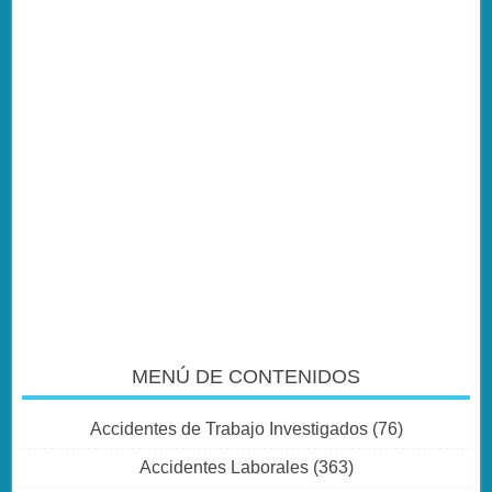
MENÚ DE CONTENIDOS
Accidentes de Trabajo Investigados
(76)
Accidentes Laborales
(363)