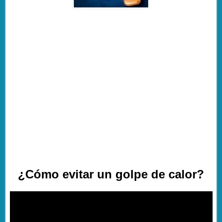
¿Cómo evitar un golpe de calor?