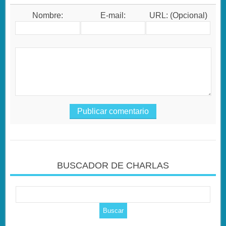
Nombre:
E-mail:
URL: (Opcional)
BUSCADOR DE CHARLAS