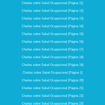
Charlas sobre Salud Ocupacional [Página 11]
Charlas sobre Salud Ocupacional [Página 12]
Charlas sobre Salud Ocupacional [Página 13]
Charlas sobre Salud Ocupacional [Página 14]
Charlas sobre Salud Ocupacional [Página 15]
Charlas sobre Salud Ocupacional [Página 16]
Charlas sobre Salud Ocupacional [Página 17]
Charlas sobre Salud Ocupacional [Página 18]
Charlas sobre Salud Ocupacional [Página 19]
Charlas sobre Salud Ocupacional [Página 2]
Charlas sobre Salud Ocupacional [Página 20]
Charlas sobre Salud Ocupacional [Página 21]
Charlas sobre Salud Ocupacional [Página 22]
Charlas sobre Salud Ocupacional [Página 23]