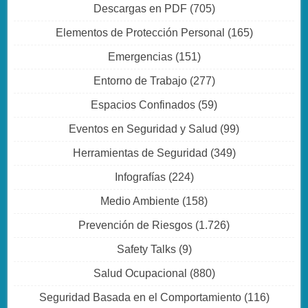
Descargas en PDF
(705)
Elementos de Protección Personal
(165)
Emergencias
(151)
Entorno de Trabajo
(277)
Espacios Confinados
(59)
Eventos en Seguridad y Salud
(99)
Herramientas de Seguridad
(349)
Infografías
(224)
Medio Ambiente
(158)
Prevención de Riesgos
(1.726)
Safety Talks
(9)
Salud Ocupacional
(880)
Seguridad Basada en el Comportamiento
(116)