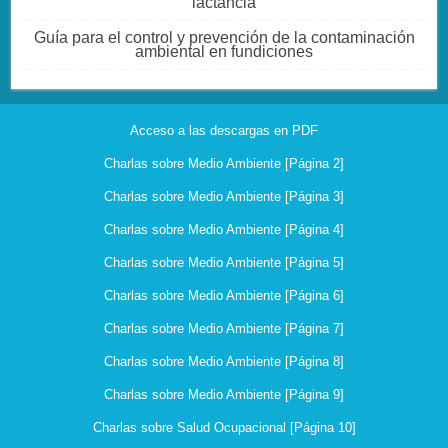
lactancia
Guía para el control y prevención de la contaminación
ambiental en fundiciones
Acceso a las descargas en PDF
Charlas sobre Medio Ambiente [Página 2]
Charlas sobre Medio Ambiente [Página 3]
Charlas sobre Medio Ambiente [Página 4]
Charlas sobre Medio Ambiente [Página 5]
Charlas sobre Medio Ambiente [Página 6]
Charlas sobre Medio Ambiente [Página 7]
Charlas sobre Medio Ambiente [Página 8]
Charlas sobre Medio Ambiente [Página 9]
Charlas sobre Salud Ocupacional [Página 10]