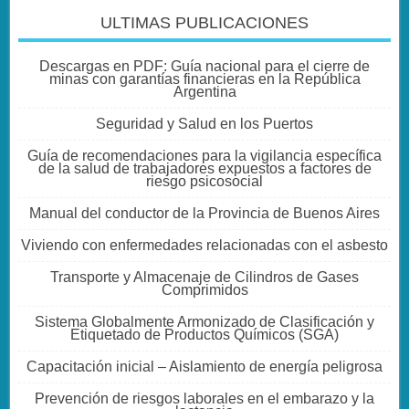
ULTIMAS PUBLICACIONES
Descargas en PDF: Guía nacional para el cierre de
minas con garantías financieras en la República
Argentina
Seguridad y Salud en los Puertos
Guía de recomendaciones para la vigilancia específica
de la salud de trabajadores expuestos a factores de
riesgo psicosocial
Manual del conductor de la Provincia de Buenos Aires
Viviendo con enfermedades relacionadas con el asbesto
Transporte y Almacenaje de Cilindros de Gases
Comprimidos
Sistema Globalmente Armonizado de Clasificación y
Etiquetado de Productos Químicos (SGA)
Capacitación inicial – Aislamiento de energía peligrosa
Prevención de riesgos laborales en el embarazo y la