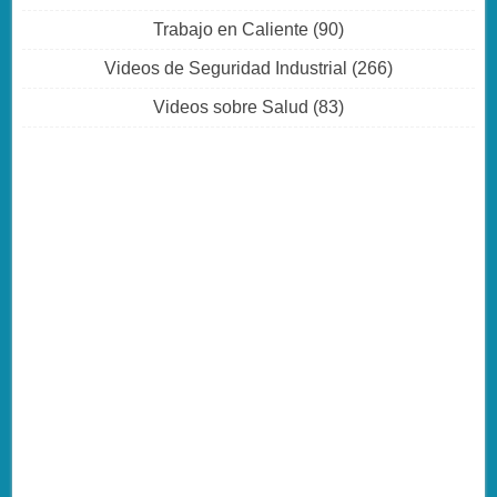
Trabajo en Caliente
(90)
Videos de Seguridad Industrial
(266)
Videos sobre Salud
(83)