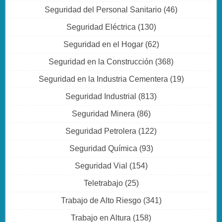
Seguridad del Personal Sanitario
(46)
Seguridad Eléctrica
(130)
Seguridad en el Hogar
(62)
Seguridad en la Construcción
(368)
Seguridad en la Industria Cementera
(19)
Seguridad Industrial
(813)
Seguridad Minera
(86)
Seguridad Petrolera
(122)
Seguridad Química
(93)
Seguridad Vial
(154)
Teletrabajo
(25)
Trabajo de Alto Riesgo
(341)
Trabajo en Altura
(158)