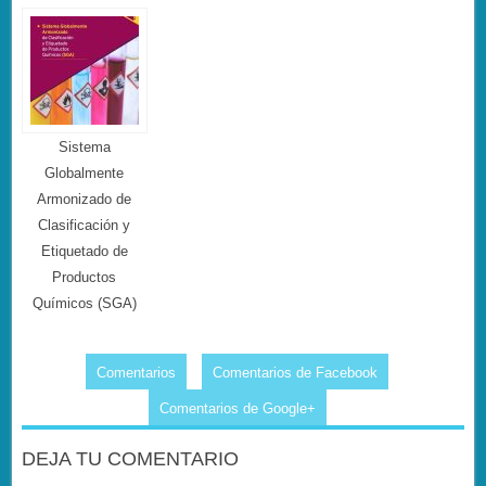
Sistema
Globalmente
Armonizado de
Clasificación y
Etiquetado de
Productos
Químicos (SGA)
Comentarios
Comentarios de Facebook
Comentarios de Google+
DEJA TU COMENTARIO