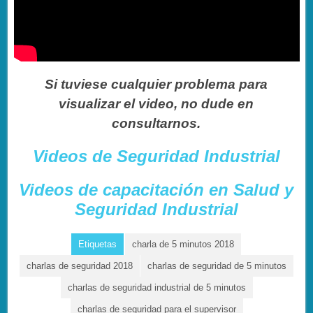
Si tuviese cualquier problema para
visualizar el video, no dude en
consultarnos.
Videos de Seguridad Industrial
Videos de capacitación en Salud y
Seguridad Industrial
Etiquetas
charla de 5 minutos 2018
charlas de seguridad 2018
charlas de seguridad de 5 minutos
charlas de seguridad industrial de 5 minutos
charlas de seguridad para el supervisor