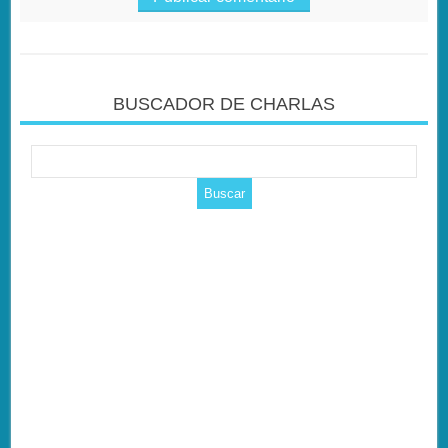
BUSCADOR DE CHARLAS