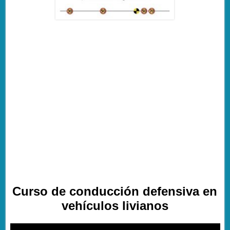
Curso de conducción defensiva en
vehículos livianos