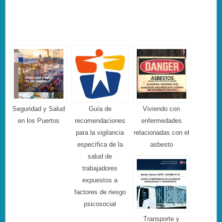
Seguridad y Salud
Guía de
Viviendo con
en los Puertos
recomendaciones
enfermedades
para la vigilancia
relacionadas con el
específica de la
asbesto
salud de
trabajadores
expuestos a
factores de riesgo
psicosocial
Transporte y