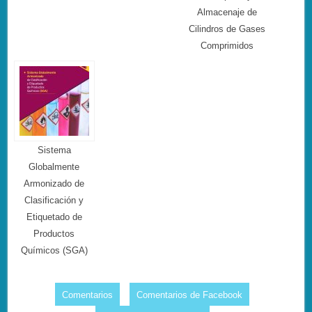
Almacenaje de
Cilindros de Gases
Comprimidos
Sistema
Globalmente
Armonizado de
Clasificación y
Etiquetado de
Productos
Químicos (SGA)
Comentarios
Comentarios de Facebook