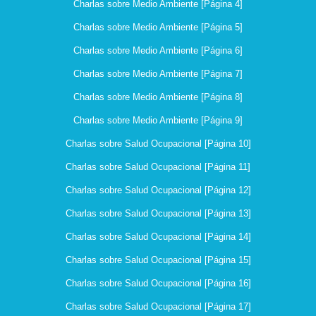
Charlas sobre Medio Ambiente [Página 4]
Charlas sobre Medio Ambiente [Página 5]
Charlas sobre Medio Ambiente [Página 6]
Charlas sobre Medio Ambiente [Página 7]
Charlas sobre Medio Ambiente [Página 8]
Charlas sobre Medio Ambiente [Página 9]
Charlas sobre Salud Ocupacional [Página 10]
Charlas sobre Salud Ocupacional [Página 11]
Charlas sobre Salud Ocupacional [Página 12]
Charlas sobre Salud Ocupacional [Página 13]
Charlas sobre Salud Ocupacional [Página 14]
Charlas sobre Salud Ocupacional [Página 15]
Charlas sobre Salud Ocupacional [Página 16]
Charlas sobre Salud Ocupacional [Página 17]