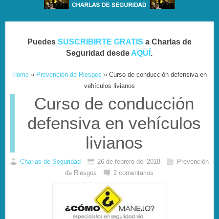
Puedes
SUSCRIBIRTE GRATIS
a Charlas de
Seguridad desde
AQUÍ
.
Home
»
Prevención de Riesgos
»
Curso de conducción defensiva en
vehículos livianos
Curso de conducción
defensiva en vehículos
livianos
Charlas de Seguridad
26 de febrero del 2018
Prevención
de Riesgos
2 comentarios