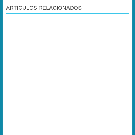
ARTICULOS RELACIONADOS