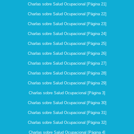
Charlas sobre Salud Ocupacional [Página 21]
Charlas sobre Salud Ocupacional [Página 22]
Charlas sobre Salud Ocupacional [Página 23]
Charlas sobre Salud Ocupacional [Página 24]
Charlas sobre Salud Ocupacional [Página 25]
Charlas sobre Salud Ocupacional [Página 26]
Charlas sobre Salud Ocupacional [Página 27]
Charlas sobre Salud Ocupacional [Página 28]
Charlas sobre Salud Ocupacional [Página 29]
Charlas sobre Salud Ocupacional [Página 3]
Charlas sobre Salud Ocupacional [Página 30]
Charlas sobre Salud Ocupacional [Página 31]
Charlas sobre Salud Ocupacional [Página 32]
Charlas sobre Salud Ocupacional [Página 4]