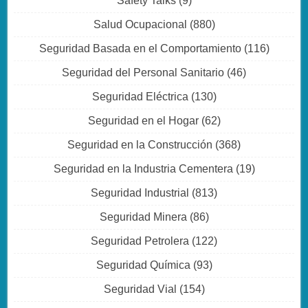
Safety Talks
(9)
Salud Ocupacional
(880)
Seguridad Basada en el Comportamiento
(116)
Seguridad del Personal Sanitario
(46)
Seguridad Eléctrica
(130)
Seguridad en el Hogar
(62)
Seguridad en la Construcción
(368)
Seguridad en la Industria Cementera
(19)
Seguridad Industrial
(813)
Seguridad Minera
(86)
Seguridad Petrolera
(122)
Seguridad Química
(93)
Seguridad Vial
(154)