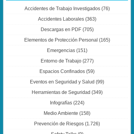
Accidentes de Trabajo Investigados
(76)
Accidentes Laborales
(363)
Descargas en PDF
(705)
Elementos de Protección Personal
(165)
Emergencias
(151)
Entorno de Trabajo
(277)
Espacios Confinados
(59)
Eventos en Seguridad y Salud
(99)
Herramientas de Seguridad
(349)
Infografías
(224)
Medio Ambiente
(158)
Prevención de Riesgos
(1.726)