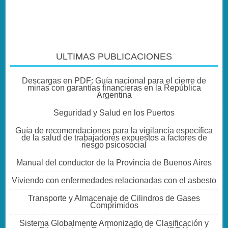
ULTIMAS PUBLICACIONES
Descargas en PDF: Guía nacional para el cierre de
minas con garantías financieras en la República
Argentina
Seguridad y Salud en los Puertos
Guía de recomendaciones para la vigilancia específica
de la salud de trabajadores expuestos a factores de
riesgo psicosocial
Manual del conductor de la Provincia de Buenos Aires
Viviendo con enfermedades relacionadas con el asbesto
Transporte y Almacenaje de Cilindros de Gases
Comprimidos
Sistema Globalmente Armonizado de Clasificación y