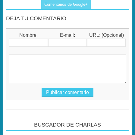
Comentarios de Google+
DEJA TU COMENTARIO
Nombre:
E-mail:
URL: (Opcional)
BUSCADOR DE CHARLAS