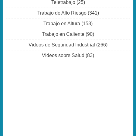
Teletrabajo
(25)
Trabajo de Alto Riesgo
(341)
Trabajo en Altura
(158)
Trabajo en Caliente
(90)
Videos de Seguridad Industrial
(266)
Videos sobre Salud
(83)