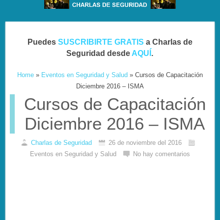
Puedes
SUSCRIBIRTE GRATIS
a Charlas de
Seguridad desde
AQUÍ
.
Home
»
Eventos en Seguridad y Salud
»
Cursos de Capacitación
Diciembre 2016 – ISMA
Cursos de Capacitación
Diciembre 2016 – ISMA
Charlas de Seguridad
26 de noviembre del 2016
Eventos en Seguridad y Salud
No hay comentarios