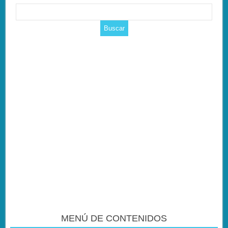
MENÚ DE CONTENIDOS