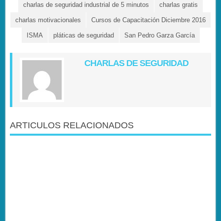
charlas de seguridad industrial de 5 minutos
charlas gratis
charlas motivacionales
Cursos de Capacitación Diciembre 2016
ISMA
pláticas de seguridad
San Pedro Garza García
CHARLAS DE SEGURIDAD
ARTICULOS RELACIONADOS