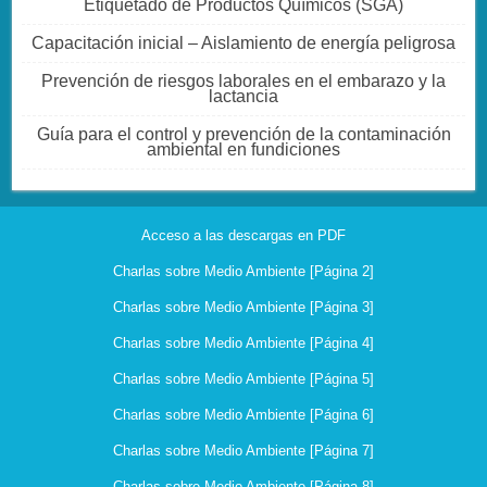
Etiquetado de Productos Químicos (SGA)
Capacitación inicial – Aislamiento de energía peligrosa
Prevención de riesgos laborales en el embarazo y la
lactancia
Guía para el control y prevención de la contaminación
ambiental en fundiciones
Acceso a las descargas en PDF
Charlas sobre Medio Ambiente [Página 2]
Charlas sobre Medio Ambiente [Página 3]
Charlas sobre Medio Ambiente [Página 4]
Charlas sobre Medio Ambiente [Página 5]
Charlas sobre Medio Ambiente [Página 6]
Charlas sobre Medio Ambiente [Página 7]
Charlas sobre Medio Ambiente [Página 8]