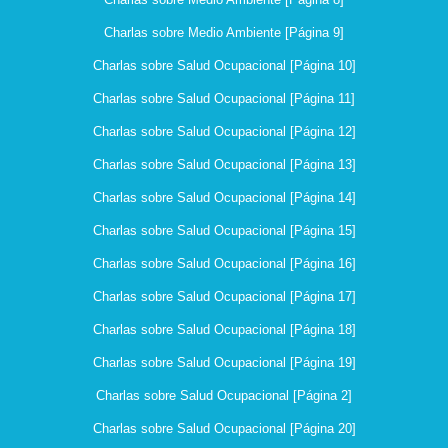
Charlas sobre Medio Ambiente [Página 9]
Charlas sobre Salud Ocupacional [Página 10]
Charlas sobre Salud Ocupacional [Página 11]
Charlas sobre Salud Ocupacional [Página 12]
Charlas sobre Salud Ocupacional [Página 13]
Charlas sobre Salud Ocupacional [Página 14]
Charlas sobre Salud Ocupacional [Página 15]
Charlas sobre Salud Ocupacional [Página 16]
Charlas sobre Salud Ocupacional [Página 17]
Charlas sobre Salud Ocupacional [Página 18]
Charlas sobre Salud Ocupacional [Página 19]
Charlas sobre Salud Ocupacional [Página 2]
Charlas sobre Salud Ocupacional [Página 20]