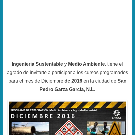
Ingeniería Sustentable y Medio Ambiente
, tiene el
agrado de invitarte a participar a los cursos programados
para el mes de Diciembre
de 2016
en la ciudad de
San
Pedro Garza García, N.L.