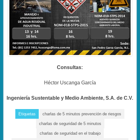
Consultas:
Héctor Uscanga García
Ingeniería Sustentable y Medio Ambiente, S.A. de C.V.
Etiquetas
charlas de 5 minutos prevención de riesgos
charlas de seguridad de 5 minutos
charlas de seguridad en el trabajo