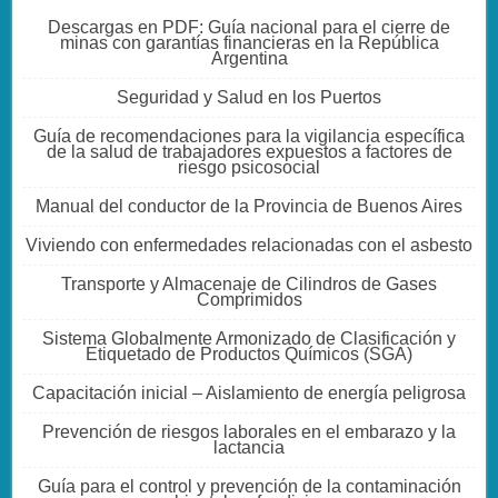
Descargas en PDF: Guía nacional para el cierre de
minas con garantías financieras en la República
Argentina
Seguridad y Salud en los Puertos
Guía de recomendaciones para la vigilancia específica
de la salud de trabajadores expuestos a factores de
riesgo psicosocial
Manual del conductor de la Provincia de Buenos Aires
Viviendo con enfermedades relacionadas con el asbesto
Transporte y Almacenaje de Cilindros de Gases
Comprimidos
Sistema Globalmente Armonizado de Clasificación y
Etiquetado de Productos Químicos (SGA)
Capacitación inicial – Aislamiento de energía peligrosa
Prevención de riesgos laborales en el embarazo y la
lactancia
Guía para el control y prevención de la contaminación