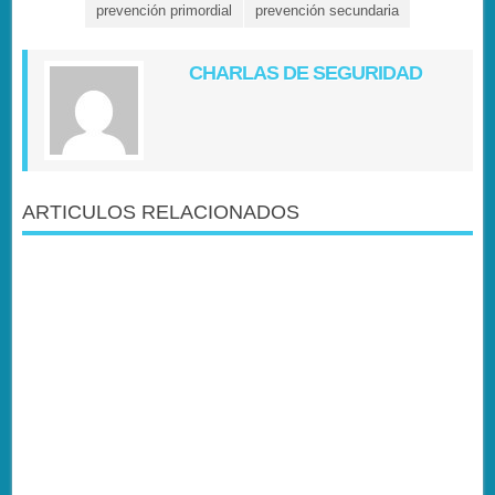
prevención primordial
prevención secundaria
CHARLAS DE SEGURIDAD
ARTICULOS RELACIONADOS