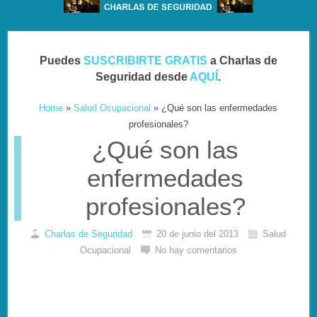
Puedes
SUSCRIBIRTE GRATIS
a Charlas de
Seguridad desde
AQUÍ
.
Home
»
Salud Ocupacional
»
¿Qué son las enfermedades
profesionales?
¿Qué son las
enfermedades
profesionales?
Charlas de Seguridad
20 de junio del 2013
Salud
Ocupacional
No hay comentarios