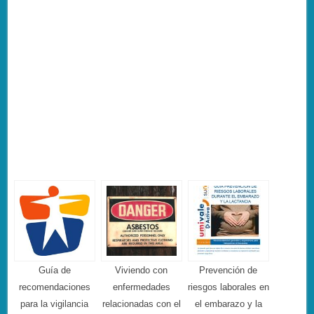
Guía de
Viviendo con
Prevención de
recomendaciones
enfermedades
riesgos laborales en
para la vigilancia
relacionadas con el
el embarazo y la