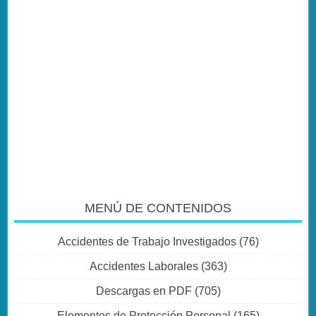
MENÚ DE CONTENIDOS
Accidentes de Trabajo Investigados
(76)
Accidentes Laborales
(363)
Descargas en PDF
(705)
Elementos de Protección Personal
(165)