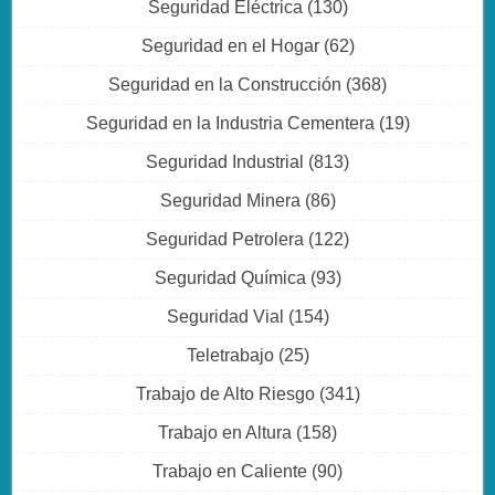
Seguridad Eléctrica
(130)
Seguridad en el Hogar
(62)
Seguridad en la Construcción
(368)
Seguridad en la Industria Cementera
(19)
Seguridad Industrial
(813)
Seguridad Minera
(86)
Seguridad Petrolera
(122)
Seguridad Química
(93)
Seguridad Vial
(154)
Teletrabajo
(25)
Trabajo de Alto Riesgo
(341)
Trabajo en Altura
(158)
Trabajo en Caliente
(90)