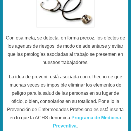
Con esa meta, se detecta, en forma precoz, los efectos de
los agentes de riesgos, de modo de adelantarse y evitar
que las patologías asociadas al trabajo se presenten en
nuestros trabajadores.
La idea de prevenir está asociada con el hecho de que
muchas veces es imposible eliminar los elementos de
peligro para la salud de las personas en su lugar de
oficio, o bien, controlarlos en su totalidad. Por ello la
Prevención de Enfermedades Profesionales está inserta
en lo que la ACHS denomina
Programa de Medicina
Preventiva
.