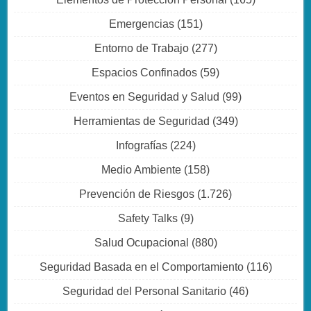
Emergencias
(151)
Entorno de Trabajo
(277)
Espacios Confinados
(59)
Eventos en Seguridad y Salud
(99)
Herramientas de Seguridad
(349)
Infografías
(224)
Medio Ambiente
(158)
Prevención de Riesgos
(1.726)
Safety Talks
(9)
Salud Ocupacional
(880)
Seguridad Basada en el Comportamiento
(116)
Seguridad del Personal Sanitario
(46)