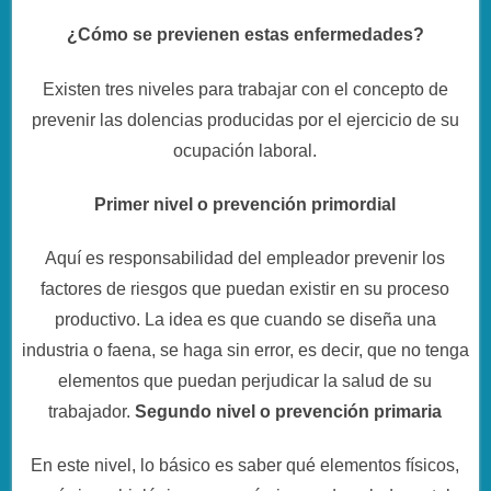
¿Cómo se previenen estas enfermedades?
Existen tres niveles para trabajar con el concepto de
prevenir las dolencias producidas por el ejercicio de su
ocupación laboral.
Primer nivel o prevención primordial
Aquí es responsabilidad del empleador prevenir los
factores de riesgos que puedan existir en su proceso
productivo. La idea es que cuando se diseña una
industria o faena, se haga sin error, es decir, que no tenga
elementos que puedan perjudicar la salud de su
trabajador.
Segundo nivel o prevención primaria
En este nivel, lo básico es saber qué elementos físicos,