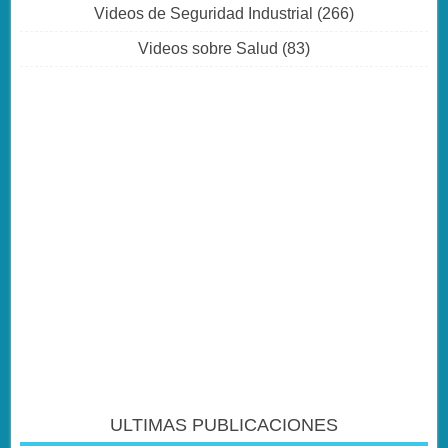
Videos de Seguridad Industrial
(266)
Videos sobre Salud
(83)
ULTIMAS PUBLICACIONES