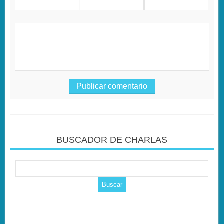
BUSCADOR DE CHARLAS