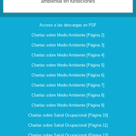
ambiental en fundiciones
Acceso a las descargas en PDF
Charlas sobre Medio Ambiente [Página 2]
Charlas sobre Medio Ambiente [Página 3]
Charlas sobre Medio Ambiente [Página 4]
Charlas sobre Medio Ambiente [Página 5]
Charlas sobre Medio Ambiente [Página 6]
Charlas sobre Medio Ambiente [Página 7]
Charlas sobre Medio Ambiente [Página 8]
Charlas sobre Medio Ambiente [Página 9]
Charlas sobre Salud Ocupacional [Página 10]
Charlas sobre Salud Ocupacional [Página 11]
Charlas sobre Salud Ocupacional [Página 12]