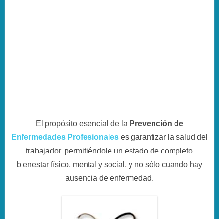
El propósito esencial de la
Prevención de
Enfermedades Profesionales
es garantizar la salud del
trabajador, permitiéndole un estado de completo
bienestar físico, mental y social, y no sólo cuando hay
ausencia de enfermedad.