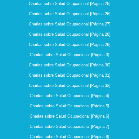
Charlas sobre Salud Ocupacional [Página 25]
Charlas sobre Salud Ocupacional [Página 26]
Charlas sobre Salud Ocupacional [Página 27]
Charlas sobre Salud Ocupacional [Página 28]
Charlas sobre Salud Ocupacional [Página 29]
Charlas sobre Salud Ocupacional [Página 3]
Charlas sobre Salud Ocupacional [Página 30]
Charlas sobre Salud Ocupacional [Página 31]
Charlas sobre Salud Ocupacional [Página 32]
Charlas sobre Salud Ocupacional [Página 4]
Charlas sobre Salud Ocupacional [Página 5]
Charlas sobre Salud Ocupacional [Página 6]
Charlas sobre Salud Ocupacional [Página 7]
Charlas sobre Salud Ocupacional [Página 8]