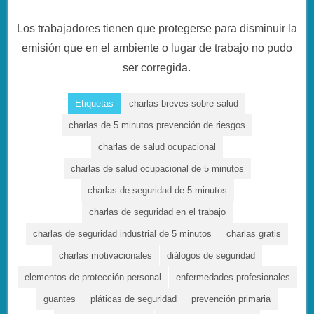
Los trabajadores tienen que protegerse para disminuir la
emisión que en el ambiente o lugar de trabajo no pudo
ser corregida.
Etiquetas
charlas breves sobre salud
charlas de 5 minutos prevención de riesgos
charlas de salud ocupacional
charlas de salud ocupacional de 5 minutos
charlas de seguridad de 5 minutos
charlas de seguridad en el trabajo
charlas de seguridad industrial de 5 minutos
charlas gratis
charlas motivacionales
diálogos de seguridad
elementos de protección personal
enfermedades profesionales
guantes
pláticas de seguridad
prevención primaria