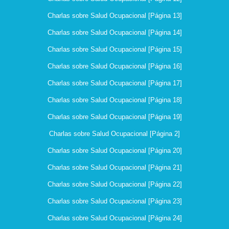
Charlas sobre Salud Ocupacional [Página 13]
Charlas sobre Salud Ocupacional [Página 14]
Charlas sobre Salud Ocupacional [Página 15]
Charlas sobre Salud Ocupacional [Página 16]
Charlas sobre Salud Ocupacional [Página 17]
Charlas sobre Salud Ocupacional [Página 18]
Charlas sobre Salud Ocupacional [Página 19]
Charlas sobre Salud Ocupacional [Página 2]
Charlas sobre Salud Ocupacional [Página 20]
Charlas sobre Salud Ocupacional [Página 21]
Charlas sobre Salud Ocupacional [Página 22]
Charlas sobre Salud Ocupacional [Página 23]
Charlas sobre Salud Ocupacional [Página 24]