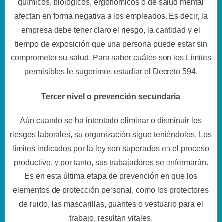
químicos, biológicos, ergonómicos o de salud mental
afectan en forma negativa a los empleados. Es decir, la
empresa debe tener claro el riesgo, la cantidad y el
tiempo de exposición que una persona puede estar sin
comprometer su salud. Para saber cuáles son los Límites
permisibles le sugerimos estudiar el Decreto 594.
Tercer nivel o prevención secundaria
Aún cuando se ha intentado eliminar o disminuir los
riesgos laborales, su organización sigue teniéndolos. Los
límites indicados por la ley son superados en el proceso
productivo, y por tanto, sus trabajadores se enfermarán.
Es en esta última etapa de prevención en que los
elementos de protección personal, como los protectores
de ruido, las mascarillas, guantes o vestuario para el
trabajo, resultan vitales.