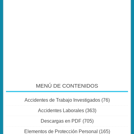
MENÚ DE CONTENIDOS
Accidentes de Trabajo Investigados
(76)
Accidentes Laborales
(363)
Descargas en PDF
(705)
Elementos de Protección Personal
(165)