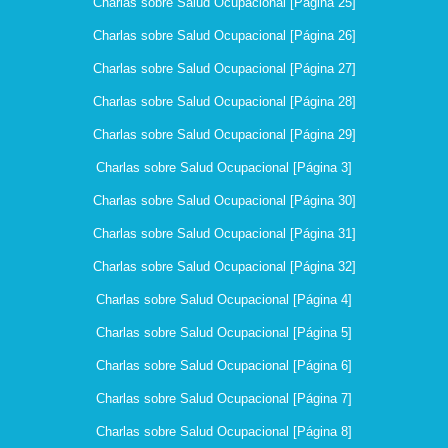
Charlas sobre Salud Ocupacional [Página 25]
Charlas sobre Salud Ocupacional [Página 26]
Charlas sobre Salud Ocupacional [Página 27]
Charlas sobre Salud Ocupacional [Página 28]
Charlas sobre Salud Ocupacional [Página 29]
Charlas sobre Salud Ocupacional [Página 3]
Charlas sobre Salud Ocupacional [Página 30]
Charlas sobre Salud Ocupacional [Página 31]
Charlas sobre Salud Ocupacional [Página 32]
Charlas sobre Salud Ocupacional [Página 4]
Charlas sobre Salud Ocupacional [Página 5]
Charlas sobre Salud Ocupacional [Página 6]
Charlas sobre Salud Ocupacional [Página 7]
Charlas sobre Salud Ocupacional [Página 8]