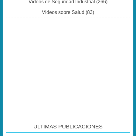
Videos de Seguridad Industrial
(266)
Videos sobre Salud
(83)
ULTIMAS PUBLICACIONES