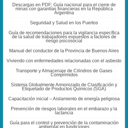
Descargas en PDF: Guía nacional para el cierre de
minas con garantías financieras en la República
Argentina
Seguridad y Salud en los Puertos
Guía de recomendaciones para la vigilancia específica
de la salud de trabajadores expuestos a factores de
riesgo psicosocial
Manual del conductor de la Provincia de Buenos Aires
Viviendo con enfermedades relacionadas con el asbesto
Transporte y Almacenaje de Cilindros de Gases
Comprimidos
Sistema Globalmente Armonizado de Clasificación y
Etiquetado de Productos Químicos (SGA)
Capacitación inicial – Aislamiento de energía peligrosa
Prevención de riesgos laborales en el embarazo y la
lactancia
Guía para el control y prevención de la contaminación
ambiental en fundiciones