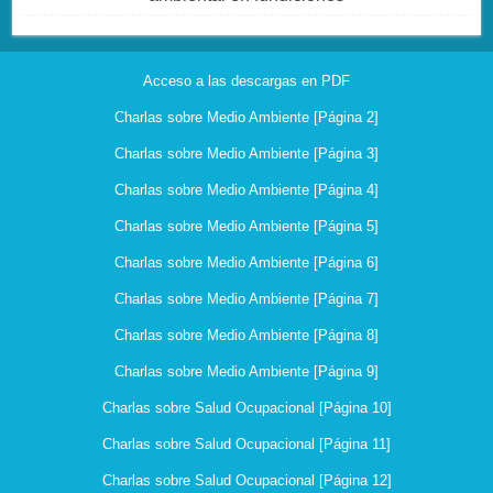
Acceso a las descargas en PDF
Charlas sobre Medio Ambiente [Página 2]
Charlas sobre Medio Ambiente [Página 3]
Charlas sobre Medio Ambiente [Página 4]
Charlas sobre Medio Ambiente [Página 5]
Charlas sobre Medio Ambiente [Página 6]
Charlas sobre Medio Ambiente [Página 7]
Charlas sobre Medio Ambiente [Página 8]
Charlas sobre Medio Ambiente [Página 9]
Charlas sobre Salud Ocupacional [Página 10]
Charlas sobre Salud Ocupacional [Página 11]
Charlas sobre Salud Ocupacional [Página 12]