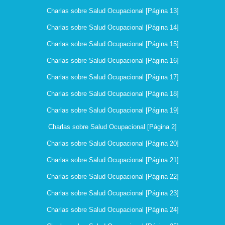
Charlas sobre Salud Ocupacional [Página 13]
Charlas sobre Salud Ocupacional [Página 14]
Charlas sobre Salud Ocupacional [Página 15]
Charlas sobre Salud Ocupacional [Página 16]
Charlas sobre Salud Ocupacional [Página 17]
Charlas sobre Salud Ocupacional [Página 18]
Charlas sobre Salud Ocupacional [Página 19]
Charlas sobre Salud Ocupacional [Página 2]
Charlas sobre Salud Ocupacional [Página 20]
Charlas sobre Salud Ocupacional [Página 21]
Charlas sobre Salud Ocupacional [Página 22]
Charlas sobre Salud Ocupacional [Página 23]
Charlas sobre Salud Ocupacional [Página 24]