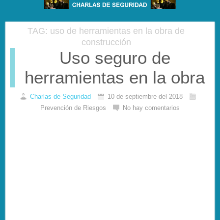
TAG: uso de herramientas en la obra de
construcción
Uso seguro de
herramientas en la obra
Charlas de Seguridad
10 de septiembre del 2018
Prevención de Riesgos
No hay comentarios