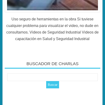
Uso seguro de herramientas en la obra Si tuviese
cualquier problema para visualizar el video, no dude en
consultarnos. Videos de Seguridad Industrial Videos de
capacitación en Salud y Seguridad Industrial
BUSCADOR DE CHARLAS