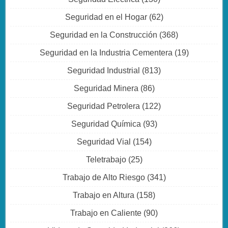
Seguridad en el Hogar
(62)
Seguridad en la Construcción
(368)
Seguridad en la Industria Cementera
(19)
Seguridad Industrial
(813)
Seguridad Minera
(86)
Seguridad Petrolera
(122)
Seguridad Química
(93)
Seguridad Vial
(154)
Teletrabajo
(25)
Trabajo de Alto Riesgo
(341)
Trabajo en Altura
(158)
Trabajo en Caliente
(90)