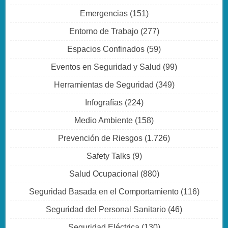
Emergencias
(151)
Entorno de Trabajo
(277)
Espacios Confinados
(59)
Eventos en Seguridad y Salud
(99)
Herramientas de Seguridad
(349)
Infografías
(224)
Medio Ambiente
(158)
Prevención de Riesgos
(1.726)
Safety Talks
(9)
Salud Ocupacional
(880)
Seguridad Basada en el Comportamiento
(116)
Seguridad del Personal Sanitario
(46)
Seguridad Eléctrica
(130)