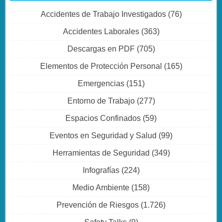
Accidentes de Trabajo Investigados
(76)
Accidentes Laborales
(363)
Descargas en PDF
(705)
Elementos de Protección Personal
(165)
Emergencias
(151)
Entorno de Trabajo
(277)
Espacios Confinados
(59)
Eventos en Seguridad y Salud
(99)
Herramientas de Seguridad
(349)
Infografías
(224)
Medio Ambiente
(158)
Prevención de Riesgos
(1.726)