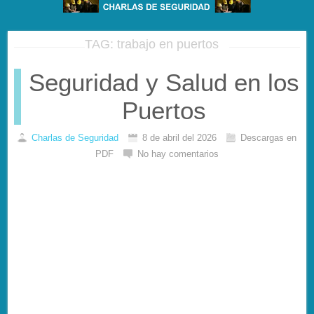
TAG: trabajo en puertos
Seguridad y Salud en los
Puertos
Charlas de Seguridad
8 de abril del 2026
Descargas en
PDF
No hay comentarios