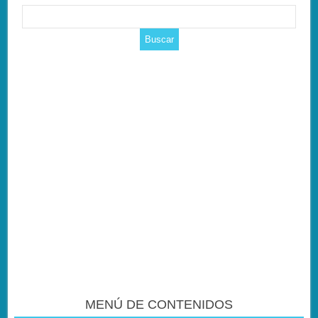
MENÚ DE CONTENIDOS