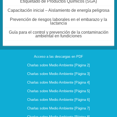
Etiquetado de Productos Químicos (SGA)
Capacitación inicial – Aislamiento de energía peligrosa
Prevención de riesgos laborales en el embarazo y la
lactancia
Guía para el control y prevención de la contaminación
ambiental en fundiciones
Acceso a las descargas en PDF
Charlas sobre Medio Ambiente [Página 2]
Charlas sobre Medio Ambiente [Página 3]
Charlas sobre Medio Ambiente [Página 4]
Charlas sobre Medio Ambiente [Página 5]
Charlas sobre Medio Ambiente [Página 6]
Charlas sobre Medio Ambiente [Página 7]
Charlas sobre Medio Ambiente [Página 8]