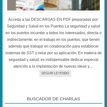
Acceda a las DESCARGAS EN PDF preparadas por:
Seguridad y Salud en los Puertos La seguridad y salud
en los puertos incumbe a todos los interesados, directa o
indirectamente, en el trabajo en los puertos, que tienen
además que trabajar en colaboración para establecer
sistemas de SST y velar por su aplicación. En materia de
seguridad y salud, es indispensable dedicar especial
atención a la implantación de nuevas ideas y…
SEGUIR LEYENDO
BUSCADOR DE CHARLAS