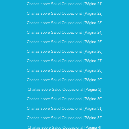
Charlas sobre Salud Ocupacional [Página 21]
Charlas sobre Salud Ocupacional [Página 22]
Charlas sobre Salud Ocupacional [Página 23]
Charlas sobre Salud Ocupacional [Página 24]
Charlas sobre Salud Ocupacional [Página 25]
Charlas sobre Salud Ocupacional [Página 26]
Charlas sobre Salud Ocupacional [Página 27]
Charlas sobre Salud Ocupacional [Página 28]
Charlas sobre Salud Ocupacional [Página 29]
Charlas sobre Salud Ocupacional [Página 3]
Charlas sobre Salud Ocupacional [Página 30]
Charlas sobre Salud Ocupacional [Página 31]
Charlas sobre Salud Ocupacional [Página 32]
Charlas sobre Salud Ocupacional [Página 4]