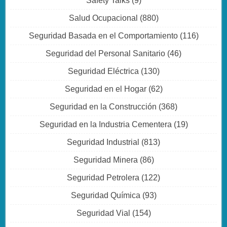
Safety Talks
(9)
Salud Ocupacional
(880)
Seguridad Basada en el Comportamiento
(116)
Seguridad del Personal Sanitario
(46)
Seguridad Eléctrica
(130)
Seguridad en el Hogar
(62)
Seguridad en la Construcción
(368)
Seguridad en la Industria Cementera
(19)
Seguridad Industrial
(813)
Seguridad Minera
(86)
Seguridad Petrolera
(122)
Seguridad Química
(93)
Seguridad Vial
(154)