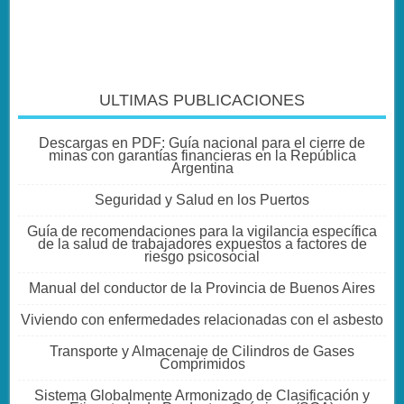
ULTIMAS PUBLICACIONES
Descargas en PDF: Guía nacional para el cierre de
minas con garantías financieras en la República
Argentina
Seguridad y Salud en los Puertos
Guía de recomendaciones para la vigilancia específica
de la salud de trabajadores expuestos a factores de
riesgo psicosocial
Manual del conductor de la Provincia de Buenos Aires
Viviendo con enfermedades relacionadas con el asbesto
Transporte y Almacenaje de Cilindros de Gases
Comprimidos
Sistema Globalmente Armonizado de Clasificación y