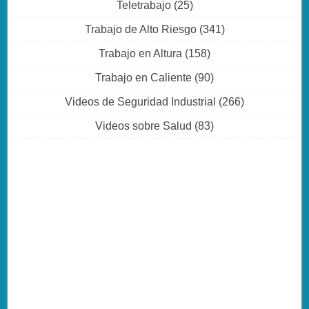
Teletrabajo
(25)
Trabajo de Alto Riesgo
(341)
Trabajo en Altura
(158)
Trabajo en Caliente
(90)
Videos de Seguridad Industrial
(266)
Videos sobre Salud
(83)