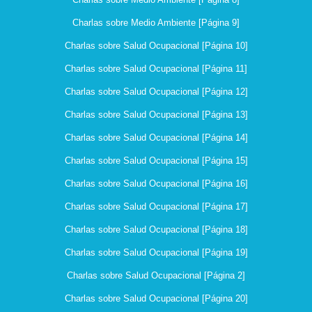
Charlas sobre Medio Ambiente [Página 9]
Charlas sobre Salud Ocupacional [Página 10]
Charlas sobre Salud Ocupacional [Página 11]
Charlas sobre Salud Ocupacional [Página 12]
Charlas sobre Salud Ocupacional [Página 13]
Charlas sobre Salud Ocupacional [Página 14]
Charlas sobre Salud Ocupacional [Página 15]
Charlas sobre Salud Ocupacional [Página 16]
Charlas sobre Salud Ocupacional [Página 17]
Charlas sobre Salud Ocupacional [Página 18]
Charlas sobre Salud Ocupacional [Página 19]
Charlas sobre Salud Ocupacional [Página 2]
Charlas sobre Salud Ocupacional [Página 20]