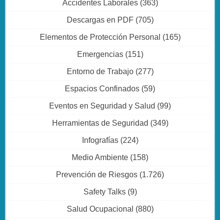
Accidentes Laborales
(363)
Descargas en PDF
(705)
Elementos de Protección Personal
(165)
Emergencias
(151)
Entorno de Trabajo
(277)
Espacios Confinados
(59)
Eventos en Seguridad y Salud
(99)
Herramientas de Seguridad
(349)
Infografías
(224)
Medio Ambiente
(158)
Prevención de Riesgos
(1.726)
Safety Talks
(9)
Salud Ocupacional
(880)