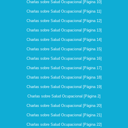
Charlas sobre Salud Ocupacional [Página 10]
Charlas sobre Salud Ocupacional [Página 11]
Charlas sobre Salud Ocupacional [Página 12]
Charlas sobre Salud Ocupacional [Página 13]
Charlas sobre Salud Ocupacional [Página 14]
Charlas sobre Salud Ocupacional [Página 15]
Charlas sobre Salud Ocupacional [Página 16]
Charlas sobre Salud Ocupacional [Página 17]
Charlas sobre Salud Ocupacional [Página 18]
Charlas sobre Salud Ocupacional [Página 19]
Charlas sobre Salud Ocupacional [Página 2]
Charlas sobre Salud Ocupacional [Página 20]
Charlas sobre Salud Ocupacional [Página 21]
Charlas sobre Salud Ocupacional [Página 22]