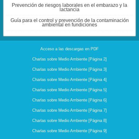
Prevención de riesgos laborales en el embarazo y la
lactancia
Guía para el control y prevención de la contaminación
ambiental en fundiciones
Acceso a las descargas en PDF
Charlas sobre Medio Ambiente [Página 2]
Charlas sobre Medio Ambiente [Página 3]
Charlas sobre Medio Ambiente [Página 4]
Charlas sobre Medio Ambiente [Página 5]
Charlas sobre Medio Ambiente [Página 6]
Charlas sobre Medio Ambiente [Página 7]
Charlas sobre Medio Ambiente [Página 8]
Charlas sobre Medio Ambiente [Página 9]