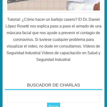
Tutorial: ¿Cómo hacer un barbijo casero? El Dr. Daniel
López Rosetti nos explica paso a paso el armado de una
máscara facial que nos ayude a prevenir el contagio de
coronavirus. Si tuviese cualquier problema para
visualizar el video, no dude en consultarnos. Videos de
Seguridad Industrial Videos de capacitación en Salud y
Seguridad Industrial
BUSCADOR DE CHARLAS