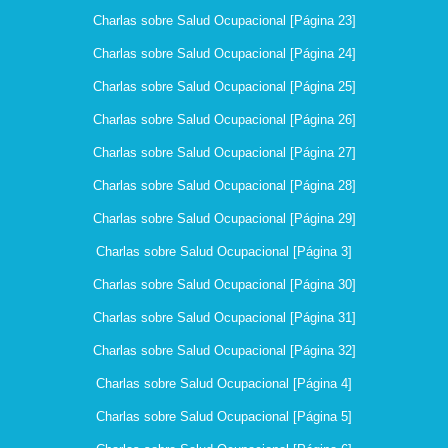
Charlas sobre Salud Ocupacional [Página 23]
Charlas sobre Salud Ocupacional [Página 24]
Charlas sobre Salud Ocupacional [Página 25]
Charlas sobre Salud Ocupacional [Página 26]
Charlas sobre Salud Ocupacional [Página 27]
Charlas sobre Salud Ocupacional [Página 28]
Charlas sobre Salud Ocupacional [Página 29]
Charlas sobre Salud Ocupacional [Página 3]
Charlas sobre Salud Ocupacional [Página 30]
Charlas sobre Salud Ocupacional [Página 31]
Charlas sobre Salud Ocupacional [Página 32]
Charlas sobre Salud Ocupacional [Página 4]
Charlas sobre Salud Ocupacional [Página 5]