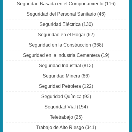
Seguridad Basada en el Comportamiento
(116)
Seguridad del Personal Sanitario
(46)
Seguridad Eléctrica
(130)
Seguridad en el Hogar
(62)
Seguridad en la Construcción
(368)
Seguridad en la Industria Cementera
(19)
Seguridad Industrial
(813)
Seguridad Minera
(86)
Seguridad Petrolera
(122)
Seguridad Química
(93)
Seguridad Vial
(154)
Teletrabajo
(25)
Trabajo de Alto Riesgo
(341)