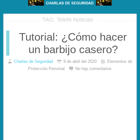
TAG: Telefe Noticias
Tutorial: ¿Cómo hacer
un barbijo casero?
Charlas de Seguridad
9 de abril del 2020
Elementos de
Protección Personal
No hay comentarios