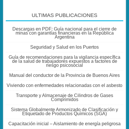
ULTIMAS PUBLICACIONES
Descargas en PDF: Guía nacional para el cierre de
minas con garantías financieras en la República
Argentina
Seguridad y Salud en los Puertos
Guía de recomendaciones para la vigilancia específica
de la salud de trabajadores expuestos a factores de
riesgo psicosocial
Manual del conductor de la Provincia de Buenos Aires
Viviendo con enfermedades relacionadas con el asbesto
Transporte y Almacenaje de Cilindros de Gases
Comprimidos
Sistema Globalmente Armonizado de Clasificación y
Etiquetado de Productos Químicos (SGA)
Capacitación inicial – Aislamiento de energía peligrosa