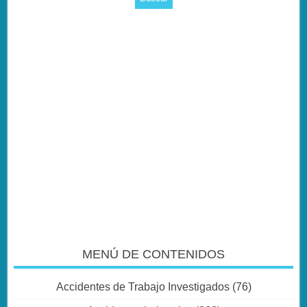
MENÚ DE CONTENIDOS
Accidentes de Trabajo Investigados
(76)