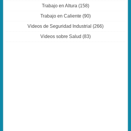
Trabajo en Altura
(158)
Trabajo en Caliente
(90)
Videos de Seguridad Industrial
(266)
Videos sobre Salud
(83)