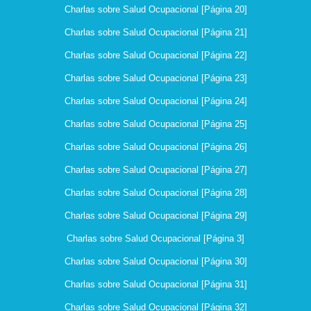
Charlas sobre Salud Ocupacional [Página 20]
Charlas sobre Salud Ocupacional [Página 21]
Charlas sobre Salud Ocupacional [Página 22]
Charlas sobre Salud Ocupacional [Página 23]
Charlas sobre Salud Ocupacional [Página 24]
Charlas sobre Salud Ocupacional [Página 25]
Charlas sobre Salud Ocupacional [Página 26]
Charlas sobre Salud Ocupacional [Página 27]
Charlas sobre Salud Ocupacional [Página 28]
Charlas sobre Salud Ocupacional [Página 29]
Charlas sobre Salud Ocupacional [Página 3]
Charlas sobre Salud Ocupacional [Página 30]
Charlas sobre Salud Ocupacional [Página 31]
Charlas sobre Salud Ocupacional [Página 32]