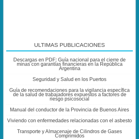
ULTIMAS PUBLICACIONES
Descargas en PDF: Guía nacional para el cierre de
minas con garantías financieras en la República
Argentina
Seguridad y Salud en los Puertos
Guía de recomendaciones para la vigilancia específica
de la salud de trabajadores expuestos a factores de
riesgo psicosocial
Manual del conductor de la Provincia de Buenos Aires
Viviendo con enfermedades relacionadas con el asbesto
Transporte y Almacenaje de Cilindros de Gases
Comprimidos