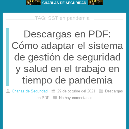
TAG: SST en pandemia
Descargas en PDF:
Cómo adaptar el sistema
de gestión de seguridad
y salud en el trabajo en
tiempo de pandemia
Charlas de Seguridad
29 de octubre del 2021
Descargas
en PDF
No hay comentarios