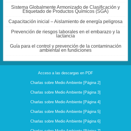
Sistema Globalmente Armonizado de Clasificación y
Etiquetado de Productos Químicos (SGA)
Capacitación inicial – Aislamiento de energía peligrosa
Prevención de riesgos laborales en el embarazo y la
lactancia
Guía para el control y prevención de la contaminación
ambiental en fundiciones
Acceso a las descargas en PDF
Charlas sobre Medio Ambiente [Página 2]
Charlas sobre Medio Ambiente [Página 3]
Charlas sobre Medio Ambiente [Página 4]
Charlas sobre Medio Ambiente [Página 5]
Charlas sobre Medio Ambiente [Página 6]
Charlas sobre Medio Ambiente [Página 7]