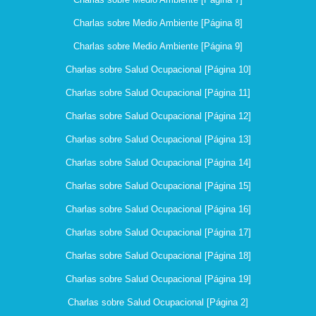
Charlas sobre Medio Ambiente [Página 8]
Charlas sobre Medio Ambiente [Página 9]
Charlas sobre Salud Ocupacional [Página 10]
Charlas sobre Salud Ocupacional [Página 11]
Charlas sobre Salud Ocupacional [Página 12]
Charlas sobre Salud Ocupacional [Página 13]
Charlas sobre Salud Ocupacional [Página 14]
Charlas sobre Salud Ocupacional [Página 15]
Charlas sobre Salud Ocupacional [Página 16]
Charlas sobre Salud Ocupacional [Página 17]
Charlas sobre Salud Ocupacional [Página 18]
Charlas sobre Salud Ocupacional [Página 19]
Charlas sobre Salud Ocupacional [Página 2]