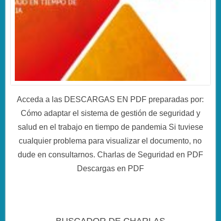
Acceda a las DESCARGAS EN PDF preparadas por:
Cómo adaptar el sistema de gestión de seguridad y
salud en el trabajo en tiempo de pandemia Si tuviese
cualquier problema para visualizar el documento, no
dude en consultarnos. Charlas de Seguridad en PDF
Descargas en PDF
BUSCADOR DE CHARLAS