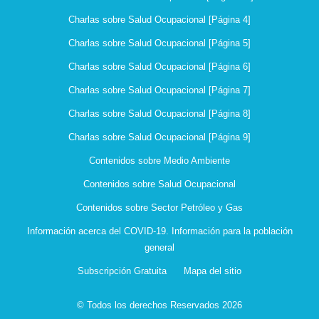
Charlas sobre Salud Ocupacional [Página 4]
Charlas sobre Salud Ocupacional [Página 5]
Charlas sobre Salud Ocupacional [Página 6]
Charlas sobre Salud Ocupacional [Página 7]
Charlas sobre Salud Ocupacional [Página 8]
Charlas sobre Salud Ocupacional [Página 9]
Contenidos sobre Medio Ambiente
Contenidos sobre Salud Ocupacional
Contenidos sobre Sector Petróleo y Gas
Información acerca del COVID-19. Información para la población
general
Subscripción Gratuita
Mapa del sitio
© Todos los derechos Reservados 2026