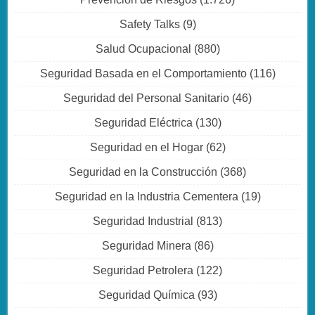
Safety Talks
(9)
Salud Ocupacional
(880)
Seguridad Basada en el Comportamiento
(116)
Seguridad del Personal Sanitario
(46)
Seguridad Eléctrica
(130)
Seguridad en el Hogar
(62)
Seguridad en la Construcción
(368)
Seguridad en la Industria Cementera
(19)
Seguridad Industrial
(813)
Seguridad Minera
(86)
Seguridad Petrolera
(122)
Seguridad Química
(93)