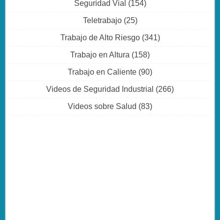
Seguridad Vial
(154)
Teletrabajo
(25)
Trabajo de Alto Riesgo
(341)
Trabajo en Altura
(158)
Trabajo en Caliente
(90)
Videos de Seguridad Industrial
(266)
Videos sobre Salud
(83)