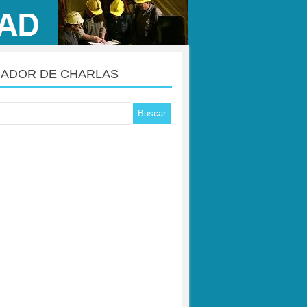
ADOR DE CHARLAS