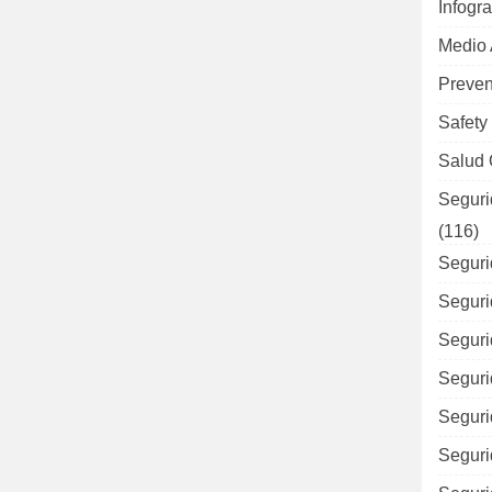
Infogra
Medio
Preven
Safety
Salud 
Seguri
(116)
Seguri
Seguri
Seguri
Seguri
Seguri
Seguri