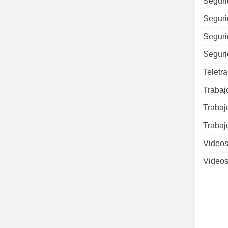
Seguri
Seguri
Seguri
Seguri
Teletr
Trabaj
Trabaj
Trabaj
Videos
Videos