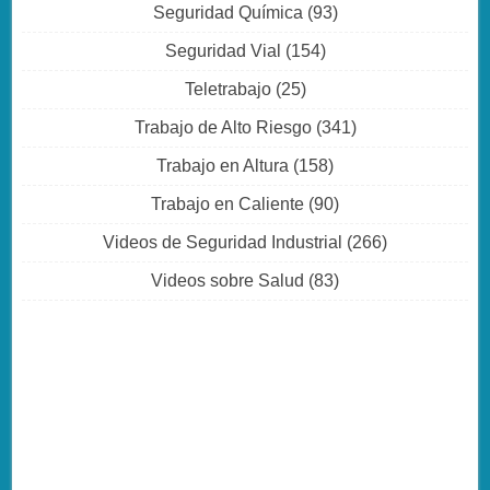
Seguridad Química
(93)
Seguridad Vial
(154)
Teletrabajo
(25)
Trabajo de Alto Riesgo
(341)
Trabajo en Altura
(158)
Trabajo en Caliente
(90)
Videos de Seguridad Industrial
(266)
Videos sobre Salud
(83)