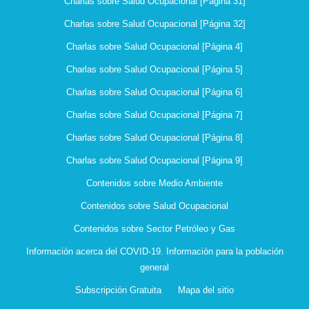
Charlas sobre Salud Ocupacional [Página 31]
Charlas sobre Salud Ocupacional [Página 32]
Charlas sobre Salud Ocupacional [Página 4]
Charlas sobre Salud Ocupacional [Página 5]
Charlas sobre Salud Ocupacional [Página 6]
Charlas sobre Salud Ocupacional [Página 7]
Charlas sobre Salud Ocupacional [Página 8]
Charlas sobre Salud Ocupacional [Página 9]
Contenidos sobre Medio Ambiente
Contenidos sobre Salud Ocupacional
Contenidos sobre Sector Petróleo y Gas
Información acerca del COVID-19. Información para la población
general
Subscripción Gratuita
Mapa del sitio