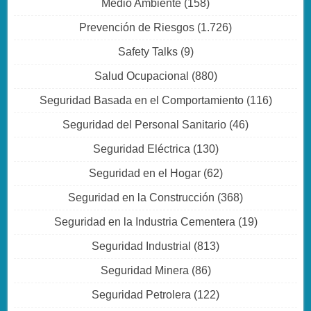
Medio Ambiente
(158)
Prevención de Riesgos
(1.726)
Safety Talks
(9)
Salud Ocupacional
(880)
Seguridad Basada en el Comportamiento
(116)
Seguridad del Personal Sanitario
(46)
Seguridad Eléctrica
(130)
Seguridad en el Hogar
(62)
Seguridad en la Construcción
(368)
Seguridad en la Industria Cementera
(19)
Seguridad Industrial
(813)
Seguridad Minera
(86)
Seguridad Petrolera
(122)