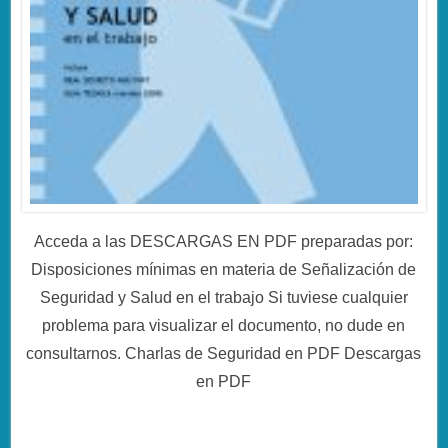
Acceda a las DESCARGAS EN PDF preparadas por:
Disposiciones mínimas en materia de Señalización de
Seguridad y Salud en el trabajo Si tuviese cualquier
problema para visualizar el documento, no dude en
consultarnos. Charlas de Seguridad en PDF Descargas
en PDF