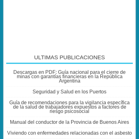
ULTIMAS PUBLICACIONES
Descargas en PDF: Guía nacional para el cierre de
minas con garantías financieras en la República
Argentina
Seguridad y Salud en los Puertos
Guía de recomendaciones para la vigilancia específica
de la salud de trabajadores expuestos a factores de
riesgo psicosocial
Manual del conductor de la Provincia de Buenos Aires
Viviendo con enfermedades relacionadas con el asbesto