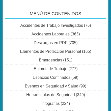
MENÚ DE CONTENIDOS
Accidentes de Trabajo Investigados
(76)
Accidentes Laborales
(363)
Descargas en PDF
(705)
Elementos de Protección Personal
(165)
Emergencias
(151)
Entorno de Trabajo
(277)
Espacios Confinados
(59)
Eventos en Seguridad y Salud
(99)
Herramientas de Seguridad
(349)
Infografías
(224)