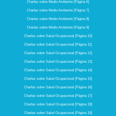
Charlas sobre Medio Ambiente [Página 6]
Charlas sobre Medio Ambiente [Página 7]
Charlas sobre Medio Ambiente [Página 8]
Charlas sobre Medio Ambiente [Página 9]
Charlas sobre Salud Ocupacional [Página 10]
Charlas sobre Salud Ocupacional [Página 11]
Charlas sobre Salud Ocupacional [Página 12]
Charlas sobre Salud Ocupacional [Página 13]
Charlas sobre Salud Ocupacional [Página 14]
Charlas sobre Salud Ocupacional [Página 15]
Charlas sobre Salud Ocupacional [Página 16]
Charlas sobre Salud Ocupacional [Página 17]
Charlas sobre Salud Ocupacional [Página 18]
Charlas sobre Salud Ocupacional [Página 19]