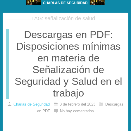
TAG: señalización de salud
Descargas en PDF:
Disposiciones mínimas
en materia de
Señalización de
Seguridad y Salud en el
trabajo
Charlas de Seguridad
3 de febrero del 2023
Descargas
en PDF
No hay comentarios