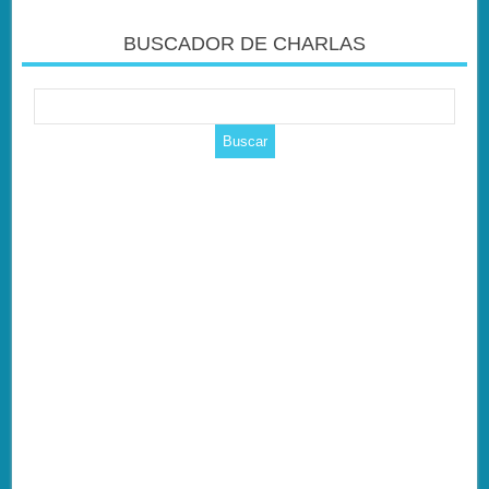
BUSCADOR DE CHARLAS