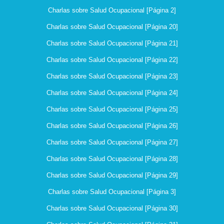
Charlas sobre Salud Ocupacional [Página 2]
Charlas sobre Salud Ocupacional [Página 20]
Charlas sobre Salud Ocupacional [Página 21]
Charlas sobre Salud Ocupacional [Página 22]
Charlas sobre Salud Ocupacional [Página 23]
Charlas sobre Salud Ocupacional [Página 24]
Charlas sobre Salud Ocupacional [Página 25]
Charlas sobre Salud Ocupacional [Página 26]
Charlas sobre Salud Ocupacional [Página 27]
Charlas sobre Salud Ocupacional [Página 28]
Charlas sobre Salud Ocupacional [Página 29]
Charlas sobre Salud Ocupacional [Página 3]
Charlas sobre Salud Ocupacional [Página 30]