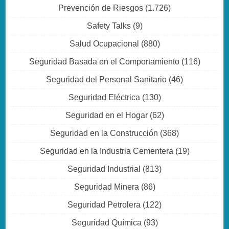
Prevención de Riesgos
(1.726)
Safety Talks
(9)
Salud Ocupacional
(880)
Seguridad Basada en el Comportamiento
(116)
Seguridad del Personal Sanitario
(46)
Seguridad Eléctrica
(130)
Seguridad en el Hogar
(62)
Seguridad en la Construcción
(368)
Seguridad en la Industria Cementera
(19)
Seguridad Industrial
(813)
Seguridad Minera
(86)
Seguridad Petrolera
(122)
Seguridad Química
(93)