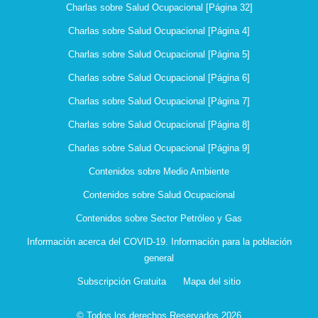
Charlas sobre Salud Ocupacional [Página 32]
Charlas sobre Salud Ocupacional [Página 4]
Charlas sobre Salud Ocupacional [Página 5]
Charlas sobre Salud Ocupacional [Página 6]
Charlas sobre Salud Ocupacional [Página 7]
Charlas sobre Salud Ocupacional [Página 8]
Charlas sobre Salud Ocupacional [Página 9]
Contenidos sobre Medio Ambiente
Contenidos sobre Salud Ocupacional
Contenidos sobre Sector Petróleo y Gas
Información acerca del COVID-19. Información para la población
general
Subscripción Gratuita
Mapa del sitio
© Todos los derechos Reservados 2026