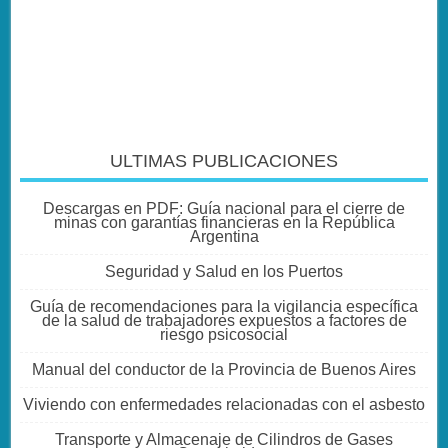
ULTIMAS PUBLICACIONES
Descargas en PDF: Guía nacional para el cierre de
minas con garantías financieras en la República
Argentina
Seguridad y Salud en los Puertos
Guía de recomendaciones para la vigilancia específica
de la salud de trabajadores expuestos a factores de
riesgo psicosocial
Manual del conductor de la Provincia de Buenos Aires
Viviendo con enfermedades relacionadas con el asbesto
Transporte y Almacenaje de Cilindros de Gases