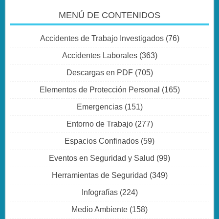
MENÚ DE CONTENIDOS
Accidentes de Trabajo Investigados
(76)
Accidentes Laborales
(363)
Descargas en PDF
(705)
Elementos de Protección Personal
(165)
Emergencias
(151)
Entorno de Trabajo
(277)
Espacios Confinados
(59)
Eventos en Seguridad y Salud
(99)
Herramientas de Seguridad
(349)
Infografías
(224)
Medio Ambiente
(158)