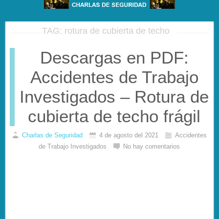
TAG: rotura de cubierta de techo
Descargas en PDF:
Accidentes de Trabajo
Investigados – Rotura de
cubierta de techo frágil
Charlas de Seguridad
4 de agosto del 2021
Accidentes
de Trabajo Investigados
No hay comentarios