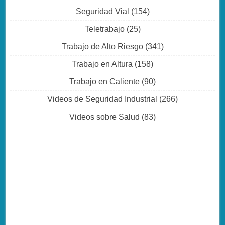
Seguridad Vial
(154)
Teletrabajo
(25)
Trabajo de Alto Riesgo
(341)
Trabajo en Altura
(158)
Trabajo en Caliente
(90)
Videos de Seguridad Industrial
(266)
Videos sobre Salud
(83)