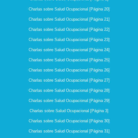
Charlas sobre Salud Ocupacional [Página 20]
Charlas sobre Salud Ocupacional [Página 21]
Charlas sobre Salud Ocupacional [Página 22]
Charlas sobre Salud Ocupacional [Página 23]
Charlas sobre Salud Ocupacional [Página 24]
Charlas sobre Salud Ocupacional [Página 25]
Charlas sobre Salud Ocupacional [Página 26]
Charlas sobre Salud Ocupacional [Página 27]
Charlas sobre Salud Ocupacional [Página 28]
Charlas sobre Salud Ocupacional [Página 29]
Charlas sobre Salud Ocupacional [Página 3]
Charlas sobre Salud Ocupacional [Página 30]
Charlas sobre Salud Ocupacional [Página 31]