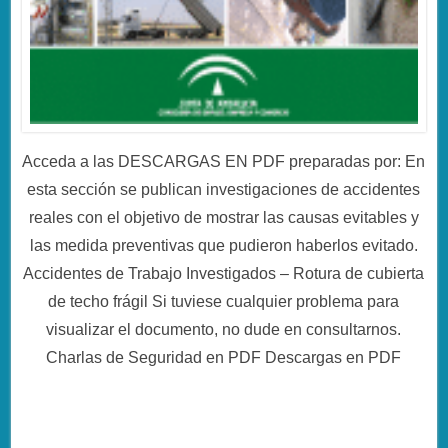
Acceda a las DESCARGAS EN PDF preparadas por: En
esta sección se publican investigaciones de accidentes
reales con el objetivo de mostrar las causas evitables y
las medida preventivas que pudieron haberlos evitado.
Accidentes de Trabajo Investigados – Rotura de cubierta
de techo frágil Si tuviese cualquier problema para
visualizar el documento, no dude en consultarnos.
Charlas de Seguridad en PDF Descargas en PDF