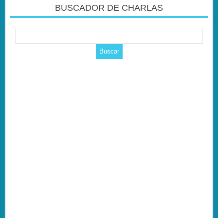
BUSCADOR DE CHARLAS