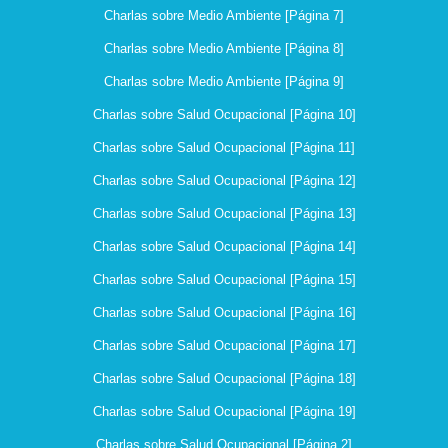
Charlas sobre Medio Ambiente [Página 7]
Charlas sobre Medio Ambiente [Página 8]
Charlas sobre Medio Ambiente [Página 9]
Charlas sobre Salud Ocupacional [Página 10]
Charlas sobre Salud Ocupacional [Página 11]
Charlas sobre Salud Ocupacional [Página 12]
Charlas sobre Salud Ocupacional [Página 13]
Charlas sobre Salud Ocupacional [Página 14]
Charlas sobre Salud Ocupacional [Página 15]
Charlas sobre Salud Ocupacional [Página 16]
Charlas sobre Salud Ocupacional [Página 17]
Charlas sobre Salud Ocupacional [Página 18]
Charlas sobre Salud Ocupacional [Página 19]
Charlas sobre Salud Ocupacional [Página 2]