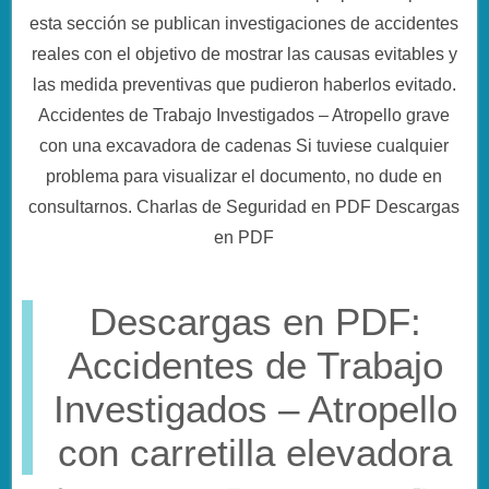
esta sección se publican investigaciones de accidentes
reales con el objetivo de mostrar las causas evitables y
las medida preventivas que pudieron haberlos evitado.
Accidentes de Trabajo Investigados – Atropello grave
con una excavadora de cadenas Si tuviese cualquier
problema para visualizar el documento, no dude en
consultarnos. Charlas de Seguridad en PDF Descargas
en PDF
Descargas en PDF:
Accidentes de Trabajo
Investigados – Atropello
con carretilla elevadora