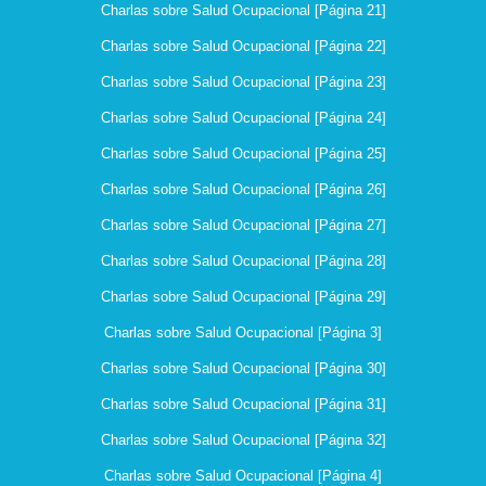
Charlas sobre Salud Ocupacional [Página 21]
Charlas sobre Salud Ocupacional [Página 22]
Charlas sobre Salud Ocupacional [Página 23]
Charlas sobre Salud Ocupacional [Página 24]
Charlas sobre Salud Ocupacional [Página 25]
Charlas sobre Salud Ocupacional [Página 26]
Charlas sobre Salud Ocupacional [Página 27]
Charlas sobre Salud Ocupacional [Página 28]
Charlas sobre Salud Ocupacional [Página 29]
Charlas sobre Salud Ocupacional [Página 3]
Charlas sobre Salud Ocupacional [Página 30]
Charlas sobre Salud Ocupacional [Página 31]
Charlas sobre Salud Ocupacional [Página 32]
Charlas sobre Salud Ocupacional [Página 4]