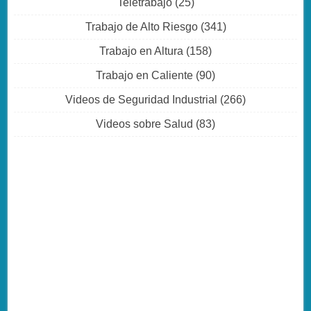
Teletrabajo
(25)
Trabajo de Alto Riesgo
(341)
Trabajo en Altura
(158)
Trabajo en Caliente
(90)
Videos de Seguridad Industrial
(266)
Videos sobre Salud
(83)