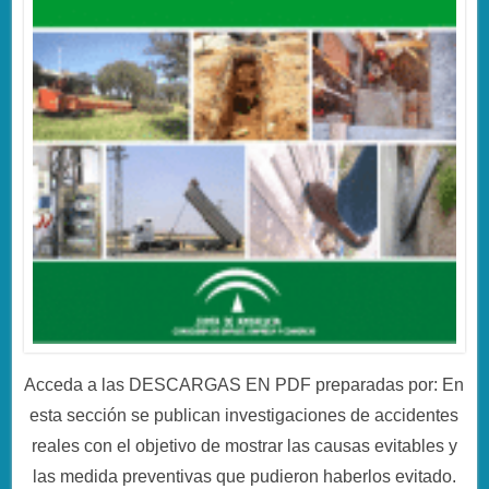
Acceda a las DESCARGAS EN PDF preparadas por: En
esta sección se publican investigaciones de accidentes
reales con el objetivo de mostrar las causas evitables y
las medida preventivas que pudieron haberlos evitado.