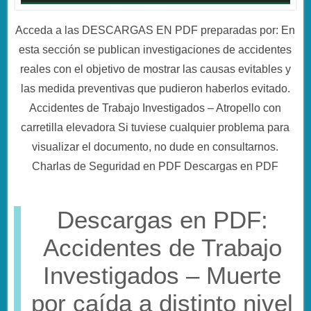
Acceda a las DESCARGAS EN PDF preparadas por: En
esta sección se publican investigaciones de accidentes
reales con el objetivo de mostrar las causas evitables y
las medida preventivas que pudieron haberlos evitado.
Accidentes de Trabajo Investigados – Atropello con
carretilla elevadora Si tuviese cualquier problema para
visualizar el documento, no dude en consultarnos.
Charlas de Seguridad en PDF Descargas en PDF
Descargas en PDF:
Accidentes de Trabajo
Investigados – Muerte
por caída a distinto nivel