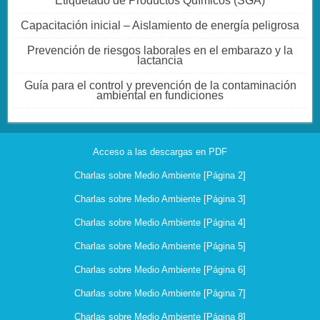
Etiquetado de Productos Químicos (SGA)
Capacitación inicial – Aislamiento de energía peligrosa
Prevención de riesgos laborales en el embarazo y la
lactancia
Guía para el control y prevención de la contaminación
ambiental en fundiciones
Acceso a las descargas en PDF
Charlas sobre Medio Ambiente [Página 2]
Charlas sobre Medio Ambiente [Página 3]
Charlas sobre Medio Ambiente [Página 4]
Charlas sobre Medio Ambiente [Página 5]
Charlas sobre Medio Ambiente [Página 6]
Charlas sobre Medio Ambiente [Página 7]
Charlas sobre Medio Ambiente [Página 8]