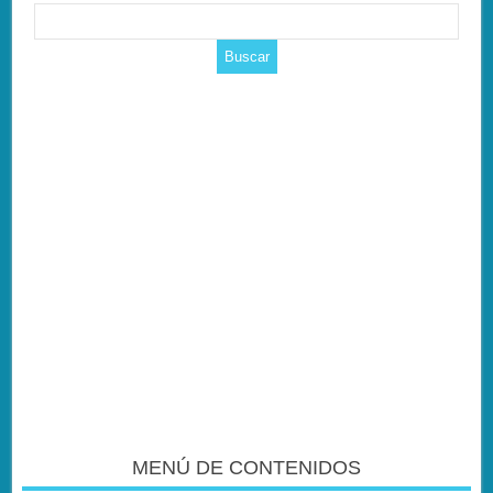
MENÚ DE CONTENIDOS