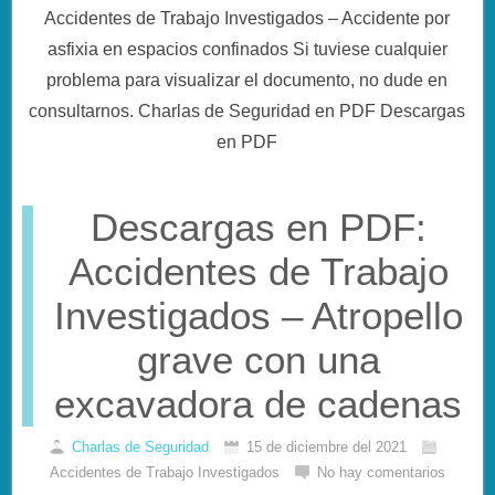
Accidentes de Trabajo Investigados – Accidente por
asfixia en espacios confinados Si tuviese cualquier
problema para visualizar el documento, no dude en
consultarnos. Charlas de Seguridad en PDF Descargas
en PDF
Descargas en PDF:
Accidentes de Trabajo
Investigados – Atropello
grave con una
excavadora de cadenas
Charlas de Seguridad
15 de diciembre del 2021
Accidentes de Trabajo Investigados
No hay comentarios