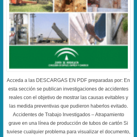
Acceda a las DESCARGAS EN PDF preparadas por: En
esta sección se publican investigaciones de accidentes
reales con el objetivo de mostrar las causas evitables y
las medida preventivas que pudieron haberlos evitado.
Accidentes de Trabajo Investigados – Atrapamiento
grave en una línea de producción de tubos de cartón Si
tuviese cualquier problema para visualizar el documento,