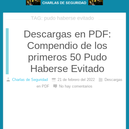
TAG: pudo haberse evitado
Descargas en PDF:
Compendio de los
primeros 50 Pudo
Haberse Evitado
Charlas de Seguridad
21 de febrero del 2022
Descargas
en PDF
No hay comentarios