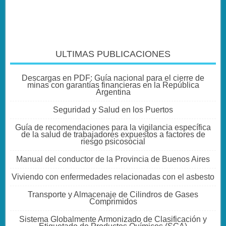
ULTIMAS PUBLICACIONES
Descargas en PDF: Guía nacional para el cierre de
minas con garantías financieras en la República
Argentina
Seguridad y Salud en los Puertos
Guía de recomendaciones para la vigilancia específica
de la salud de trabajadores expuestos a factores de
riesgo psicosocial
Manual del conductor de la Provincia de Buenos Aires
Viviendo con enfermedades relacionadas con el asbesto
Transporte y Almacenaje de Cilindros de Gases
Comprimidos
Sistema Globalmente Armonizado de Clasificación y