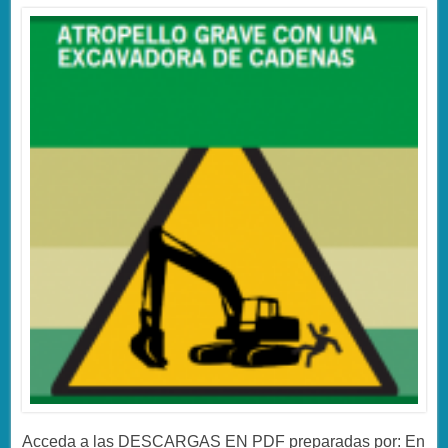
Acceda a las DESCARGAS EN PDF preparadas por: En