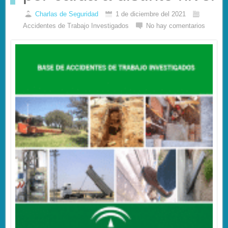
Charlas de Seguridad
1 de diciembre del 2021
Accidentes de Trabajo Investigados
No hay comentarios