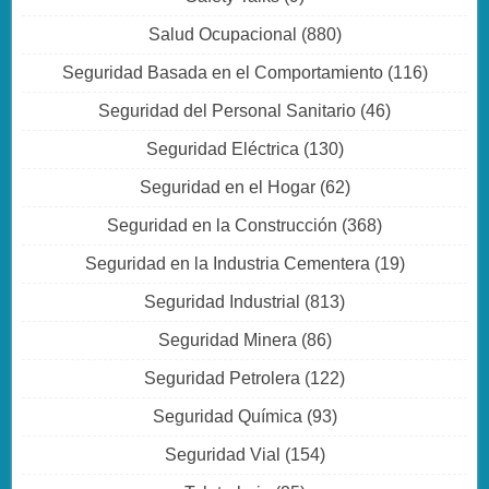
Salud Ocupacional
(880)
Seguridad Basada en el Comportamiento
(116)
Seguridad del Personal Sanitario
(46)
Seguridad Eléctrica
(130)
Seguridad en el Hogar
(62)
Seguridad en la Construcción
(368)
Seguridad en la Industria Cementera
(19)
Seguridad Industrial
(813)
Seguridad Minera
(86)
Seguridad Petrolera
(122)
Seguridad Química
(93)
Seguridad Vial
(154)