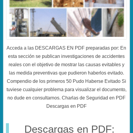
Acceda a las DESCARGAS EN PDF preparadas por: En
esta sección se publican investigaciones de accidentes
reales con el objetivo de mostrar las causas evitables y
las medida preventivas que pudieron haberlos evitado.
Compendio de los primeros 50 Pudo Haberse Evitado Si
tuviese cualquier problema para visualizar el documento,
no dude en consultarnos. Charlas de Seguridad en PDF
Descargas en PDF
Descargas en PDF: