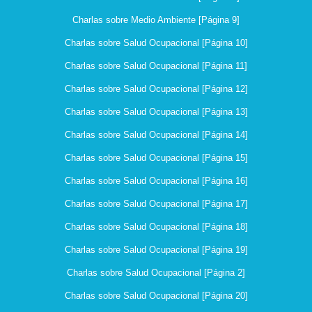
Charlas sobre Medio Ambiente [Página 9]
Charlas sobre Salud Ocupacional [Página 10]
Charlas sobre Salud Ocupacional [Página 11]
Charlas sobre Salud Ocupacional [Página 12]
Charlas sobre Salud Ocupacional [Página 13]
Charlas sobre Salud Ocupacional [Página 14]
Charlas sobre Salud Ocupacional [Página 15]
Charlas sobre Salud Ocupacional [Página 16]
Charlas sobre Salud Ocupacional [Página 17]
Charlas sobre Salud Ocupacional [Página 18]
Charlas sobre Salud Ocupacional [Página 19]
Charlas sobre Salud Ocupacional [Página 2]
Charlas sobre Salud Ocupacional [Página 20]