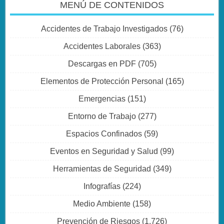
MENÚ DE CONTENIDOS
Accidentes de Trabajo Investigados
(76)
Accidentes Laborales
(363)
Descargas en PDF
(705)
Elementos de Protección Personal
(165)
Emergencias
(151)
Entorno de Trabajo
(277)
Espacios Confinados
(59)
Eventos en Seguridad y Salud
(99)
Herramientas de Seguridad
(349)
Infografías
(224)
Medio Ambiente
(158)
Prevención de Riesgos
(1.726)