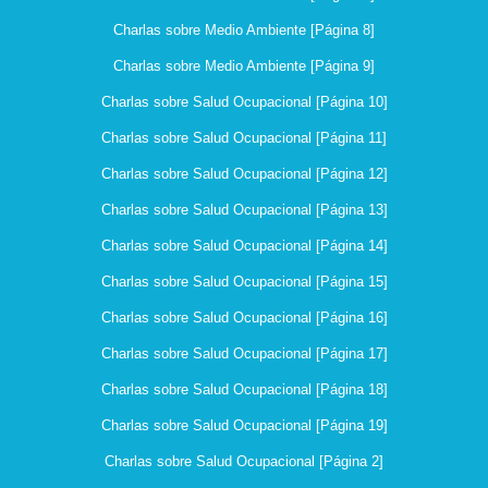
Charlas sobre Medio Ambiente [Página 8]
Charlas sobre Medio Ambiente [Página 9]
Charlas sobre Salud Ocupacional [Página 10]
Charlas sobre Salud Ocupacional [Página 11]
Charlas sobre Salud Ocupacional [Página 12]
Charlas sobre Salud Ocupacional [Página 13]
Charlas sobre Salud Ocupacional [Página 14]
Charlas sobre Salud Ocupacional [Página 15]
Charlas sobre Salud Ocupacional [Página 16]
Charlas sobre Salud Ocupacional [Página 17]
Charlas sobre Salud Ocupacional [Página 18]
Charlas sobre Salud Ocupacional [Página 19]
Charlas sobre Salud Ocupacional [Página 2]