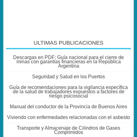
ULTIMAS PUBLICACIONES
Descargas en PDF: Guía nacional para el cierre de
minas con garantías financieras en la República
Argentina
Seguridad y Salud en los Puertos
Guía de recomendaciones para la vigilancia específica
de la salud de trabajadores expuestos a factores de
riesgo psicosocial
Manual del conductor de la Provincia de Buenos Aires
Viviendo con enfermedades relacionadas con el asbesto
Transporte y Almacenaje de Cilindros de Gases
Comprimidos