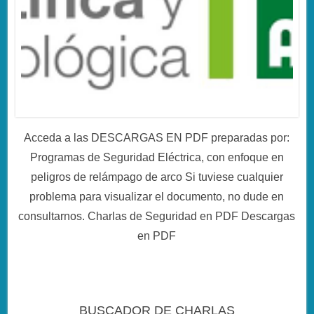
Acceda a las DESCARGAS EN PDF preparadas por:
Programas de Seguridad Eléctrica, con enfoque en
peligros de relámpago de arco Si tuviese cualquier
problema para visualizar el documento, no dude en
consultarnos. Charlas de Seguridad en PDF Descargas
en PDF
BUSCADOR DE CHARLAS