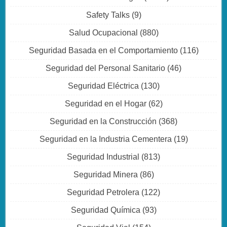
Safety Talks
(9)
Salud Ocupacional
(880)
Seguridad Basada en el Comportamiento
(116)
Seguridad del Personal Sanitario
(46)
Seguridad Eléctrica
(130)
Seguridad en el Hogar
(62)
Seguridad en la Construcción
(368)
Seguridad en la Industria Cementera
(19)
Seguridad Industrial
(813)
Seguridad Minera
(86)
Seguridad Petrolera
(122)
Seguridad Química
(93)