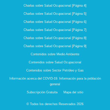
Charlas sobre Salud Ocupacional [Página 4]
Charlas sobre Salud Ocupacional [Página 5]
Charlas sobre Salud Ocupacional [Página 6]
Charlas sobre Salud Ocupacional [Página 7]
Charlas sobre Salud Ocupacional [Página 8]
Charlas sobre Salud Ocupacional [Página 9]
Contenidos sobre Medio Ambiente
Contenidos sobre Salud Ocupacional
Contenidos sobre Sector Petróleo y Gas
Información acerca del COVID-19. Información para la población
general
Subscripción Gratuita
Mapa del sitio
© Todos los derechos Reservados 2026