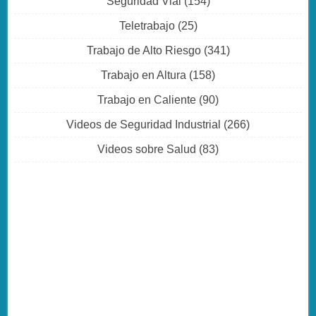
Seguridad Vial
(154)
Teletrabajo
(25)
Trabajo de Alto Riesgo
(341)
Trabajo en Altura
(158)
Trabajo en Caliente
(90)
Videos de Seguridad Industrial
(266)
Videos sobre Salud
(83)