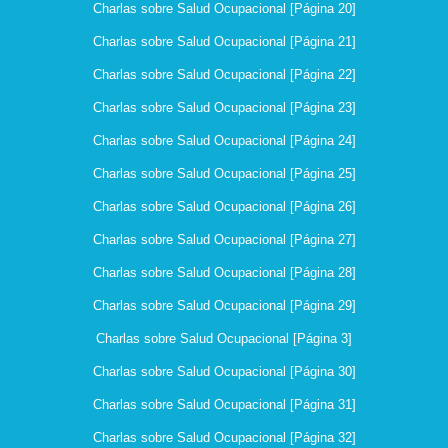
Charlas sobre Salud Ocupacional [Página 20]
Charlas sobre Salud Ocupacional [Página 21]
Charlas sobre Salud Ocupacional [Página 22]
Charlas sobre Salud Ocupacional [Página 23]
Charlas sobre Salud Ocupacional [Página 24]
Charlas sobre Salud Ocupacional [Página 25]
Charlas sobre Salud Ocupacional [Página 26]
Charlas sobre Salud Ocupacional [Página 27]
Charlas sobre Salud Ocupacional [Página 28]
Charlas sobre Salud Ocupacional [Página 29]
Charlas sobre Salud Ocupacional [Página 3]
Charlas sobre Salud Ocupacional [Página 30]
Charlas sobre Salud Ocupacional [Página 31]
Charlas sobre Salud Ocupacional [Página 32]