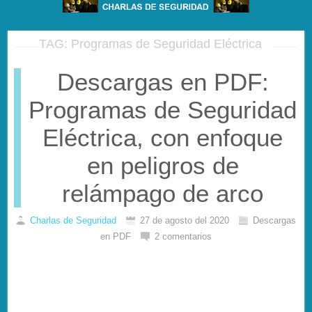
TAG: Programas de Seguridad Eléctrica
Descargas en PDF:
Programas de Seguridad
Eléctrica, con enfoque
en peligros de
relámpago de arco
Charlas de Seguridad
27 de agosto del 2020
Descargas
en PDF
2 comentarios