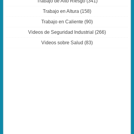
Trabajo de Alto Riesgo
(341)
Trabajo en Altura
(158)
Trabajo en Caliente
(90)
Videos de Seguridad Industrial
(266)
Videos sobre Salud
(83)