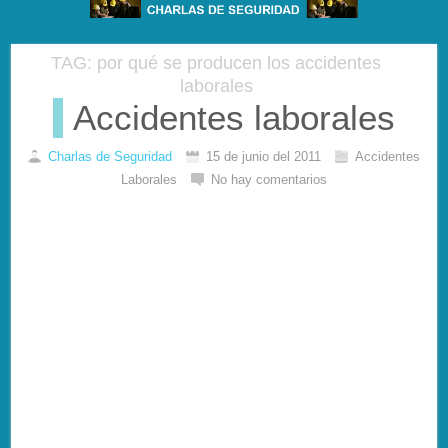
TAG: por qué se producen los accidentes
laborales
Accidentes laborales
Charlas de Seguridad
15 de junio del 2011
Accidentes
Laborales
No hay comentarios