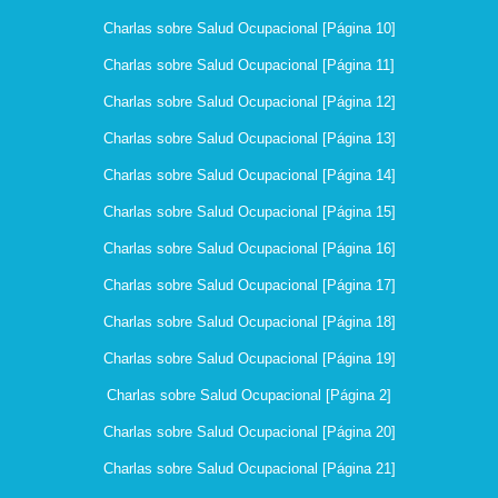
Charlas sobre Salud Ocupacional [Página 10]
Charlas sobre Salud Ocupacional [Página 11]
Charlas sobre Salud Ocupacional [Página 12]
Charlas sobre Salud Ocupacional [Página 13]
Charlas sobre Salud Ocupacional [Página 14]
Charlas sobre Salud Ocupacional [Página 15]
Charlas sobre Salud Ocupacional [Página 16]
Charlas sobre Salud Ocupacional [Página 17]
Charlas sobre Salud Ocupacional [Página 18]
Charlas sobre Salud Ocupacional [Página 19]
Charlas sobre Salud Ocupacional [Página 2]
Charlas sobre Salud Ocupacional [Página 20]
Charlas sobre Salud Ocupacional [Página 21]