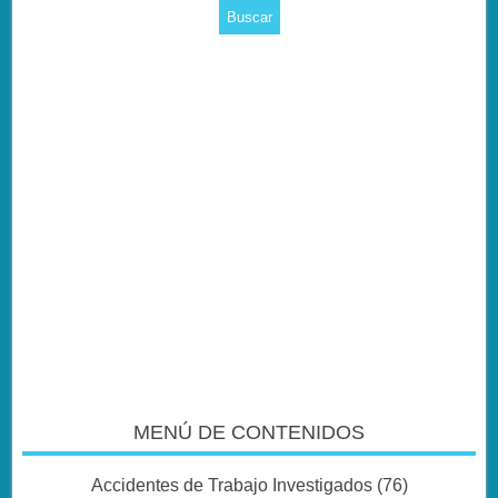
MENÚ DE CONTENIDOS
Accidentes de Trabajo Investigados
(76)