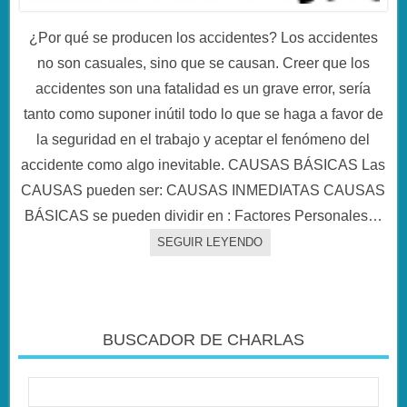
¿Por qué se producen los accidentes? Los accidentes
no son casuales, sino que se causan. Creer que los
accidentes son una fatalidad es un grave error, sería
tanto como suponer inútil todo lo que se haga a favor de
la seguridad en el trabajo y aceptar el fenómeno del
accidente como algo inevitable. CAUSAS BÁSICAS Las
CAUSAS pueden ser: CAUSAS INMEDIATAS CAUSAS
BÁSICAS se pueden dividir en : Factores Personales…
SEGUIR LEYENDO
BUSCADOR DE CHARLAS