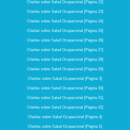
Charlas sobre Salud Ocupacional [Página 22]
Charlas sobre Salud Ocupacional [Página 23]
Charlas sobre Salud Ocupacional [Página 24]
Charlas sobre Salud Ocupacional [Página 25]
Charlas sobre Salud Ocupacional [Página 26]
Charlas sobre Salud Ocupacional [Página 27]
Charlas sobre Salud Ocupacional [Página 28]
Charlas sobre Salud Ocupacional [Página 29]
Charlas sobre Salud Ocupacional [Página 3]
Charlas sobre Salud Ocupacional [Página 30]
Charlas sobre Salud Ocupacional [Página 31]
Charlas sobre Salud Ocupacional [Página 32]
Charlas sobre Salud Ocupacional [Página 4]
Charlas sobre Salud Ocupacional [Página 5]