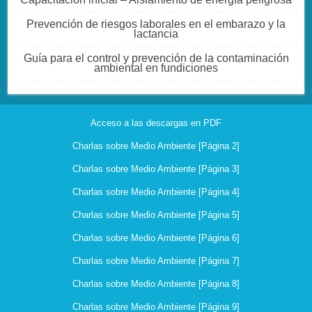
Prevención de riesgos laborales en el embarazo y la
lactancia
Guía para el control y prevención de la contaminación
ambiental en fundiciones
Acceso a las descargas en PDF
Charlas sobre Medio Ambiente [Página 2]
Charlas sobre Medio Ambiente [Página 3]
Charlas sobre Medio Ambiente [Página 4]
Charlas sobre Medio Ambiente [Página 5]
Charlas sobre Medio Ambiente [Página 6]
Charlas sobre Medio Ambiente [Página 7]
Charlas sobre Medio Ambiente [Página 8]
Charlas sobre Medio Ambiente [Página 9]