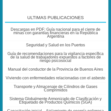
ULTIMAS PUBLICACIONES
Descargas en PDF: Guía nacional para el cierre de
minas con garantías financieras en la República
Argentina
Seguridad y Salud en los Puertos
Guía de recomendaciones para la vigilancia específica
de la salud de trabajadores expuestos a factores de
riesgo psicosocial
Manual del conductor de la Provincia de Buenos Aires
Viviendo con enfermedades relacionadas con el asbesto
Transporte y Almacenaje de Cilindros de Gases
Comprimidos
Sistema Globalmente Armonizado de Clasificación y
Etiquetado de Productos Químicos (SGA)
Capacitación inicial – Aislamiento de energía peligrosa