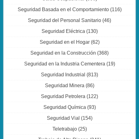
Seguridad Basada en el Comportamiento
(116)
Seguridad del Personal Sanitario
(46)
Seguridad Eléctrica
(130)
Seguridad en el Hogar
(62)
Seguridad en la Construcción
(368)
Seguridad en la Industria Cementera
(19)
Seguridad Industrial
(813)
Seguridad Minera
(86)
Seguridad Petrolera
(122)
Seguridad Química
(93)
Seguridad Vial
(154)
Teletrabajo
(25)