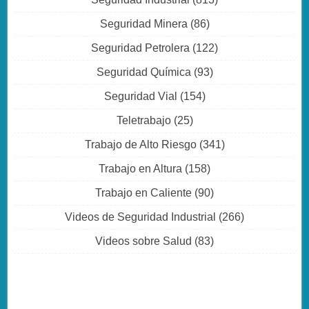
Seguridad Minera
(86)
Seguridad Petrolera
(122)
Seguridad Química
(93)
Seguridad Vial
(154)
Teletrabajo
(25)
Trabajo de Alto Riesgo
(341)
Trabajo en Altura
(158)
Trabajo en Caliente
(90)
Videos de Seguridad Industrial
(266)
Videos sobre Salud
(83)