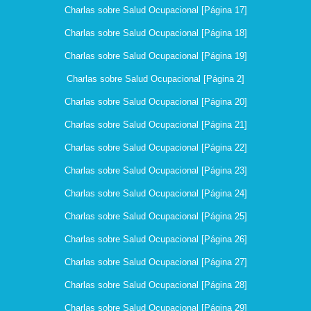
Charlas sobre Salud Ocupacional [Página 17]
Charlas sobre Salud Ocupacional [Página 18]
Charlas sobre Salud Ocupacional [Página 19]
Charlas sobre Salud Ocupacional [Página 2]
Charlas sobre Salud Ocupacional [Página 20]
Charlas sobre Salud Ocupacional [Página 21]
Charlas sobre Salud Ocupacional [Página 22]
Charlas sobre Salud Ocupacional [Página 23]
Charlas sobre Salud Ocupacional [Página 24]
Charlas sobre Salud Ocupacional [Página 25]
Charlas sobre Salud Ocupacional [Página 26]
Charlas sobre Salud Ocupacional [Página 27]
Charlas sobre Salud Ocupacional [Página 28]
Charlas sobre Salud Ocupacional [Página 29]