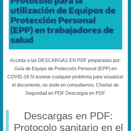
Acceda a las DESCARGAS EN PDF preparadas por:
Guía de Equipo de Protección Personal (EPP) en
COVID-19 Si tuviese cualquier problema para visualizar
el documento, no dude en consultarnos. Charlas de
Seguridad en PDF Descargas en PDF
Descargas en PDF:
Protocolo sanitario en el