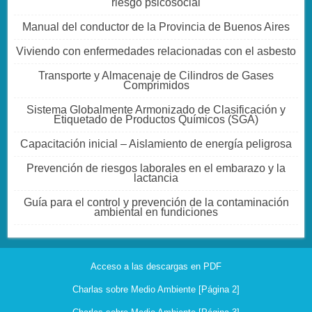
riesgo psicosocial
Manual del conductor de la Provincia de Buenos Aires
Viviendo con enfermedades relacionadas con el asbesto
Transporte y Almacenaje de Cilindros de Gases
Comprimidos
Sistema Globalmente Armonizado de Clasificación y
Etiquetado de Productos Químicos (SGA)
Capacitación inicial – Aislamiento de energía peligrosa
Prevención de riesgos laborales en el embarazo y la
lactancia
Guía para el control y prevención de la contaminación
ambiental en fundiciones
Acceso a las descargas en PDF
Charlas sobre Medio Ambiente [Página 2]