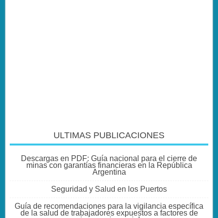
ULTIMAS PUBLICACIONES
Descargas en PDF: Guía nacional para el cierre de
minas con garantías financieras en la República
Argentina
Seguridad y Salud en los Puertos
Guía de recomendaciones para la vigilancia específica
de la salud de trabajadores expuestos a factores de