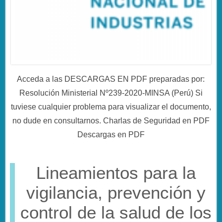
Acceda a las DESCARGAS EN PDF preparadas por:
Resolución Ministerial Nº239-2020-MINSA (Perú) Si
tuviese cualquier problema para visualizar el documento,
no dude en consultarnos. Charlas de Seguridad en PDF
Descargas en PDF
Lineamientos para la
vigilancia, prevención y
control de la salud de los