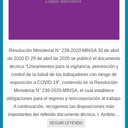
Resolución Ministerial N° 239-2020-MINSA 30 de abril
de 2020 El 29 de abril de 2020 se publicó el documento
técnico “Lineamientos para la vigilancia, prevención y
control de la salud de los trabajadores con riesgo de
exposición a COVID-19”, contenido en la Resolución
Ministerial N° 239-2020-MINSA, el cual establece
obligaciones para el regreso y reincorporación al trabajo.
A continuación, recogemos las disposiciones más
importantes del referido documento técnico. I. Ámbito…
SEGUIR LEYENDO