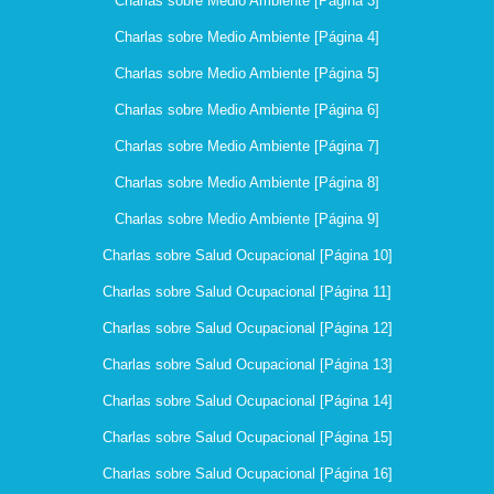
Charlas sobre Medio Ambiente [Página 3]
Charlas sobre Medio Ambiente [Página 4]
Charlas sobre Medio Ambiente [Página 5]
Charlas sobre Medio Ambiente [Página 6]
Charlas sobre Medio Ambiente [Página 7]
Charlas sobre Medio Ambiente [Página 8]
Charlas sobre Medio Ambiente [Página 9]
Charlas sobre Salud Ocupacional [Página 10]
Charlas sobre Salud Ocupacional [Página 11]
Charlas sobre Salud Ocupacional [Página 12]
Charlas sobre Salud Ocupacional [Página 13]
Charlas sobre Salud Ocupacional [Página 14]
Charlas sobre Salud Ocupacional [Página 15]
Charlas sobre Salud Ocupacional [Página 16]