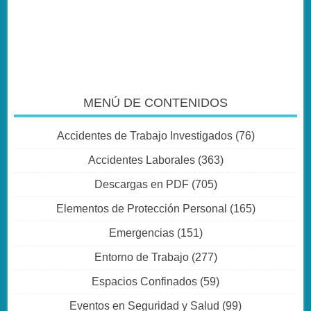
MENÚ DE CONTENIDOS
Accidentes de Trabajo Investigados
(76)
Accidentes Laborales
(363)
Descargas en PDF
(705)
Elementos de Protección Personal
(165)
Emergencias
(151)
Entorno de Trabajo
(277)
Espacios Confinados
(59)
Eventos en Seguridad y Salud
(99)