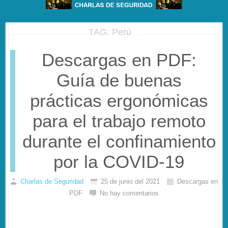
TAG: Perú
Descargas en PDF:
Guía de buenas
prácticas ergonómicas
para el trabajo remoto
durante el confinamiento
por la COVID-19
Charlas de Seguridad
25 de junio del 2021
Descargas en
PDF
No hay comentarios