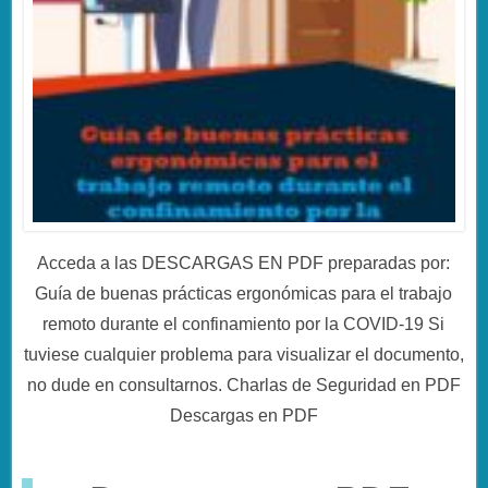
Acceda a las DESCARGAS EN PDF preparadas por:
Guía de buenas prácticas ergonómicas para el trabajo
remoto durante el confinamiento por la COVID-19 Si
tuviese cualquier problema para visualizar el documento,
no dude en consultarnos. Charlas de Seguridad en PDF
Descargas en PDF