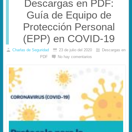
Descargas en PDF:
Guía de Equipo de
Protección Personal
(EPP) en COVID-19
Charlas de Seguridad
23 de julio del 2020
Descargas en
PDF
No hay comentarios