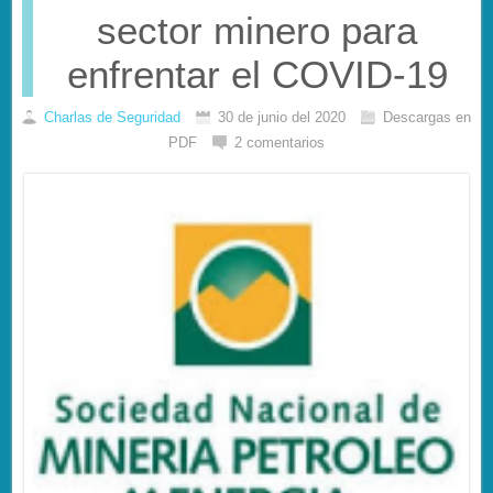
sector minero para
enfrentar el COVID-19
Charlas de Seguridad
30 de junio del 2020
Descargas en
PDF
2 comentarios