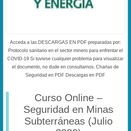
Acceda a las DESCARGAS EN PDF preparadas por:
Protocolo sanitario en el sector minero para enfrentar el
COVID-19 Si tuviese cualquier problema para visualizar
el documento, no dude en consultarnos. Charlas de
Seguridad en PDF Descargas en PDF
Curso Online –
Seguridad en Minas
Subterráneas (Julio