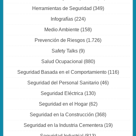
Herramientas de Seguridad
(349)
Infografías
(224)
Medio Ambiente
(158)
Prevención de Riesgos
(1.726)
Safety Talks
(9)
Salud Ocupacional
(880)
Seguridad Basada en el Comportamiento
(116)
Seguridad del Personal Sanitario
(46)
Seguridad Eléctrica
(130)
Seguridad en el Hogar
(62)
Seguridad en la Construcción
(368)
Seguridad en la Industria Cementera
(19)
Seguridad Industrial
(813)