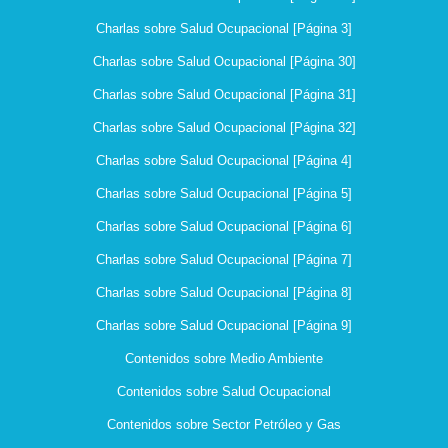
Charlas sobre Salud Ocupacional [Página 3]
Charlas sobre Salud Ocupacional [Página 30]
Charlas sobre Salud Ocupacional [Página 31]
Charlas sobre Salud Ocupacional [Página 32]
Charlas sobre Salud Ocupacional [Página 4]
Charlas sobre Salud Ocupacional [Página 5]
Charlas sobre Salud Ocupacional [Página 6]
Charlas sobre Salud Ocupacional [Página 7]
Charlas sobre Salud Ocupacional [Página 8]
Charlas sobre Salud Ocupacional [Página 9]
Contenidos sobre Medio Ambiente
Contenidos sobre Salud Ocupacional
Contenidos sobre Sector Petróleo y Gas