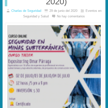
2020)
Charlas de Seguridad
29 de junio del 2020
Eventos en
Seguridad y Salud
No hay comentarios