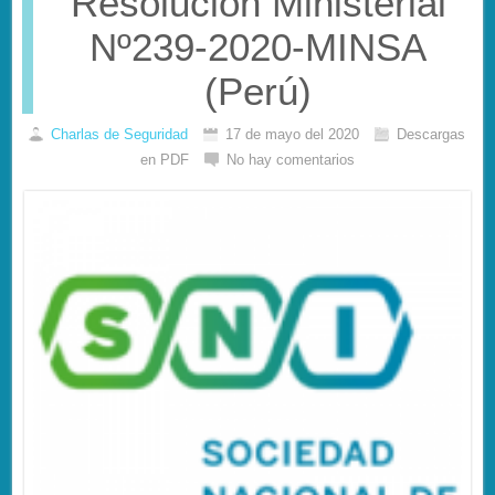
Resolución Ministerial
Nº239-2020-MINSA
(Perú)
Charlas de Seguridad
17 de mayo del 2020
Descargas
en PDF
No hay comentarios