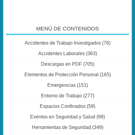
MENÚ DE CONTENIDOS
Accidentes de Trabajo Investigados
(76)
Accidentes Laborales
(363)
Descargas en PDF
(705)
Elementos de Protección Personal
(165)
Emergencias
(151)
Entorno de Trabajo
(277)
Espacios Confinados
(59)
Eventos en Seguridad y Salud
(99)
Herramientas de Seguridad
(349)