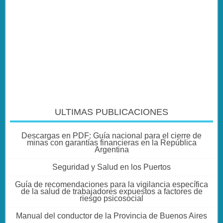
ULTIMAS PUBLICACIONES
Descargas en PDF: Guía nacional para el cierre de
minas con garantías financieras en la República
Argentina
Seguridad y Salud en los Puertos
Guía de recomendaciones para la vigilancia específica
de la salud de trabajadores expuestos a factores de
riesgo psicosocial
Manual del conductor de la Provincia de Buenos Aires