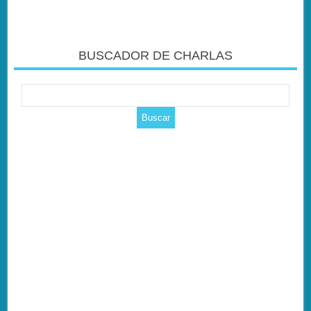
BUSCADOR DE CHARLAS