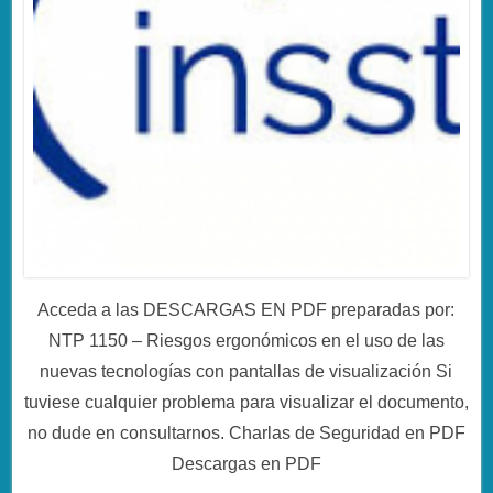
Acceda a las DESCARGAS EN PDF preparadas por:
NTP 1150 – Riesgos ergonómicos en el uso de las
nuevas tecnologías con pantallas de visualización Si
tuviese cualquier problema para visualizar el documento,
no dude en consultarnos. Charlas de Seguridad en PDF
Descargas en PDF