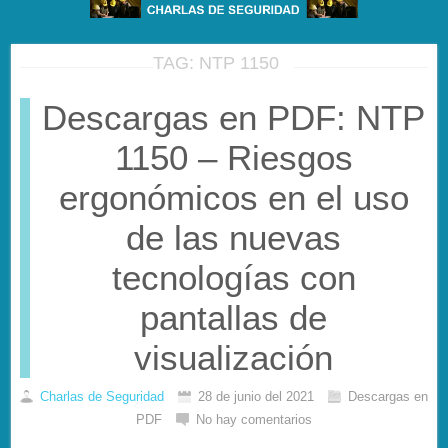
TAG: NTP 1150
Descargas en PDF: NTP
1150 – Riesgos
ergonómicos en el uso
de las nuevas
tecnologías con
pantallas de
visualización
Charlas de Seguridad
28 de junio del 2021
Descargas en
PDF
No hay comentarios