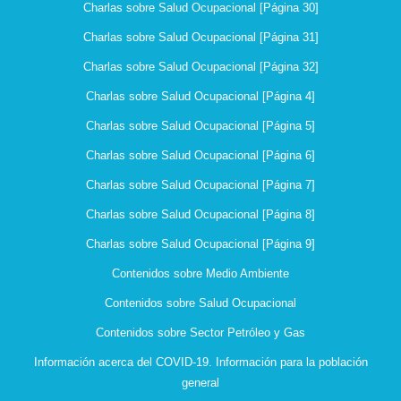
Charlas sobre Salud Ocupacional [Página 30]
Charlas sobre Salud Ocupacional [Página 31]
Charlas sobre Salud Ocupacional [Página 32]
Charlas sobre Salud Ocupacional [Página 4]
Charlas sobre Salud Ocupacional [Página 5]
Charlas sobre Salud Ocupacional [Página 6]
Charlas sobre Salud Ocupacional [Página 7]
Charlas sobre Salud Ocupacional [Página 8]
Charlas sobre Salud Ocupacional [Página 9]
Contenidos sobre Medio Ambiente
Contenidos sobre Salud Ocupacional
Contenidos sobre Sector Petróleo y Gas
Información acerca del COVID-19. Información para la población
general