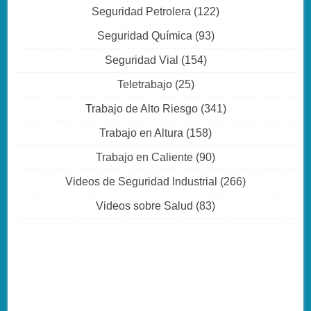
Seguridad Petrolera
(122)
Seguridad Química
(93)
Seguridad Vial
(154)
Teletrabajo
(25)
Trabajo de Alto Riesgo
(341)
Trabajo en Altura
(158)
Trabajo en Caliente
(90)
Videos de Seguridad Industrial
(266)
Videos sobre Salud
(83)