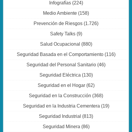
Infografías
(224)
Medio Ambiente
(158)
Prevención de Riesgos
(1.726)
Safety Talks
(9)
Salud Ocupacional
(880)
Seguridad Basada en el Comportamiento
(116)
Seguridad del Personal Sanitario
(46)
Seguridad Eléctrica
(130)
Seguridad en el Hogar
(62)
Seguridad en la Construcción
(368)
Seguridad en la Industria Cementera
(19)
Seguridad Industrial
(813)
Seguridad Minera
(86)