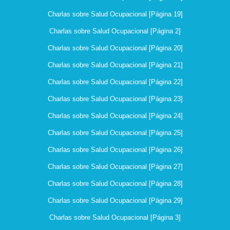
Charlas sobre Salud Ocupacional [Página 19]
Charlas sobre Salud Ocupacional [Página 2]
Charlas sobre Salud Ocupacional [Página 20]
Charlas sobre Salud Ocupacional [Página 21]
Charlas sobre Salud Ocupacional [Página 22]
Charlas sobre Salud Ocupacional [Página 23]
Charlas sobre Salud Ocupacional [Página 24]
Charlas sobre Salud Ocupacional [Página 25]
Charlas sobre Salud Ocupacional [Página 26]
Charlas sobre Salud Ocupacional [Página 27]
Charlas sobre Salud Ocupacional [Página 28]
Charlas sobre Salud Ocupacional [Página 29]
Charlas sobre Salud Ocupacional [Página 3]