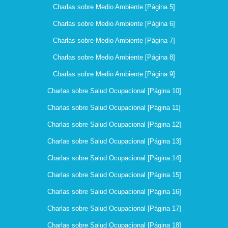
Charlas sobre Medio Ambiente [Página 5]
Charlas sobre Medio Ambiente [Página 6]
Charlas sobre Medio Ambiente [Página 7]
Charlas sobre Medio Ambiente [Página 8]
Charlas sobre Medio Ambiente [Página 9]
Charlas sobre Salud Ocupacional [Página 10]
Charlas sobre Salud Ocupacional [Página 11]
Charlas sobre Salud Ocupacional [Página 12]
Charlas sobre Salud Ocupacional [Página 13]
Charlas sobre Salud Ocupacional [Página 14]
Charlas sobre Salud Ocupacional [Página 15]
Charlas sobre Salud Ocupacional [Página 16]
Charlas sobre Salud Ocupacional [Página 17]
Charlas sobre Salud Ocupacional [Página 18]